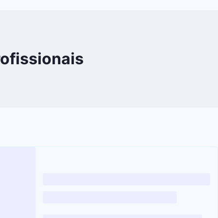
ofissionais