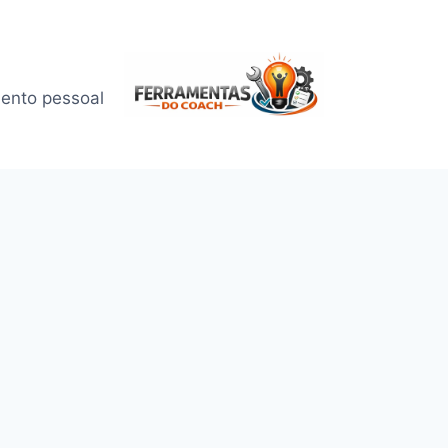
mento pessoal