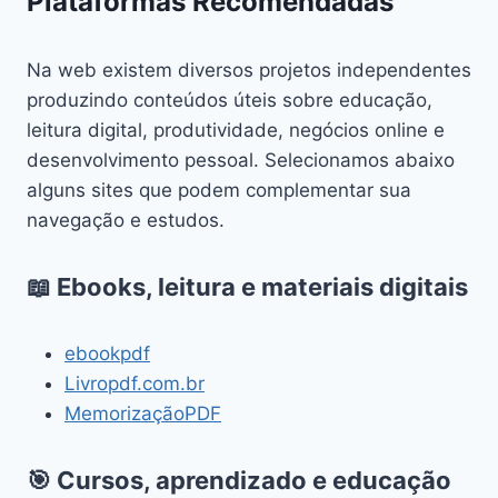
Plataformas Recomendadas
Na web existem diversos projetos independentes
produzindo conteúdos úteis sobre educação,
leitura digital, produtividade, negócios online e
desenvolvimento pessoal. Selecionamos abaixo
alguns sites que podem complementar sua
navegação e estudos.
📖 Ebooks, leitura e materiais digitais
ebookpdf
Livropdf.com.br
MemorizaçãoPDF
🎯 Cursos, aprendizado e educação