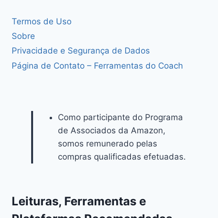
Termos de Uso
Sobre
Privacidade e Segurança de Dados
Página de Contato – Ferramentas do Coach
Como participante do Programa
de Associados da Amazon,
somos remunerado pelas
compras qualificadas efetuadas.
Leituras, Ferramentas e