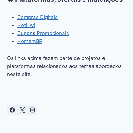
Compras Digitais
Hotkiwi
Cupons Promocionais
HomemBR
Os links acima fazem parte de projetos e
plataformas relacionados aos temas abordados
neste site.