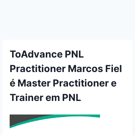
ToAdvance PNL
Practitioner Marcos Fiel
é Master Practitioner e
Trainer em PNL