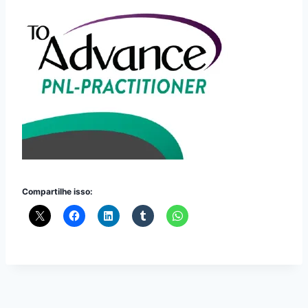
Compartilhe isso: