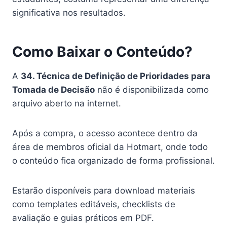
significativa nos resultados.
Como Baixar o Conteúdo?
A
34. Técnica de Definição de Prioridades para
Tomada de Decisão
não é disponibilizada como
arquivo aberto na internet.
Após a compra, o acesso acontece dentro da
área de membros oficial da Hotmart, onde todo
o conteúdo fica organizado de forma profissional.
Estarão disponíveis para download materiais
como templates editáveis, checklists de
avaliação e guias práticos em PDF.