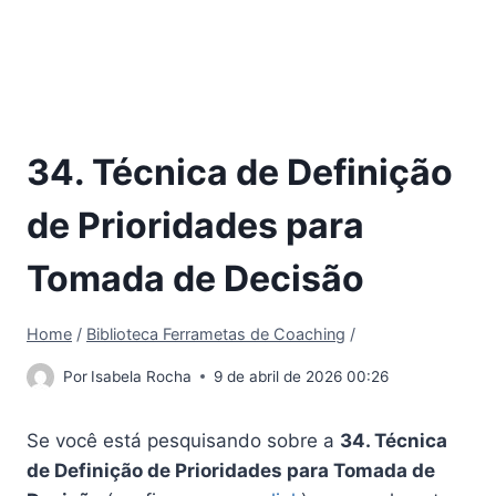
34. Técnica de Definição
de Prioridades para
Tomada de Decisão
Home
/
Biblioteca Ferrametas de Coaching
/
Por
Isabela Rocha
9 de abril de 2026 00:26
Se você está pesquisando sobre a
34. Técnica
de Definição de Prioridades para Tomada de