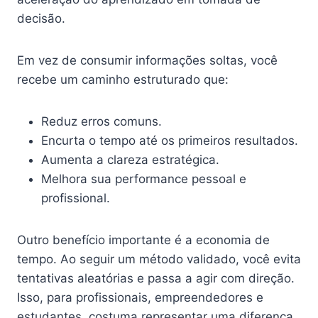
decisão.
Em vez de consumir informações soltas, você
recebe um caminho estruturado que:
Reduz erros comuns.
Encurta o tempo até os primeiros resultados.
Aumenta a clareza estratégica.
Melhora sua performance pessoal e
profissional.
Outro benefício importante é a economia de
tempo. Ao seguir um método validado, você evita
tentativas aleatórias e passa a agir com direção.
Isso, para profissionais, empreendedores e
estudantes, costuma representar uma diferença