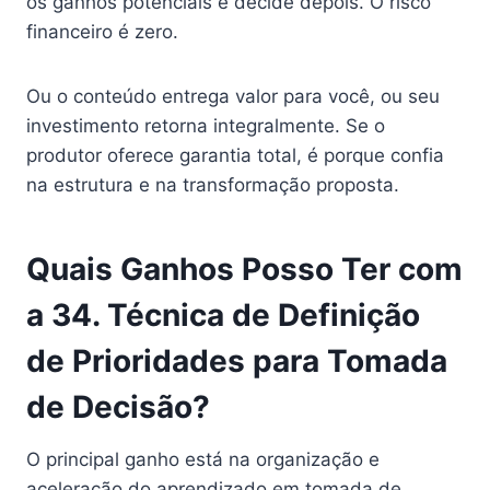
os ganhos potenciais e decide depois. O risco
financeiro é zero.
Ou o conteúdo entrega valor para você, ou seu
investimento retorna integralmente. Se o
produtor oferece garantia total, é porque confia
na estrutura e na transformação proposta.
Quais Ganhos Posso Ter com
a 34. Técnica de Definição
de Prioridades para Tomada
de Decisão?
O principal ganho está na organização e
aceleração do aprendizado em tomada de