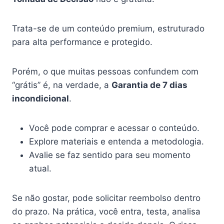
Trata-se de um conteúdo premium, estruturado
para alta performance e protegido.
Porém, o que muitas pessoas confundem com
“grátis” é, na verdade, a
Garantia de 7 dias
incondicional
.
Você pode comprar e acessar o conteúdo.
Explore materiais e entenda a metodologia.
Avalie se faz sentido para seu momento
atual.
Se não gostar, pode solicitar reembolso dentro
do prazo. Na prática, você entra, testa, analisa