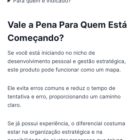
Para quem é indicado?
Vale a Pena Para Quem Está
Começando?
Se você está iniciando no nicho de
desenvolvimento pessoal e gestão estratégica,
este produto pode funcionar como um mapa.
Ele evita erros comuns e reduz o tempo de
tentativa e erro, proporcionando um caminho
claro.
Se já possui experiência, o diferencial costuma
estar na organização estratégica e na