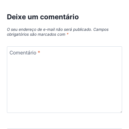
Deixe um comentário
O seu endereço de e-mail não será publicado.
Campos
obrigatórios são marcados com
*
Comentário
*