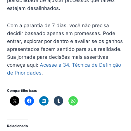
possibilidade de ajustar processos que talvez
estejam desalinhados.
Com a garantia de 7 dias, você não precisa
decidir baseado apenas em promessas. Pode
entrar, explorar por dentro e avaliar se os ganhos
apresentados fazem sentido para sua realidade.
Sua jornada para decisões mais assertivas
começa aqui:
Acesse a 34. Técnica de Definição
de Prioridades
.
Compartilhe isso:
Relacionado