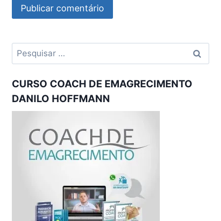
Pesquisar
por:
CURSO COACH DE EMAGRECIMENTO
DANILO HOFFMANN