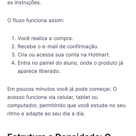
as instruções.
O fluxo funciona assim:
Você realiza a compra.
Recebe o e-mail de confirmação.
Cria ou acessa sua conta na Hotmart.
Entra no painel do aluno, onde o produto já
aparece liberado.
Em poucos minutos você já pode começar. O
acesso funciona via celular, tablet ou
computador, permitindo que você estude no seu
ritmo e adapte ao seu dia a dia.