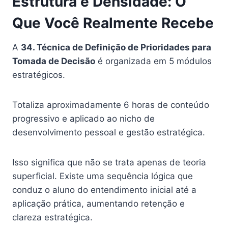
Estrutura e Densidade: O
Que Você Realmente Recebe
A
34. Técnica de Definição de Prioridades para
Tomada de Decisão
é organizada em 5 módulos
estratégicos.
Totaliza aproximadamente 6 horas de conteúdo
progressivo e aplicado ao nicho de
desenvolvimento pessoal e gestão estratégica.
Isso significa que não se trata apenas de teoria
superficial. Existe uma sequência lógica que
conduz o aluno do entendimento inicial até a
aplicação prática, aumentando retenção e
clareza estratégica.