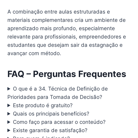
A combinação entre aulas estruturadas e
materiais complementares cria um ambiente de
aprendizado mais profundo, especialmente
relevante para profissionais, empreendedores e
estudantes que desejam sair da estagnação e
avançar com método.
FAQ – Perguntas Frequentes
O que é a 34. Técnica de Definição de
Prioridades para Tomada de Decisão?
Este produto é gratuito?
Quais os principais benefícios?
Como faço para acessar o conteúdo?
Existe garantia de satisfação?