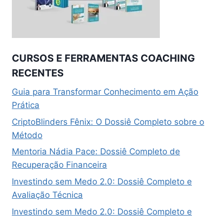
CURSOS E FERRAMENTAS COACHING
RECENTES
Guia para Transformar Conhecimento em Ação
Prática
CriptoBlinders Fênix: O Dossiê Completo sobre o
Método
Mentoria Nádia Pace: Dossiê Completo de
Recuperação Financeira
Investindo sem Medo 2.0: Dossiê Completo e
Avaliação Técnica
Investindo sem Medo 2.0: Dossiê Completo e