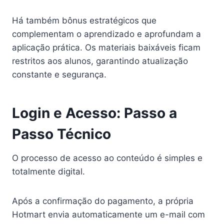
Há também bônus estratégicos que
complementam o aprendizado e aprofundam a
aplicação prática. Os materiais baixáveis ficam
restritos aos alunos, garantindo atualização
constante e segurança.
Login e Acesso: Passo a
Passo Técnico
O processo de acesso ao conteúdo é simples e
totalmente digital.
Após a confirmação do pagamento, a própria
Hotmart envia automaticamente um e-mail com