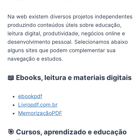
Na web existem diversos projetos independentes
produzindo conteúdos úteis sobre educação,
leitura digital, produtividade, negócios online e
desenvolvimento pessoal. Selecionamos abaixo
alguns sites que podem complementar sua
navegação e estudos.
📖 Ebooks, leitura e materiais digitais
ebookpdf
Livropdf.com.br
MemorizaçãoPDF
🎯 Cursos, aprendizado e educação