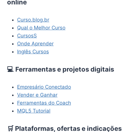
online
Curso.blog.br
Qual o Melhor Curso
CursosS
Onde Aprender
Inglês Cursos
💻 Ferramentas e projetos digitais
Empresário Conectado
Vender e Ganhar
Ferramentas do Coach
MQL5 Tutorial
🛒 Plataformas, ofertas e indicações