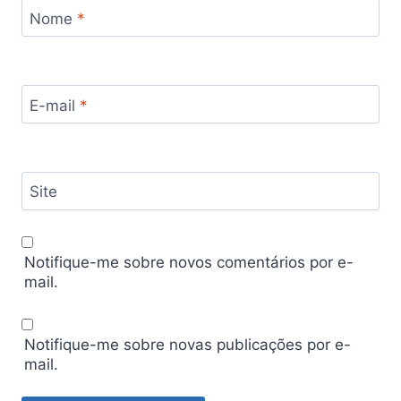
Nome
*
E-mail
*
Site
Notifique-me sobre novos comentários por e-
mail.
Notifique-me sobre novas publicações por e-
mail.