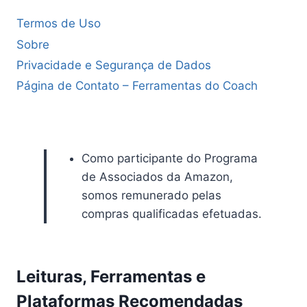
Termos de Uso
Sobre
Privacidade e Segurança de Dados
Página de Contato – Ferramentas do Coach
Como participante do Programa
de Associados da Amazon,
somos remunerado pelas
compras qualificadas efetuadas.
Leituras, Ferramentas e
Plataformas Recomendadas