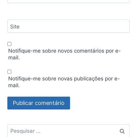
Site
Notifique-me sobre novos comentários por e-
mail.
Notifique-me sobre novas publicações por e-
mail.
Pesquisar
por: