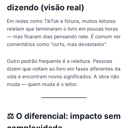
dizendo (visão real)
Em redes como TikTok e fóruns, muitos leitores
relatam que terminaram o livro em poucas horas
— mas ficaram dias pensando nele. É comum ver
comentários como “curto, mas devastador”.
Outro padrão frequente é a releitura. Pessoas
dizem que voltam ao livro em fases diferentes da
vida e encontram novos significados. A obra não
muda — quem muda é o leitor.
⚖️ O diferencial: impacto sem
complexidade