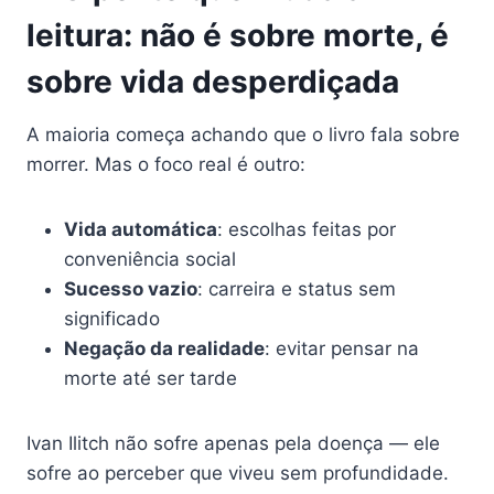
leitura: não é sobre morte, é
sobre vida desperdiçada
A maioria começa achando que o livro fala sobre
morrer. Mas o foco real é outro:
Vida automática
: escolhas feitas por
conveniência social
Sucesso vazio
: carreira e status sem
significado
Negação da realidade
: evitar pensar na
morte até ser tarde
Ivan Ilitch não sofre apenas pela doença — ele
sofre ao perceber que viveu sem profundidade.