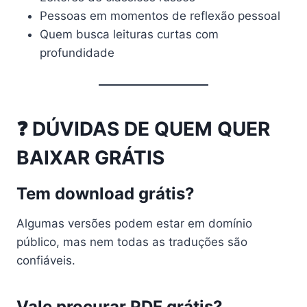
Pessoas em momentos de reflexão pessoal
Quem busca leituras curtas com
profundidade
❓ DÚVIDAS DE QUEM QUER
BAIXAR GRÁTIS
Tem download grátis?
Algumas versões podem estar em domínio
público, mas nem todas as traduções são
confiáveis.
Vale procurar PDF grátis?