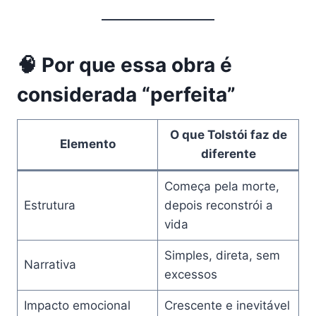
🧠 Por que essa obra é
considerada “perfeita”
O que Tolstói faz de
Elemento
diferente
Começa pela morte,
Estrutura
depois reconstrói a
vida
Simples, direta, sem
Narrativa
excessos
Impacto emocional
Crescente e inevitável