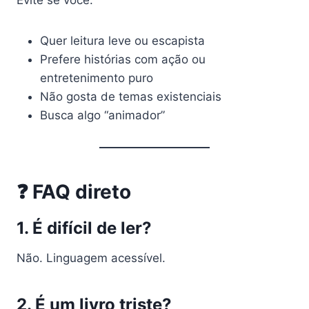
Quer leitura leve ou escapista
Prefere histórias com ação ou
entretenimento puro
Não gosta de temas existenciais
Busca algo “animador”
❓ FAQ direto
1. É difícil de ler?
Não. Linguagem acessível.
2. É um livro triste?