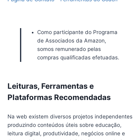
Como participante do Programa
de Associados da Amazon,
somos remunerado pelas
compras qualificadas efetuadas.
Leituras, Ferramentas e
Plataformas Recomendadas
Na web existem diversos projetos independentes
produzindo conteúdos úteis sobre educação,
leitura digital, produtividade, negócios online e