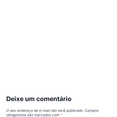
Deixe um comentário
O seu endereço de e-mail não será publicado.
Campos
obrigatórios são marcados com
*