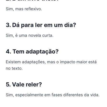
Sim, mas reflexivo.
3. Dá para ler em um dia?
Sim, é uma novela curta.
4. Tem adaptação?
Existem adaptações, mas o impacto maior está
no texto.
5. Vale reler?
Sim, especialmente em fases diferentes da vida.