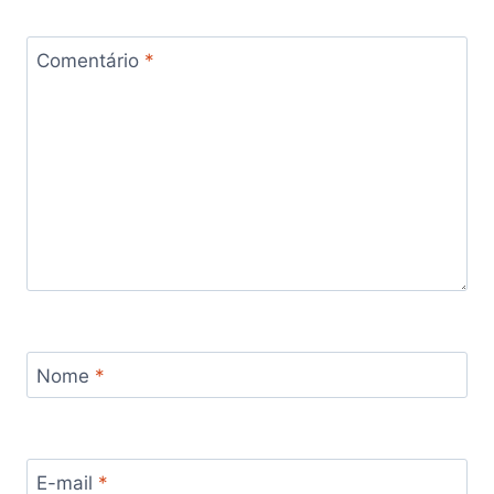
Comentário
*
Nome
*
E-mail
*