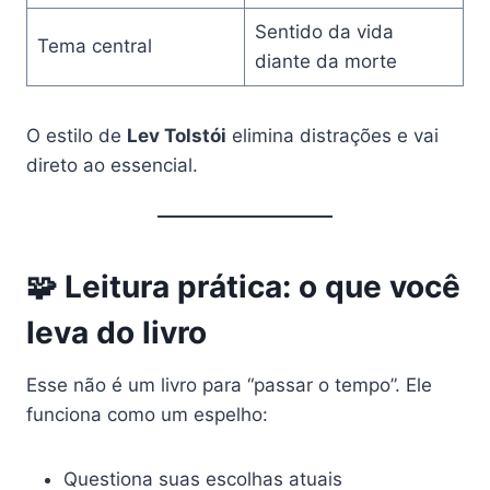
Sentido da vida
Tema central
diante da morte
O estilo de
Lev Tolstói
elimina distrações e vai
direto ao essencial.
🧩 Leitura prática: o que você
leva do livro
Esse não é um livro para “passar o tempo”. Ele
funciona como um espelho:
Questiona suas escolhas atuais