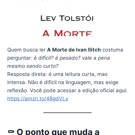
Quem busca ler
A Morte de Ivan Ilitch
costuma
perguntar:
é difícil? é pesado? vale a pena
mesmo sendo curto?
Resposta direta: é uma leitura curta, mas
intensa. Não é difícil na linguagem, mas exige
reflexão. Você pode acessar a edição oficial aqui:
https://amzn.to/48gdVLx
⚰️ O ponto que muda a