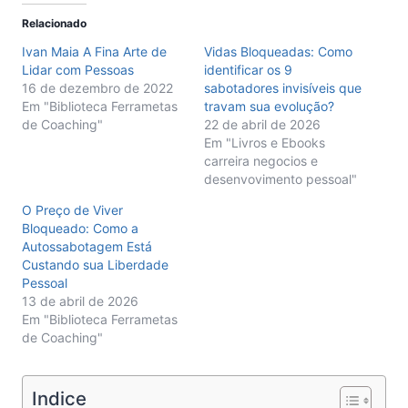
Relacionado
Ivan Maia A Fina Arte de
Vidas Bloqueadas: Como
Lidar com Pessoas
identificar os 9
16 de dezembro de 2022
sabotadores invisíveis que
Em "Biblioteca Ferrametas
travam sua evolução?
de Coaching"
22 de abril de 2026
Em "Livros e Ebooks
carreira negocios e
desenvovimento pessoal"
O Preço de Viver
Bloqueado: Como a
Autossabotagem Está
Custando sua Liberdade
Pessoal
13 de abril de 2026
Em "Biblioteca Ferrametas
de Coaching"
Indice