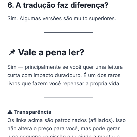
6. A tradução faz diferença?
Sim. Algumas versões são muito superiores.
📌 Vale a pena ler?
Sim — principalmente se você quer uma leitura
curta com impacto duradouro. É um dos raros
livros que fazem você repensar a própria vida.
⚠️
Transparência
Os links acima são patrocinados (afiliados). Isso
não altera o preço para você, mas pode gerar
uma pequena comissão que ajuda a manter a