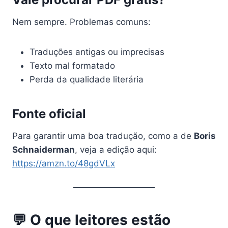
Nem sempre. Problemas comuns:
Traduções antigas ou imprecisas
Texto mal formatado
Perda da qualidade literária
Fonte oficial
Para garantir uma boa tradução, como a de
Boris
Schnaiderman
, veja a edição aqui:
https://amzn.to/48gdVLx
💬 O que leitores estão