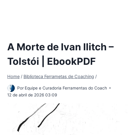
A Morte de Ivan Ilitch –
Tolstói | EbookPDF
Home
/
Biblioteca Ferrametas de Coaching
/
Por
Equipe e Curadoria Ferramentas do Coach
12 de abril de 2026 03:09