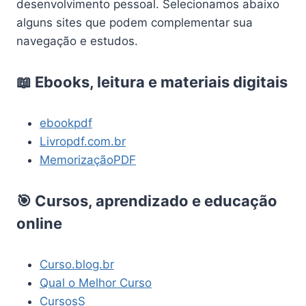
desenvolvimento pessoal. Selecionamos abaixo
alguns sites que podem complementar sua
navegação e estudos.
📖 Ebooks, leitura e materiais digitais
ebookpdf
Livropdf.com.br
MemorizaçãoPDF
🎯 Cursos, aprendizado e educação
online
Curso.blog.br
Qual o Melhor Curso
CursosS