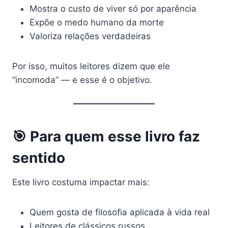
Mostra o custo de viver só por aparência
Expõe o medo humano da morte
Valoriza relações verdadeiras
Por isso, muitos leitores dizem que ele
“incomoda” — e esse é o objetivo.
🎯 Para quem esse livro faz
sentido
Este livro costuma impactar mais:
Quem gosta de filosofia aplicada à vida real
Leitores de clássicos russos