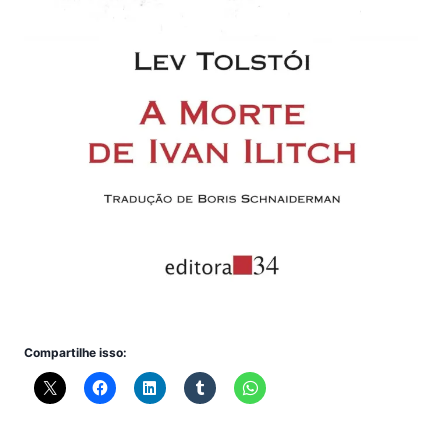
Compartilhe isso: