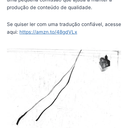
produção de conteúdo de qualidade.
Se quiser ler com uma tradução confiável, acesse
aqui:
https://amzn.to/48gdVLx