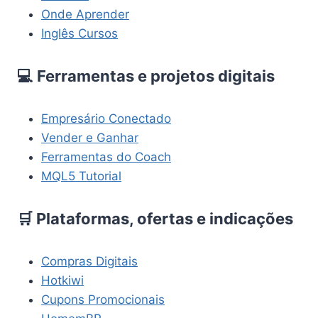
Onde Aprender
Inglês Cursos
💻 Ferramentas e projetos digitais
Empresário Conectado
Vender e Ganhar
Ferramentas do Coach
MQL5 Tutorial
🛒 Plataformas, ofertas e indicações
Compras Digitais
Hotkiwi
Cupons Promocionais