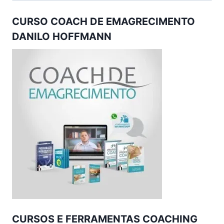
CURSO COACH DE EMAGRECIMENTO
DANILO HOFFMANN
CURSOS E FERRAMENTAS COACHING