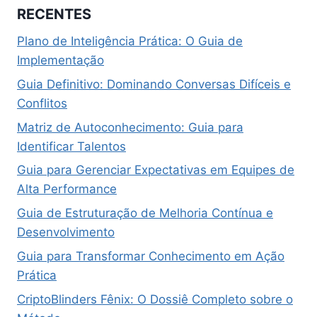
RECENTES
Plano de Inteligência Prática: O Guia de
Implementação
Guia Definitivo: Dominando Conversas Difíceis e
Conflitos
Matriz de Autoconhecimento: Guia para
Identificar Talentos
Guia para Gerenciar Expectativas em Equipes de
Alta Performance
Guia de Estruturação de Melhoria Contínua e
Desenvolvimento
Guia para Transformar Conhecimento em Ação
Prática
CriptoBlinders Fênix: O Dossiê Completo sobre o