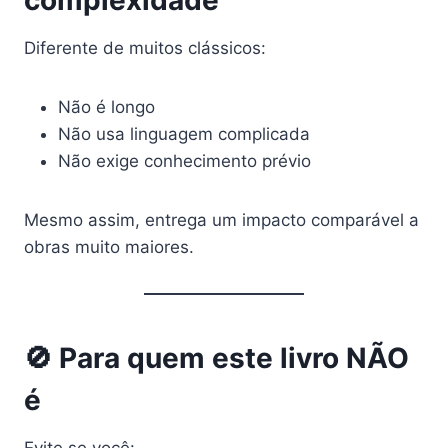
Diferente de muitos clássicos:
Não é longo
Não usa linguagem complicada
Não exige conhecimento prévio
Mesmo assim, entrega um impacto comparável a
obras muito maiores.
🚫 Para quem este livro NÃO
é
Evite se você: