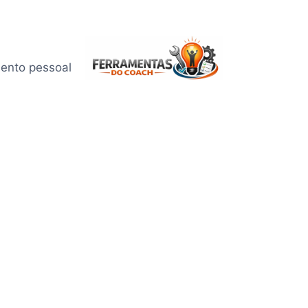
mento pessoal