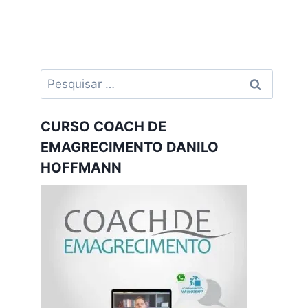
Pesquisar
por:
CURSO COACH DE
EMAGRECIMENTO DANILO
HOFFMANN