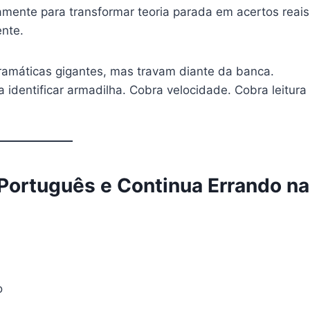
tamente para transformar teoria parada em acertos reais
nte.
amáticas gigantes, mas travam diante da banca.
 identificar armadilha. Cobra velocidade. Cobra leitura
Português e Continua Errando na
o