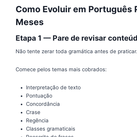
Como Evoluir em Português 
Meses
Etapa 1 — Pare de revisar conteúd
Não tente zerar toda gramática antes de praticar
Comece pelos temas mais cobrados:
Interpretação de texto
Pontuação
Concordância
Crase
Regência
Classes gramaticais