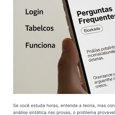
Se você estuda horas, entende a teoria, mas con
análise sintática nas provas, o problema provav