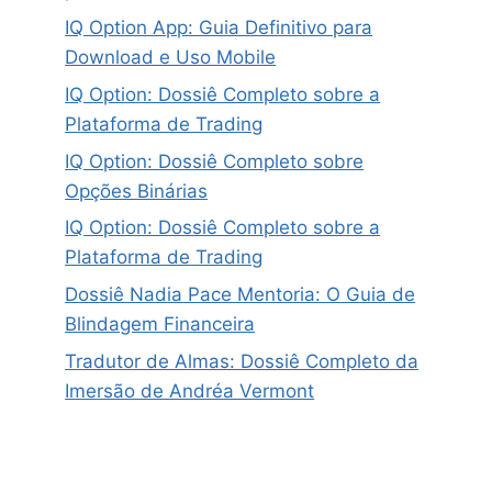
IQ Option App: Guia Definitivo para
Download e Uso Mobile
IQ Option: Dossiê Completo sobre a
Plataforma de Trading
IQ Option: Dossiê Completo sobre
Opções Binárias
IQ Option: Dossiê Completo sobre a
Plataforma de Trading
Dossiê Nadia Pace Mentoria: O Guia de
Blindagem Financeira
Tradutor de Almas: Dossiê Completo da
Imersão de Andréa Vermont