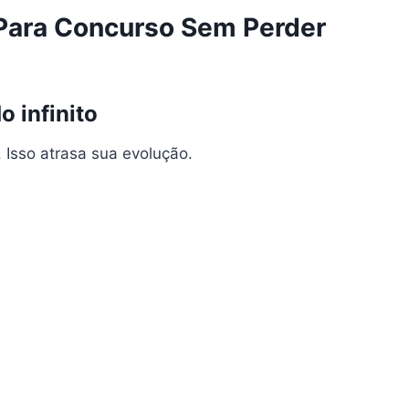
Para Concurso Sem Perder
o infinito
. Isso atrasa sua evolução.