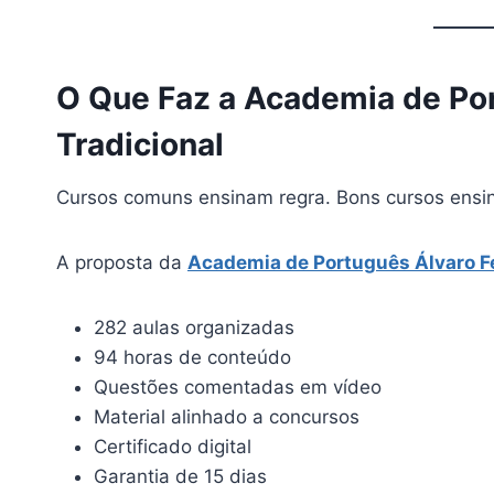
O Que Faz a Academia de Por
Tradicional
Cursos comuns ensinam regra. Bons cursos ensi
A proposta da
Academia de Português Álvaro Fe
282 aulas organizadas
94 horas de conteúdo
Questões comentadas em vídeo
Material alinhado a concursos
Certificado digital
Garantia de 15 dias