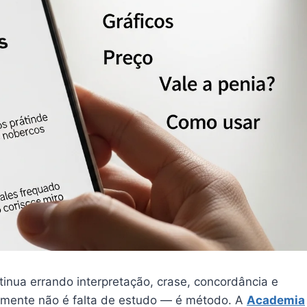
tinua errando interpretação, crase, concordância e
elmente não é falta de estudo — é método. A
Academia