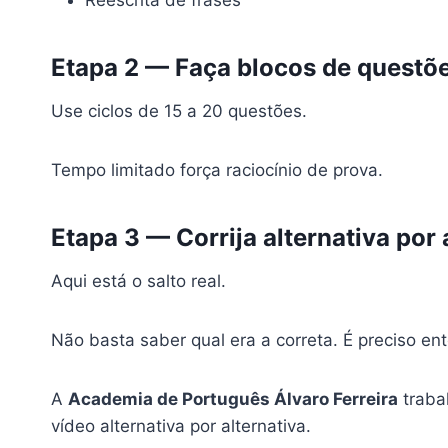
Reescrita de frases
Etapa 2 — Faça blocos de questõ
Use ciclos de 15 a 20 questões.
Tempo limitado força raciocínio de prova.
Etapa 3 — Corrija alternativa por 
Aqui está o salto real.
Não basta saber qual era a correta. É preciso e
A
Academia de Português Álvaro Ferreira
traba
vídeo alternativa por alternativa.