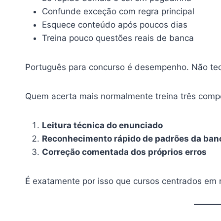
Confunde exceção com regra principal
Esquece conteúdo após poucos dias
Treina pouco questões reais de banca
Português para concurso é desempenho. Não teor
Quem acerta mais normalmente treina três comp
Leitura técnica do enunciado
Reconhecimento rápido de padrões da ban
Correção comentada dos próprios erros
É exatamente por isso que cursos centrados em