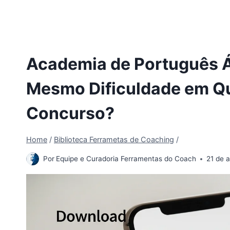
Academia de Português Ál
Mesmo Dificuldade em Qu
Concurso?
Home
/
Biblioteca Ferrametas de Coaching
/
Por
Equipe e Curadoria Ferramentas do Coach
21 de 