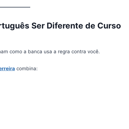
tuguês Ser Diferente de Curso
nam como a banca usa a regra contra você.
rreira
combina: