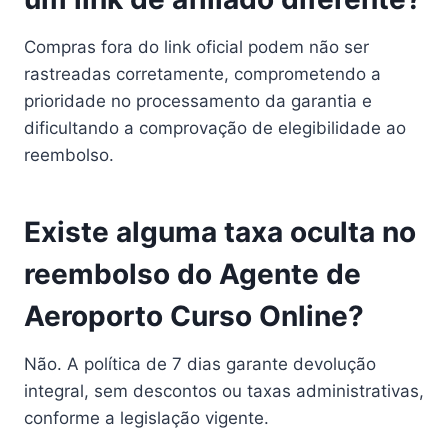
Compras fora do link oficial podem não ser
rastreadas corretamente, comprometendo a
prioridade no processamento da garantia e
dificultando a comprovação de elegibilidade ao
reembolso.
Existe alguma taxa oculta no
reembolso do Agente de
Aeroporto Curso Online?
Não. A política de 7 dias garante devolução
integral, sem descontos ou taxas administrativas,
conforme a legislação vigente.