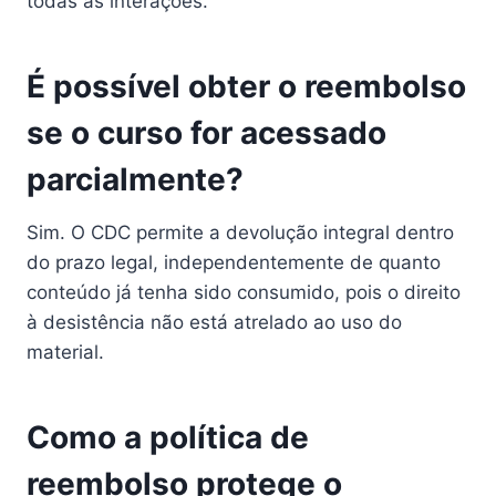
todas as interações.
É possível obter o reembolso
se o curso for acessado
parcialmente?
Sim. O CDC permite a devolução integral dentro
do prazo legal, independentemente de quanto
conteúdo já tenha sido consumido, pois o direito
à desistência não está atrelado ao uso do
material.
Como a política de
reembolso protege o