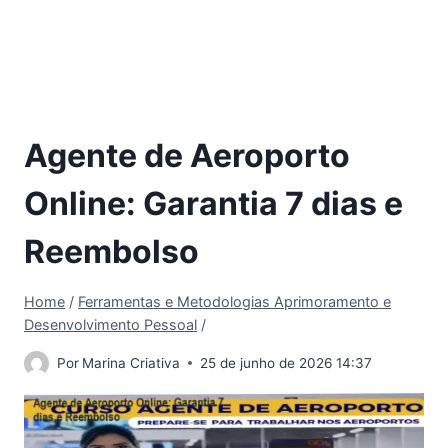
Agente de Aeroporto
Online: Garantia 7 dias e
Reembolso
Home
/
Ferramentas e Metodologias Aprimoramento e
Desenvolvimento Pessoal
/
Por
Marina Criativa
25 de junho de 2026 14:37