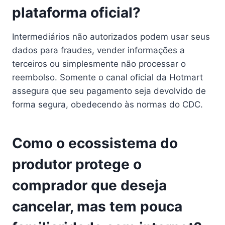
plataforma oficial?
Intermediários não autorizados podem usar seus
dados para fraudes, vender informações a
terceiros ou simplesmente não processar o
reembolso. Somente o canal oficial da Hotmart
assegura que seu pagamento seja devolvido de
forma segura, obedecendo às normas do CDC.
Como o ecossistema do
produtor protege o
comprador que deseja
cancelar, mas tem pouca