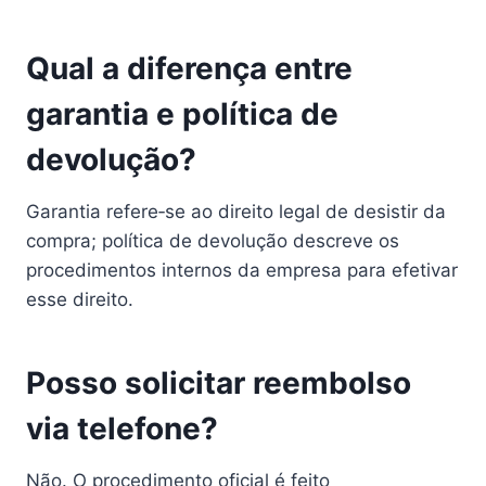
Qual a diferença entre
garantia e política de
devolução?
Garantia refere‑se ao direito legal de desistir da
compra; política de devolução descreve os
procedimentos internos da empresa para efetivar
esse direito.
Posso solicitar reembolso
via telefone?
Não. O procedimento oficial é feito