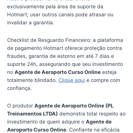
exclusivamente pela área de suporte da
Hotmart; usar outros canais pode atrasar ou
invalidar a garantia.
Checklist de Resguardo Financeiro: a plataforma
de pagamento Hotmart oferece proteção contra
fraudes, garantia de estorno em até 7 dias e
suporte 24h, assegurando que seu investimento
no
Agente de Aeroporto Curso Online
esteja
totalmente blindado.
Clique aqui
e compre com
confiança.
O produtor
Agente de Aeroporto Online (PL
Treinamentos LTDA)
demonstra total respeito ao
investimento de quem adquire o
Agente de
Aeroporto Curso Online
. Confiante na eficácia