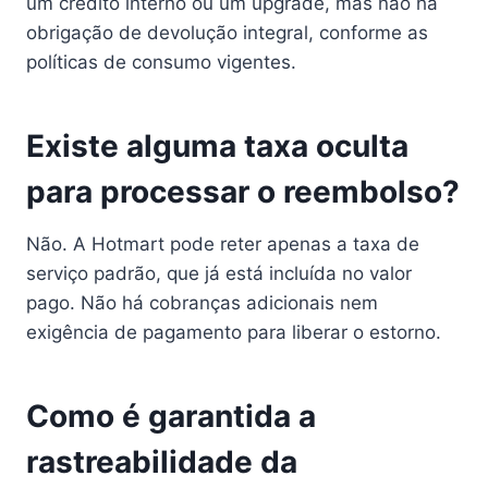
um crédito interno ou um upgrade, mas não há
obrigação de devolução integral, conforme as
políticas de consumo vigentes.
Existe alguma taxa oculta
para processar o reembolso?
Não. A Hotmart pode reter apenas a taxa de
serviço padrão, que já está incluída no valor
pago. Não há cobranças adicionais nem
exigência de pagamento para liberar o estorno.
Como é garantida a
rastreabilidade da