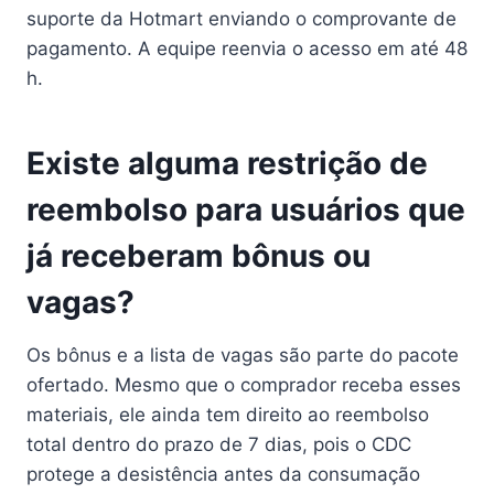
suporte da Hotmart enviando o comprovante de
pagamento. A equipe reenvia o acesso em até 48
h.
Existe alguma restrição de
reembolso para usuários que
já receberam bônus ou
vagas?
Os bônus e a lista de vagas são parte do pacote
ofertado. Mesmo que o comprador receba esses
materiais, ele ainda tem direito ao reembolso
total dentro do prazo de 7 dias, pois o CDC
protege a desistência antes da consumação