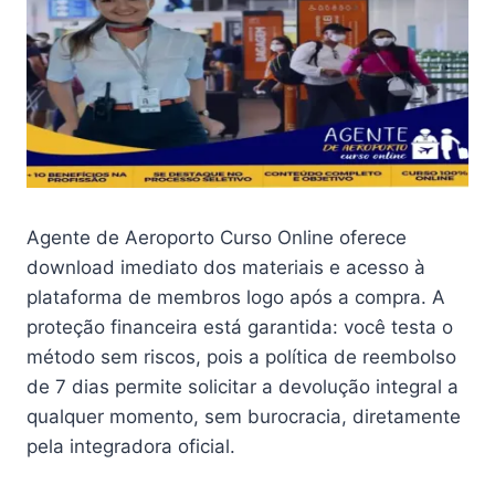
Agente de Aeroporto Curso Online oferece
download imediato dos materiais e acesso à
plataforma de membros logo após a compra. A
proteção financeira está garantida: você testa o
método sem riscos, pois a política de reembolso
de 7 dias permite solicitar a devolução integral a
qualquer momento, sem burocracia, diretamente
pela integradora oficial.