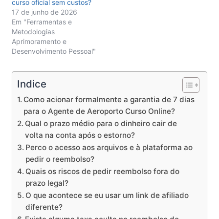
curso oficial sem custos?
17 de junho de 2026
Em "Ferramentas e
Metodologias
Aprimoramento e
Desenvolvimento Pessoal"
Indice
Como acionar formalmente a garantia de 7 dias
para o Agente de Aeroporto Curso Online?
Qual o prazo médio para o dinheiro cair de
volta na conta após o estorno?
Perco o acesso aos arquivos e à plataforma ao
pedir o reembolso?
Quais os riscos de pedir reembolso fora do
prazo legal?
O que acontece se eu usar um link de afiliado
diferente?