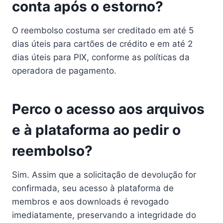
conta após o estorno?
O reembolso costuma ser creditado em até 5
dias úteis para cartões de crédito e em até 2
dias úteis para PIX, conforme as políticas da
operadora de pagamento.
Perco o acesso aos arquivos
e à plataforma ao pedir o
reembolso?
Sim. Assim que a solicitação de devolução for
confirmada, seu acesso à plataforma de
membros e aos downloads é revogado
imediatamente, preservando a integridade do