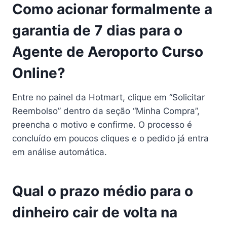
Como acionar formalmente a
garantia de 7 dias para o
Agente de Aeroporto Curso
Online?
Entre no painel da Hotmart, clique em “Solicitar
Reembolso” dentro da seção “Minha Compra”,
preencha o motivo e confirme. O processo é
concluído em poucos cliques e o pedido já entra
em análise automática.
Qual o prazo médio para o
dinheiro cair de volta na