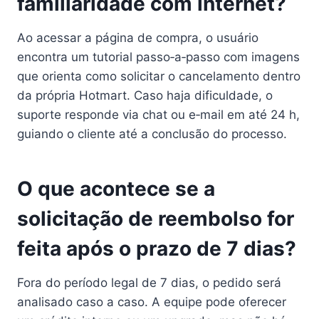
familiaridade com internet?
Ao acessar a página de compra, o usuário
encontra um tutorial passo‑a‑passo com imagens
que orienta como solicitar o cancelamento dentro
da própria Hotmart. Caso haja dificuldade, o
suporte responde via chat ou e‑mail em até 24 h,
guiando o cliente até a conclusão do processo.
O que acontece se a
solicitação de reembolso for
feita após o prazo de 7 dias?
Fora do período legal de 7 dias, o pedido será
analisado caso a caso. A equipe pode oferecer