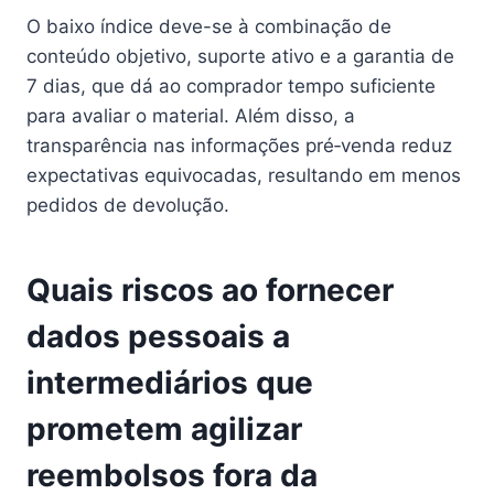
O baixo índice deve-se à combinação de
conteúdo objetivo, suporte ativo e a garantia de
7 dias, que dá ao comprador tempo suficiente
para avaliar o material. Além disso, a
transparência nas informações pré‑venda reduz
expectativas equivocadas, resultando em menos
pedidos de devolução.
Quais riscos ao fornecer
dados pessoais a
intermediários que
prometem agilizar
reembolsos fora da