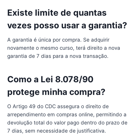
Existe limite de quantas
vezes posso usar a garantia?
A garantia é única por compra. Se adquirir
novamente o mesmo curso, terá direito a nova
garantia de 7 dias para a nova transação.
Como a Lei 8.078/90
protege minha compra?
O Artigo 49 do CDC assegura o direito de
arrependimento em compras online, permitindo a
devolução total do valor pago dentro do prazo de
7 dias, sem necessidade de justificativa.