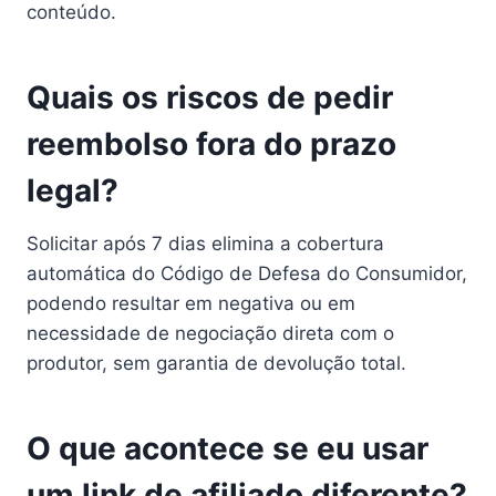
conteúdo.
Quais os riscos de pedir
reembolso fora do prazo
legal?
Solicitar após 7 dias elimina a cobertura
automática do Código de Defesa do Consumidor,
podendo resultar em negativa ou em
necessidade de negociação direta com o
produtor, sem garantia de devolução total.
O que acontece se eu usar
um link de afiliado diferente?