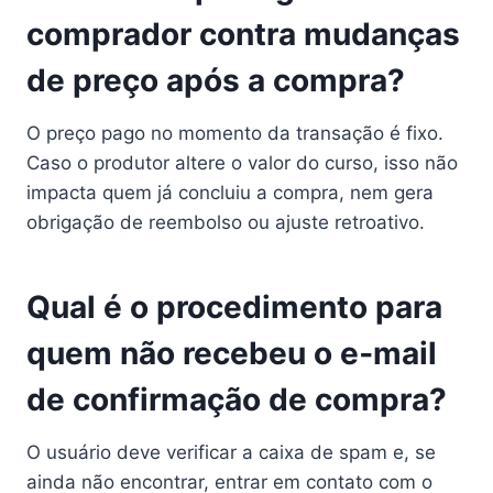
comprador contra mudanças
de preço após a compra?
O preço pago no momento da transação é fixo.
Caso o produtor altere o valor do curso, isso não
impacta quem já concluiu a compra, nem gera
obrigação de reembolso ou ajuste retroativo.
Qual é o procedimento para
quem não recebeu o e‑mail
de confirmação de compra?
O usuário deve verificar a caixa de spam e, se
ainda não encontrar, entrar em contato com o