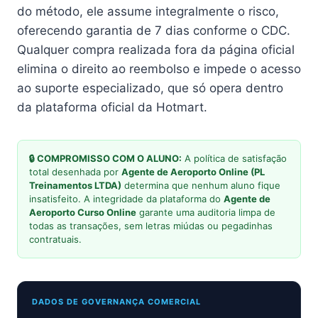
do método, ele assume integralmente o risco,
oferecendo garantia de 7 dias conforme o CDC.
Qualquer compra realizada fora da página oficial
elimina o direito ao reembolso e impede o acesso
ao suporte especializado, que só opera dentro
da plataforma oficial da Hotmart.
🔒 COMPROMISSO COM O ALUNO:
A política de satisfação
total desenhada por
Agente de Aeroporto Online (PL
Treinamentos LTDA)
determina que nenhum aluno fique
insatisfeito. A integridade da plataforma do
Agente de
Aeroporto Curso Online
garante uma auditoria limpa de
todas as transações, sem letras miúdas ou pegadinhas
contratuais.
DADOS DE GOVERNANÇA COMERCIAL