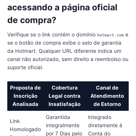
acessando a página oficial
de compra?
Verifique se o link contém o domínio
e
hotmart.com
se o botão de compra exibe o selo de garantia
da Hotmart. Qualquer URL diferente indica um
canal não autorizado, sem direito a reembolso ou
suporte oficial.
Proposta de
Cobertura
Canal de
Inscrição
Legal contra
Atendimento
Analisada
Insatisfação
de Estorno
Garantida
Integrado
Link
integralmente
diretamente à
Homologado
por 7 Dias pelo
Conta do