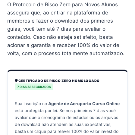
O Protocolo de Risco Zero para Novos Alunos
assegura que, ao entrar na plataforma de
membros e fazer o download dos primeiros
guias, você tem até 7 dias para avaliar o
conteúdo. Caso não esteja satisfeito, basta
acionar a garantia e receber 100% do valor de
volta, com o processo totalmente automatizado.
🛡️ CERTIFICADO DE RISCO ZERO HOMOLOGADO
7 DIAS ASSEGURADOS
Sua inscrição no
Agente de Aeroporto Curso Online
está protegida por lei. Se nos primeiros 7 dias você
avaliar que o cronograma de estudos ou os arquivos
de download não atendem às suas expectativas,
basta um clique para reaver 100% do valor investido