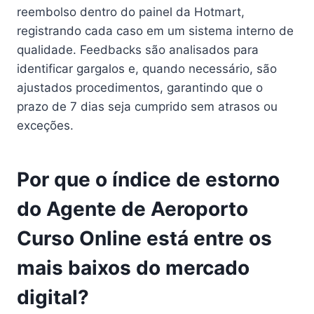
reembolso dentro do painel da Hotmart,
registrando cada caso em um sistema interno de
qualidade. Feedbacks são analisados para
identificar gargalos e, quando necessário, são
ajustados procedimentos, garantindo que o
prazo de 7 dias seja cumprido sem atrasos ou
exceções.
Por que o índice de estorno
do Agente de Aeroporto
Curso Online está entre os
mais baixos do mercado
digital?