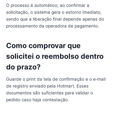
O processo é automático; ao confirmar a
solicitação, o sistema gera o estorno imediato,
sendo que a liberação final depende apenas do
processamento da operadora de pagamento.
Como comprovar que
solicitei o reembolso dentro
do prazo?
Guarde o print da tela de confirmação e o e‑mail
de registro enviado pela Hotmart. Esses
documentos são suficientes para validar o
pedido caso haja contestação.