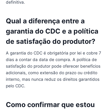
definitiva.
Qual a diferença entre a
garantia do CDC e a política
de satisfação do produtor?
A garantia do CDC é obrigatória por lei e cobre 7
dias a contar da data de compra. A política de
satisfação do produtor pode oferecer benefícios
adicionais, como extensão do prazo ou crédito
interno, mas nunca reduz os direitos garantidos
pelo CDC.
Como confirmar que estou