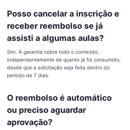
Posso cancelar a inscrição e
receber reembolso se já
assisti a algumas aulas?
Sim. A garantia cobre todo o conteúdo,
independentemente de quanto já foi consumido,
desde que a solicitação seja feita dentro do
período de 7 dias.
O reembolso é automático
ou preciso aguardar
aprovação?