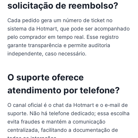
solicitação de reembolso?
Cada pedido gera um número de ticket no
sistema da Hotmart, que pode ser acompanhado
pelo comprador em tempo real. Esse registro
garante transparência e permite auditoria
independente, caso necessário.
O suporte oferece
atendimento por telefone?
O canal oficial é o chat da Hotmart e o e‑mail de
suporte. Não há telefone dedicado; essa escolha
evita fraudes e mantém a comunicação
centralizada, facilitando a documentação de