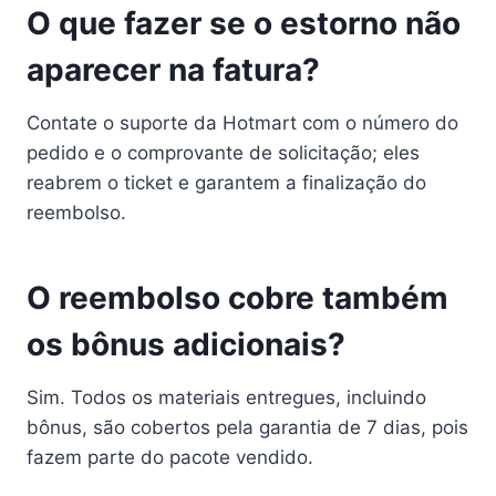
O que fazer se o estorno não
aparecer na fatura?
Contate o suporte da Hotmart com o número do
pedido e o comprovante de solicitação; eles
reabrem o ticket e garantem a finalização do
reembolso.
O reembolso cobre também
os bônus adicionais?
Sim. Todos os materiais entregues, incluindo
bônus, são cobertos pela garantia de 7 dias, pois
fazem parte do pacote vendido.