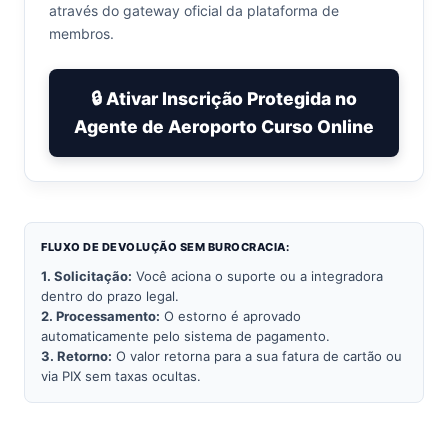
através do gateway oficial da plataforma de
membros.
🔒 Ativar Inscrição Protegida no
Agente de Aeroporto Curso Online
FLUXO DE DEVOLUÇÃO SEM BUROCRACIA:
1. Solicitação:
Você aciona o suporte ou a integradora
dentro do prazo legal.
2. Processamento:
O estorno é aprovado
automaticamente pelo sistema de pagamento.
3. Retorno:
O valor retorna para a sua fatura de cartão ou
via PIX sem taxas ocultas.