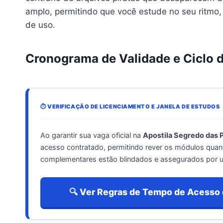
amplo, permitindo que você estude no seu ritmo, 
de uso.
Cronograma de Validade e Ciclo 
⏱️ VERIFICAÇÃO DE LICENCIAMENTO E JANELA DE ESTUDOS
Ao garantir sua vaga oficial na
Apostila Segredo das P
acesso contratado, permitindo rever os módulos quanta
complementares estão blindados e assegurados por
🔍 Ver Regras de Tempo de Acesso 