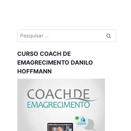
Pesquisar
por:
CURSO COACH DE
EMAGRECIMENTO DANILO
HOFFMANN