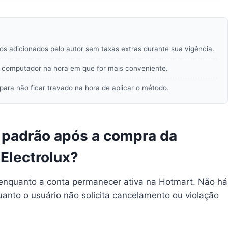
s adicionados pelo autor sem taxas extras durante sua vigência.
ou computador na hora em que for mais conveniente.
para não ficar travado na hora de aplicar o método.
 padrão após a compra da
Electrolux?
 enquanto a conta permanecer ativa na Hotmart. Não há
anto o usuário não solicita cancelamento ou violação