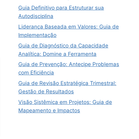
Guia Definitivo para Estruturar sua
Autodisciplina
Liderança Baseada em Valores: Guia de
Implementação
Guia de Diagnóstico da Capacidade
Analítica: Domine a Ferramenta
Guia de Prevenção: Antecipe Problemas
com Eficiência
Guia de Revisão Estratégica Trimestral:
Gestão de Resultados
Visão Sistêmica em Projetos: Guia de
Mapeamento e Impactos