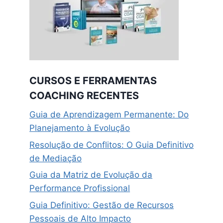
CURSOS E FERRAMENTAS
COACHING RECENTES
Guia de Aprendizagem Permanente: Do
Planejamento à Evolução
Resolução de Conflitos: O Guia Definitivo
de Mediação
Guia da Matriz de Evolução da
Performance Profissional
Guia Definitivo: Gestão de Recursos
Pessoais de Alto Impacto