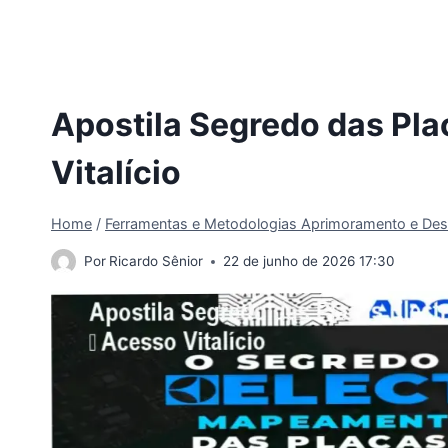
Apostila Segredo das Pla
Vitalício
Home
/
Ferramentas e Metodologias Aprimoramento e Des
Por
Ricardo Sênior
22 de junho de 2026 17:30