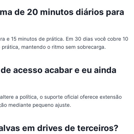
ma de 20 minutos diários para
ura e 15 minutos de prática. Em 30 dias você cobre 10
 prática, mantendo o ritmo sem sobrecarga.
 de acesso acabar e eu ainda
ltere a política, o suporte oficial oferece extensão
ação mediante pequeno ajuste.
alvas em drives de terceiros?