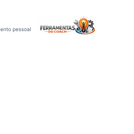
mento pessoal