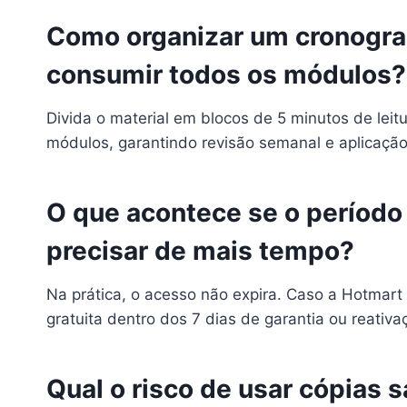
Como organizar um cronogra
consumir todos os módulos?
Divida o material em blocos de 5 minutos de leit
módulos, garantindo revisão semanal e aplicação
O que acontece se o período
precisar de mais tempo?
Na prática, o acesso não expira. Caso a Hotmart a
gratuita dentro dos 7 dias de garantia ou reativ
Qual o risco de usar cópias s