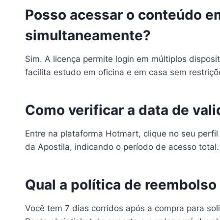
Posso acessar o conteúdo em
simultaneamente?
Sim. A licença permite login em múltiplos dispo
facilita estudo em oficina e em casa sem restriçõ
Como verificar a data de val
Entre na plataforma Hotmart, clique no seu perfi
da Apostila, indicando o período de acesso total.
Qual a política de reembolso
Você tem 7 dias corridos após a compra para soli