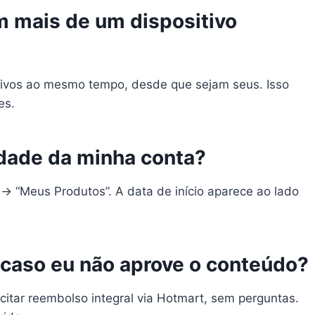
 mais de um dispositivo
sitivos ao mesmo tempo, desde que sejam seus. Isso
es.
idade da minha conta?
l → “Meus Produtos”. A data de início aparece ao lado
 caso eu não aprove o conteúdo?
citar reembolso integral via Hotmart, sem perguntas.