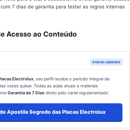
com 7 dias de garantia para testar as regras internas
de Acesso ao Conteúdo
STATUS: LIBERADO
lacas Electrolux
, seu perfil recebe o período integral de
s vezes quiser. Todas as aulas atuais e materiais
 uma
Garantia de 7 Dias
direto pelo canal regulamentado.
do Apostila Segredo das Placas Electrolux