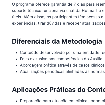
O programa oferece garantia de 7 dias para reemb
suporte técnico funciona via chat da Hotmart e e
úteis. Além disso, os participantes têm acesso 
experiências, tirar dúvidas e receber atualizaçõ
Diferenciais da Metodologia
Conteúdo desenvolvido por uma entidade re
Foco exclusivo nas competências do Auxilia
Abordagem prática através de casos clínico
Atualizações periódicas alinhadas às norma
Aplicações Práticas do Con
Preparação para atuação em clínicas odontol