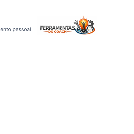
mento pessoal