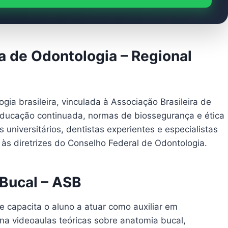
a de Odontologia – Regional
ia brasileira, vinculada à Associação Brasileira de
ducação continuada, normas de biossegurança e ética
 universitários, dentistas experientes e especialistas
às diretrizes do Conselho Federal de Odontologia.
 Bucal – ASB
ue capacita o aluno a atuar como auxiliar em
na videoaulas teóricas sobre anatomia bucal,