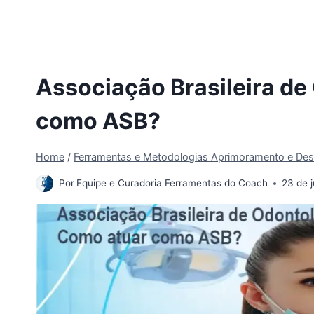
Associação Brasileira de
como ASB?
Home
/
Ferramentas e Metodologias Aprimoramento e Des
Por
Equipe e Curadoria Ferramentas do Coach
23 de 