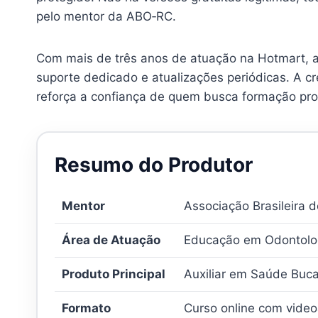
pelo mentor da ABO‑RC.
Com mais de três anos de atuação na Hotmart, a
suporte dedicado e atualizações periódicas. A c
reforça a confiança de quem busca formação pro
Resumo do Produtor
Mentor
Associação Brasileira 
Área de Atuação
Educação em Odontolog
Produto Principal
Auxiliar em Saúde Buca
Formato
Curso online com video