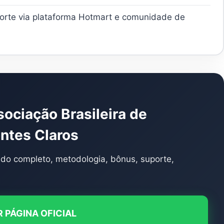
porte via plataforma Hotmart e comunidade de
ociação Brasileira de
ntes Claros
eúdo completo, metodologia, bônus, suporte,
 PÁGINA OFICIAL