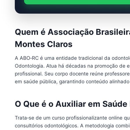
Quem é Associação Brasileir
Montes Claros
A ABO‑RC é uma entidade tradicional da odontolog
Odontologia. Atua há décadas na promoção de e
profissional. Seu corpo docente reúne professores
em saúde pública, garantindo conteúdo alinhado 
O Que é o Auxiliar em Saúde
Trata‑se de um curso profissionalizante online q
consultórios odontológicos. A metodologia combi