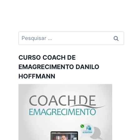
Pesquisar
por:
CURSO COACH DE
EMAGRECIMENTO DANILO
HOFFMANN