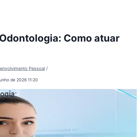
 Odontologia: Como atuar
envolvimento Pessoal
/
junho de 2026 11:20