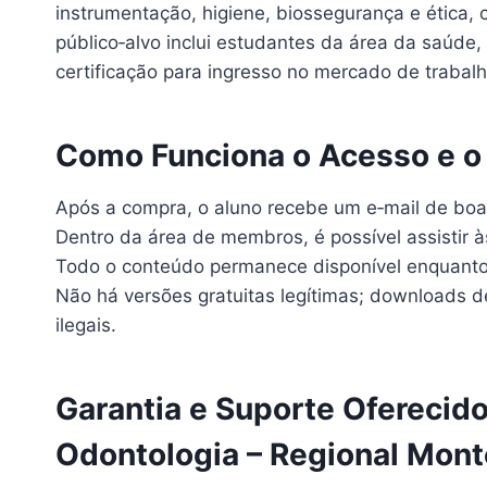
instrumentação, higiene, biossegurança e ética,
público‑alvo inclui estudantes da área da saúde
certificação para ingresso no mercado de trabalh
Como Funciona o Acesso e 
Após a compra, o aluno recebe um e‑mail de boa
Dentro da área de membros, é possível assistir às
Todo o conteúdo permanece disponível enquanto 
Não há versões gratuitas legítimas; downloads d
ilegais.
Garantia e Suporte Oferecido
Odontologia – Regional Mont