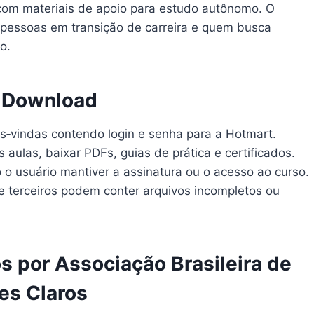
 com materiais de apoio para estudo autônomo. O
, pessoas em transição de carreira e quem busca
o.
o Download
s‑vindas contendo login e senha para a Hotmart.
 aulas, baixar PDFs, guias de prática e certificados.
o usuário mantiver a assinatura ou o acesso ao curso.
e terceiros podem conter arquivos incompletos ou
s por Associação Brasileira de
es Claros