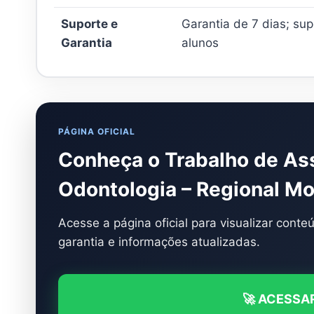
Suporte e
Garantia de 7 dias; su
Garantia
alunos
PÁGINA OFICIAL
Conheça o Trabalho de Ass
Odontologia – Regional Mo
Acesse a página oficial para visualizar cont
garantia e informações atualizadas.
🚀 ACESSAR