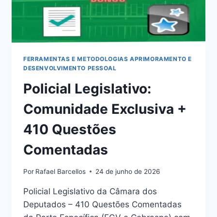
FERRAMENTAS E METODOLOGIAS APRIMORAMENTO E
DESENVOLVIMENTO PESSOAL
Policial Legislativo:
Comunidade Exclusiva +
410 Questões
Comentadas
Por
Rafael Barcellos
24 de junho de 2026
Policial Legislativo da Câmara dos
Deputados – 410 Questões Comentadas