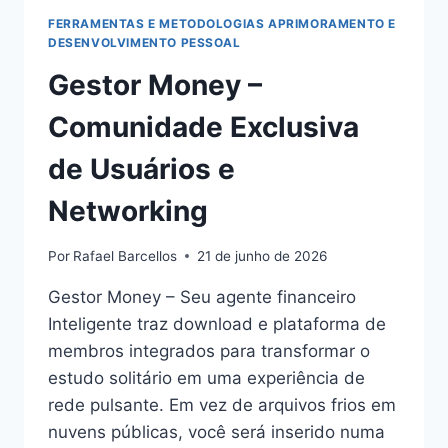
FERRAMENTAS E METODOLOGIAS APRIMORAMENTO E
DESENVOLVIMENTO PESSOAL
Gestor Money –
Comunidade Exclusiva
de Usuários e
Networking
Por
Rafael Barcellos
21 de junho de 2026
Gestor Money – Seu agente financeiro
Inteligente traz download e plataforma de
membros integrados para transformar o
estudo solitário em uma experiência de
rede pulsante. Em vez de arquivos frios em
nuvens públicas, você será inserido numa