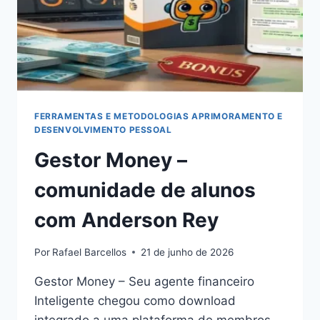
FERRAMENTAS E METODOLOGIAS APRIMORAMENTO E
DESENVOLVIMENTO PESSOAL
Gestor Money –
comunidade de alunos
com Anderson Rey
Por
Rafael Barcellos
21 de junho de 2026
Gestor Money – Seu agente financeiro
Inteligente chegou como download
integrado a uma plataforma de membros