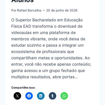
Por
Rafael Barcellos
20 de junho de 2026
O Superior Bacharelado em Educação
Física EAD transforma o download de
videoaulas em uma plataforma de
membros vibrante, onde você deixa de
estudar sozinho e passa a integrar um
ecossistema de profissionais que
compartilham metas e oportunidades. Ao
entrar, você não recebe apenas conteúdo;
ganha acesso a um grupo fechado que
multiplica resultados, abre portas…
Compartilhe isso: