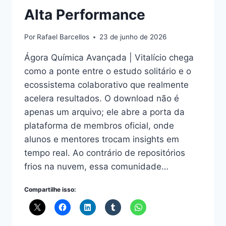
Alta Performance
Por
Rafael Barcellos
23 de junho de 2026
Ágora Química Avançada | Vitalício chega
como a ponte entre o estudo solitário e o
ecossistema colaborativo que realmente
acelera resultados. O download não é
apenas um arquivo; ele abre a porta da
plataforma de membros oficial, onde
alunos e mentores trocam insights em
tempo real. Ao contrário de repositórios
frios na nuvem, essa comunidade…
Compartilhe isso: