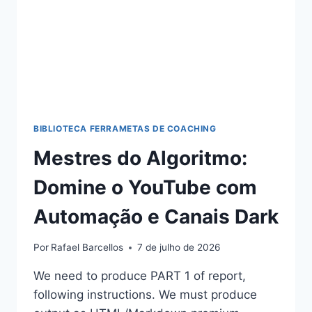
BIBLIOTECA FERRAMETAS DE COACHING
Mestres do Algoritmo:
Domine o YouTube com
Automação e Canais Dark
Por
Rafael Barcellos
7 de julho de 2026
We need to produce PART 1 of report,
following instructions. We must produce