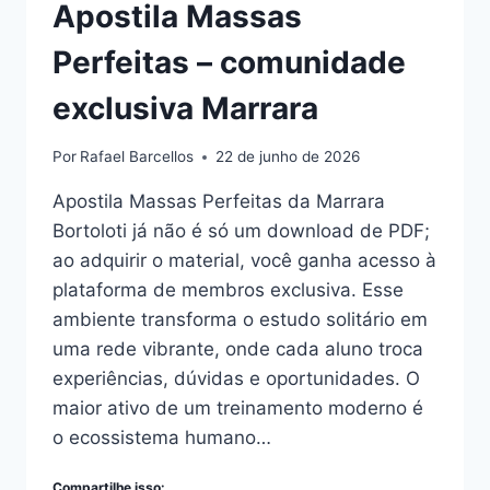
Apostila Massas
Perfeitas – comunidade
exclusiva Marrara
Por
Rafael Barcellos
22 de junho de 2026
Apostila Massas Perfeitas da Marrara
Bortoloti já não é só um download de PDF;
ao adquirir o material, você ganha acesso à
plataforma de membros exclusiva. Esse
ambiente transforma o estudo solitário em
uma rede vibrante, onde cada aluno troca
experiências, dúvidas e oportunidades. O
maior ativo de um treinamento moderno é
o ecossistema humano…
Compartilhe isso: