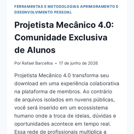
FERRAMENTAS E METODOLOGIAS APRIMORAMENTO E
DESENVOLVIMENTO PESSOAL
Projetista Mecânico 4.0:
Comunidade Exclusiva
de Alunos
Por
Rafael Barcellos
17 de junho de 2026
Projetista Mecânico 4.0 transforma seu
download em uma experiência colaborativa
na plataforma de membros. Ao contrário
de arquivos isolados em nuvens públicas,
você será inserido em um ecossistema
humano onde a troca de ideias, dúvidas e
oportunidades acontece em tempo real.
Essa rede de profissionais multiplica a