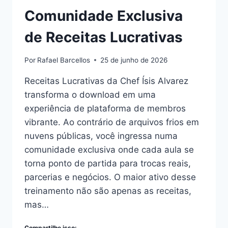
Comunidade Exclusiva
de Receitas Lucrativas
Por
Rafael Barcellos
25 de junho de 2026
Receitas Lucrativas da Chef Ísis Alvarez
transforma o download em uma
experiência de plataforma de membros
vibrante. Ao contrário de arquivos frios em
nuvens públicas, você ingressa numa
comunidade exclusiva onde cada aula se
torna ponto de partida para trocas reais,
parcerias e negócios. O maior ativo desse
treinamento não são apenas as receitas,
mas…
Compartilhe isso: