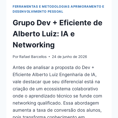
FERRAMENTAS E METODOLOGIAS APRIMORAMENTO E
DESENVOLVIMENTO PESSOAL
Grupo Dev + Eficiente de
Alberto Luiz: IA e
Networking
Por
Rafael Barcellos
24 de junho de 2026
Antes de analisar a proposta do Dev +
Eficiente Alberto Luiz Engenharia de IA,
vale destacar que seu diferencial está na
criação de um ecossistema colaborativo
onde o aprendizado técnico se funde com
networking qualificado. Essa abordagem
aumenta a taxa de conversão dos alunos,
pois transforma conhecimento em