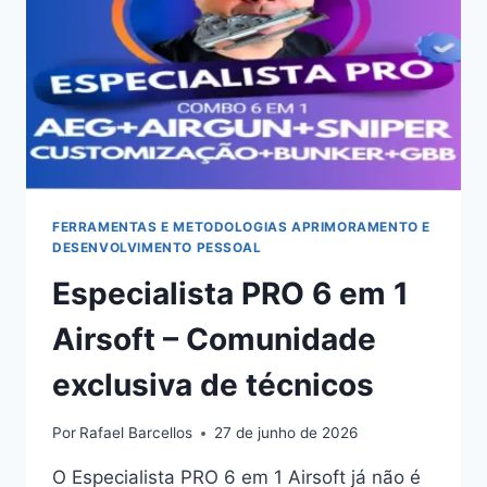
CANAIS
DARK
FERRAMENTAS E METODOLOGIAS APRIMORAMENTO E
DESENVOLVIMENTO PESSOAL
Especialista PRO 6 em 1
Airsoft – Comunidade
exclusiva de técnicos
Por
Rafael Barcellos
27 de junho de 2026
O Especialista PRO 6 em 1 Airsoft já não é