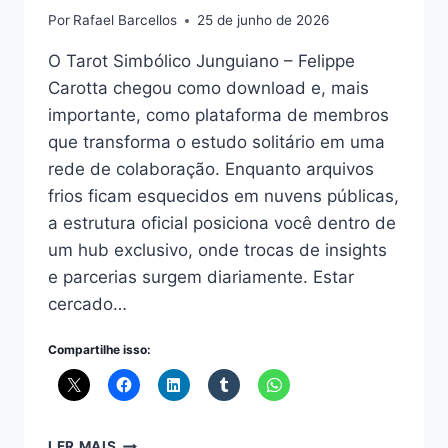
Por
Rafael Barcellos
25 de junho de 2026
O Tarot Simbólico Junguiano – Felippe
Carotta chegou como download e, mais
importante, como plataforma de membros
que transforma o estudo solitário em uma
rede de colaboração. Enquanto arquivos
frios ficam esquecidos em nuvens públicas,
a estrutura oficial posiciona você dentro de
um hub exclusivo, onde trocas de insights
e parcerias surgem diariamente. Estar
cercado…
Compartilhe isso:
TAROT
LER MAIS