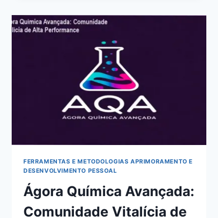
COMUNIDADE
EXCLUSIVA
DE
ALUNOS
ITA
FERRAMENTAS E METODOLOGIAS APRIMORAMENTO E
DESENVOLVIMENTO PESSOAL
Ágora Química Avançada:
Comunidade Vitalícia de