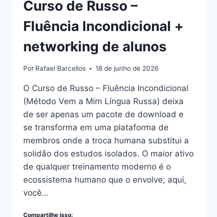
Curso de Russo –
Fluência Incondicional +
networking de alunos
Por
Rafael Barcellos
18 de junho de 2026
O Curso de Russo – Fluência Incondicional
(Método Vem a Mim Língua Russa) deixa
de ser apenas um pacote de download e
se transforma em uma plataforma de
membros onde a troca humana substitui a
solidão dos estudos isolados. O maior ativo
de qualquer treinamento moderno é o
ecossistema humano que o envolve; aqui,
você…
Compartilhe isso: