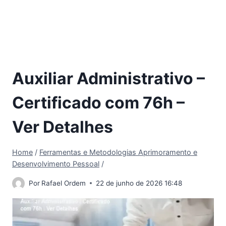
Auxiliar Administrativo –
Certificado com 76h –
Ver Detalhes
Home
/
Ferramentas e Metodologias Aprimoramento e
Desenvolvimento Pessoal
/
Por
Rafael Ordem
22 de junho de 2026 16:48