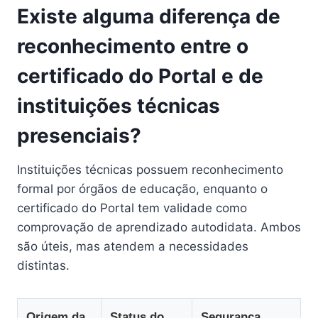
Existe alguma diferença de
reconhecimento entre o
certificado do Portal e de
instituições técnicas
presenciais?
Instituições técnicas possuem reconhecimento
formal por órgãos de educação, enquanto o
certificado do Portal tem validade como
comprovação de aprendizado autodidata. Ambos
são úteis, mas atendem a necessidades
distintas.
Origem da
Status do
Segurança