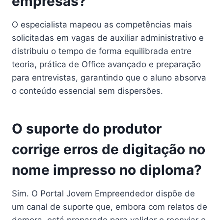
empresas?
O especialista mapeou as competências mais
solicitadas em vagas de auxiliar administrativo e
distribuiu o tempo de forma equilibrada entre
teoria, prática de Office avançado e preparação
para entrevistas, garantindo que o aluno absorva
o conteúdo essencial sem dispersões.
O suporte do produtor
corrige erros de digitação no
nome impresso no diploma?
Sim. O Portal Jovem Empreendedor dispõe de
um canal de suporte que, embora com relatos de
demora, está preparado para validar e reenviar o