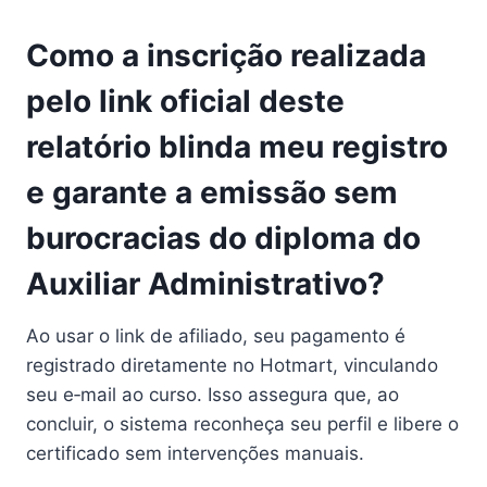
Como a inscrição realizada
pelo link oficial deste
relatório blinda meu registro
e garante a emissão sem
burocracias do diploma do
Auxiliar Administrativo?
Ao usar o link de afiliado, seu pagamento é
registrado diretamente no Hotmart, vinculando
seu e‑mail ao curso. Isso assegura que, ao
concluir, o sistema reconheça seu perfil e libere o
certificado sem intervenções manuais.