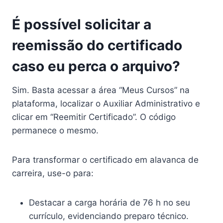
É possível solicitar a
reemissão do certificado
caso eu perca o arquivo?
Sim. Basta acessar a área “Meus Cursos” na
plataforma, localizar o Auxiliar Administrativo e
clicar em “Reemitir Certificado”. O código
permanece o mesmo.
Para transformar o certificado em alavanca de
carreira, use-o para:
Destacar a carga horária de 76 h no seu
currículo, evidenciando preparo técnico.