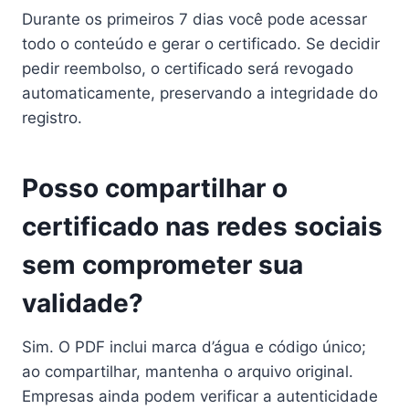
Durante os primeiros 7 dias você pode acessar
todo o conteúdo e gerar o certificado. Se decidir
pedir reembolso, o certificado será revogado
automaticamente, preservando a integridade do
registro.
Posso compartilhar o
certificado nas redes sociais
sem comprometer sua
validade?
Sim. O PDF inclui marca d’água e código único;
ao compartilhar, mantenha o arquivo original.
Empresas ainda podem verificar a autenticidade