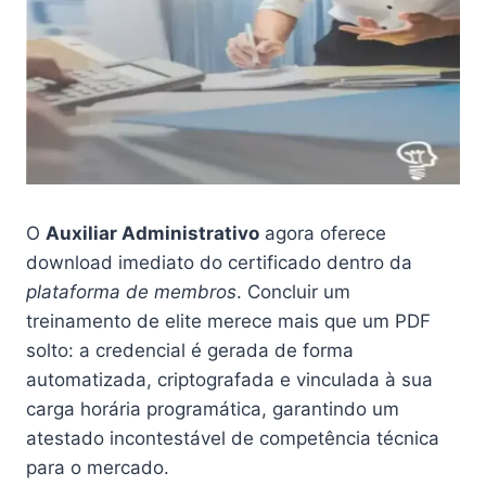
O
Auxiliar Administrativo
agora oferece
download imediato do certificado dentro da
plataforma de membros
. Concluir um
treinamento de elite merece mais que um PDF
solto: a credencial é gerada de forma
automatizada, criptografada e vinculada à sua
carga horária programática, garantindo um
atestado incontestável de competência técnica
para o mercado.