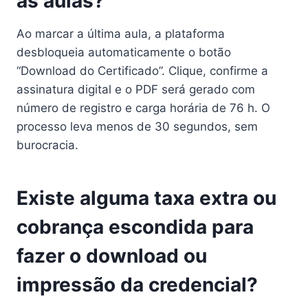
as aulas?
Ao marcar a última aula, a plataforma
desbloqueia automaticamente o botão
“Download do Certificado”. Clique, confirme a
assinatura digital e o PDF será gerado com
número de registro e carga horária de 76 h. O
processo leva menos de 30 segundos, sem
burocracia.
Existe alguma taxa extra ou
cobrança escondida para
fazer o download ou
impressão da credencial?