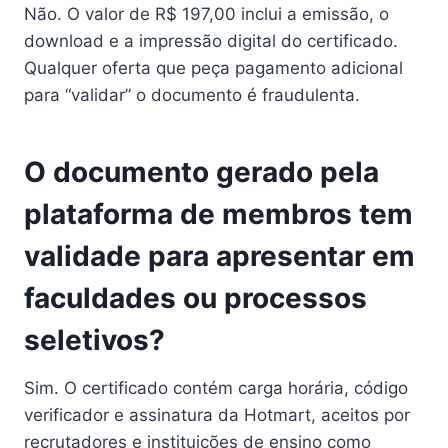
Não. O valor de R$ 197,00 inclui a emissão, o
download e a impressão digital do certificado.
Qualquer oferta que peça pagamento adicional
para “validar” o documento é fraudulenta.
O documento gerado pela
plataforma de membros tem
validade para apresentar em
faculdades ou processos
seletivos?
Sim. O certificado contém carga horária, código
verificador e assinatura da Hotmart, aceitos por
recrutadores e instituições de ensino como