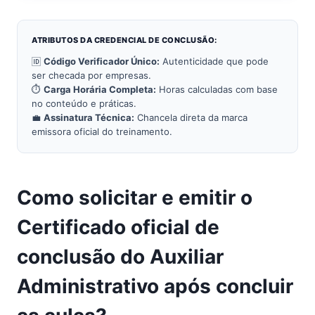
ATRIBUTOS DA CREDENCIAL DE CONCLUSÃO:
🆔
Código Verificador Único:
Autenticidade que pode
ser checada por empresas.
⏱️
Carga Horária Completa:
Horas calculadas com base
no conteúdo e práticas.
💼
Assinatura Técnica:
Chancela direta da marca
emissora oficial do treinamento.
Como solicitar e emitir o
Certificado oficial de
conclusão do Auxiliar
Administrativo após concluir