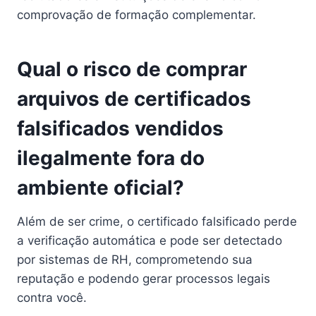
comprovação de formação complementar.
Qual o risco de comprar
arquivos de certificados
falsificados vendidos
ilegalmente fora do
ambiente oficial?
Além de ser crime, o certificado falsificado perde
a verificação automática e pode ser detectado
por sistemas de RH, comprometendo sua
reputação e podendo gerar processos legais
contra você.