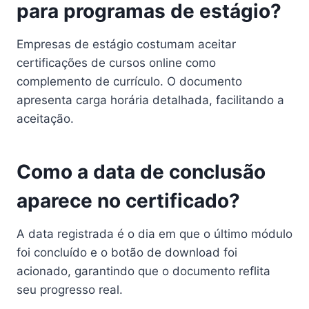
para programas de estágio?
Empresas de estágio costumam aceitar
certificações de cursos online como
complemento de currículo. O documento
apresenta carga horária detalhada, facilitando a
aceitação.
Como a data de conclusão
aparece no certificado?
A data registrada é o dia em que o último módulo
foi concluído e o botão de download foi
acionado, garantindo que o documento reflita
seu progresso real.