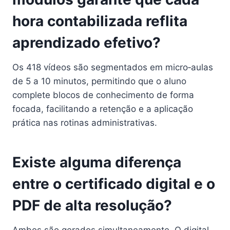
hora contabilizada reflita
aprendizado efetivo?
Os 418 vídeos são segmentados em micro‑aulas
de 5 a 10 minutos, permitindo que o aluno
complete blocos de conhecimento de forma
focada, facilitando a retenção e a aplicação
prática nas rotinas administrativas.
Existe alguma diferença
entre o certificado digital e o
PDF de alta resolução?
Ambos são gerados simultaneamente. O digital