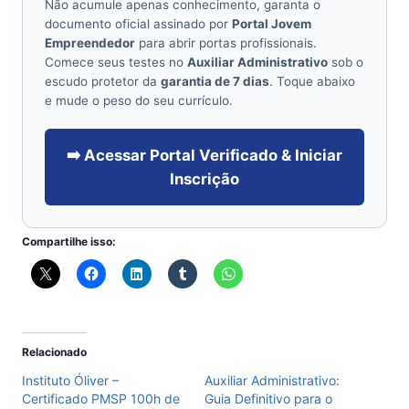
Não acumule apenas conhecimento, garanta o
documento oficial assinado por
Portal Jovem
Empreendedor
para abrir portas profissionais.
Comece seus testes no
Auxiliar Administrativo
sob o
escudo protetor da
garantia de 7 dias
. Toque abaixo
e mude o peso do seu currículo.
➡️ Acessar Portal Verificado & Iniciar
Inscrição
Compartilhe isso:
Relacionado
Instituto Óliver –
Auxiliar Administrativo:
Certificado PMSP 100h de
Guia Definitivo para o