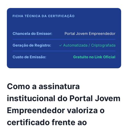
FICHA TÉCNICA DA CERTIFICAÇÃO
Chancela do Emissor:
Portal Jovem Empreendedor
Geração de Registro:
✓ Automatizada / Criptografada
Custo de Emissão:
Gratuito no Link Oficial
Como a assinatura
institucional do Portal Jovem
Empreendedor valoriza o
certificado frente ao