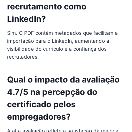
recrutamento como
LinkedIn?
Sim. O PDF contém metadados que facilitam a
importação para o LinkedIn, aumentando a
visibilidade do currículo e a confiança dos
recrutadores.
Qual o impacto da avaliação
4.7/5 na percepção do
certificado pelos
empregadores?
A alta avaliação reflete a satisfação da maioria