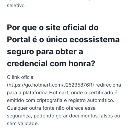
seletivo.
Por que o site oficial do
Portal é o único ecossistema
seguro para obter a
credencial com honra?
O link oficial
(https://go.hotmart.com/J25235876R) redireciona
para a plataforma Hotmart, onde o certificado é
emitido com criptografia e registro automático.
Qualquer outra fonte não oferece essa
segurança, podendo gerar documentos falsos ou
sem validade.