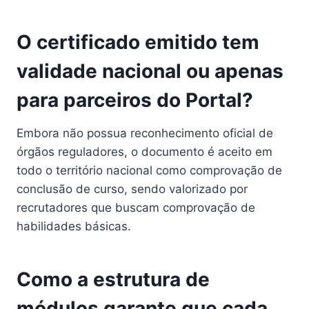
O certificado emitido tem
validade nacional ou apenas
para parceiros do Portal?
Embora não possua reconhecimento oficial de
órgãos reguladores, o documento é aceito em
todo o território nacional como comprovação de
conclusão de curso, sendo valorizado por
recrutadores que buscam comprovação de
habilidades básicas.
Como a estrutura de
módulos garante que cada