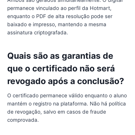
permanece vinculado ao perfil da Hotmart,
enquanto o PDF de alta resolução pode ser
baixado e impresso, mantendo a mesma
assinatura criptografada.
Quais são as garantias de
que o certificado não será
revogado após a conclusão?
O certificado permanece válido enquanto o aluno
mantém o registro na plataforma. Não há política
de revogação, salvo em casos de fraude
comprovada.