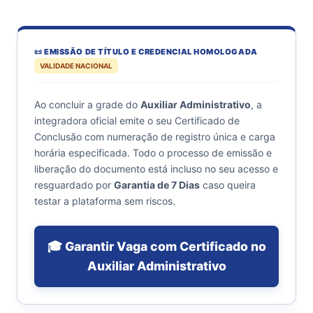
📜 EMISSÃO DE TÍTULO E CREDENCIAL HOMOLOGADA
VALIDADE NACIONAL
Ao concluir a grade do
Auxiliar Administrativo
, a
integradora oficial emite o seu Certificado de
Conclusão com numeração de registro única e carga
horária especificada. Todo o processo de emissão e
liberação do documento está incluso no seu acesso e
resguardado por
Garantia de 7 Dias
caso queira
testar a plataforma sem riscos.
🎓 Garantir Vaga com Certificado no
Auxiliar Administrativo