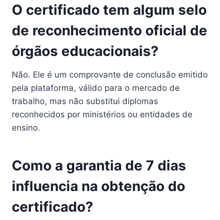
O certificado tem algum selo
de reconhecimento oficial de
órgãos educacionais?
Não. Ele é um comprovante de conclusão emitido
pela plataforma, válido para o mercado de
trabalho, mas não substitui diplomas
reconhecidos por ministérios ou entidades de
ensino.
Como a garantia de 7 dias
influencia na obtenção do
certificado?