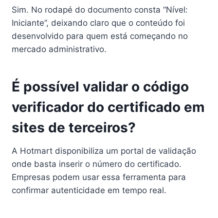
Sim. No rodapé do documento consta “Nível:
Iniciante”, deixando claro que o conteúdo foi
desenvolvido para quem está começando no
mercado administrativo.
É possível validar o código
verificador do certificado em
sites de terceiros?
A Hotmart disponibiliza um portal de validação
onde basta inserir o número do certificado.
Empresas podem usar essa ferramenta para
confirmar autenticidade em tempo real.