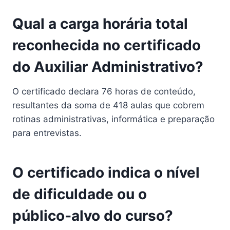
Qual a carga horária total
reconhecida no certificado
do Auxiliar Administrativo?
O certificado declara 76 horas de conteúdo,
resultantes da soma de 418 aulas que cobrem
rotinas administrativas, informática e preparação
para entrevistas.
O certificado indica o nível
de dificuldade ou o
público‑alvo do curso?