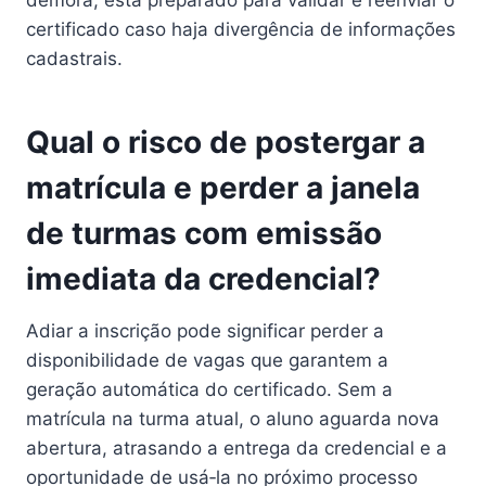
certificado caso haja divergência de informações
cadastrais.
Qual o risco de postergar a
matrícula e perder a janela
de turmas com emissão
imediata da credencial?
Adiar a inscrição pode significar perder a
disponibilidade de vagas que garantem a
geração automática do certificado. Sem a
matrícula na turma atual, o aluno aguarda nova
abertura, atrasando a entrega da credencial e a
oportunidade de usá‑la no próximo processo