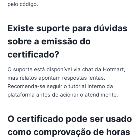
pelo código.
Existe suporte para dúvidas
sobre a emissão do
certificado?
O suporte está disponível via chat da Hotmart,
mas relatos apontam respostas lentas.
Recomenda‑se seguir o tutorial interno da
plataforma antes de acionar o atendimento.
O certificado pode ser usado
como comprovação de horas