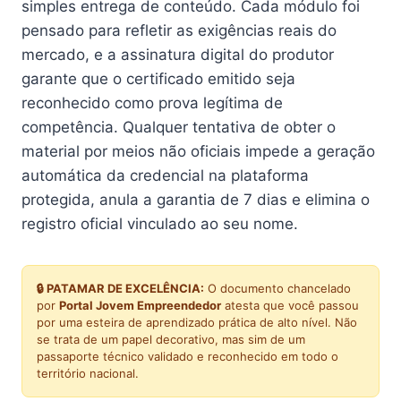
simples entrega de conteúdo. Cada módulo foi
pensado para refletir as exigências reais do
mercado, e a assinatura digital do produtor
garante que o certificado emitido seja
reconhecido como prova legítima de
competência. Qualquer tentativa de obter o
material por meios não oficiais impede a geração
automática da credencial na plataforma
protegida, anula a garantia de 7 dias e elimina o
registro oficial vinculado ao seu nome.
🔒 PATAMAR DE EXCELÊNCIA:
O documento chancelado
por
Portal Jovem Empreendedor
atesta que você passou
por uma esteira de aprendizado prática de alto nível. Não
se trata de um papel decorativo, mas sim de um
passaporte técnico validado e reconhecido em todo o
território nacional.