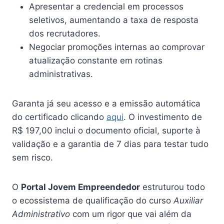
Apresentar a credencial em processos
seletivos, aumentando a taxa de resposta
dos recrutadores.
Negociar promoções internas ao comprovar
atualização constante em rotinas
administrativas.
Garanta já seu acesso e a emissão automática
do certificado clicando
aqui
. O investimento de
R$ 197,00 inclui o documento oficial, suporte à
validação e a garantia de 7 dias para testar tudo
sem risco.
O
Portal Jovem Empreendedor
estruturou todo
o ecossistema de qualificação do curso
Auxiliar
Administrativo
com um rigor que vai além da