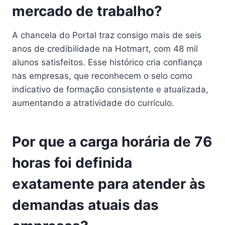
mercado de trabalho?
A chancela do Portal traz consigo mais de seis
anos de credibilidade na Hotmart, com 48 mil
alunos satisfeitos. Esse histórico cria confiança
nas empresas, que reconhecem o selo como
indicativo de formação consistente e atualizada,
aumentando a atratividade do currículo.
Por que a carga horária de 76
horas foi definida
exatamente para atender às
demandas atuais das