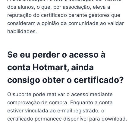
dos alunos, o que, por associação, eleva a
reputação do certificado perante gestores que
consideram a opinião da comunidade ao validar
habilidades.
Se eu perder o acesso à
conta Hotmart, ainda
consigo obter o certificado?
O suporte pode reativar o acesso mediante
comprovação de compra. Enquanto a conta
estiver vinculada ao e‑mail registrado, o
certificado permanece disponível para download.