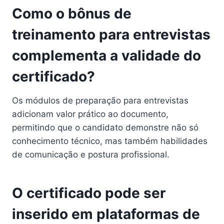
Como o bônus de
treinamento para entrevistas
complementa a validade do
certificado?
Os módulos de preparação para entrevistas
adicionam valor prático ao documento,
permitindo que o candidato demonstre não só
conhecimento técnico, mas também habilidades
de comunicação e postura profissional.
O certificado pode ser
inserido em plataformas de