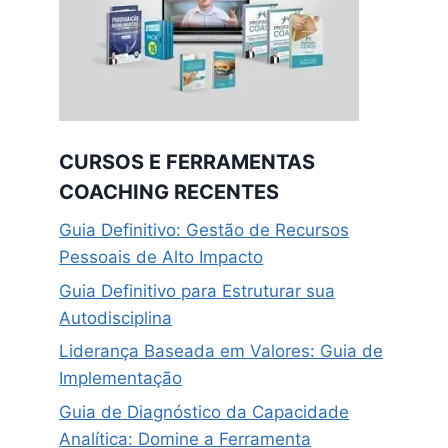
CURSOS E FERRAMENTAS
COACHING RECENTES
Guia Definitivo: Gestão de Recursos
Pessoais de Alto Impacto
Guia Definitivo para Estruturar sua
Autodisciplina
Liderança Baseada em Valores: Guia de
Implementação
Guia de Diagnóstico da Capacidade
Analítica: Domine a Ferramenta