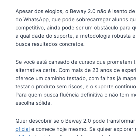
Apesar dos elogios, o Beway 2.0 não é isento de 
do WhatsApp, que pode sobrecarregar alunos qu
competitivo, ainda pode ser um obstáculo para q
a qualidade do suporte, a metodologia robusta e 
busca resultados concretos.
Se você está cansado de cursos que prometem t
alternativa certa. Com mais de 23 anos de exper
oferece um caminho testado, com falhas já mapea
testar o produto sem riscos, e o suporte contín
Para quem busca fluência definitiva e não tem 
escolha sólida.
Quer descobrir se o Beway 2.0 pode transformar
oficial
e comece hoje mesmo. Se quiser explorar 