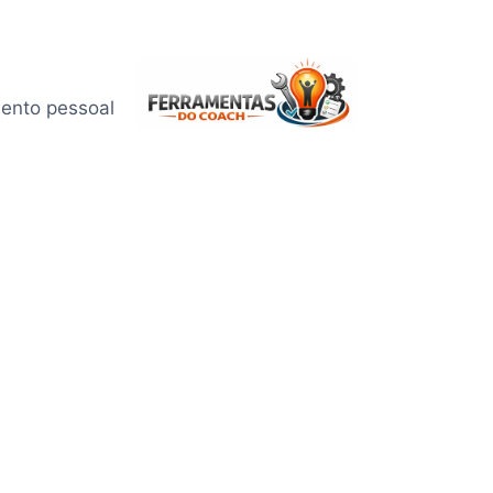
mento pessoal