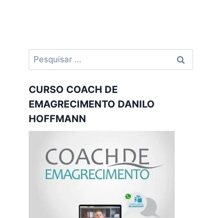
Pesquisar
por:
CURSO COACH DE
EMAGRECIMENTO DANILO
HOFFMANN