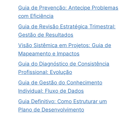
Guia de Prevenção: Antecipe Problemas
com Eficiência
Guia de Revisão Estratégica Trimestral:
Gestão de Resultados
Visão Sistêmica em Projetos: Guia de
Mapeamento e Impactos
Guia do Diagnóstico de Consistência
Profissional: Evolução
Guia de Gestão do Conhecimento
Individual: Fluxo de Dados
Guia Definitivo: Como Estruturar um
Plano de Desenvolvimento