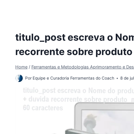
titulo_post escreva o No
recorrente sobre produto
Home
/
Ferramentas e Metodologias Aprimoramento e Des
Por
Equipe e Curadoria Ferramentas do Coach
8 de j