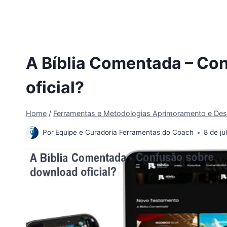
A Bíblia Comentada – Co
oficial?
Home
/
Ferramentas e Metodologias Aprimoramento e Des
Por
Equipe e Curadoria Ferramentas do Coach
8 de j