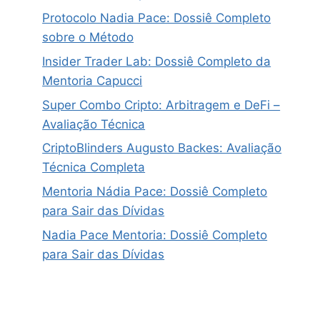
Protocolo Nadia Pace: Dossiê Completo
sobre o Método
Insider Trader Lab: Dossiê Completo da
Mentoria Capucci
Super Combo Cripto: Arbitragem e DeFi –
Avaliação Técnica
CriptoBlinders Augusto Backes: Avaliação
Técnica Completa
Mentoria Nádia Pace: Dossiê Completo
para Sair das Dívidas
Nadia Pace Mentoria: Dossiê Completo
para Sair das Dívidas