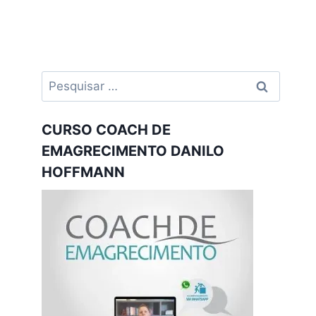
Pesquisar
por:
CURSO COACH DE
EMAGRECIMENTO DANILO
HOFFMANN