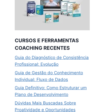
CURSOS E FERRAMENTAS
COACHING RECENTES
Guia do Diagnóstico de Consistência
Profissional: Evolução
Guia de Gestão do Conhecimento
Individual: Fluxo de Dados
Guia Definitivo: Como Estruturar um
Plano de Desenvolvimento
Dúvidas Mais Buscadas Sobre
Proatividade e Oportunidades