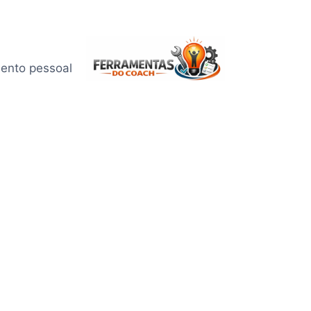
mento pessoal