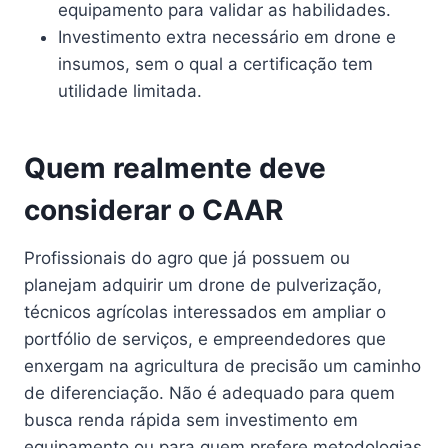
equipamento para validar as habilidades.
Investimento extra necessário em drone e
insumos, sem o qual a certificação tem
utilidade limitada.
Quem realmente deve
considerar o CAAR
Profissionais do agro que já possuem ou
planejam adquirir um drone de pulverização,
técnicos agrícolas interessados em ampliar o
portfólio de serviços, e empreendedores que
enxergam na agricultura de precisão um caminho
de diferenciação. Não é adequado para quem
busca renda rápida sem investimento em
equipamento ou para quem prefere metodologias