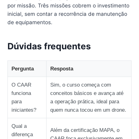
por missão. Três missões cobrem o investimento
inicial, sem contar a recorrência de manutenção
de equipamentos.
Dúvidas frequentes
Pergunta
Resposta
O CAAR
Sim, o curso começa com
funciona
conceitos básicos e avança até
para
a operação prática, ideal para
iniciantes?
quem nunca tocou em um drone.
Qual a
Além da certificação MAPA, o
diferença
CAAR foca exclusivamente em