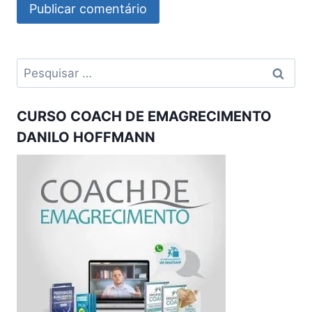
Pesquisar
por:
CURSO COACH DE EMAGRECIMENTO
DANILO HOFFMANN