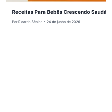
Receitas Para Bebês Crescendo Saudável 
Por
Ricardo Sênior
24 de junho de 2026