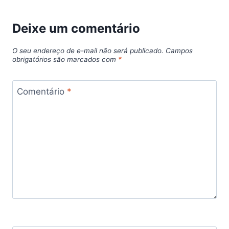
Deixe um comentário
O seu endereço de e-mail não será publicado.
Campos
obrigatórios são marcados com
*
Comentário
*