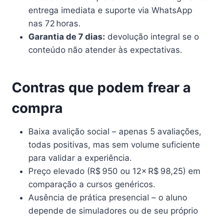
entrega imediata e suporte via WhatsApp
nas 72 horas.
Garantia de 7 dias:
devolução integral se o
conteúdo não atender às expectativas.
Contras que podem frear a
compra
Baixa avalição social – apenas 5 avaliações,
todas positivas, mas sem volume suficiente
para validar a experiência.
Preço elevado (R$ 950 ou 12× R$ 98,25) em
comparação a cursos genéricos.
Ausência de prática presencial – o aluno
depende de simuladores ou de seu próprio