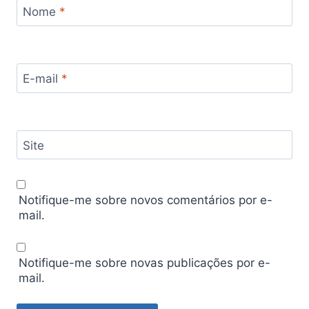
Nome
*
E-mail
*
Site
Notifique-me sobre novos comentários por e-
mail.
Notifique-me sobre novas publicações por e-
mail.