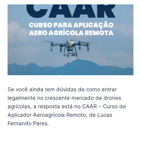
Se você ainda tem dúvidas de como entrar
legalmente no crescente mercado de drones
agrícolas, a resposta está no CAAR – Curso de
Aplicador Aeroagrícola Remoto, de Lucas
Fernando Peres.