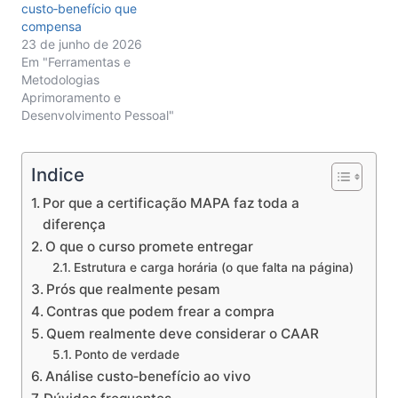
custo‑benefício que
compensa
23 de junho de 2026
Em "Ferramentas e
Metodologias
Aprimoramento e
Desenvolvimento Pessoal"
Indice
Por que a certificação MAPA faz toda a
diferença
O que o curso promete entregar
Estrutura e carga horária (o que falta na página)
Prós que realmente pesam
Contras que podem frear a compra
Quem realmente deve considerar o CAAR
Ponto de verdade
Análise custo‑benefício ao vivo