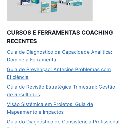
CURSOS E FERRAMENTAS COACHING
RECENTES
Guia de Diagnóstico da Capacidade Analítica:
Domine a Ferramenta
Guia de Prevenção: Antecipe Problemas com
Eficiência
Guia de Revisão Estratégica Trimestral: Gestão
de Resultados
Visão Sistêmica em Projetos: Guia de
Mapeamento e Impactos
Guia do Diagnóstico de Consistência Profissional: