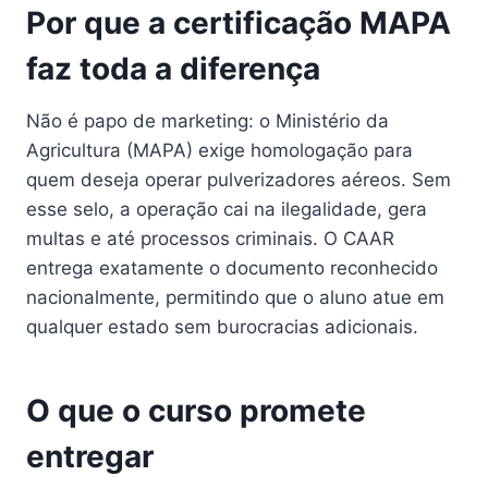
Por que a certificação MAPA
faz toda a diferença
Não é papo de marketing: o Ministério da
Agricultura (MAPA) exige homologação para
quem deseja operar pulverizadores aéreos. Sem
esse selo, a operação cai na ilegalidade, gera
multas e até processos criminais. O CAAR
entrega exatamente o documento reconhecido
nacionalmente, permitindo que o aluno atue em
qualquer estado sem burocracias adicionais.
O que o curso promete
entregar