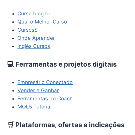
Curso.blog.br
Qual o Melhor Curso
CursosS
Onde Aprender
Inglês Cursos
💻 Ferramentas e projetos digitais
Empresário Conectado
Vender e Ganhar
Ferramentas do Coach
MQL5 Tutorial
🛒 Plataformas, ofertas e indicações