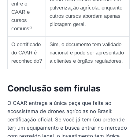
entre o
pulverização agrícola, enquanto
CAAR e
outros cursos abordam apenas
cursos
pilotagem geral.
comuns?
O certificado
Sim, o documento tem validade
do CAAR é
nacional e pode ser apresentado
reconhecido?
a clientes e órgãos reguladores.
Conclusão sem firulas
O CAAR entrega a única peça que falta ao
ecossistema de drones agrícolas no Brasil:
certificação oficial. Se você já tem (ou pretende
ter) um equipamento e busca entrar no mercado
com respaldo legal, o investimento tem lógica