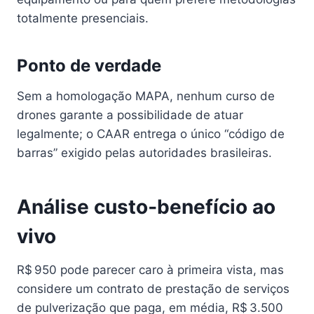
totalmente presenciais.
Ponto de verdade
Sem a homologação MAPA, nenhum curso de
drones garante a possibilidade de atuar
legalmente; o CAAR entrega o único “código de
barras” exigido pelas autoridades brasileiras.
Análise custo‑benefício ao
vivo
R$ 950 pode parecer caro à primeira vista, mas
considere um contrato de prestação de serviços
de pulverização que paga, em média, R$ 3.500