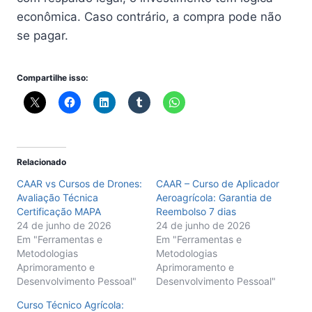
econômica. Caso contrário, a compra pode não
se pagar.
Compartilhe isso:
Relacionado
CAAR vs Cursos de Drones:
CAAR – Curso de Aplicador
Avaliação Técnica
Aeroagrícola: Garantia de
Certificação MAPA
Reembolso 7 dias
24 de junho de 2026
24 de junho de 2026
Em "Ferramentas e
Em "Ferramentas e
Metodologias
Metodologias
Aprimoramento e
Aprimoramento e
Desenvolvimento Pessoal"
Desenvolvimento Pessoal"
Curso Técnico Agrícola: