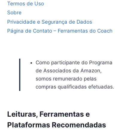
Termos de Uso
Sobre
Privacidade e Segurança de Dados
Página de Contato – Ferramentas do Coach
Como participante do Programa
de Associados da Amazon,
somos remunerado pelas
compras qualificadas efetuadas.
Leituras, Ferramentas e
Plataformas Recomendadas