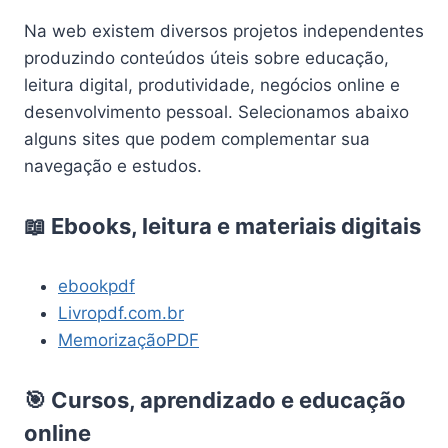
Na web existem diversos projetos independentes
produzindo conteúdos úteis sobre educação,
leitura digital, produtividade, negócios online e
desenvolvimento pessoal. Selecionamos abaixo
alguns sites que podem complementar sua
navegação e estudos.
📖 Ebooks, leitura e materiais digitais
ebookpdf
Livropdf.com.br
MemorizaçãoPDF
🎯 Cursos, aprendizado e educação
online