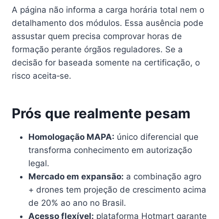
A página não informa a carga horária total nem o
detalhamento dos módulos. Essa ausência pode
assustar quem precisa comprovar horas de
formação perante órgãos reguladores. Se a
decisão for baseada somente na certificação, o
risco aceita‑se.
Prós que realmente pesam
Homologação MAPA:
único diferencial que
transforma conhecimento em autorização
legal.
Mercado em expansão:
a combinação agro
+ drones tem projeção de crescimento acima
de 20% ao ano no Brasil.
Acesso flexível:
plataforma Hotmart garante