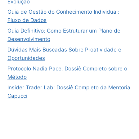
Evolução
Guia de Gestão do Conhecimento Individual:
Fluxo de Dados
Guia Definitivo: Como Estruturar um Plano de
Desenvolvimento
Dúvidas Mais Buscadas Sobre Proatividade e
Oportunidades
Protocolo Nadia Pace: Dossiê Completo sobre o
Método
Insider Trader Lab: Dossiê Completo da Mentoria
Capucci