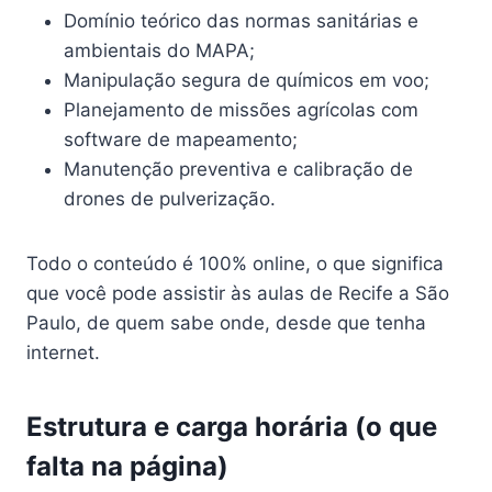
Domínio teórico das normas sanitárias e
ambientais do MAPA;
Manipulação segura de químicos em voo;
Planejamento de missões agrícolas com
software de mapeamento;
Manutenção preventiva e calibração de
drones de pulverização.
Todo o conteúdo é 100% online, o que significa
que você pode assistir às aulas de Recife a São
Paulo, de quem sabe onde, desde que tenha
internet.
Estrutura e carga horária (o que
falta na página)