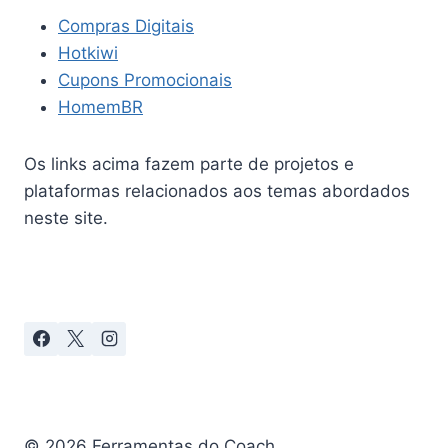
Compras Digitais
Hotkiwi
Cupons Promocionais
HomemBR
Os links acima fazem parte de projetos e
plataformas relacionados aos temas abordados
neste site.
© 2026 Ferramentas do Coach