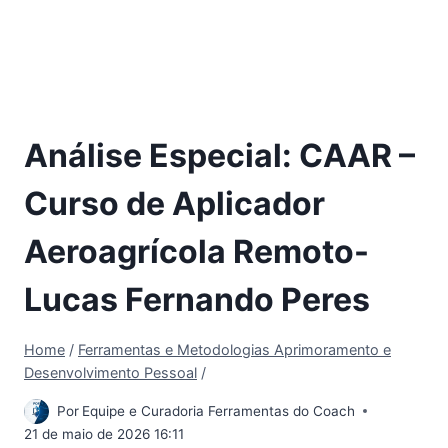
Análise Especial: CAAR –
Curso de Aplicador
Aeroagrícola Remoto-
Lucas Fernando Peres
Home
/
Ferramentas e Metodologias Aprimoramento e
Desenvolvimento Pessoal
/
Por
Equipe e Curadoria Ferramentas do Coach
21 de maio de 2026 16:11