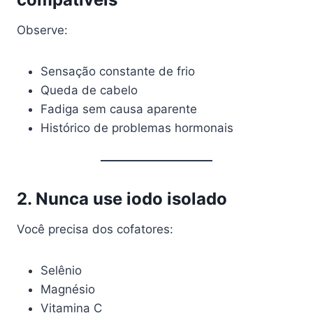
Observe:
Sensação constante de frio
Queda de cabelo
Fadiga sem causa aparente
Histórico de problemas hormonais
2. Nunca use iodo isolado
Você precisa dos cofatores:
Selênio
Magnésio
Vitamina C