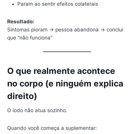
Param ao sentir efeitos colaterais
Resultado:
Sintomas pioram → pessoa abandona → conclui
que “não funciona”
O que realmente acontece
no corpo (e ninguém explica
direito)
O iodo não atua sozinho.
Quando você começa a suplementar: