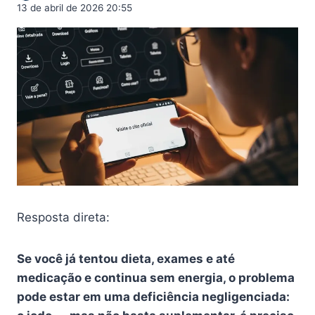
13 de abril de 2026 20:55
Resposta direta:
Se você já tentou dieta, exames e até
medicação e continua sem energia, o problema
pode estar em uma deficiência negligenciada: