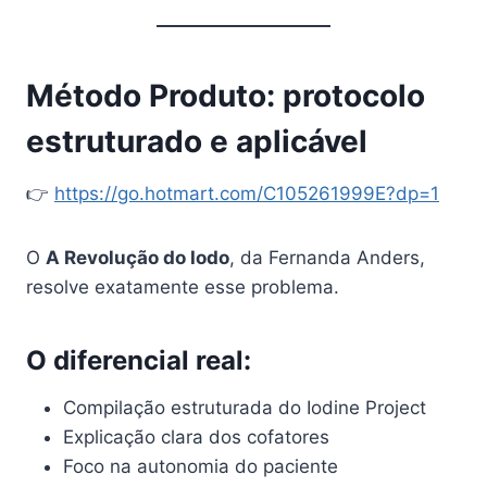
Método Produto: protocolo
estruturado e aplicável
👉
https://go.hotmart.com/C105261999E?dp=1
O
A Revolução do Iodo
, da Fernanda Anders,
resolve exatamente esse problema.
O diferencial real:
Compilação estruturada do Iodine Project
Explicação clara dos cofatores
Foco na autonomia do paciente