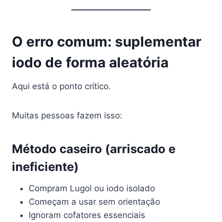
O erro comum: suplementar
iodo de forma aleatória
Aqui está o ponto crítico.
Muitas pessoas fazem isso:
Método caseiro (arriscado e
ineficiente)
Compram Lugol ou iodo isolado
Começam a usar sem orientação
Ignoram cofatores essenciais