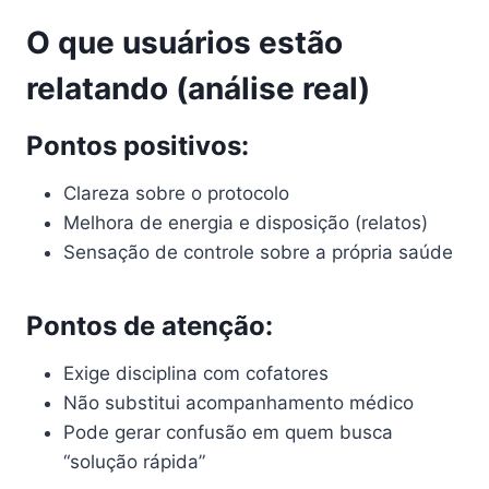
O que usuários estão
relatando (análise real)
Pontos positivos:
Clareza sobre o protocolo
Melhora de energia e disposição (relatos)
Sensação de controle sobre a própria saúde
Pontos de atenção:
Exige disciplina com cofatores
Não substitui acompanhamento médico
Pode gerar confusão em quem busca
“solução rápida”