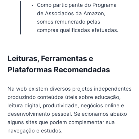
Como participante do Programa
de Associados da Amazon,
somos remunerado pelas
compras qualificadas efetuadas.
Leituras, Ferramentas e
Plataformas Recomendadas
Na web existem diversos projetos independentes
produzindo conteúdos úteis sobre educação,
leitura digital, produtividade, negócios online e
desenvolvimento pessoal. Selecionamos abaixo
alguns sites que podem complementar sua
navegação e estudos.