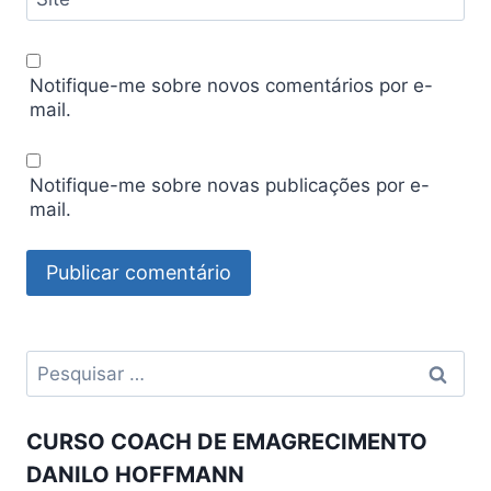
Notifique-me sobre novos comentários por e-
mail.
Notifique-me sobre novas publicações por e-
mail.
Pesquisar
por:
CURSO COACH DE EMAGRECIMENTO
DANILO HOFFMANN