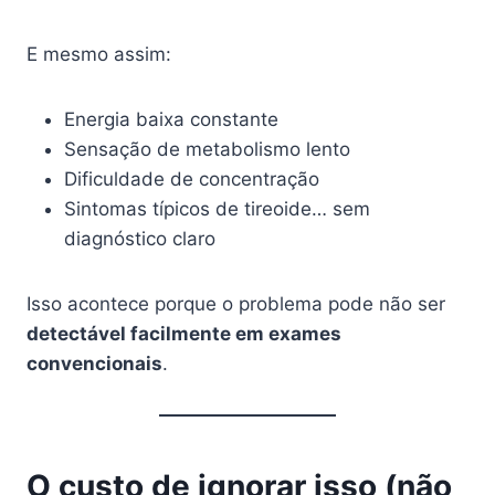
E mesmo assim:
Energia baixa constante
Sensação de metabolismo lento
Dificuldade de concentração
Sintomas típicos de tireoide… sem
diagnóstico claro
Isso acontece porque o problema pode não ser
detectável facilmente em exames
convencionais
.
O custo de ignorar isso (não