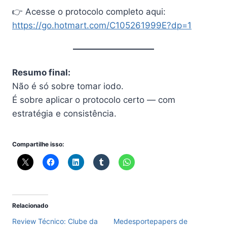
👉 Acesse o protocolo completo aqui:
https://go.hotmart.com/C105261999E?dp=1
Resumo final:
Não é só sobre tomar iodo.
É sobre aplicar o protocolo certo — com
estratégia e consistência.
Compartilhe isso:
Relacionado
Review Técnico: Clube da
Medesportepapers de