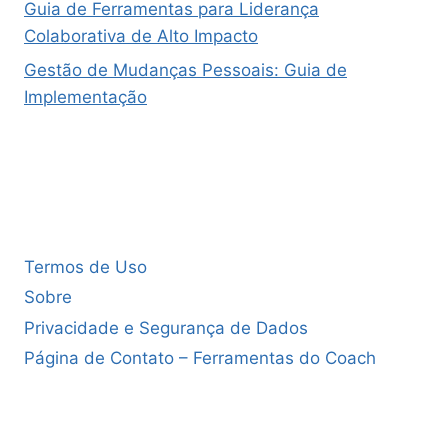
Guia de Ferramentas para Liderança
Colaborativa de Alto Impacto
Gestão de Mudanças Pessoais: Guia de
Implementação
Termos de Uso
Sobre
Privacidade e Segurança de Dados
Página de Contato – Ferramentas do Coach