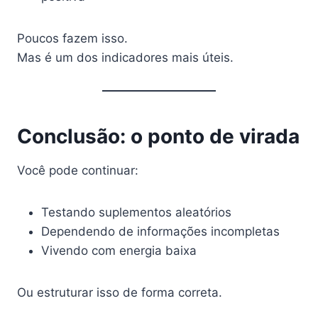
Poucos fazem isso.
Mas é um dos indicadores mais úteis.
Conclusão: o ponto de virada
Você pode continuar:
Testando suplementos aleatórios
Dependendo de informações incompletas
Vivendo com energia baixa
Ou estruturar isso de forma correta.