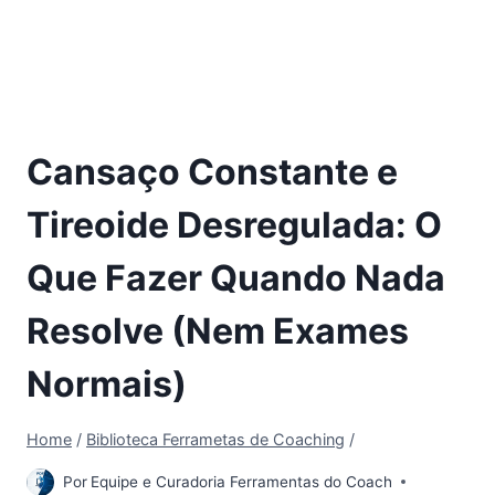
Cansaço Constante e
Tireoide Desregulada: O
Que Fazer Quando Nada
Resolve (Nem Exames
Normais)
Home
/
Biblioteca Ferrametas de Coaching
/
Por
Equipe e Curadoria Ferramentas do Coach