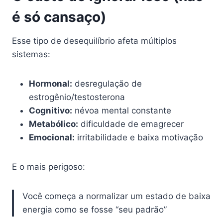
é só cansaço)
Esse tipo de desequilíbrio afeta múltiplos
sistemas:
Hormonal:
desregulação de
estrogênio/testosterona
Cognitivo:
névoa mental constante
Metabólico:
dificuldade de emagrecer
Emocional:
irritabilidade e baixa motivação
E o mais perigoso:
Você começa a normalizar um estado de baixa
energia como se fosse “seu padrão”