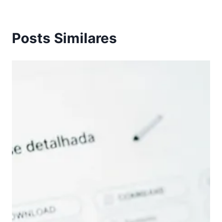
Posts Similares