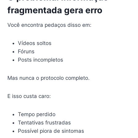
fragmentada gera erro
Você encontra pedaços disso em:
Vídeos soltos
Fóruns
Posts incompletos
Mas nunca o protocolo completo.
E isso custa caro:
Tempo perdido
Tentativas frustradas
Possível piora de sintomas