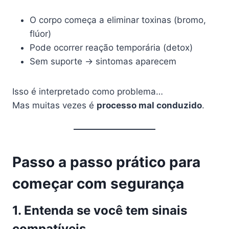
O corpo começa a eliminar toxinas (bromo,
flúor)
Pode ocorrer reação temporária (detox)
Sem suporte → sintomas aparecem
Isso é interpretado como problema…
Mas muitas vezes é
processo mal conduzido
.
Passo a passo prático para
começar com segurança
1. Entenda se você tem sinais
compatíveis