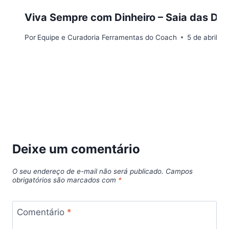
Viva Sempre com Dinheiro – Saia das Dív
Por
Equipe e Curadoria Ferramentas do Coach
5 de abril d
Deixe um comentário
O seu endereço de e-mail não será publicado.
Campos
obrigatórios são marcados com
*
Comentário
*