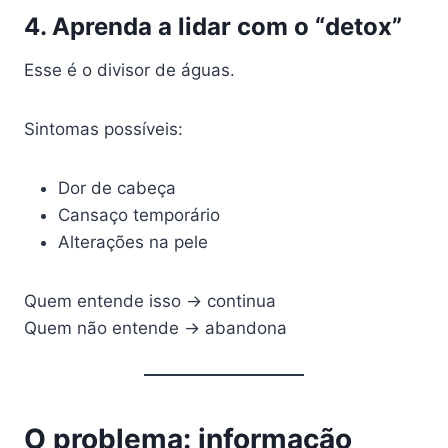
4. Aprenda a lidar com o “detox”
Esse é o divisor de águas.
Sintomas possíveis:
Dor de cabeça
Cansaço temporário
Alterações na pele
Quem entende isso → continua
Quem não entende → abandona
O problema: informação