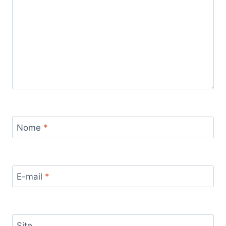
Nome
*
E-mail
*
Site