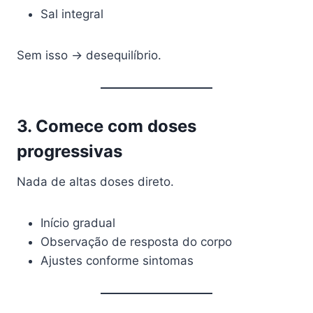
Sal integral
Sem isso → desequilíbrio.
3. Comece com doses
progressivas
Nada de altas doses direto.
Início gradual
Observação de resposta do corpo
Ajustes conforme sintomas