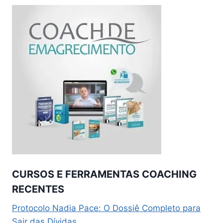
CURSOS E FERRAMENTAS COACHING
RECENTES
Protocolo Nadia Pace: O Dossiê Completo para
Sair das Dívidas