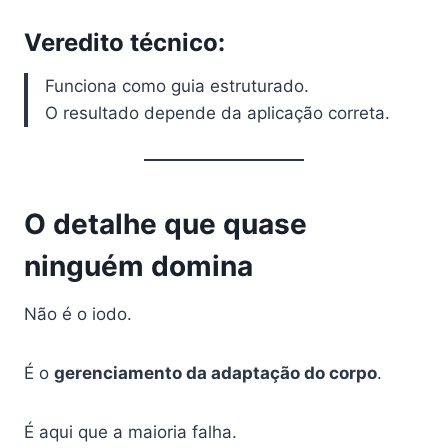
Veredito técnico:
Funciona como guia estruturado.
O resultado depende da aplicação correta.
O detalhe que quase
ninguém domina
Não é o iodo.
É o
gerenciamento da adaptação do corpo
.
É aqui que a maioria falha.