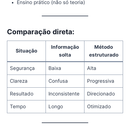
Ensino prático (não só teoria)
Comparação direta:
Informação
Método
Situação
solta
estruturado
Segurança
Baixa
Alta
Clareza
Confusa
Progressiva
Resultado
Inconsistente
Direcionado
Tempo
Longo
Otimizado