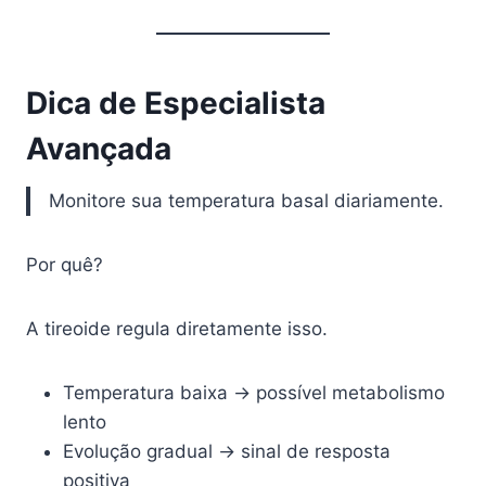
Dica de Especialista
Avançada
Monitore sua temperatura basal diariamente.
Por quê?
A tireoide regula diretamente isso.
Temperatura baixa → possível metabolismo
lento
Evolução gradual → sinal de resposta
positiva