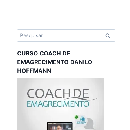
Pesquisar
por:
CURSO COACH DE
EMAGRECIMENTO DANILO
HOFFMANN