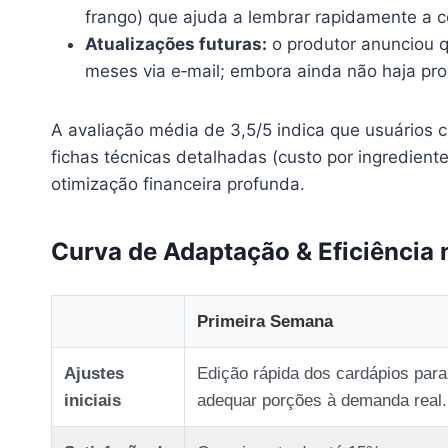
frango) que ajuda a lembrar rapidamente a 
Atualizações futuras:
o produtor anunciou q
meses via e‑mail; embora ainda não haja pro
A avaliação média de 3,5/5 indica que usuários c
fichas técnicas detalhadas (custo por ingredie
otimização financeira profunda.
Curva de Adaptação & Eficiência 
Primeira Semana
Ajustes
Edição rápida dos cardápios para
iniciais
adequar porções à demanda real.