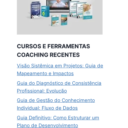
CURSOS E FERRAMENTAS
COACHING RECENTES
Visão Sistêmica em Projetos: Guia de
Mapeamento e Impactos
Guia do Diagnóstico de Consistência
Profissional: Evolução
Guia de Gestão do Conhecimento
Individual: Fluxo de Dados
Guia Definitivo: Como Estruturar um
Plano de Desenvolvimento