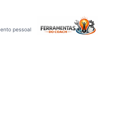
mento pessoal