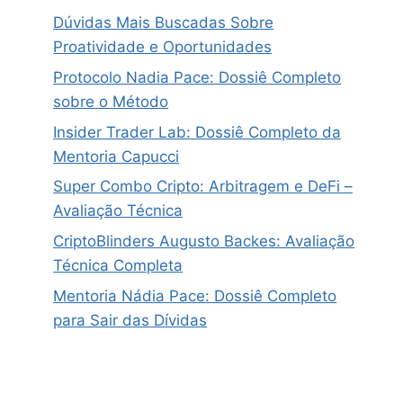
Dúvidas Mais Buscadas Sobre
Proatividade e Oportunidades
Protocolo Nadia Pace: Dossiê Completo
sobre o Método
Insider Trader Lab: Dossiê Completo da
Mentoria Capucci
Super Combo Cripto: Arbitragem e DeFi –
Avaliação Técnica
CriptoBlinders Augusto Backes: Avaliação
Técnica Completa
Mentoria Nádia Pace: Dossiê Completo
para Sair das Dívidas