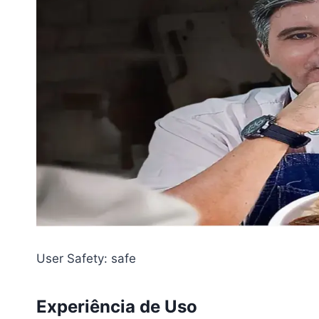
User Safety: safe
Experiência de Uso