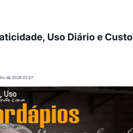
ticidade, Uso Diário e Custo
ulho de 2026 01:27