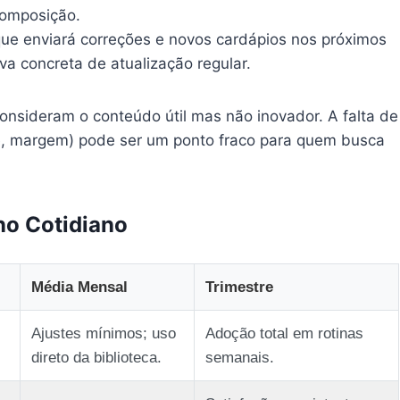
composição.
ue enviará correções e novos cardápios nos próximos
va concreta de atualização regular.
onsideram o conteúdo útil mas não inovador. A falta de
nte, margem) pode ser um ponto fraco para quem busca
no Cotidiano
Média Mensal
Trimestre
Ajustes mínimos; uso
Adoção total em rotinas
direto da biblioteca.
semanais.