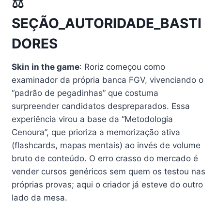
⚖️
SEÇÃO_AUTORIDADE_BASTI
DORES
Skin in the game
: Roriz começou como
examinador da própria banca FGV, vivenciando o
“padrão de pegadinhas” que costuma
surpreender candidatos despreparados. Essa
experiência virou a base da “Metodologia
Cenoura”, que prioriza a memorização ativa
(flashcards, mapas mentais) ao invés de volume
bruto de conteúdo. O erro crasso do mercado é
vender cursos genéricos sem quem os testou nas
próprias provas; aqui o criador já esteve do outro
lado da mesa.