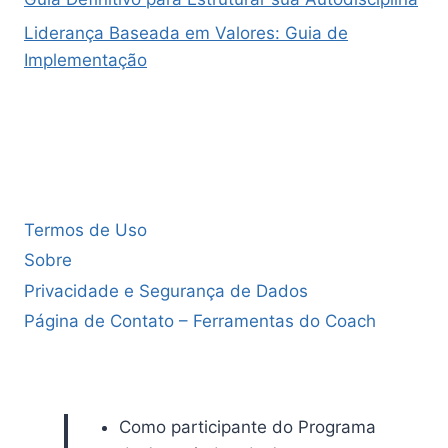
Liderança Baseada em Valores: Guia de
Implementação
Termos de Uso
Sobre
Privacidade e Segurança de Dados
Página de Contato – Ferramentas do Coach
Como participante do Programa