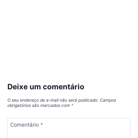
Deixe um comentário
O seu endereço de e-mail não será publicado.
Campos
obrigatórios são marcados com
*
Comentário
*