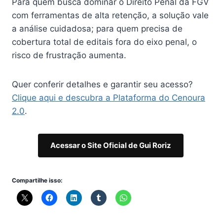
Para quem busca dominar o Direito Penal da FGV
com ferramentas de alta retenção, a solução vale
a análise cuidadosa; para quem precisa de
cobertura total de editais fora do eixo penal, o
risco de frustração aumenta.
Quer conferir detalhes e garantir seu acesso?
Clique aqui e descubra a Plataforma do Cenoura
2.0
.
Acessar o Site Oficial de Gui Roriz
Compartilhe isso: