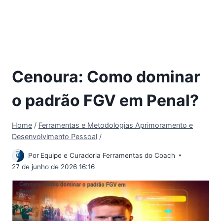
Cenoura: Como dominar
o padrão FGV em Penal?
Home
/
Ferramentas e Metodologias Aprimoramento e
Desenvolvimento Pessoal
/
Por
Equipe e Curadoria Ferramentas do Coach
27 de junho de 2026 16:16