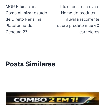
MQR Educacional:
titulo_post escreva o
de
Como otimizar estudo
Nome do produtor +
Post
de Direito Penal na
duvida recorrente
Plataforma do
sobre produto max 60
Cenoura 2?
caracteres
Posts Similares