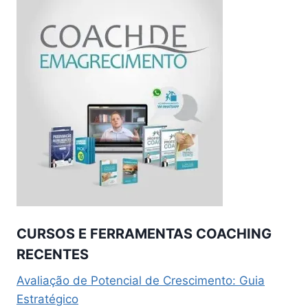
CURSOS E FERRAMENTAS COACHING
RECENTES
Avaliação de Potencial de Crescimento: Guia
Estratégico