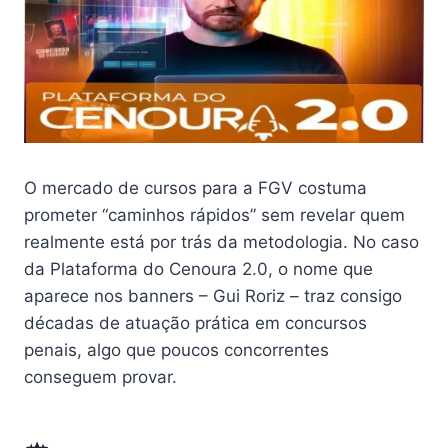
O mercado de cursos para a FGV costuma
prometer “caminhos rápidos” sem revelar quem
realmente está por trás da metodologia. No caso
da Plataforma do Cenoura 2.0, o nome que
aparece nos banners – Gui Roriz – traz consigo
décadas de atuação prática em concursos
penais, algo que poucos concorrentes
conseguem provar.