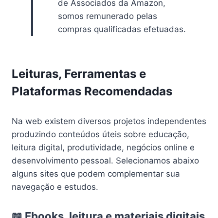
de Associados da Amazon,
somos remunerado pelas
compras qualificadas efetuadas.
Leituras, Ferramentas e
Plataformas Recomendadas
Na web existem diversos projetos independentes
produzindo conteúdos úteis sobre educação,
leitura digital, produtividade, negócios online e
desenvolvimento pessoal. Selecionamos abaixo
alguns sites que podem complementar sua
navegação e estudos.
📖 Ebooks, leitura e materiais digitais