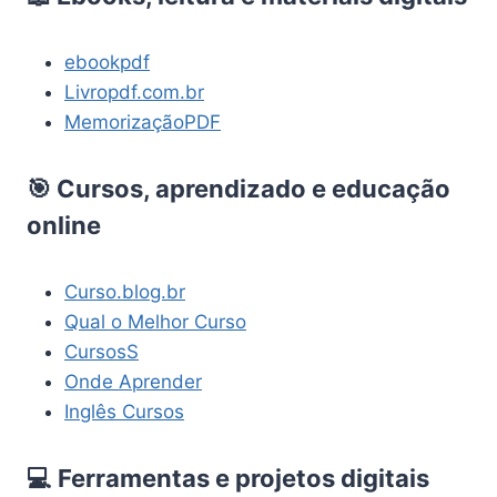
ebookpdf
Livropdf.com.br
MemorizaçãoPDF
🎯 Cursos, aprendizado e educação
online
Curso.blog.br
Qual o Melhor Curso
CursosS
Onde Aprender
Inglês Cursos
💻 Ferramentas e projetos digitais