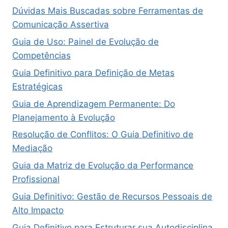
Dúvidas Mais Buscadas sobre Ferramentas de
Comunicação Assertiva
Guia de Uso: Painel de Evolução de
Competências
Guia Definitivo para Definição de Metas
Estratégicas
Guia de Aprendizagem Permanente: Do
Planejamento à Evolução
Resolução de Conflitos: O Guia Definitivo de
Mediação
Guia da Matriz de Evolução da Performance
Profissional
Guia Definitivo: Gestão de Recursos Pessoais de
Alto Impacto
Guia Definitivo para Estruturar sua Autodisciplina