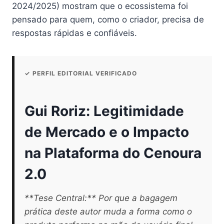
2024/2025) mostram que o ecossistema foi
pensado para quem, como o criador, precisa de
respostas rápidas e confiáveis.
✓ PERFIL EDITORIAL VERIFICADO
Gui Roriz: Legitimidade
de Mercado e o Impacto
na Plataforma do Cenoura
2.0
**Tese Central:** Por que a bagagem
prática deste autor muda a forma como o