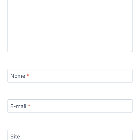
Nome
*
E-mail
*
Site