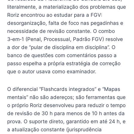
literalmente, a materialização dos problemas que
Roriz encontrou ao estudar para a FGV:
desorganização, falta de foco nas pegadinhas e
necessidade de revisão constante. O combo
3‑em‑1 (Penal, Processual, Padrão FGV) resolve
a dor de “pular de disciplina em disciplina”. O
banco de questões com comentários passo a
passo espelha a própria estratégia de correção
que o autor usava como examinador.
O diferencial “Flashcards integrados” e “Mapas
mentais” não são adereços; são ferramentas que
o próprio Roriz desenvolveu para reduzir o tempo
de revisão de 30 h para menos de 10 h antes da
prova. O suporte direto, garantido em até 24 h, e
a atualização constante (jurisprudência