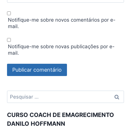
Notifique-me sobre novos comentários por e-
mail.
Notifique-me sobre novas publicações por e-
mail.
Pesquisar
por:
CURSO COACH DE EMAGRECIMENTO
DANILO HOFFMANN