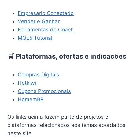
Empresário Conectado
Vender e Ganhar
Ferramentas do Coach
MQL5 Tutorial
🛒 Plataformas, ofertas e indicações
Compras Digitais
Hotkiwi
Cupons Promocionais
HomemBR
Os links acima fazem parte de projetos e
plataformas relacionados aos temas abordados
neste site.