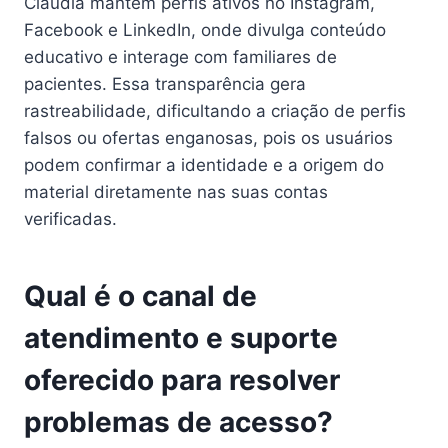
Cláudia mantém perfis ativos no Instagram,
Facebook e LinkedIn, onde divulga conteúdo
educativo e interage com familiares de
pacientes. Essa transparência gera
rastreabilidade, dificultando a criação de perfis
falsos ou ofertas enganosas, pois os usuários
podem confirmar a identidade e a origem do
material diretamente nas suas contas
verificadas.
Qual é o canal de
atendimento e suporte
oferecido para resolver
problemas de acesso?