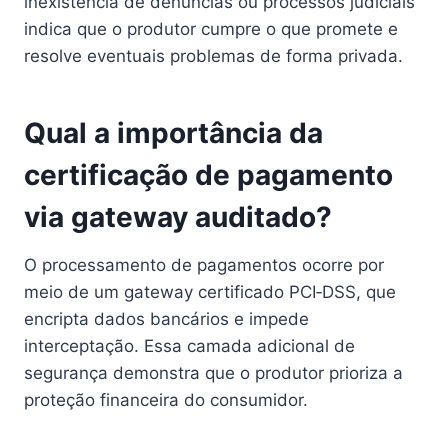
inexistência de denúncias ou processos judiciais
indica que o produtor cumpre o que promete e
resolve eventuais problemas de forma privada.
Qual a importância da
certificação de pagamento
via gateway auditado?
O processamento de pagamentos ocorre por
meio de um gateway certificado PCI‑DSS, que
encripta dados bancários e impede
interceptação. Essa camada adicional de
segurança demonstra que o produtor prioriza a
proteção financeira do consumidor.