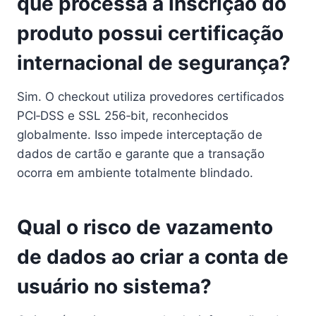
que processa a inscrição do
produto possui certificação
internacional de segurança?
Sim. O checkout utiliza provedores certificados
PCI‑DSS e SSL 256‑bit, reconhecidos
globalmente. Isso impede interceptação de
dados de cartão e garante que a transação
ocorra em ambiente totalmente blindado.
Qual o risco de vazamento
de dados ao criar a conta de
usuário no sistema?