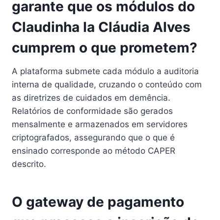
garante que os módulos do
Claudinha Ia Cláudia Alves
cumprem o que prometem?
A plataforma submete cada módulo a auditoria
interna de qualidade, cruzando o conteúdo com
as diretrizes de cuidados em demência.
Relatórios de conformidade são gerados
mensalmente e armazenados em servidores
criptografados, assegurando que o que é
ensinado corresponde ao método CAPER
descrito.
O gateway de pagamento