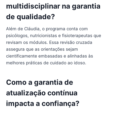
multidisciplinar na garantia
de qualidade?
Além de Cláudia, o programa conta com
psicólogos, nutricionistas e fisioterapeutas que
revisam os módulos. Essa revisão cruzada
assegura que as orientações sejam
cientificamente embasadas e alinhadas às
melhores práticas de cuidado ao idoso.
Como a garantia de
atualização contínua
impacta a confiança?