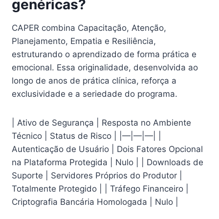
genéricas?
CAPER combina Capacitação, Atenção,
Planejamento, Empatia e Resiliência,
estruturando o aprendizado de forma prática e
emocional. Essa originalidade, desenvolvida ao
longo de anos de prática clínica, reforça a
exclusividade e a seriedade do programa.
| Ativo de Segurança | Resposta no Ambiente
Técnico | Status de Risco | |—|—|—| |
Autenticação de Usuário | Dois Fatores Opcional
na Plataforma Protegida | Nulo | | Downloads de
Suporte | Servidores Próprios do Produtor |
Totalmente Protegido | | Tráfego Financeiro |
Criptografia Bancária Homologada | Nulo |