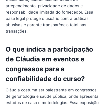
arrependimento, privacidade de dados e
responsabilidade limitada do fornecedor. Essa
base legal protege o usuário contra práticas
abusivas e garante transparência total nas
transações.
O que indica a participação
de Cláudia em eventos e
congressos para a
confiabilidade do curso?
Cláudia costuma ser palestrante em congressos
de gerontologia e saúde pública, onde apresenta
estudos de caso e metodologias. Essa exposição