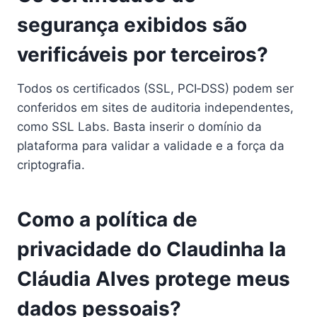
segurança exibidos são
verificáveis por terceiros?
Todos os certificados (SSL, PCI‑DSS) podem ser
conferidos em sites de auditoria independentes,
como SSL Labs. Basta inserir o domínio da
plataforma para validar a validade e a força da
criptografia.
Como a política de
privacidade do Claudinha Ia
Cláudia Alves protege meus
dados pessoais?