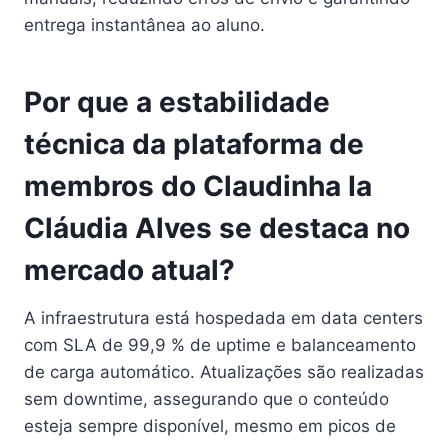
entrega instantânea ao aluno.
Por que a estabilidade
técnica da plataforma de
membros do Claudinha Ia
Cláudia Alves se destaca no
mercado atual?
A infraestrutura está hospedada em data centers
com SLA de 99,9 % de uptime e balanceamento
de carga automático. Atualizações são realizadas
sem downtime, assegurando que o conteúdo
esteja sempre disponível, mesmo em picos de