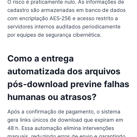
O risco é praticamente nulo. As informações de
cadastro são armazenadas em banco de dados
com encriptação AES‑256 e acesso restrito a
servidores internos auditados periodicamente
por equipes de segurança cibernética.
Como a entrega
automatizada dos arquivos
pós‑download previne falhas
humanas ou atrasos?
Após a confirmação de pagamento, o sistema
gera links únicos de download que expiram em
48 h. Essa automação elimina intervenções
manuais, reduzindo erros de envio e garantindo