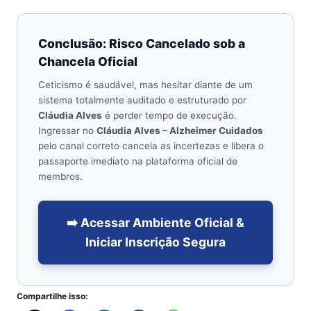
Conclusão: Risco Cancelado sob a
Chancela Oficial
Ceticismo é saudável, mas hesitar diante de um
sistema totalmente auditado e estruturado por
Cláudia Alves
é perder tempo de execução.
Ingressar no
Cláudia Alves – Alzheimer Cuidados
pelo canal correto cancela as incertezas e libera o
passaporte imediato na plataforma oficial de
membros.
➡️ Acessar Ambiente Oficial &
Iniciar Inscrição Segura
Compartilhe isso: