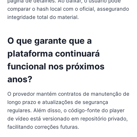
página de detalhes. Ao baixar, o usuário pode
comparar o hash local com o oficial, assegurando
integridade total do material.
O que garante que a
plataforma continuará
funcional nos próximos
anos?
O provedor mantém contratos de manutenção de
longo prazo e atualizações de segurança
regulares. Além disso, o código-fonte do player
de vídeo está versionado em repositório privado,
facilitando correções futuras.