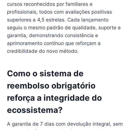
cursos reconhecidos por familiares e
profissionais, todos com avaliações positivas
superiores a 4,5 estrelas. Cada lançamento
seguiu o mesmo padrão de qualidade, suporte e
garantia, demonstrando consistência e
aprimoramento contínuo que reforçam a
credibilidade do novo método.
Como o sistema de
reembolso obrigatório
reforça a integridade do
ecossistema?
A garantia de 7 dias com devolução integral, sem