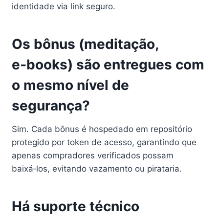
identidade via link seguro.
Os bônus (meditação,
e‑books) são entregues com
o mesmo nível de
segurança?
Sim. Cada bônus é hospedado em repositório
protegido por token de acesso, garantindo que
apenas compradores verificados possam
baixá‑los, evitando vazamento ou pirataria.
Há suporte técnico