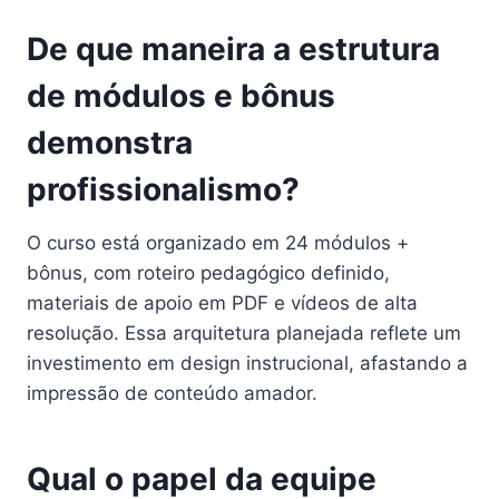
De que maneira a estrutura
de módulos e bônus
demonstra
profissionalismo?
O curso está organizado em 24 módulos +
bônus, com roteiro pedagógico definido,
materiais de apoio em PDF e vídeos de alta
resolução. Essa arquitetura planejada reflete um
investimento em design instrucional, afastando a
impressão de conteúdo amador.
Qual o papel da equipe