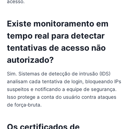
acesso.
Existe monitoramento em
tempo real para detectar
tentativas de acesso não
autorizado?
Sim. Sistemas de detecção de intrusão (IDS)
analisam cada tentativa de login, bloqueando IPs
suspeitos e notificando a equipe de segurança.
Isso protege a conta do usuário contra ataques
de força‑bruta.
Os certificados de