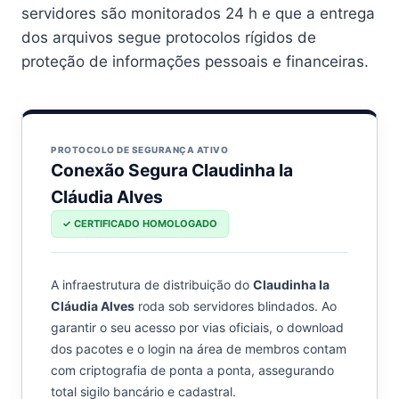
servidores são monitorados 24 h e que a entrega
dos arquivos segue protocolos rígidos de
proteção de informações pessoais e financeiras.
PROTOCOLO DE SEGURANÇA ATIVO
Conexão Segura Claudinha Ia
Cláudia Alves
✓ CERTIFICADO HOMOLOGADO
A infraestrutura de distribuição do
Claudinha Ia
Cláudia Alves
roda sob servidores blindados. Ao
garantir o seu acesso por vias oficiais, o download
dos pacotes e o login na área de membros contam
com criptografia de ponta a ponta, assegurando
total sigilo bancário e cadastral.