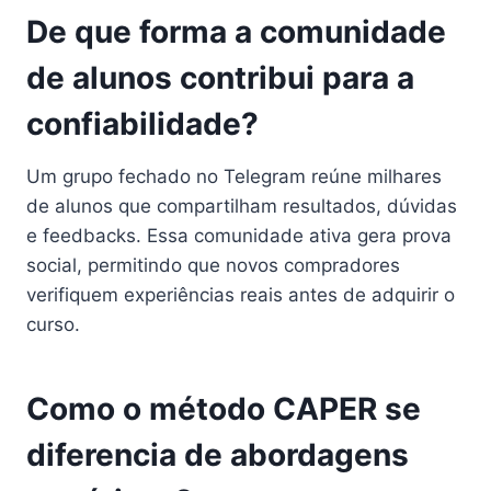
De que forma a comunidade
de alunos contribui para a
confiabilidade?
Um grupo fechado no Telegram reúne milhares
de alunos que compartilham resultados, dúvidas
e feedbacks. Essa comunidade ativa gera prova
social, permitindo que novos compradores
verifiquem experiências reais antes de adquirir o
curso.
Como o método CAPER se
diferencia de abordagens