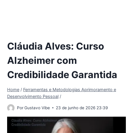
Cláudia Alves: Curso
Alzheimer com
Credibilidade Garantida
Home
/
Ferramentas e Metodologias Aprimoramento e
Desenvolvimento Pessoal
/
Por
Gustavo Vibe
23 de junho de 2026 23:39