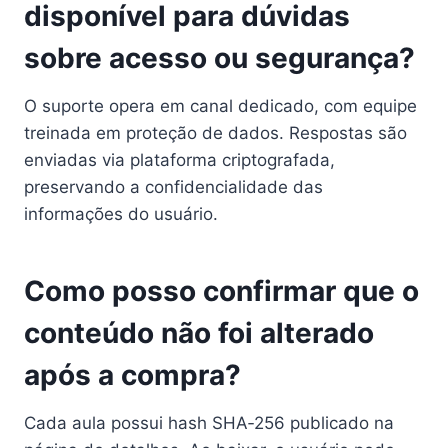
disponível para dúvidas
sobre acesso ou segurança?
O suporte opera em canal dedicado, com equipe
treinada em proteção de dados. Respostas são
enviadas via plataforma criptografada,
preservando a confidencialidade das
informações do usuário.
Como posso confirmar que o
conteúdo não foi alterado
após a compra?
Cada aula possui hash SHA‑256 publicado na