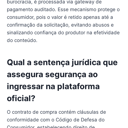
burocracia, é processada via gateway de
pagamento auditado. Esse mecanismo protege o
consumidor, pois o valor é retido apenas até a
confirmação da solicitação, evitando abusos e
sinalizando confiança do produtor na efetividade
do conteúdo.
Qual a sentença jurídica que
assegura segurança ao
ingressar na plataforma
oficial?
O contrato de compra contém cláusulas de
conformidade com o Código de Defesa do
Consumidor, estabelecendo direito de