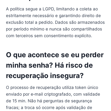
A política segue a LGPD, limitando a coleta ao
estritamente necessário e garantindo direito de
exclusão total a pedido. Dados são armazenados
por período mínimo e nunca são compartilhados
com terceiros sem consentimento explícito.
O que acontece se eu perder
minha senha? Há risco de
recuperação insegura?
O processo de recuperação utiliza token único
enviado por e‑mail criptografado, com validade
de 15 min. Não há perguntas de segurança
fracas; a troca só ocorre após validação de