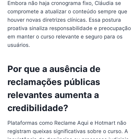
Embora não haja cronograma fixo, Cláudia se
compromete a atualizar o conteúdo sempre que
houver novas diretrizes clínicas. Essa postura
proativa sinaliza responsabilidade e preocupação
em manter o curso relevante e seguro para os
usuários.
Por que a ausência de
reclamações públicas
relevantes aumenta a
credibilidade?
Plataformas como Reclame Aqui e Hotmart não
registram queixas significativas sobre o curso. A