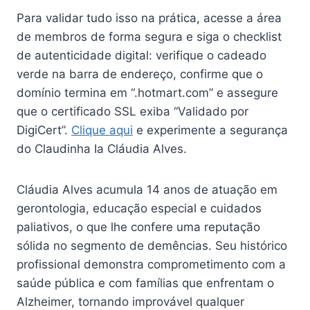
Para validar tudo isso na prática, acesse a área
de membros de forma segura e siga o checklist
de autenticidade digital: verifique o cadeado
verde na barra de endereço, confirme que o
domínio termina em “.hotmart.com” e assegure
que o certificado SSL exiba “Validado por
DigiCert”.
Clique aqui
e experimente a segurança
do Claudinha Ia Cláudia Alves.
Cláudia Alves acumula 14 anos de atuação em
gerontologia, educação especial e cuidados
paliativos, o que lhe confere uma reputação
sólida no segmento de demências. Seu histórico
profissional demonstra comprometimento com a
saúde pública e com famílias que enfrentam o
Alzheimer, tornando improvável qualquer