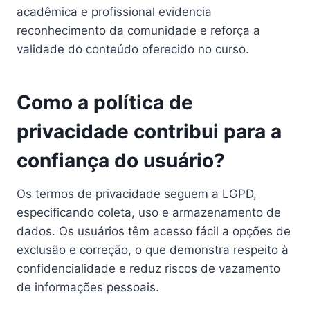
acadêmica e profissional evidencia
reconhecimento da comunidade e reforça a
validade do conteúdo oferecido no curso.
Como a política de
privacidade contribui para a
confiança do usuário?
Os termos de privacidade seguem a LGPD,
especificando coleta, uso e armazenamento de
dados. Os usuários têm acesso fácil a opções de
exclusão e correção, o que demonstra respeito à
confidencialidade e reduz riscos de vazamento
de informações pessoais.