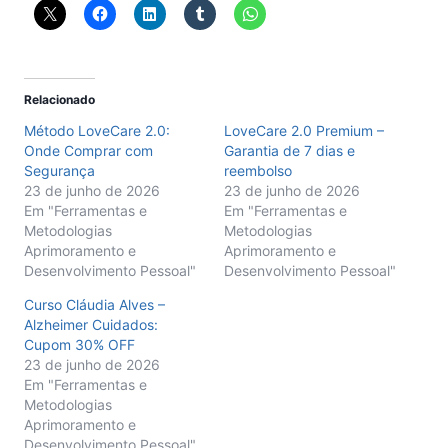
Relacionado
Método LoveCare 2.0:
LoveCare 2.0 Premium –
Onde Comprar com
Garantia de 7 dias e
Segurança
reembolso
23 de junho de 2026
23 de junho de 2026
Em "Ferramentas e
Em "Ferramentas e
Metodologias
Metodologias
Aprimoramento e
Aprimoramento e
Desenvolvimento Pessoal"
Desenvolvimento Pessoal"
Curso Cláudia Alves –
Alzheimer Cuidados:
Cupom 30% OFF
23 de junho de 2026
Em "Ferramentas e
Metodologias
Aprimoramento e
Desenvolvimento Pessoal"