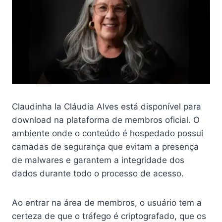
Claudinha Ia Cláudia Alves está disponível para
download na plataforma de membros oficial. O
ambiente onde o conteúdo é hospedado possui
camadas de segurança que evitam a presença
de malwares e garantem a integridade dos
dados durante todo o processo de acesso.
Ao entrar na área de membros, o usuário tem a
certeza de que o tráfego é criptografado, que os