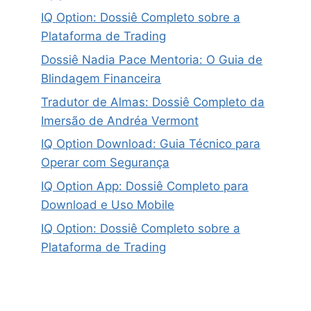
IQ Option: Dossiê Completo sobre a
Plataforma de Trading
Dossiê Nadia Pace Mentoria: O Guia de
Blindagem Financeira
Tradutor de Almas: Dossiê Completo da
Imersão de Andréa Vermont
IQ Option Download: Guia Técnico para
Operar com Segurança
IQ Option App: Dossiê Completo para
Download e Uso Mobile
IQ Option: Dossiê Completo sobre a
Plataforma de Trading