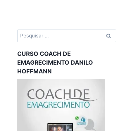
Pesquisar
por:
CURSO COACH DE
EMAGRECIMENTO DANILO
HOFFMANN