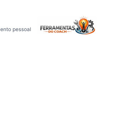
mento pessoal