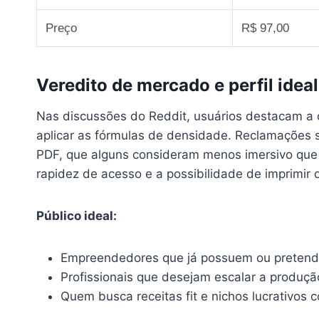
Preço
R$ 97,00
Veredito de mercado e perfil ideal
Nas discussões do Reddit, usuários destacam a 
aplicar as fórmulas de densidade. Reclamações 
PDF, que alguns consideram menos imersivo que 
rapidez de acesso e a possibilidade de imprimi
Público ideal:
Empreendedores que já possuem ou preten
Profissionais que desejam escalar a produçã
Quem busca receitas fit e nichos lucrativos