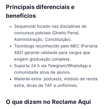
Principais diferenciais e
benefícios
Sequencial focado nas disciplinas de
concursos policiais (Direito Penal,
Administração, Constituição).
Tecnólogo reconhecido pelo MEC (Portaria
482) garante validade para cargos que
exigem graduação completa.
Suporte 24 h via Telegram/WhatsApp e
comunidade ativa de alunos.
Material extra: podcasts, módulo de renda
extra, dicas de TAF e uniformes.
O que dizem no Reclame Aqui