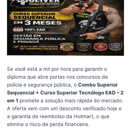
Se você está a mil por hora para garantir o
diploma que abre portas nos concursos de
polícia e segurança pública, o
Combo Superior
Sequencial + Curso Superior Tecnólogo EAD – 2
em 1
promete a solução mais rápida do mercado.
A oferta vem com um desconto verificado hoje e
a garantia de reembolso da Hotmart, o que
elimina o risco de perda financeira.