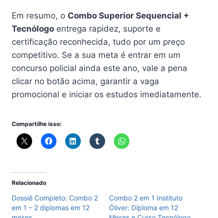
Em resumo, o
Combo Superior Sequencial +
Tecnólogo
entrega rapidez, suporte e
certificação reconhecida, tudo por um preço
competitivo. Se a sua meta é entrar em um
concurso policial ainda este ano, vale a pena
clicar no botão acima, garantir a vaga
promocional e iniciar os estudos imediatamente.
Compartilhe isso:
Relacionado
Dossiê Completo: Combo 2
Combo 2 em 1 Instituto
em 1 – 2 diplomas em 12
Óliver: Diploma em 12
meses
Meses e Curso Tecnólogo