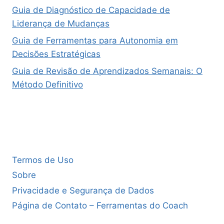
Guia de Diagnóstico de Capacidade de
Liderança de Mudanças
Guia de Ferramentas para Autonomia em
Decisões Estratégicas
Guia de Revisão de Aprendizados Semanais: O
Método Definitivo
Termos de Uso
Sobre
Privacidade e Segurança de Dados
Página de Contato – Ferramentas do Coach