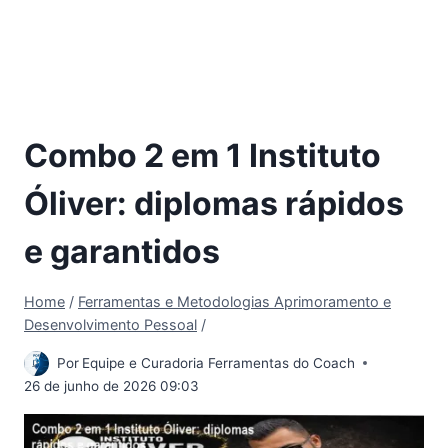
Combo 2 em 1 Instituto
Óliver: diplomas rápidos
e garantidos
Home
/
Ferramentas e Metodologias Aprimoramento e
Desenvolvimento Pessoal
/
Por
Equipe e Curadoria Ferramentas do Coach
26 de junho de 2026 09:03