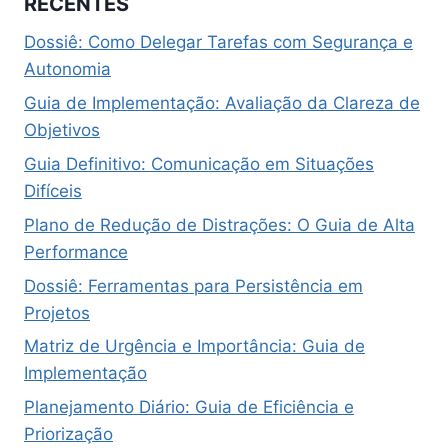
RECENTES
Dossiê: Como Delegar Tarefas com Segurança e
Autonomia
Guia de Implementação: Avaliação da Clareza de
Objetivos
Guia Definitivo: Comunicação em Situações
Difíceis
Plano de Redução de Distrações: O Guia de Alta
Performance
Dossiê: Ferramentas para Persistência em
Projetos
Matriz de Urgência e Importância: Guia de
Implementação
Planejamento Diário: Guia de Eficiência e
Priorização