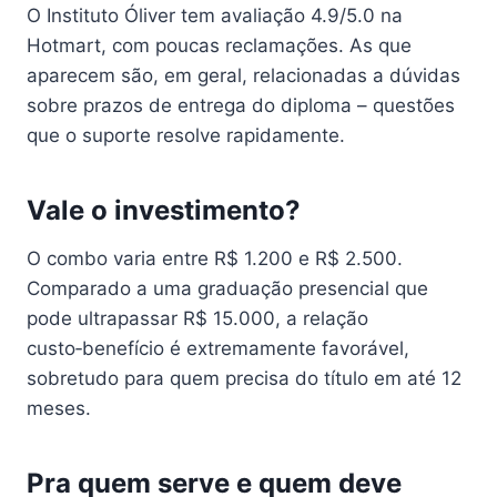
O Instituto Óliver tem avaliação 4.9/5.0 na
Hotmart, com poucas reclamações. As que
aparecem são, em geral, relacionadas a dúvidas
sobre prazos de entrega do diploma – questões
que o suporte resolve rapidamente.
Vale o investimento?
O combo varia entre R$ 1.200 e R$ 2.500.
Comparado a uma graduação presencial que
pode ultrapassar R$ 15.000, a relação
custo‑benefício é extremamente favorável,
sobretudo para quem precisa do título em até 12
meses.
Pra quem serve e quem deve