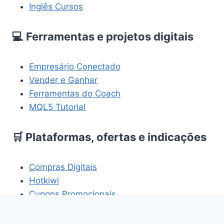
Inglês Cursos
💻 Ferramentas e projetos digitais
Empresário Conectado
Vender e Ganhar
Ferramentas do Coach
MQL5 Tutorial
🛒 Plataformas, ofertas e indicações
Compras Digitais
Hotkiwi
Cupons Promocionais
HomemBR