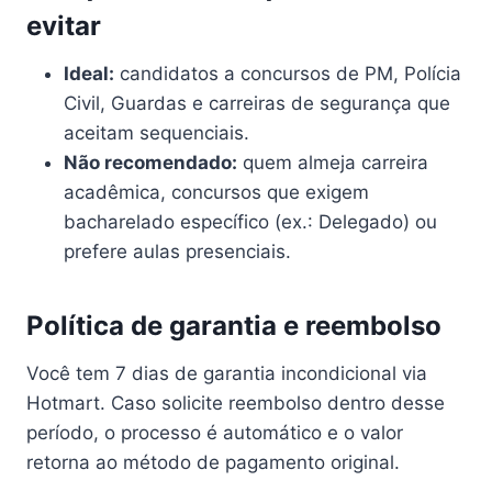
evitar
Ideal:
candidatos a concursos de PM, Polícia
Civil, Guardas e carreiras de segurança que
aceitam sequenciais.
Não recomendado:
quem almeja carreira
acadêmica, concursos que exigem
bacharelado específico (ex.: Delegado) ou
prefere aulas presenciais.
Política de garantia e reembolso
Você tem 7 dias de garantia incondicional via
Hotmart. Caso solicite reembolso dentro desse
período, o processo é automático e o valor
retorna ao método de pagamento original.