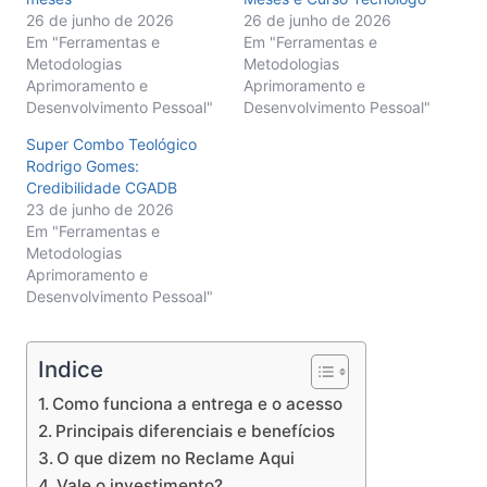
26 de junho de 2026
26 de junho de 2026
Em "Ferramentas e
Em "Ferramentas e
Metodologias
Metodologias
Aprimoramento e
Aprimoramento e
Desenvolvimento Pessoal"
Desenvolvimento Pessoal"
Super Combo Teológico
Rodrigo Gomes:
Credibilidade CGADB
23 de junho de 2026
Em "Ferramentas e
Metodologias
Aprimoramento e
Desenvolvimento Pessoal"
Indice
Como funciona a entrega e o acesso
Principais diferenciais e benefícios
O que dizem no Reclame Aqui
Vale o investimento?