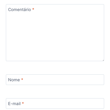
Comentário
*
Nome
*
E-mail
*