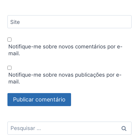
Site
Notifique-me sobre novos comentários por e-
mail.
Notifique-me sobre novas publicações por e-
mail.
Pesquisar
por: