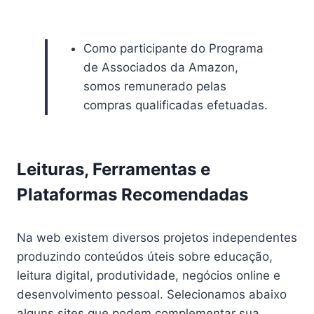
Como participante do Programa
de Associados da Amazon,
somos remunerado pelas
compras qualificadas efetuadas.
Leituras, Ferramentas e
Plataformas Recomendadas
Na web existem diversos projetos independentes
produzindo conteúdos úteis sobre educação,
leitura digital, produtividade, negócios online e
desenvolvimento pessoal. Selecionamos abaixo
alguns sites que podem complementar sua