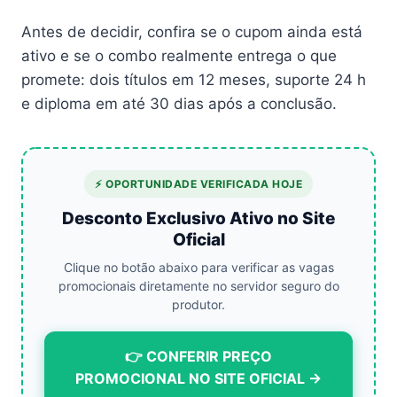
Antes de decidir, confira se o cupom ainda está
ativo e se o combo realmente entrega o que
promete: dois títulos em 12 meses, suporte 24 h
e diploma em até 30 dias após a conclusão.
⚡ OPORTUNIDADE VERIFICADA HOJE
Desconto Exclusivo Ativo no Site
Oficial
Clique no botão abaixo para verificar as vagas
promocionais diretamente no servidor seguro do
produtor.
👉 CONFERIR PREÇO
PROMOCIONAL NO SITE OFICIAL →