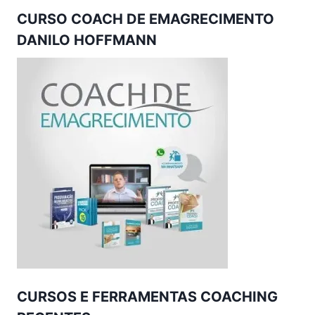
CURSO COACH DE EMAGRECIMENTO
DANILO HOFFMANN
CURSOS E FERRAMENTAS COACHING