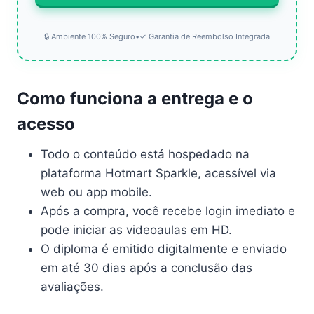
🔒 Ambiente 100% Seguro
•
✓ Garantia de Reembolso Integrada
Como funciona a entrega e o
acesso
Todo o conteúdo está hospedado na
plataforma Hotmart Sparkle, acessível via
web ou app mobile.
Após a compra, você recebe login imediato e
pode iniciar as videoaulas em HD.
O diploma é emitido digitalmente e enviado
em até 30 dias após a conclusão das
avaliações.