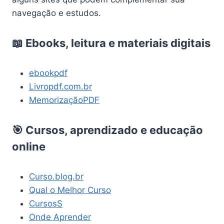
navegação e estudos.
📖 Ebooks, leitura e materiais digitais
ebookpdf
Livropdf.com.br
MemorizaçãoPDF
🎯 Cursos, aprendizado e educação
online
Curso.blog.br
Qual o Melhor Curso
CursosS
Onde Aprender