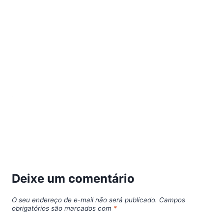
Deixe um comentário
O seu endereço de e-mail não será publicado.
Campos
obrigatórios são marcados com
*