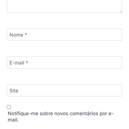
Nome
*
E-mail
*
Site
Notifique-me sobre novos comentários por e-
mail.