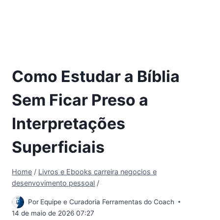
Como Estudar a Bíblia
Sem Ficar Preso a
Interpretações
Superficiais
Home
/
Livros e Ebooks carreira negocios e
desenvovimento pessoal
/
Por
Equipe e Curadoria Ferramentas do Coach
14 de maio de 2026 07:27