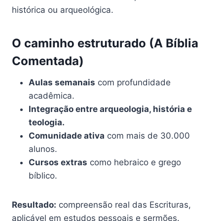
histórica ou arqueológica.
O caminho estruturado (A Bíblia
Comentada)
Aulas semanais
com profundidade
acadêmica.
Integração entre arqueologia, história e
teologia.
Comunidade ativa
com mais de 30.000
alunos.
Cursos extras
como hebraico e grego
bíblico.
Resultado:
compreensão real das Escrituras,
aplicável em estudos pessoais e sermões.