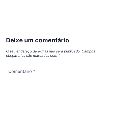
Deixe um comentário
O seu endereço de e-mail não será publicado.
Campos
obrigatórios são marcados com
*
Comentário
*