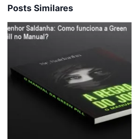
Posts Similares