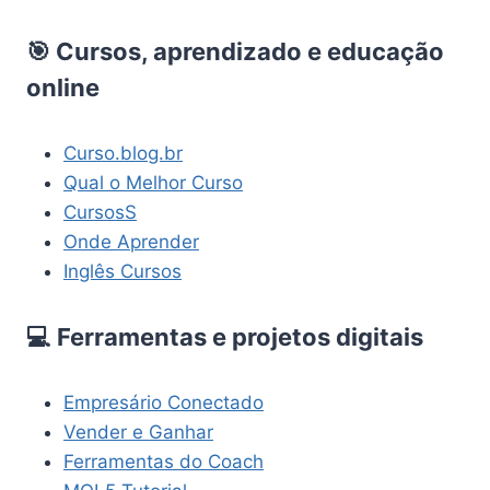
🎯 Cursos, aprendizado e educação
online
Curso.blog.br
Qual o Melhor Curso
CursosS
Onde Aprender
Inglês Cursos
💻 Ferramentas e projetos digitais
Empresário Conectado
Vender e Ganhar
Ferramentas do Coach