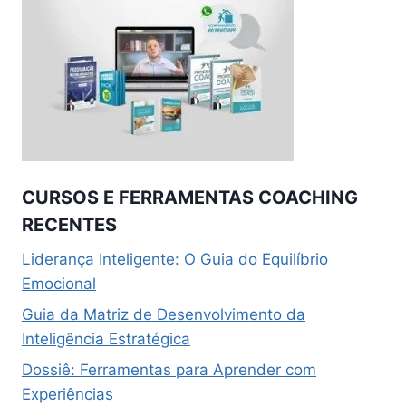
CURSOS E FERRAMENTAS COACHING
RECENTES
Liderança Inteligente: O Guia do Equilíbrio
Emocional
Guia da Matriz de Desenvolvimento da
Inteligência Estratégica
Dossiê: Ferramentas para Aprender com
Experiências