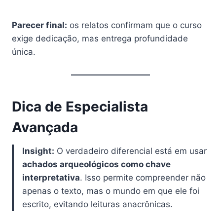
Parecer final:
os relatos confirmam que o curso
exige dedicação, mas entrega profundidade
única.
Dica de Especialista
Avançada
Insight:
O verdadeiro diferencial está em usar
achados arqueológicos como chave
interpretativa
. Isso permite compreender não
apenas o texto, mas o mundo em que ele foi
escrito, evitando leituras anacrônicas.