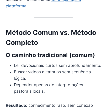
plataforma
.
Método Comum vs. Método
Completo
O caminho tradicional (comum)
Ler devocionais curtos sem aprofundamento.
Buscar vídeos aleatórios sem sequência
lógica.
Depender apenas de interpretações
pastorais locais.
Resultado:
conhecimento raso, sem conexão