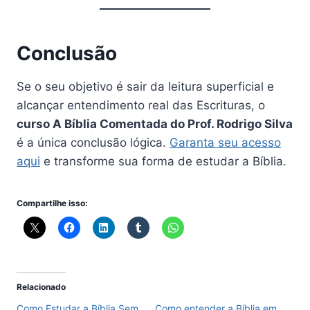
Conclusão
Se o seu objetivo é sair da leitura superficial e
alcançar entendimento real das Escrituras, o
curso A Bíblia Comentada do Prof. Rodrigo Silva
é a única conclusão lógica.
Garanta seu acesso
aqui
e transforme sua forma de estudar a Bíblia.
Compartilhe isso:
Relacionado
Como Estudar a Bíblia Sem
Como entender a Bíblia em