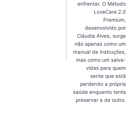
enfrentar. O Método
LoveCare 2.0
Premium,
desenvolvido por
Cláudia Alves, surge
não apenas como um
manual de instruções,
mas como um salva-
vidas para quem
sente que está
perdendo a própria
saúde enquanto tenta
preservar a de outro.