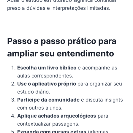
preso a dúvidas e interpretações limitadas.
Passo a passo prático para
ampliar seu entendimento
Escolha um livro bíblico
e acompanhe as
aulas correspondentes.
Use o aplicativo próprio
para organizar seu
estudo diário.
Participe da comunidade
e discuta insights
com outros alunos.
Aplique achados arqueológicos
para
contextualizar passagens.
Expanda com cursos extras
(idiomas