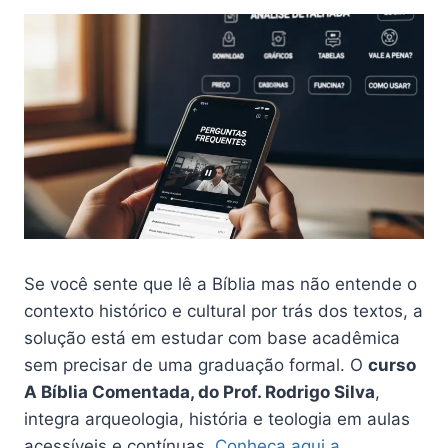
Se você sente que lê a Bíblia mas não entende o
contexto histórico e cultural por trás dos textos, a
solução está em estudar com base acadêmica
sem precisar de uma graduação formal. O
curso
A Bíblia Comentada, do Prof. Rodrigo Silva
,
integra arqueologia, história e teologia em aulas
acessíveis e contínuas.
Conheça aqui a