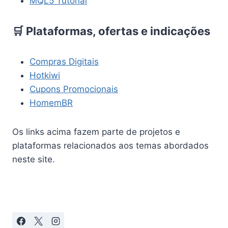
MQL5 Tutorial
🛒 Plataformas, ofertas e indicações
Compras Digitais
Hotkiwi
Cupons Promocionais
HomemBR
Os links acima fazem parte de projetos e
plataformas relacionados aos temas abordados
neste site.