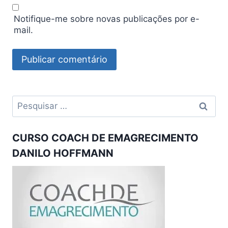
Notifique-me sobre novas publicações por e-
mail.
Pesquisar
por:
CURSO COACH DE EMAGRECIMENTO
DANILO HOFFMANN