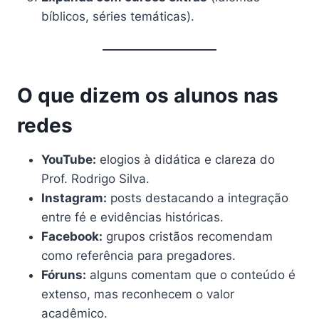
bíblicos, séries temáticas).
O que dizem os alunos nas
redes
YouTube:
elogios à didática e clareza do
Prof. Rodrigo Silva.
Instagram:
posts destacando a integração
entre fé e evidências históricas.
Facebook:
grupos cristãos recomendam
como referência para pregadores.
Fóruns:
alguns comentam que o conteúdo é
extenso, mas reconhecem o valor
acadêmico.