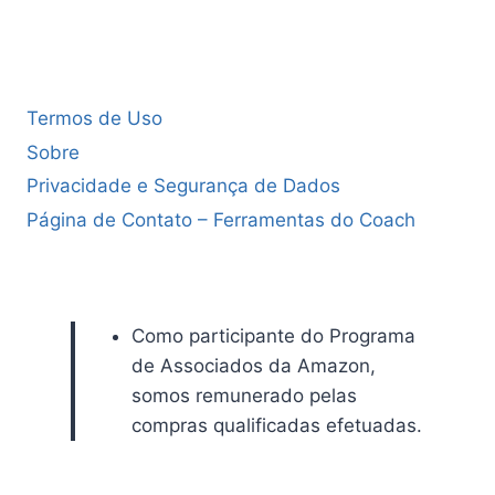
Termos de Uso
Sobre
Privacidade e Segurança de Dados
Página de Contato – Ferramentas do Coach
Como participante do Programa
de Associados da Amazon,
somos remunerado pelas
compras qualificadas efetuadas.