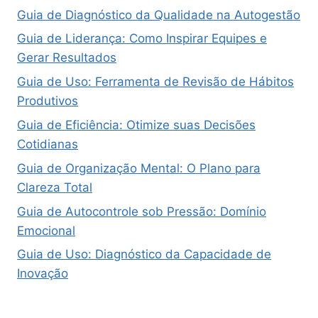
Guia de Diagnóstico da Qualidade na Autogestão
Guia de Liderança: Como Inspirar Equipes e
Gerar Resultados
Guia de Uso: Ferramenta de Revisão de Hábitos
Produtivos
Guia de Eficiência: Otimize suas Decisões
Cotidianas
Guia de Organização Mental: O Plano para
Clareza Total
Guia de Autocontrole sob Pressão: Domínio
Emocional
Guia de Uso: Diagnóstico da Capacidade de
Inovação