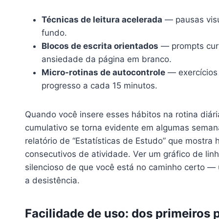
Técnicas de leitura acelerada
— pausas visu
fundo.
Blocos de escrita orientados
— prompts cur
ansiedade da página em branco.
Micro-rotinas de autocontrole
— exercícios 
progresso a cada 15 minutos.
Quando você insere esses hábitos na rotina diári
cumulativo se torna evidente em algumas semana
relatório de “Estatísticas de Estudo” que mostra 
consecutivos de atividade. Ver um gráfico de li
silencioso de que você está no caminho certo — 
a desistência.
Facilidade de uso: dos primeiros