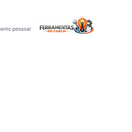
mento pessoal