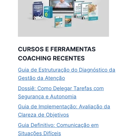
CURSOS E FERRAMENTAS
COACHING RECENTES
Guia de Estruturação do Diagnóstico da
Gestão da Atenção
Dossiê: Como Delegar Tarefas com
Segurança e Autonomia
Guia de Implementação: Avaliação da
Clareza de Objetivos
Guia Definitivo: Comunicação em
Situações Difíceis