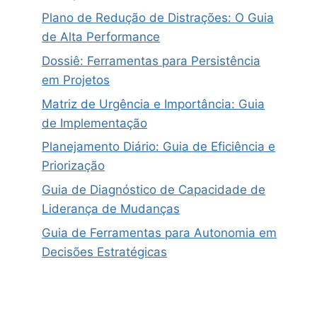
Plano de Redução de Distrações: O Guia
de Alta Performance
Dossiê: Ferramentas para Persistência
em Projetos
Matriz de Urgência e Importância: Guia
de Implementação
Planejamento Diário: Guia de Eficiência e
Priorização
Guia de Diagnóstico de Capacidade de
Liderança de Mudanças
Guia de Ferramentas para Autonomia em
Decisões Estratégicas