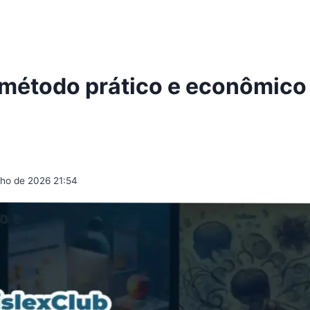
método prático e econômico
ulho de 2026 21:54