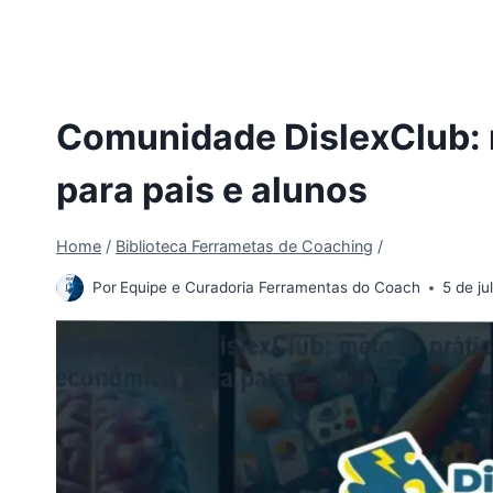
Comunidade DislexClub: 
para pais e alunos
Home
/
Biblioteca Ferrametas de Coaching
/
Por
Equipe e Curadoria Ferramentas do Coach
5 de j