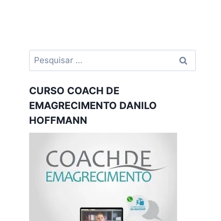
Pesquisar
por:
CURSO COACH DE
EMAGRECIMENTO DANILO
HOFFMANN