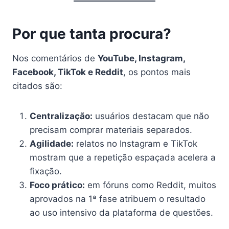
Por que tanta procura?
Nos comentários de
YouTube, Instagram,
Facebook, TikTok e Reddit
, os pontos mais
citados são:
Centralização:
usuários destacam que não
precisam comprar materiais separados.
Agilidade:
relatos no Instagram e TikTok
mostram que a repetição espaçada acelera a
fixação.
Foco prático:
em fóruns como Reddit, muitos
aprovados na 1ª fase atribuem o resultado
ao uso intensivo da plataforma de questões.