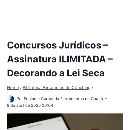
Concursos Jurídicos –
Assinatura ILIMITADA –
Decorando a Lei Seca
Home
/
Biblioteca Ferrametas de Coaching
/
Por
Equipe e Curadoria Ferramentas do Coach
8 de abril de 2026 00:04