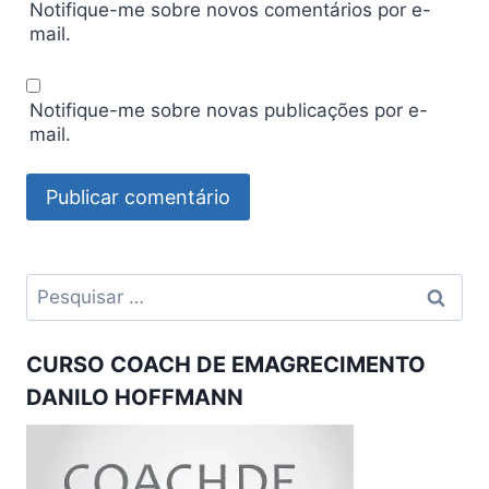
Notifique-me sobre novos comentários por e-
mail.
Notifique-me sobre novas publicações por e-
mail.
Pesquisar
por:
CURSO COACH DE EMAGRECIMENTO
DANILO HOFFMANN