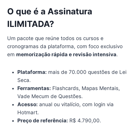
O que é a Assinatura
ILIMITADA?
Um pacote que reúne todos os cursos e
cronogramas da plataforma, com foco exclusivo
em
memorização rápida e revisão intensiva
.
Plataforma:
mais de 70.000 questões de Lei
Seca.
Ferramentas:
Flashcards, Mapas Mentais,
Vade Mecum de Questões.
Acesso:
anual ou vitalício, com login via
Hotmart.
Preço de referência:
R$ 4.790,00.