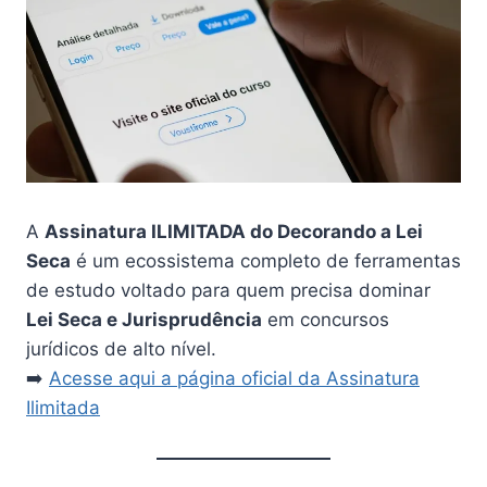
A
Assinatura ILIMITADA do Decorando a Lei
Seca
é um ecossistema completo de ferramentas
de estudo voltado para quem precisa dominar
Lei Seca e Jurisprudência
em concursos
jurídicos de alto nível.
➡️
Acesse aqui a página oficial da Assinatura
Ilimitada