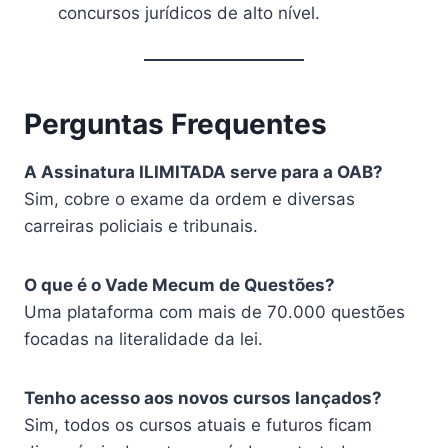
concursos jurídicos de alto nível.
Perguntas Frequentes
A Assinatura ILIMITADA serve para a OAB?
Sim, cobre o exame da ordem e diversas
carreiras policiais e tribunais.
O que é o Vade Mecum de Questões?
Uma plataforma com mais de 70.000 questões
focadas na literalidade da lei.
Tenho acesso aos novos cursos lançados?
Sim, todos os cursos atuais e futuros ficam