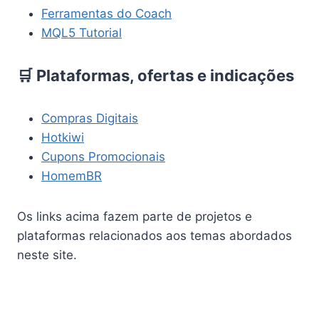
Ferramentas do Coach
MQL5 Tutorial
🛒 Plataformas, ofertas e indicações
Compras Digitais
Hotkiwi
Cupons Promocionais
HomemBR
Os links acima fazem parte de projetos e
plataformas relacionados aos temas abordados
neste site.