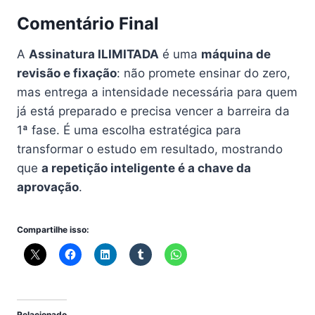
Comentário Final
A
Assinatura ILIMITADA
é uma
máquina de
revisão e fixação
: não promete ensinar do zero,
mas entrega a intensidade necessária para quem
já está preparado e precisa vencer a barreira da
1ª fase. É uma escolha estratégica para
transformar o estudo em resultado, mostrando
que
a repetição inteligente é a chave da
aprovação
.
Compartilhe isso:
Relacionado