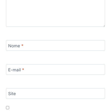
Nome
*
E-mail
*
Site