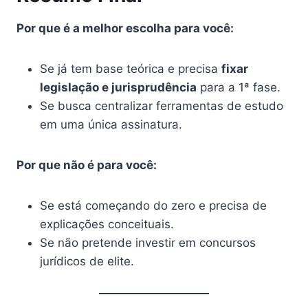
Por que é a melhor escolha para você:
Se já tem base teórica e precisa
fixar
legislação e jurisprudência
para a 1ª fase.
Se busca centralizar ferramentas de estudo
em uma única assinatura.
Por que não é para você:
Se está começando do zero e precisa de
explicações conceituais.
Se não pretende investir em concursos
jurídicos de elite.