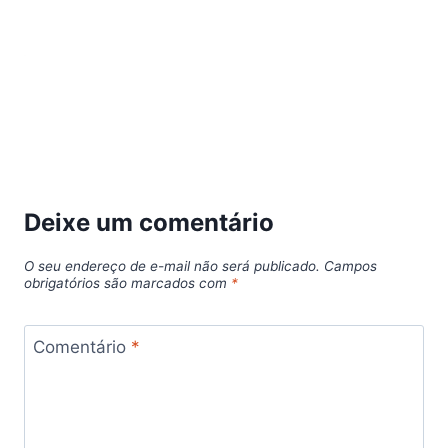
Deixe um comentário
O seu endereço de e-mail não será publicado.
Campos
obrigatórios são marcados com
*
Comentário
*