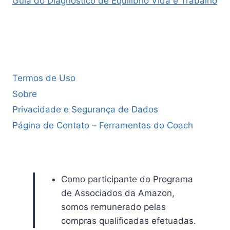
Guia do Diagnóstico de Equilíbrio Vida e Trabalho
Termos de Uso
Sobre
Privacidade e Segurança de Dados
Página de Contato – Ferramentas do Coach
Como participante do Programa
de Associados da Amazon,
somos remunerado pelas
compras qualificadas efetuadas.