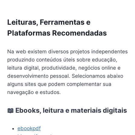
Leituras, Ferramentas e
Plataformas Recomendadas
Na web existem diversos projetos independentes
produzindo conteúdos úteis sobre educação,
leitura digital, produtividade, negócios online e
desenvolvimento pessoal. Selecionamos abaixo
alguns sites que podem complementar sua
navegação e estudos.
📖 Ebooks, leitura e materiais digitais
ebookpdf