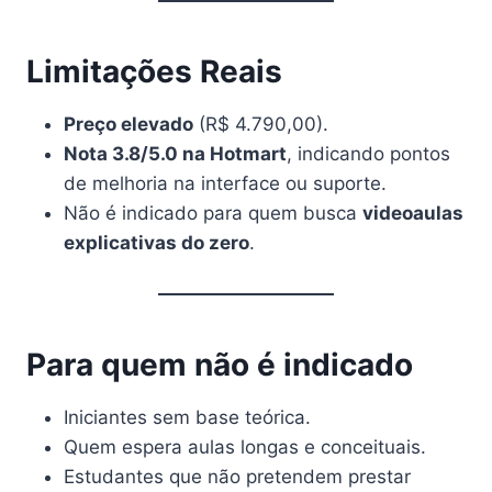
Limitações Reais
Preço elevado
(R$ 4.790,00).
Nota 3.8/5.0 na Hotmart
, indicando pontos
de melhoria na interface ou suporte.
Não é indicado para quem busca
videoaulas
explicativas do zero
.
Para quem não é indicado
Iniciantes sem base teórica.
Quem espera aulas longas e conceituais.
Estudantes que não pretendem prestar