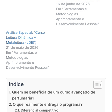
16 de junho de 2026
Em "Ferramentas e
Metodologias
Aprimoramento e
Desenvolvimento Pessoal"
Análise Especial: “Curso
Leitura Dinâmica –
Metaleitura (LDE)”,
21 de maio de 2026
Em "Ferramentas e
Metodologias
Aprimoramento e
Desenvolvimento Pessoal"
Indice
Quem se beneficia de um curso avançado de
perfumaria?
O que realmente entrega o programa?
Diferencial competitivo