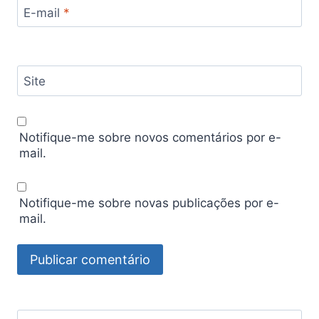
E-mail
*
Site
Notifique-me sobre novos comentários por e-
mail.
Notifique-me sobre novas publicações por e-
mail.
Pesquisar