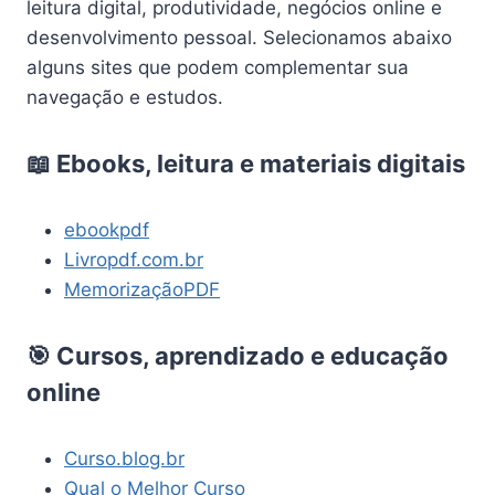
leitura digital, produtividade, negócios online e
desenvolvimento pessoal. Selecionamos abaixo
alguns sites que podem complementar sua
navegação e estudos.
📖 Ebooks, leitura e materiais digitais
ebookpdf
Livropdf.com.br
MemorizaçãoPDF
🎯 Cursos, aprendizado e educação
online
Curso.blog.br
Qual o Melhor Curso