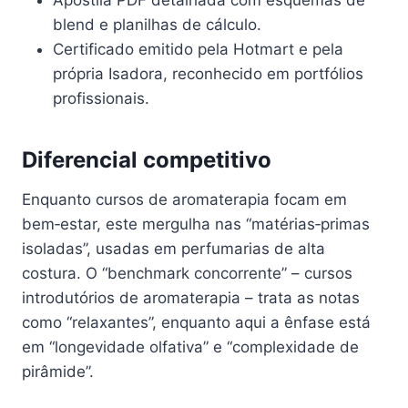
blend e planilhas de cálculo.
Certificado emitido pela Hotmart e pela
própria Isadora, reconhecido em portfólios
profissionais.
Diferencial competitivo
Enquanto cursos de aromaterapia focam em
bem‑estar, este mergulha nas “matérias‑primas
isoladas”, usadas em perfumarias de alta
costura. O “benchmark concorrente” – cursos
introdutórios de aromaterapia – trata as notas
como “relaxantes”, enquanto aqui a ênfase está
em “longevidade olfativa” e “complexidade de
pirâmide”.