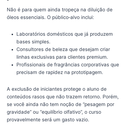
Não é para quem ainda tropeça na diluição de
óleos essenciais. O público‑alvo inclui:
Laboratórios domésticos que já produzem
bases simples.
Consultores de beleza que desejam criar
linhas exclusivas para clientes premium.
Profissionais de fragrâncias corporativas que
precisam de rapidez na prototipagem.
A exclusão de iniciantes protege o aluno de
conteúdos rasos que não trazem retorno. Porém,
se você ainda não tem noção de “pesagem por
gravidade” ou “equilíbrio olfativo”, o curso
provavelmente será um gasto vazio.