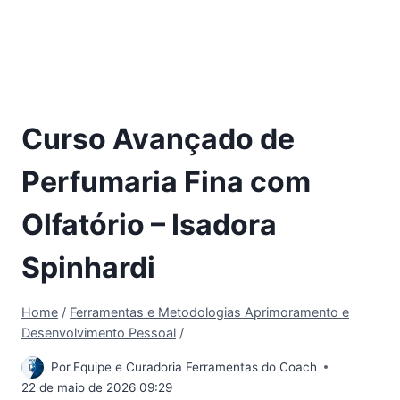
Curso Avançado de
Perfumaria Fina com
Olfatório – Isadora
Spinhardi
Home
/
Ferramentas e Metodologias Aprimoramento e
Desenvolvimento Pessoal
/
Por
Equipe e Curadoria Ferramentas do Coach
22 de maio de 2026 09:29