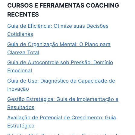
CURSOS E FERRAMENTAS COACHING
RECENTES
Guia de Eficiência: Otimize suas Decisões
Cotidianas
Guia de Organização Mental: O Plano para
Clareza Total
Guia de Autocontrole sob Pressão: Domínio
Emocional
Guia de Uso: Diagnóstico da Capacidade de
Inovação
Gestão Estratégica: Guia de Implementação e
Resultados
Avaliação de Potencial de Crescimento: Guia
Estratégico