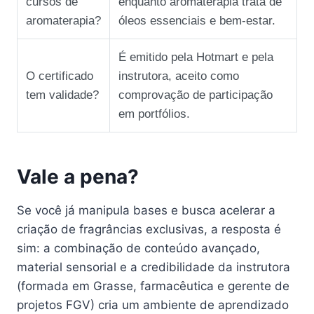
cursos de
enquanto aromaterapia trata de
aromaterapia?
óleos essenciais e bem‑estar.
É emitido pela Hotmart e pela
O certificado
instrutora, aceito como
tem validade?
comprovação de participação
em portfólios.
Vale a pena?
Se você já manipula bases e busca acelerar a
criação de fragrâncias exclusivas, a resposta é
sim: a combinação de conteúdo avançado,
material sensorial e a credibilidade da instrutora
(formada em Grasse, farmacêutica e gerente de
projetos FGV) cria um ambiente de aprendizado