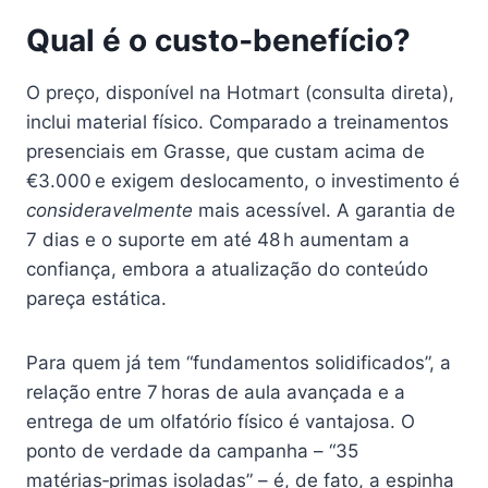
Qual é o custo‑benefício?
O preço, disponível na Hotmart (consulta direta),
inclui material físico. Comparado a treinamentos
presenciais em Grasse, que custam acima de
€3.000 e exigem deslocamento, o investimento é
consideravelmente
mais acessível. A garantia de
7 dias e o suporte em até 48 h aumentam a
confiança, embora a atualização do conteúdo
pareça estática.
Para quem já tem “fundamentos solidificados”, a
relação entre 7 horas de aula avançada e a
entrega de um olfatório físico é vantajosa. O
ponto de verdade da campanha – “35
matérias‑primas isoladas” – é, de fato, a espinha