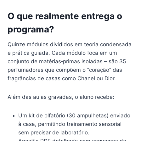
O que realmente entrega o
programa?
Quinze módulos divididos em teoria condensada
e prática guiada. Cada módulo foca em um
conjunto de matérias‑primas isoladas – são 35
perfumadores que compõem o “coração” das
fragrâncias de casas como Chanel ou Dior.
Além das aulas gravadas, o aluno recebe:
Um kit de olfatório (30 ampulhetas) enviado
à casa, permitindo treinamento sensorial
sem precisar de laboratório.
Apostila PDF detalhada com esquemas de