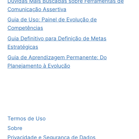
Dúvidas Mais Buscadas sobre Ferramentas de
Comunicação Assertiva
Guia de Uso: Painel de Evolução de
Competências
Guia Definitivo para Definição de Metas
Estratégicas
Guia de Aprendizagem Permanente: Do
Planejamento à Evolução
Termos de Uso
Sobre
Privacidade e Segurança de Dados