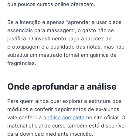
que poucos cursos online oferecem.
Se a intenção é apenas “aprender a usar óleos
essenciais para massagem”, o gasto não se
justifica. O investimento paga a rapidez de
prototipagem e a qualidade das notas, mas não
substitui um mestrado formal em química de
fragrâncias.
Onde aprofundar a análise
Para quem ainda quer explorar a estrutura dos
módulos e conferir depoimentos de ex‑alunos,
vale conferir a
análise completa
no site oficial. O
material oficial do curso também está disponível
para download mediante inscrição.