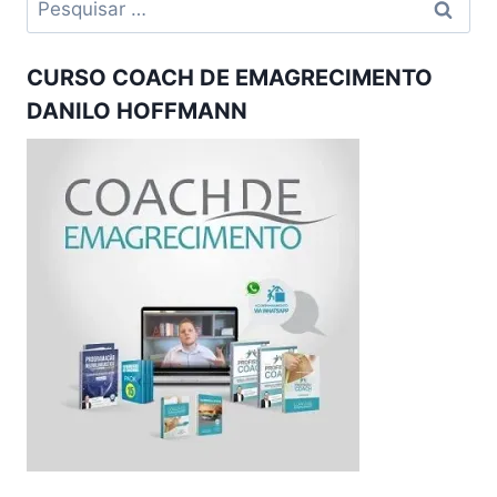
por:
CURSO COACH DE EMAGRECIMENTO
DANILO HOFFMANN