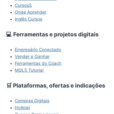
CursosS
Onde Aprender
Inglês Cursos
💻 Ferramentas e projetos digitais
Empresário Conectado
Vender e Ganhar
Ferramentas do Coach
MQL5 Tutorial
🛒 Plataformas, ofertas e indicações
Compras Digitais
Hotkiwi