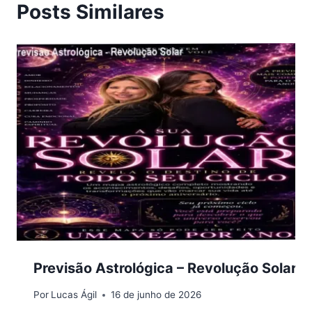
Posts Similares
Previsão Astrológica – Revolução Solar
Por
Lucas Ágil
16 de junho de 2026