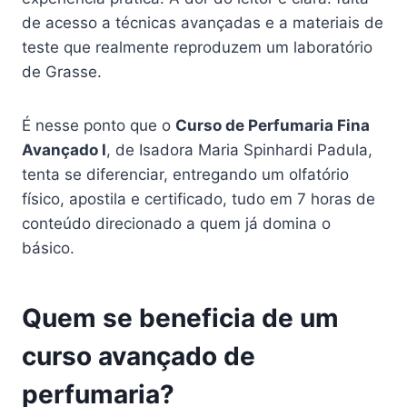
de acesso a técnicas avançadas e a materiais de
teste que realmente reproduzem um laboratório
de Grasse.
É nesse ponto que o
Curso de Perfumaria Fina
Avançado I
, de Isadora Maria Spinhardi Padula,
tenta se diferenciar, entregando um olfatório
físico, apostila e certificado, tudo em 7 horas de
conteúdo direcionado a quem já domina o
básico.
Quem se beneficia de um
curso avançado de
perfumaria?