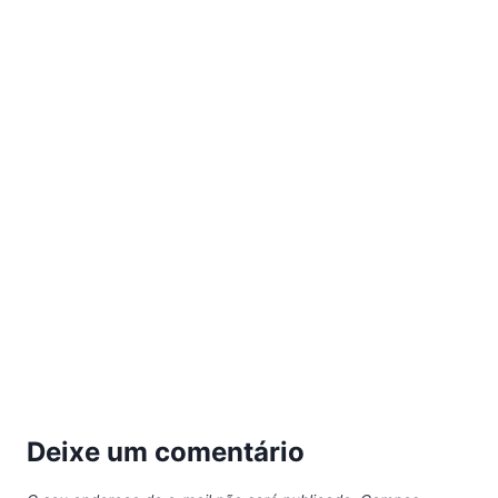
Deixe um comentário