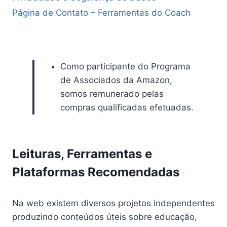
Página de Contato – Ferramentas do Coach
Como participante do Programa
de Associados da Amazon,
somos remunerado pelas
compras qualificadas efetuadas.
Leituras, Ferramentas e
Plataformas Recomendadas
Na web existem diversos projetos independentes
produzindo conteúdos úteis sobre educação,