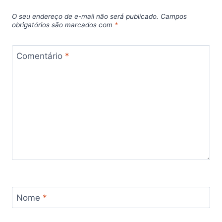
O seu endereço de e-mail não será publicado.
Campos
obrigatórios são marcados com
*
Comentário
*
Nome
*