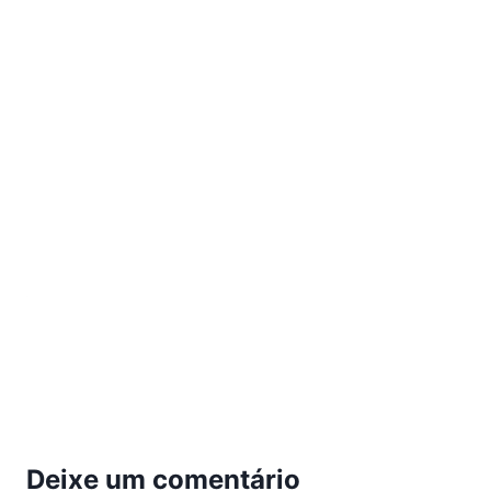
Deixe um comentário