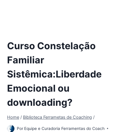
Curso Constelação
Familiar
Sistêmica:Liberdade
Emocional ou
downloading?
Home
/
Biblioteca Ferrametas de Coaching
/
Por
Equipe e Curadoria Ferramentas do Coach