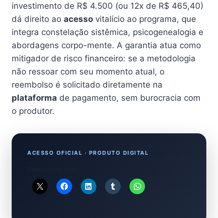
investimento de R$ 4.500 (ou 12x de R$ 465,40)
dá direito ao
acesso
vitalício ao programa, que
integra constelação sistêmica, psicogenealogia e
abordagens corpo-mente. A garantia atua como
mitigador de risco financeiro: se a metodologia
não ressoar com seu momento atual, o
reembolso é solicitado diretamente na
plataforma
de pagamento, sem burocracia com
o produtor.
ACESSO OFICIAL · PRODUTO DIGITAL
Compartilhe isso: