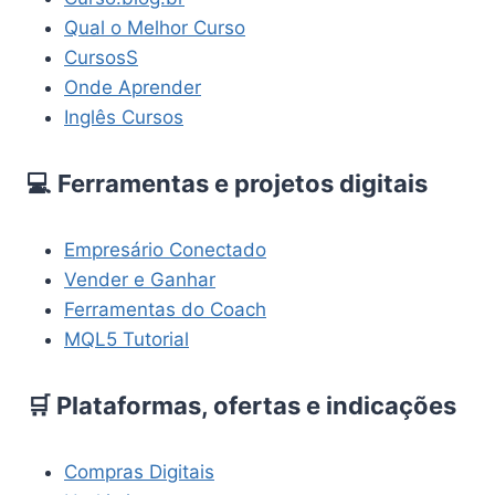
Qual o Melhor Curso
CursosS
Onde Aprender
Inglês Cursos
💻 Ferramentas e projetos digitais
Empresário Conectado
Vender e Ganhar
Ferramentas do Coach
MQL5 Tutorial
🛒 Plataformas, ofertas e indicações
Compras Digitais