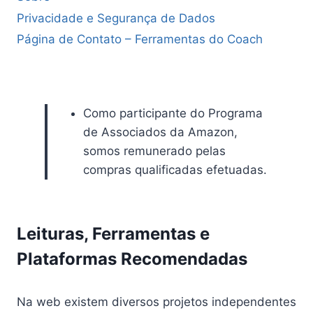
Privacidade e Segurança de Dados
Página de Contato – Ferramentas do Coach
Como participante do Programa
de Associados da Amazon,
somos remunerado pelas
compras qualificadas efetuadas.
Leituras, Ferramentas e
Plataformas Recomendadas
Na web existem diversos projetos independentes