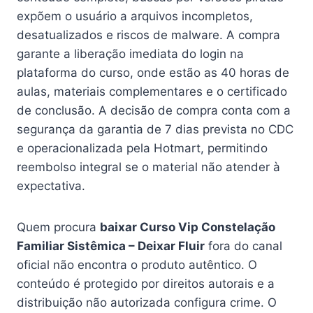
expõem o usuário a arquivos incompletos,
desatualizados e riscos de malware. A compra
garante a liberação imediata do login na
plataforma do curso, onde estão as 40 horas de
aulas, materiais complementares e o certificado
de conclusão. A decisão de compra conta com a
segurança da garantia de 7 dias prevista no CDC
e operacionalizada pela Hotmart, permitindo
reembolso integral se o material não atender à
expectativa.
Quem procura
baixar Curso Vip Constelação
Familiar Sistêmica – Deixar Fluir
fora do canal
oficial não encontra o produto autêntico. O
conteúdo é protegido por direitos autorais e a
distribuição não autorizada configura crime. O