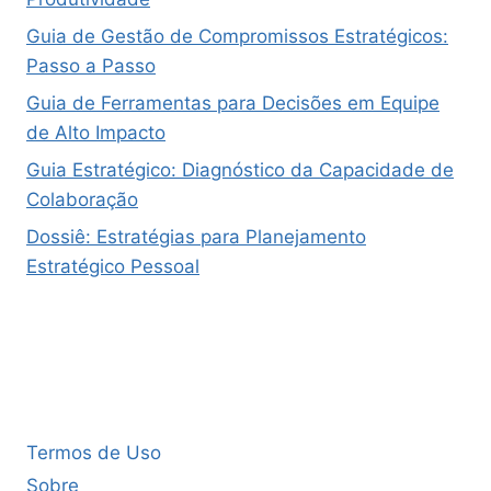
Guia de Gestão de Compromissos Estratégicos:
Passo a Passo
Guia de Ferramentas para Decisões em Equipe
de Alto Impacto
Guia Estratégico: Diagnóstico da Capacidade de
Colaboração
Dossiê: Estratégias para Planejamento
Estratégico Pessoal
Termos de Uso
Sobre