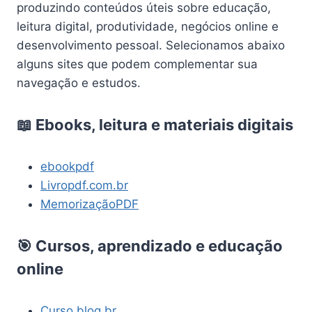
produzindo conteúdos úteis sobre educação,
leitura digital, produtividade, negócios online e
desenvolvimento pessoal. Selecionamos abaixo
alguns sites que podem complementar sua
navegação e estudos.
📖 Ebooks, leitura e materiais digitais
ebookpdf
Livropdf.com.br
MemorizaçãoPDF
🎯 Cursos, aprendizado e educação
online
Curso.blog.br