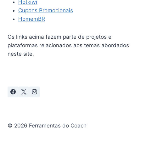
Hotkiwi
Cupons Promocionais
HomemBR
Os links acima fazem parte de projetos e
plataformas relacionados aos temas abordados
neste site.
© 2026 Ferramentas do Coach