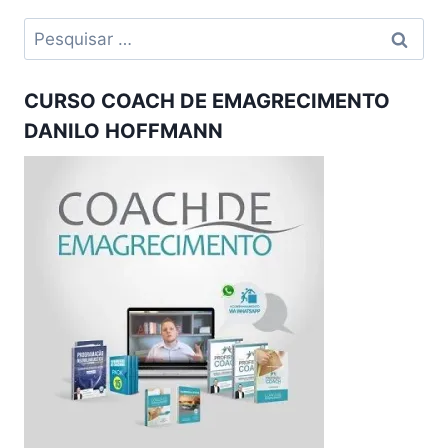
Pesquisar
por:
CURSO COACH DE EMAGRECIMENTO
DANILO HOFFMANN