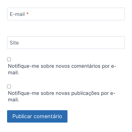
E-mail
*
Site
Notifique-me sobre novos comentários por e-
mail.
Notifique-me sobre novas publicações por e-
mail.