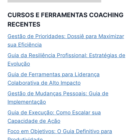
CURSOS E FERRAMENTAS COACHING
RECENTES
Gestão de Prioridades: Dossiê para Maximizar
sua Eficiência
Guia da Resiliência Profissional: Estratégias de
Evolução
Guia de Ferramentas para Liderança
Colaborativa de Alto Impacto
Gestão de Mudanças Pessoais: Guia de
Implementação
Guia de Execução: Como Escalar sua
Capacidade de Ação
Foco em Objetivos: O Guia Definitivo para
Produtividade