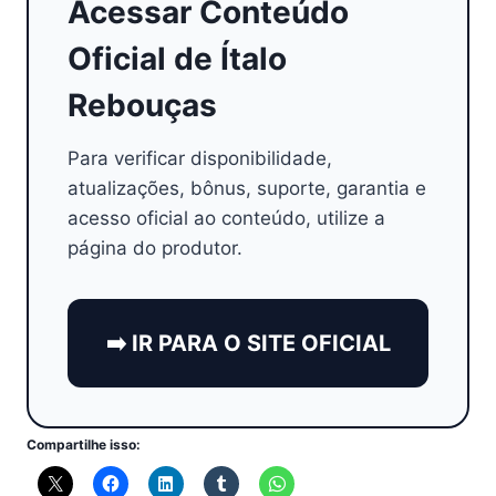
Acessar Conteúdo
Oficial de Ítalo
Rebouças
Para verificar disponibilidade,
atualizações, bônus, suporte, garantia e
acesso oficial ao conteúdo, utilize a
página do produtor.
➡️ IR PARA O SITE OFICIAL
Compartilhe isso: