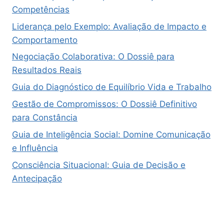
Competências
Liderança pelo Exemplo: Avaliação de Impacto e
Comportamento
Negociação Colaborativa: O Dossiê para
Resultados Reais
Guia do Diagnóstico de Equilíbrio Vida e Trabalho
Gestão de Compromissos: O Dossiê Definitivo
para Constância
Guia de Inteligência Social: Domine Comunicação
e Influência
Consciência Situacional: Guia de Decisão e
Antecipação