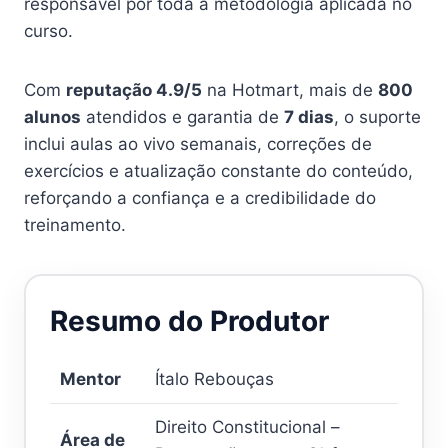
responsável por toda a metodologia aplicada no
curso.
Com
reputação 4.9/5
na Hotmart, mais de
800
alunos
atendidos e garantia de
7 dias
, o suporte
inclui aulas ao vivo semanais, correções de
exercícios e atualização constante do conteúdo,
reforçando a confiança e a credibilidade do
treinamento.
Resumo do Produtor
Mentor
Ítalo Rebouças
Direito Constitucional –
Área de