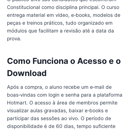
Constitucional como disciplina principal. O curso
entrega material em vídeo, e‑books, modelos de
peças e treinos práticos, tudo organizado em
módulos que facilitam a revisão até a data da
prova.
Como Funciona o Acesso e o
Download
Após a compra, o aluno recebe um e‑mail de
boas‑vindas com login e senha para a plataforma
Hotmart. O acesso à área de membros permite
visualizar aulas gravadas, baixar e‑books e
participar das sessões ao vivo. O período de
disponibilidade é de 60 dias, tempo suficiente