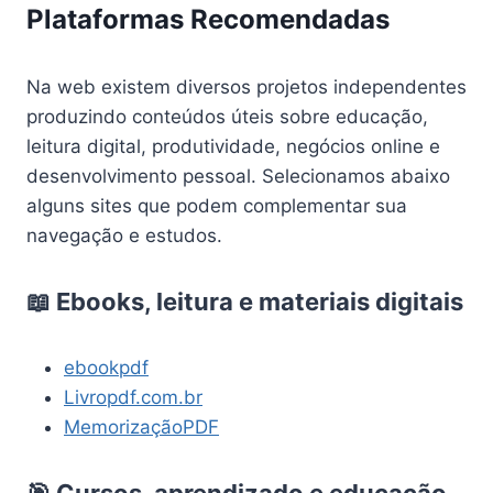
Plataformas Recomendadas
Na web existem diversos projetos independentes
produzindo conteúdos úteis sobre educação,
leitura digital, produtividade, negócios online e
desenvolvimento pessoal. Selecionamos abaixo
alguns sites que podem complementar sua
navegação e estudos.
📖 Ebooks, leitura e materiais digitais
ebookpdf
Livropdf.com.br
MemorizaçãoPDF
🎯 Cursos, aprendizado e educação