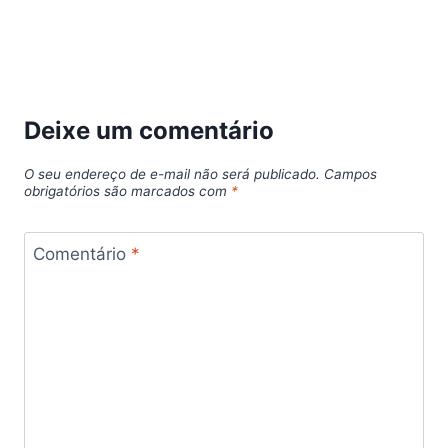
Deixe um comentário
O seu endereço de e-mail não será publicado.
Campos
obrigatórios são marcados com
*
Comentário
*