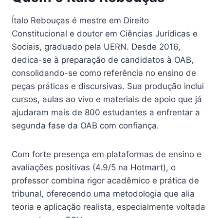
Ítalo Rebouças é mestre em Direito
Constitucional e doutor em Ciências Jurídicas e
Sociais, graduado pela UERN. Desde 2016,
dedica-se à preparação de candidatos à OAB,
consolidando-se como referência no ensino de
peças práticas e discursivas. Sua produção inclui
cursos, aulas ao vivo e materiais de apoio que já
ajudaram mais de 800 estudantes a enfrentar a
segunda fase da OAB com confiança.
Com forte presença em plataformas de ensino e
avaliações positivas (4.9/5 na Hotmart), o
professor combina rigor acadêmico e prática de
tribunal, oferecendo uma metodologia que alia
teoria e aplicação realista, especialmente voltada