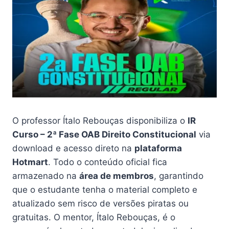
O professor Ítalo Rebouças disponibiliza o
IR
Curso – 2ª Fase OAB Direito Constitucional
via
download e acesso direto na
plataforma
Hotmart
. Todo o conteúdo oficial fica
armazenado na
área de membros
, garantindo
que o estudante tenha o material completo e
atualizado sem risco de versões piratas ou
gratuitas. O mentor, Ítalo Rebouças, é o