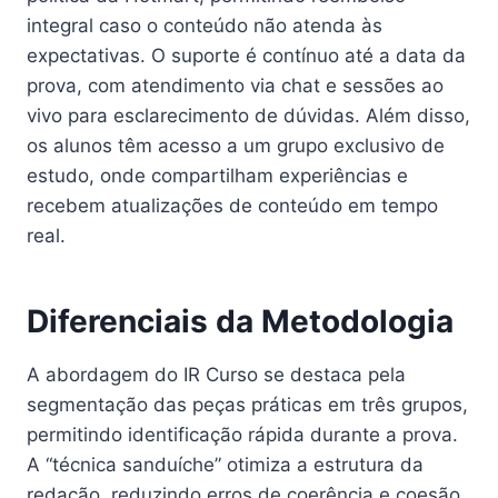
integral caso o conteúdo não atenda às
expectativas. O suporte é contínuo até a data da
prova, com atendimento via chat e sessões ao
vivo para esclarecimento de dúvidas. Além disso,
os alunos têm acesso a um grupo exclusivo de
estudo, onde compartilham experiências e
recebem atualizações de conteúdo em tempo
real.
Diferenciais da Metodologia
A abordagem do IR Curso se destaca pela
segmentação das peças práticas em três grupos,
permitindo identificação rápida durante a prova.
A “técnica sanduíche” otimiza a estrutura da
redação, reduzindo erros de coerência e coesão.