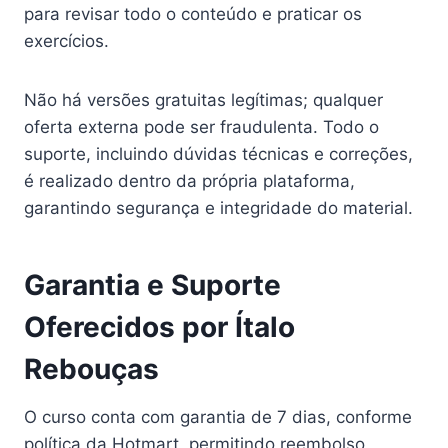
para revisar todo o conteúdo e praticar os
exercícios.
Não há versões gratuitas legítimas; qualquer
oferta externa pode ser fraudulenta. Todo o
suporte, incluindo dúvidas técnicas e correções,
é realizado dentro da própria plataforma,
garantindo segurança e integridade do material.
Garantia e Suporte
Oferecidos por Ítalo
Rebouças
O curso conta com garantia de 7 dias, conforme
política da Hotmart, permitindo reembolso