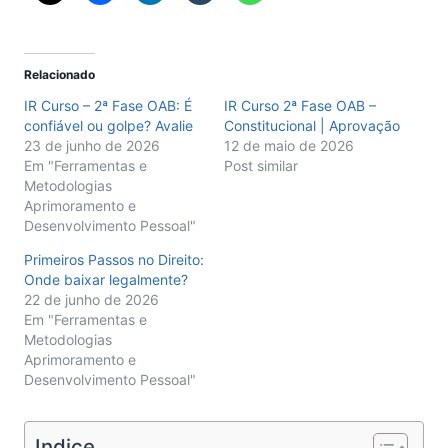
Relacionado
IR Curso – 2ª Fase OAB: É
IR Curso 2ª Fase OAB –
confiável ou golpe? Avalie
Constitucional | Aprovação
23 de junho de 2026
12 de maio de 2026
Em "Ferramentas e
Post similar
Metodologias
Aprimoramento e
Desenvolvimento Pessoal"
Primeiros Passos no Direito:
Onde baixar legalmente?
22 de junho de 2026
Em "Ferramentas e
Metodologias
Aprimoramento e
Desenvolvimento Pessoal"
Indice