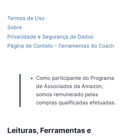
Termos de Uso
Sobre
Privacidade e Segurança de Dados
Página de Contato – Ferramentas do Coach
Como participante do Programa
de Associados da Amazon,
somos remunerado pelas
compras qualificadas efetuadas.
Leituras, Ferramentas e