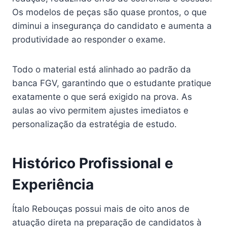
Os modelos de peças são quase prontos, o que
diminui a insegurança do candidato e aumenta a
produtividade ao responder o exame.
Todo o material está alinhado ao padrão da
banca FGV, garantindo que o estudante pratique
exatamente o que será exigido na prova. As
aulas ao vivo permitem ajustes imediatos e
personalização da estratégia de estudo.
Histórico Profissional e
Experiência
Ítalo Rebouças possui mais de oito anos de
atuação direta na preparação de candidatos à