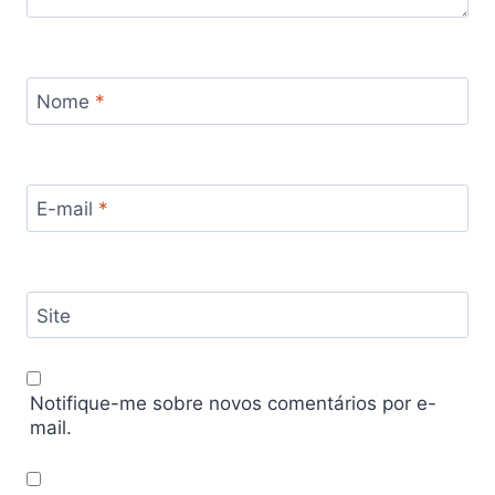
Nome
*
E-mail
*
Site
Notifique-me sobre novos comentários por e-
mail.