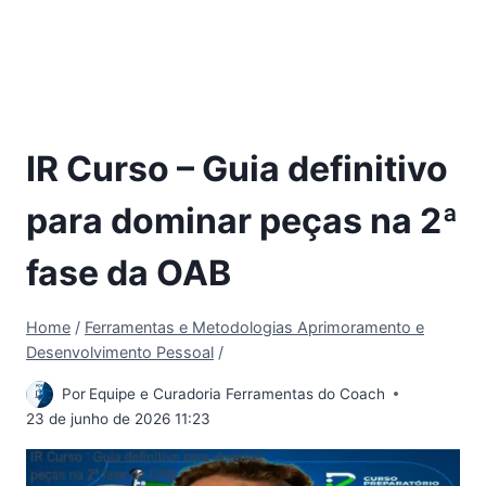
IR Curso – Guia definitivo
para dominar peças na 2ª
fase da OAB
Home
/
Ferramentas e Metodologias Aprimoramento e
Desenvolvimento Pessoal
/
Por
Equipe e Curadoria Ferramentas do Coach
23 de junho de 2026 11:23