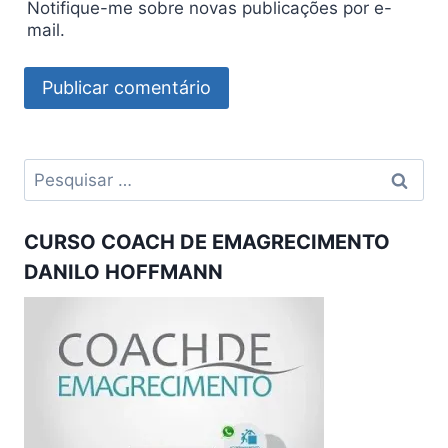
Notifique-me sobre novas publicações por e-
mail.
Pesquisar
por:
CURSO COACH DE EMAGRECIMENTO
DANILO HOFFMANN