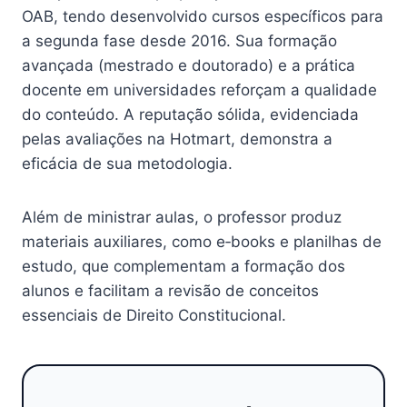
OAB, tendo desenvolvido cursos específicos para
a segunda fase desde 2016. Sua formação
avançada (mestrado e doutorado) e a prática
docente em universidades reforçam a qualidade
do conteúdo. A reputação sólida, evidenciada
pelas avaliações na Hotmart, demonstra a
eficácia de sua metodologia.
Além de ministrar aulas, o professor produz
materiais auxiliares, como e‑books e planilhas de
estudo, que complementam a formação dos
alunos e facilitam a revisão de conceitos
essenciais de Direito Constitucional.