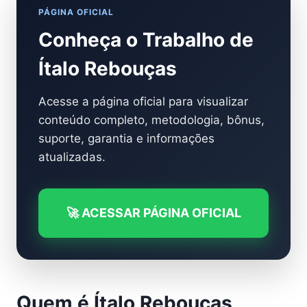
PÁGINA OFICIAL
Conheça o Trabalho de
Ítalo Rebouças
Acesse a página oficial para visualizar
conteúdo completo, metodologia, bônus,
suporte, garantia e informações
atualizadas.
🚀 ACESSAR PÁGINA OFICIAL
Quem é Ítalo Rebouças