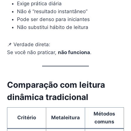
Exige prática diária
Não é “resultado instantâneo”
Pode ser denso para iniciantes
Não substitui hábito de leitura
📌 Verdade direta:
Se você não praticar,
não funciona
.
Comparação com leitura
dinâmica tradicional
Métodos
Critério
Metaleitura
comuns