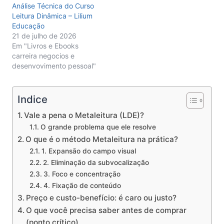
Análise Técnica do Curso
Leitura Dinâmica – Lilium
Educação
21 de julho de 2026
Em "Livros e Ebooks
carreira negocios e
desenvovimento pessoal"
Indice
Vale a pena o Metaleitura (LDE)?
O grande problema que ele resolve
O que é o método Metaleitura na prática?
1. Expansão do campo visual
2. Eliminação da subvocalização
3. Foco e concentração
4. Fixação de conteúdo
Preço e custo-benefício: é caro ou justo?
O que você precisa saber antes de comprar
(ponto crítico)