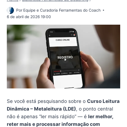
Por
Equipe e Curadoria Ferramentas do Coach
6 de abril de 2026 19:00
Se você está pesquisando sobre o
Curso Leitura
Dinâmica – Metaleitura (LDE)
, o ponto central
não é apenas “ler mais rápido” — é
ler melhor,
reter mais e processar informação com