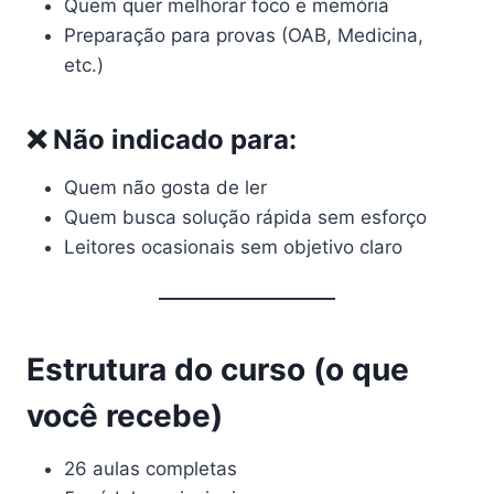
Quem quer melhorar foco e memória
Preparação para provas (OAB, Medicina,
etc.)
❌ Não indicado para:
Quem não gosta de ler
Quem busca solução rápida sem esforço
Leitores ocasionais sem objetivo claro
Estrutura do curso (o que
você recebe)
26 aulas completas