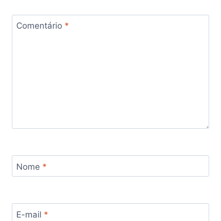
Comentário
*
Nome
*
E-mail
*