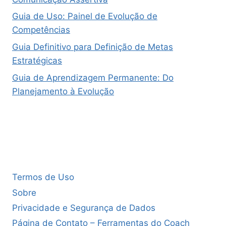
Guia de Uso: Painel de Evolução de
Competências
Guia Definitivo para Definição de Metas
Estratégicas
Guia de Aprendizagem Permanente: Do
Planejamento à Evolução
Termos de Uso
Sobre
Privacidade e Segurança de Dados
Página de Contato – Ferramentas do Coach