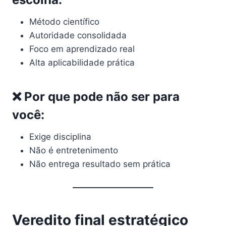
Método científico
Autoridade consolidada
Foco em aprendizado real
Alta aplicabilidade prática
❌ Por que pode não ser para
você:
Exige disciplina
Não é entretenimento
Não entrega resultado sem prática
Veredito final estratégico