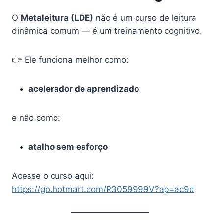
O
Metaleitura (LDE)
não é um curso de leitura
dinâmica comum — é um treinamento cognitivo.
👉 Ele funciona melhor como:
acelerador de aprendizado
e não como:
atalho sem esforço
Acesse o curso aqui:
https://go.hotmart.com/R3059999V?ap=ac9d