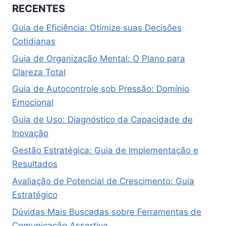
RECENTES
Guia de Eficiência: Otimize suas Decisões
Cotidianas
Guia de Organização Mental: O Plano para
Clareza Total
Guia de Autocontrole sob Pressão: Domínio
Emocional
Guia de Uso: Diagnóstico da Capacidade de
Inovação
Gestão Estratégica: Guia de Implementação e
Resultados
Avaliação de Potencial de Crescimento: Guia
Estratégico
Dúvidas Mais Buscadas sobre Ferramentas de
Comunicação Assertiva