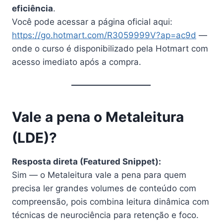
eficiência
.
Você pode acessar a página oficial aqui:
https://go.hotmart.com/R3059999V?ap=ac9d
—
onde o curso é disponibilizado pela Hotmart com
acesso imediato após a compra.
Vale a pena o Metaleitura
(LDE)?
Resposta direta (Featured Snippet):
Sim — o Metaleitura vale a pena para quem
precisa ler grandes volumes de conteúdo com
compreensão, pois combina leitura dinâmica com
técnicas de neurociência para retenção e foco.