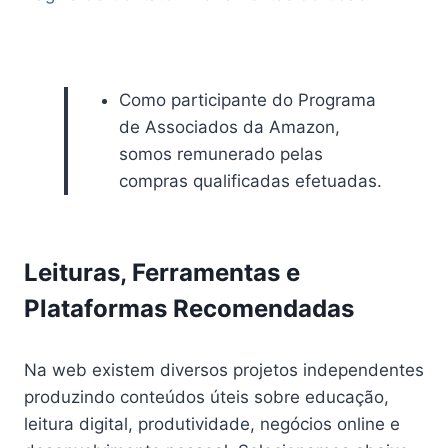
Como participante do Programa
de Associados da Amazon,
somos remunerado pelas
compras qualificadas efetuadas.
Leituras, Ferramentas e
Plataformas Recomendadas
Na web existem diversos projetos independentes
produzindo conteúdos úteis sobre educação,
leitura digital, produtividade, negócios online e