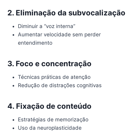
2. Eliminação da subvocalização
Diminuir a “voz interna”
Aumentar velocidade sem perder
entendimento
3. Foco e concentração
Técnicas práticas de atenção
Redução de distrações cognitivas
4. Fixação de conteúdo
Estratégias de memorização
Uso da neuroplasticidade