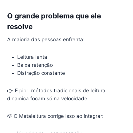
O grande problema que ele
resolve
A maioria das pessoas enfrenta:
Leitura lenta
Baixa retenção
Distração constante
👉 E pior: métodos tradicionais de leitura
dinâmica focam só na velocidade.
💡 O Metaleitura corrige isso ao integrar: