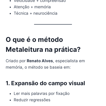
Velocidade + compreensão
Atenção + memória
Técnica + neurociência
O que é o método
Metaleitura na prática?
Criado por
Renato Alves
, especialista em
memória, o método se baseia em:
1. Expansão do campo visual
Ler mais palavras por fixação
Reduzir regressões