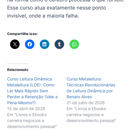
Esse curso atua exatamente nesse ponto
invisível, onde a maioria falha.
Compartilhe isso:
Relacionado
Curso Leitura Dinâmica
Curso Metaleitura:
Metaleitura (LDE): Como
Técnicas Revolucionárias
Ler Mais Rápido Sem
de Leitura Dinâmica por
Perder a Retenção (Vale a
Renato Alves
Pena Mesmo?)
21 de julho de 2026
15 de abril de 2026
Em "Livros e Ebooks
Em "Livros e Ebooks
carreira negocios e
carreira negocios e
desenvovimento pessoal"
desenvovimento pessoal"