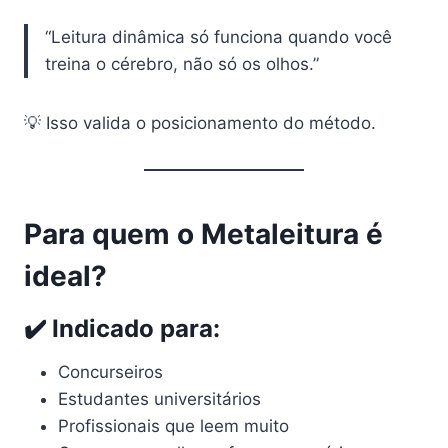
“Leitura dinâmica só funciona quando você
treina o cérebro, não só os olhos.”
💡 Isso valida o posicionamento do método.
Para quem o Metaleitura é
ideal?
✔️ Indicado para:
Concurseiros
Estudantes universitários
Profissionais que leem muito