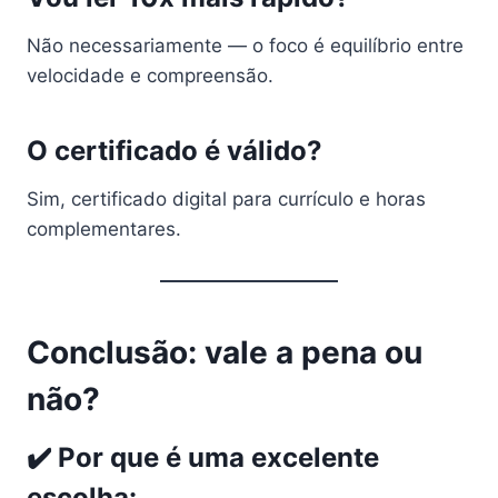
Não necessariamente — o foco é equilíbrio entre
velocidade e compreensão.
O certificado é válido?
Sim, certificado digital para currículo e horas
complementares.
Conclusão: vale a pena ou
não?
✔️ Por que é uma excelente
escolha: