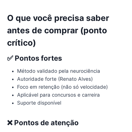
O que você precisa saber
antes de comprar (ponto
crítico)
✅ Pontos fortes
Método validado pela neurociência
Autoridade forte (Renato Alves)
Foco em retenção (não só velocidade)
Aplicável para concursos e carreira
Suporte disponível
❌ Pontos de atenção