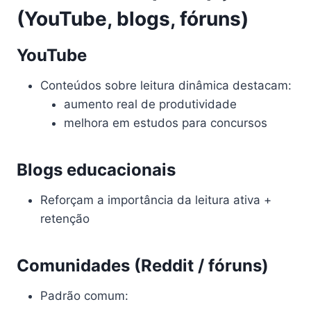
(YouTube, blogs, fóruns)
YouTube
Conteúdos sobre leitura dinâmica destacam:
aumento real de produtividade
melhora em estudos para concursos
Blogs educacionais
Reforçam a importância da leitura ativa +
retenção
Comunidades (Reddit / fóruns)
Padrão comum: