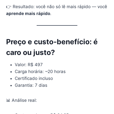
👉 Resultado: você não só lê mais rápido — você
aprende mais rápido
.
Preço e custo-benefício: é
caro ou justo?
Valor: R$ 497
Carga horária: ~20 horas
Certificado incluso
Garantia: 7 dias
📊 Análise real: