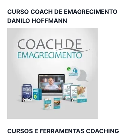
CURSO COACH DE EMAGRECIMENTO
DANILO HOFFMANN
CURSOS E FERRAMENTAS COACHING