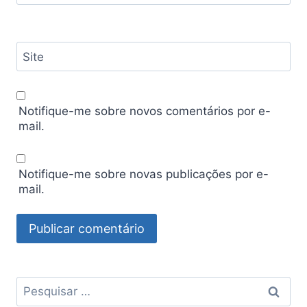
Site
Notifique-me sobre novos comentários por e-
mail.
Notifique-me sobre novas publicações por e-
mail.
Pesquisar
por: