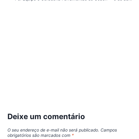
Deixe um comentário
O seu endereço de e-mail não será publicado.
Campos
obrigatórios são marcados com
*