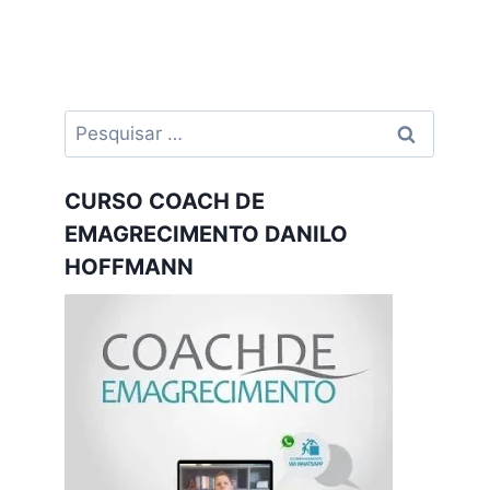
Pesquisar
por:
CURSO COACH DE
EMAGRECIMENTO DANILO
HOFFMANN