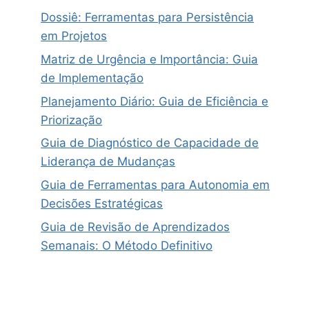
Dossiê: Ferramentas para Persistência
em Projetos
Matriz de Urgência e Importância: Guia
de Implementação
Planejamento Diário: Guia de Eficiência e
Priorização
Guia de Diagnóstico de Capacidade de
Liderança de Mudanças
Guia de Ferramentas para Autonomia em
Decisões Estratégicas
Guia de Revisão de Aprendizados
Semanais: O Método Definitivo