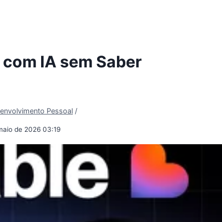
s com IA sem Saber
envolvimento Pessoal
/
maio de 2026 03:19