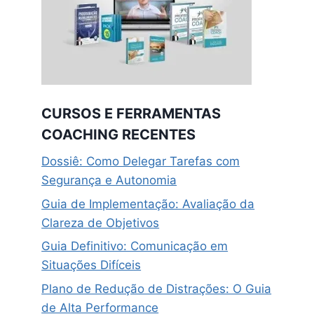
CURSOS E FERRAMENTAS
COACHING RECENTES
Dossiê: Como Delegar Tarefas com
Segurança e Autonomia
Guia de Implementação: Avaliação da
Clareza de Objetivos
Guia Definitivo: Comunicação em
Situações Difíceis
Plano de Redução de Distrações: O Guia
de Alta Performance