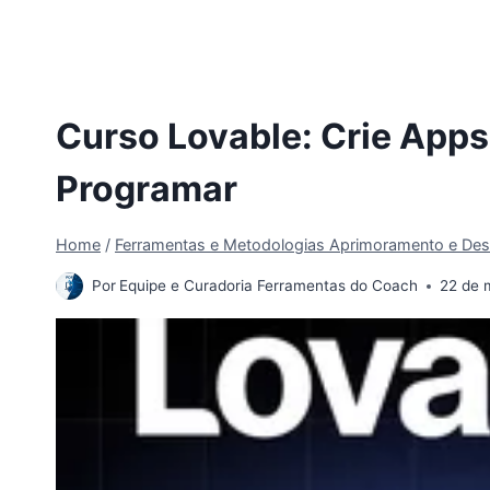
Curso Lovable: Crie App
Programar
Home
/
Ferramentas e Metodologias Aprimoramento e Des
Por
Equipe e Curadoria Ferramentas do Coach
22 de 