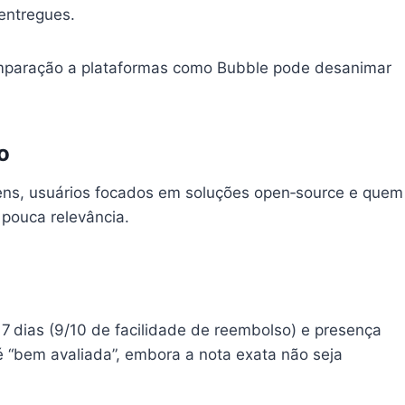
entregues.
comparação a plataformas como Bubble pode desanimar
o
ns, usuários focados em soluções open‑source e quem
 pouca relevância.
 7 dias (9/10 de facilidade de reembolso) e presença
 “bem avaliada”, embora a nota exata não seja