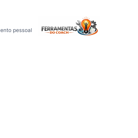
mento pessoal