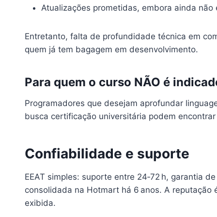
Atualizações prometidas, embora ainda não 
Entretanto, falta de profundidade técnica em 
quem já tem bagagem em desenvolvimento.
Para quem o curso NÃO é indicad
Programadores que desejam aprofundar linguage
busca certificação universitária podem encontrar
Confiabilidade e suporte
EEAT simples: suporte entre 24‑72 h, garantia de
consolidada na Hotmart há 6 anos. A reputação é
exibida.