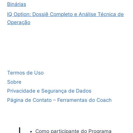
Binárias
IQ Option: Dossiê Completo e Análise Técnica de
Operação
Termos de Uso
Sobre
Privacidade e Segurança de Dados
Página de Contato – Ferramentas do Coach
Como participante do Programa