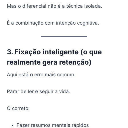
Mas o diferencial não é a técnica isolada.
É a combinação com intenção cognitiva.
3. Fixação inteligente (o que
realmente gera retenção)
Aqui está o erro mais comum:
Parar de ler e seguir a vida.
O correto:
Fazer resumos mentais rápidos