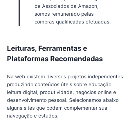
de Associados da Amazon,
somos remunerado pelas
compras qualificadas efetuadas.
Leituras, Ferramentas e
Plataformas Recomendadas
Na web existem diversos projetos independentes
produzindo conteúdos úteis sobre educação,
leitura digital, produtividade, negócios online e
desenvolvimento pessoal. Selecionamos abaixo
alguns sites que podem complementar sua
navegação e estudos.