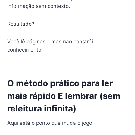
informação sem contexto.
Resultado?
Você lê páginas… mas não constrói
conhecimento.
O método prático para ler
mais rápido E lembrar (sem
releitura infinita)
Aqui está o ponto que muda o jogo: