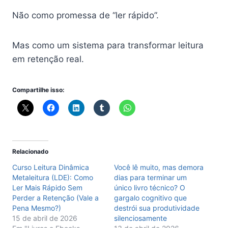
Não como promessa de “ler rápido”.
Mas como um sistema para transformar leitura
em retenção real.
Compartilhe isso:
Relacionado
Curso Leitura Dinâmica
Você lê muito, mas demora
Metaleitura (LDE): Como
dias para terminar um
Ler Mais Rápido Sem
único livro técnico? O
Perder a Retenção (Vale a
gargalo cognitivo que
Pena Mesmo?)
destrói sua produtividade
15 de abril de 2026
silenciosamente