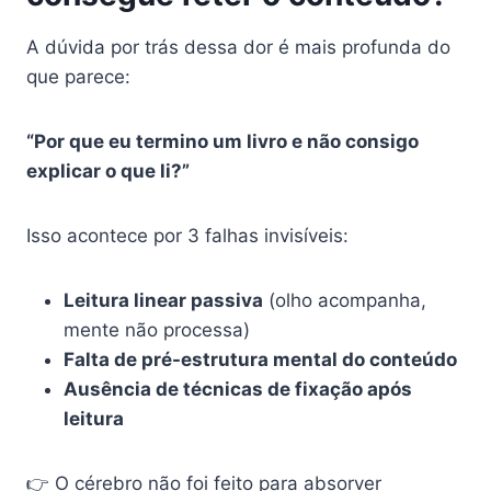
A dúvida por trás dessa dor é mais profunda do
que parece:
“Por que eu termino um livro e não consigo
explicar o que li?”
Isso acontece por 3 falhas invisíveis:
Leitura linear passiva
(olho acompanha,
mente não processa)
Falta de pré-estrutura mental do conteúdo
Ausência de técnicas de fixação após
leitura
👉 O cérebro não foi feito para absorver