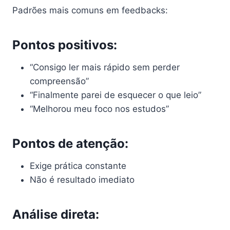
Padrões mais comuns em feedbacks:
Pontos positivos:
“Consigo ler mais rápido sem perder
compreensão”
“Finalmente parei de esquecer o que leio”
“Melhorou meu foco nos estudos”
Pontos de atenção:
Exige prática constante
Não é resultado imediato
Análise direta: