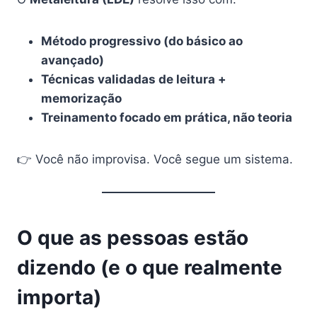
Método progressivo (do básico ao
avançado)
Técnicas validadas de leitura +
memorização
Treinamento focado em prática, não teoria
👉 Você não improvisa. Você segue um sistema.
O que as pessoas estão
dizendo (e o que realmente
importa)