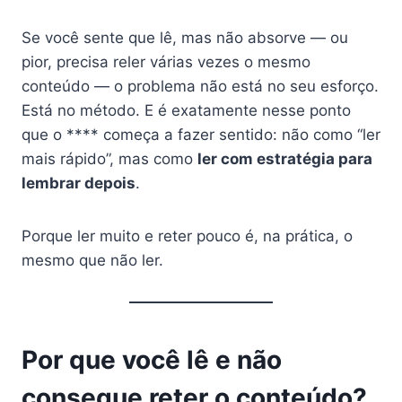
Se você sente que lê, mas não absorve — ou
pior, precisa reler várias vezes o mesmo
conteúdo — o problema não está no seu esforço.
Está no método. E é exatamente nesse ponto
que o **** começa a fazer sentido: não como “ler
mais rápido”, mas como
ler com estratégia para
lembrar depois
.
Porque ler muito e reter pouco é, na prática, o
mesmo que não ler.
Por que você lê e não
consegue reter o conteúdo?