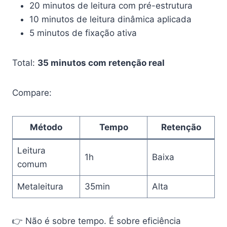
20 minutos de leitura com pré-estrutura
10 minutos de leitura dinâmica aplicada
5 minutos de fixação ativa
Total:
35 minutos com retenção real
Compare:
Método
Tempo
Retenção
Leitura
1h
Baixa
comum
Metaleitura
35min
Alta
👉 Não é sobre tempo. É sobre eficiência