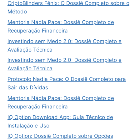
CriptoBlinders Fênix: O Dossiê Completo sobre o
Método
Mentoria Nádia Pace: Dossiê Completo de
Recuperação Financeira
Investindo sem Medo 2.0: Dossiê Completo e
Avaliação Técnica
Investindo sem Medo 2.0: Dossiê Completo e
Avaliação Técnica
Protocolo Nadia Pace: O Dossiê Completo para
Sair das Dívidas
Mentoria Nádia Pace: Dossiê Completo de
Recuperação Financeira
IQ Option Download App: Guia Técnico de
Instalação e Uso
IQ Option: Dossiê Completo sobre Opções