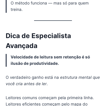
O método funciona — mas só para quem
treina.
Dica de Especialista
Avançada
Velocidade de leitura sem retenção é só
ilusão de produtividade.
O verdadeiro ganho está na
estrutura mental que
você cria antes de ler
.
Leitores comuns começam pela primeira linha.
Leitores eficientes começam pelo mapa do