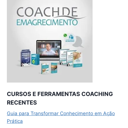
CURSOS E FERRAMENTAS COACHING
RECENTES
Guia para Transformar Conhecimento em Ação
Prática