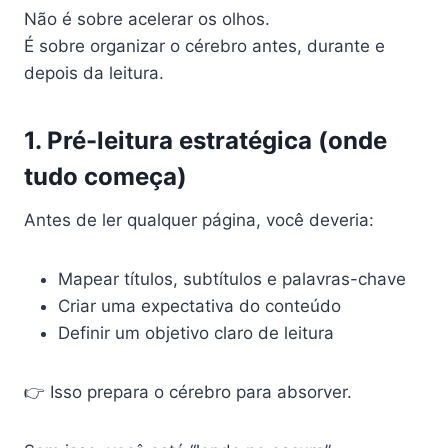
Não é sobre acelerar os olhos.
É sobre organizar o cérebro antes, durante e
depois da leitura.
1. Pré-leitura estratégica (onde
tudo começa)
Antes de ler qualquer página, você deveria:
Mapear títulos, subtítulos e palavras-chave
Criar uma expectativa do conteúdo
Definir um objetivo claro de leitura
👉 Isso prepara o cérebro para absorver.