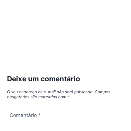
Deixe um comentário
O seu endereço de e-mail não será publicado.
Campos
obrigatórios são marcados com
*
Comentário
*