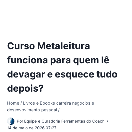
Curso Metaleitura
funciona para quem lê
devagar e esquece tudo
depois?
Home
/
Livros e Ebooks carreira negocios e
desenvovimento pessoal
/
Por
Equipe e Curadoria Ferramentas do Coach
14 de maio de 2026 07:27