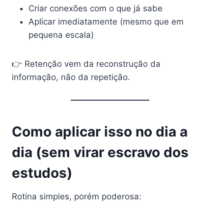
Criar conexões com o que já sabe
Aplicar imediatamente (mesmo que em
pequena escala)
👉 Retenção vem da reconstrução da
informação, não da repetição.
Como aplicar isso no dia a
dia (sem virar escravo dos
estudos)
Rotina simples, porém poderosa: