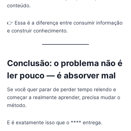
conteúdo.
👉 Essa é a diferença entre consumir informação
e construir conhecimento.
Conclusão: o problema não é
ler pouco — é absorver mal
Se você quer parar de perder tempo relendo e
começar a realmente aprender, precisa mudar o
método.
E é exatamente isso que o **** entrega.