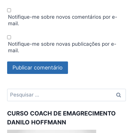
Notifique-me sobre novos comentários por e-
mail.
Notifique-me sobre novas publicações por e-
mail.
Pesquisar
por:
CURSO COACH DE EMAGRECIMENTO
DANILO HOFFMANN