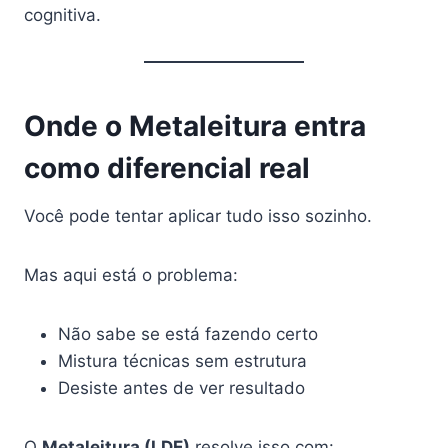
cognitiva.
Onde o Metaleitura entra
como diferencial real
Você pode tentar aplicar tudo isso sozinho.
Mas aqui está o problema:
Não sabe se está fazendo certo
Mistura técnicas sem estrutura
Desiste antes de ver resultado
O
Metaleitura (LDE)
resolve isso com: