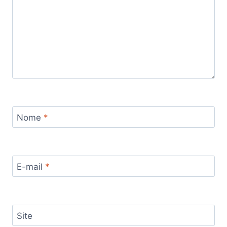
Nome
*
E-mail
*
Site