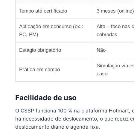
Tempo até certificado
3 meses (online)
Aplicação em concurso (ex.:
Alta – foco nas d
PC, PM)
cobradas
Estágio obrigatório
Não
Simulação via e
Prática em campo
caso
Facilidade de uso
O CSSP funciona 100 % na plataforma Hotmart, 
há necessidade de deslocamento, o que reduz cus
deslocamento diário e agenda fixa.