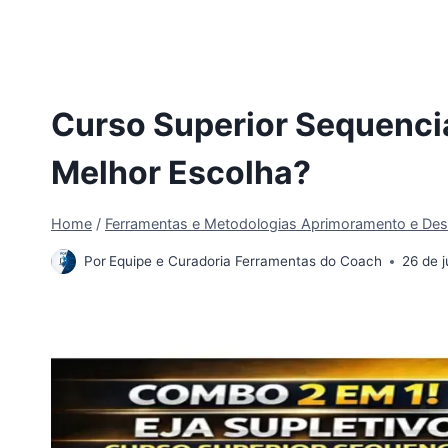
Curso Superior Sequencia
Melhor Escolha?
Home
/
Ferramentas e Metodologias Aprimoramento e Des
Por
Equipe e Curadoria Ferramentas do Coach
26 de 