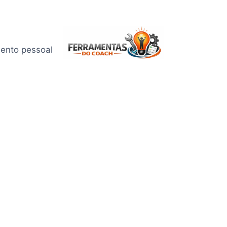
mento pessoal