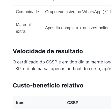
Comunidade
Grupo exclusivo no WhatsApp (≈2
Material
Apostila completa + quizzes online
extra
Velocidade de resultado
O certificado do CSSP é emitido digitalmente log
TSP, o diploma sai apenas ao final do curso, ap
Custo‑benefício relativo
Item
CSSP