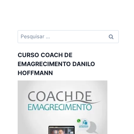
Pesquisar
por:
CURSO COACH DE
EMAGRECIMENTO DANILO
HOFFMANN