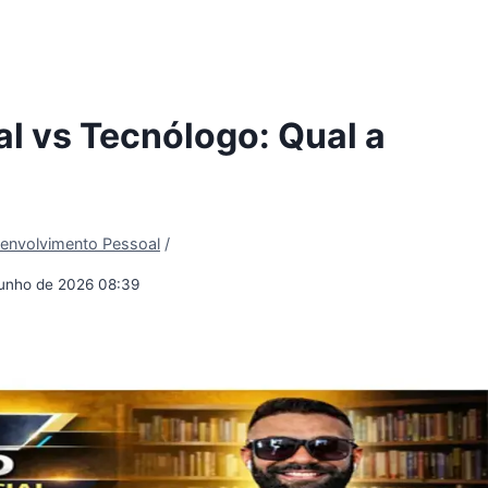
l vs Tecnólogo: Qual a
envolvimento Pessoal
/
junho de 2026 08:39