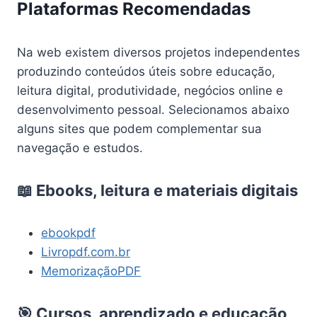
Plataformas Recomendadas
Na web existem diversos projetos independentes
produzindo conteúdos úteis sobre educação,
leitura digital, produtividade, negócios online e
desenvolvimento pessoal. Selecionamos abaixo
alguns sites que podem complementar sua
navegação e estudos.
📖 Ebooks, leitura e materiais digitais
ebookpdf
Livropdf.com.br
MemorizaçãoPDF
🎯 Cursos, aprendizado e educação