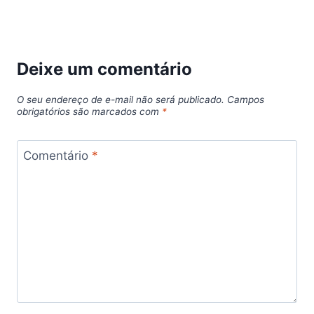
Deixe um comentário
O seu endereço de e-mail não será publicado.
Campos
obrigatórios são marcados com
*
Comentário
*