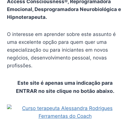
Access Consciousness®️, Reprogramadora
Emocional, Desprogramadora Neurobiológica e
Hipnoterapeuta.
O interesse em aprender sobre este assunto é
uma excelente opção para quem quer uma
especialização ou para iniciantes em novos
negócios, desenvolvimento pessoal, novas
profissões.
Este site é apenas uma indicação para
ENTRAR no site clique no botão abaixo.