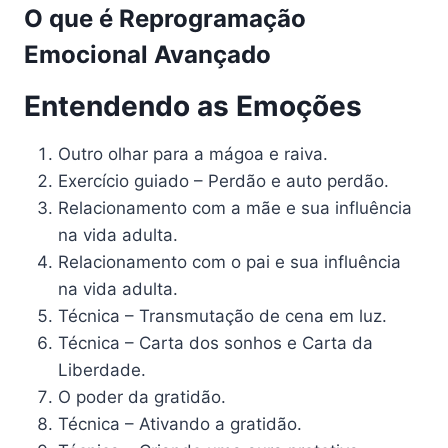
O que é
Reprogramação
Emocional Avançado
Entendendo as Emoções
Outro olhar para a mágoa e raiva.
Exercício guiado – Perdão e auto perdão.
Relacionamento com a mãe e sua influência
na vida adulta.
Relacionamento com o pai e sua influência
na vida adulta.
Técnica – Transmutação de cena em luz.
Técnica – Carta dos sonhos e Carta da
Liberdade.
O poder da gratidão.
Técnica – Ativando a gratidão.