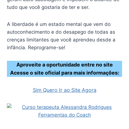
tudo que você gostaria de ter e ser.
A liberdade é um estado mental que vem do
autoconhecimento e do desapego de todas as
crenças limitantes que você aprendeu desde a
infância. Reprograme-se!
Aproveite a oportunidade entre no site
Acesse o site oficial para mais informações:
Sim Quero Ir ao Site Agora