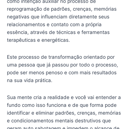
como intenção auxiliar no processo de
reprogramação de padrões, crenças, memórias
negativas que influenciam diretamente seus
relacionamentos e contato com a própria
essência, através de técnicas e ferramentas
terapêuticas e energéticas.
Este processo de transformação orientado por
uma pessoa que já passou por todo o processo,
pode ser menos penoso e com mais resultados
na sua vida prática.
Sua mente cria a realidade e você vai entender a
fundo como isso funciona e de que forma pode
identificar e eliminar padrões, crenças, memórias
e condicionamentos mentais destrutivos que
geram auto sabotagem e impedem o alcance de