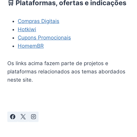
🛒 Plataformas, ofertas e indicações
Compras Digitais
Hotkiwi
Cupons Promocionais
HomemBR
Os links acima fazem parte de projetos e
plataformas relacionados aos temas abordados
neste site.