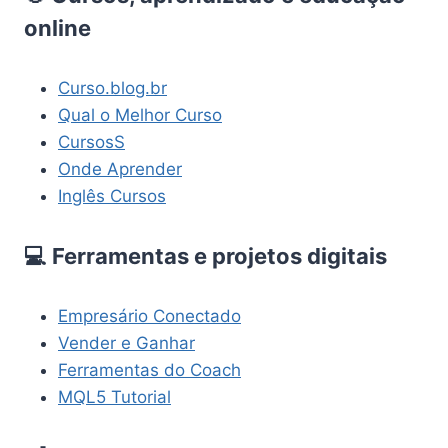
online
Curso.blog.br
Qual o Melhor Curso
CursosS
Onde Aprender
Inglês Cursos
💻 Ferramentas e projetos digitais
Empresário Conectado
Vender e Ganhar
Ferramentas do Coach
MQL5 Tutorial