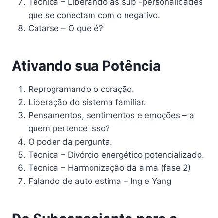
Técnica – Liberando as sub -personalidades
que se conectam com o negativo.
Catarse – O que é?
Ativando sua Potência
Reprogramando o coração.
Liberação do sistema familiar.
Pensamentos, sentimentos e emoções – a
quem pertence isso?
O poder da pergunta.
Técnica – Divórcio energético potencializado.
Técnica – Harmonização da alma (fase 2)
Falando de auto estima – Ing e Yang