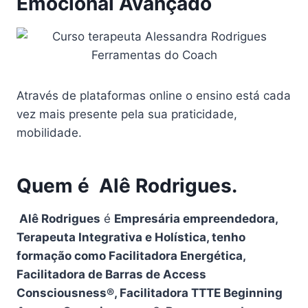
Emocional Avançado
Através de plataformas online o ensino está cada
vez mais presente pela sua praticidade,
mobilidade.
Quem é
Alê Rodrigues.
Alê Rodrigues
é
Empresária empreendedora,
Terapeuta Integrativa e Holística, tenho
formação como Facilitadora Energética,
Facilitadora de Barras de Access
Consciousness®️, Facilitadora TTTE Beginning