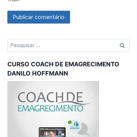
Pesquisar
por:
CURSO COACH DE EMAGRECIMENTO
DANILO HOFFMANN