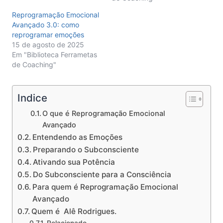
Reprogramação Emocional
Avançado 3.0: como
reprogramar emoções
15 de agosto de 2025
Em "Biblioteca Ferrametas
de Coaching"
Indice
O que é Reprogramação Emocional
Avançado
Entendendo as Emoções
Preparando o Subconsciente
Ativando sua Potência
Do Subconsciente para a Consciência
Para quem é Reprogramação Emocional
Avançado
Quem é Alê Rodrigues.
Relacionado