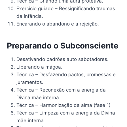
Técnica – Criando uma aura protetiva.
Exercício guiado – Ressignificando traumas
da infância.
Encarando o abandono e a rejeição.
Preparando o Subconsciente
Desativando padrões auto sabotadores.
Liberando a mágoa.
Técnica – Desfazendo pactos, promessas e
juramentos.
Técnica – Reconexão com a energia da
Divina mãe interna.
Técnica – Harmonização da alma (fase 1)
Técnica – Limpeza com a energia da Divina
mãe interna