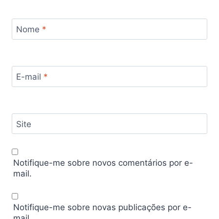
Nome
*
E-mail
*
Site
Notifique-me sobre novos comentários por e-
mail.
Notifique-me sobre novas publicações por e-
mail.