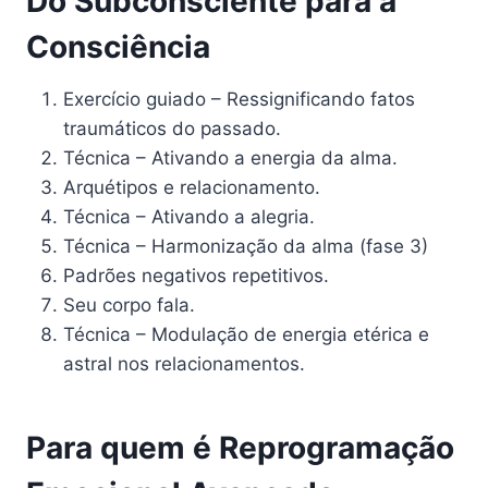
Do Subconsciente para a
Consciência
Exercício guiado – Ressignificando fatos
traumáticos do passado.
Técnica – Ativando a energia da alma.
Arquétipos e relacionamento.
Técnica – Ativando a alegria.
Técnica – Harmonização da alma (fase 3)
Padrões negativos repetitivos.
Seu corpo fala.
Técnica – Modulação de energia etérica e
astral nos relacionamentos.
Para quem é
Reprogramação