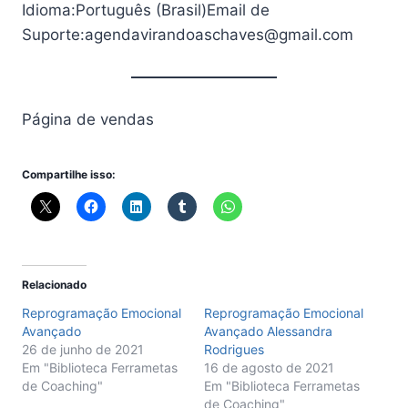
Idioma:Português (Brasil)Email de
Suporte:agendavirandoaschaves@gmail.com
Página de vendas
Compartilhe isso:
Relacionado
Reprogramação Emocional
Reprogramação Emocional
Avançado
Avançado Alessandra
26 de junho de 2021
Rodrigues
Em "Biblioteca Ferrametas
16 de agosto de 2021
de Coaching"
Em "Biblioteca Ferrametas
de Coaching"