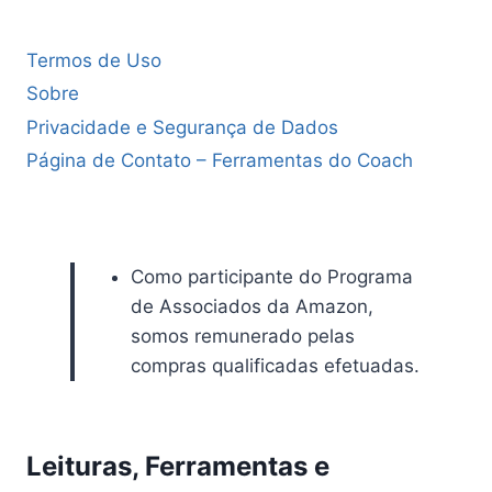
Termos de Uso
Sobre
Privacidade e Segurança de Dados
Página de Contato – Ferramentas do Coach
Como participante do Programa
de Associados da Amazon,
somos remunerado pelas
compras qualificadas efetuadas.
Leituras, Ferramentas e