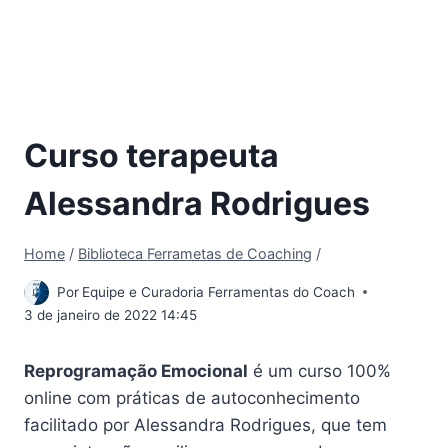
Curso terapeuta
Alessandra Rodrigues
Home
/
Biblioteca Ferrametas de Coaching
/
Por
Equipe e Curadoria Ferramentas do Coach
3 de janeiro de 2022 14:45
Reprogramação Emocional
é um curso 100%
online com práticas de autoconhecimento
facilitado por Alessandra Rodrigues, que tem