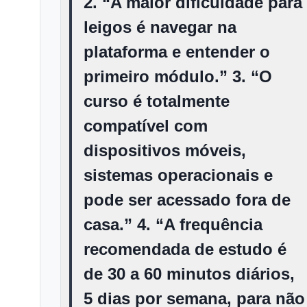
2. “A maior dificuldade para
leigos é navegar na
plataforma e entender o
primeiro módulo.” 3. “O
curso é totalmente
compatível com
dispositivos móveis,
sistemas operacionais e
pode ser acessado fora de
casa.” 4. “A frequência
recomendada de estudo é
de 30 a 60 minutos diários,
5 dias por semana, para não