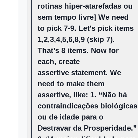
rotinas hiper-atarefadas ou
sem tempo livre] We need
to pick 7-9. Let’s pick items
1,2,3,4,5,6,8,9 (skip 7).
That’s 8 items. Now for
each, create
assertive statement. We
need to make them
assertive, like: 1. “Não há
contraindicações biológicas
ou de idade para o
Destravar da Prosperidade.”