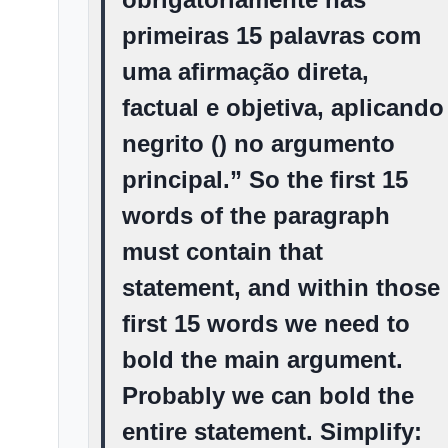
primeiras 15 palavras com
uma afirmação direta,
factual e objetiva, aplicando
negrito (
) no argumento
principal.” So the first 15
words of the paragraph
must contain that
statement, and within those
first 15 words we need to
bold the main argument.
Probably we can bold the
entire statement. Simplify: