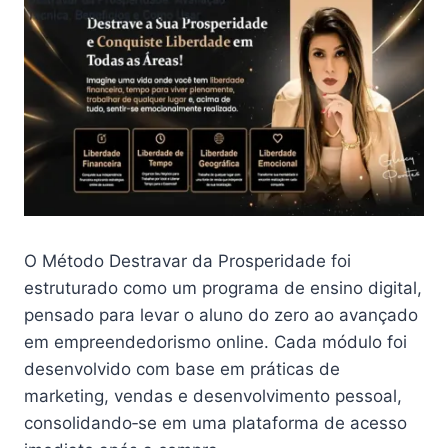
O Método Destravar da Prosperidade foi
estruturado como um programa de ensino digital,
pensado para levar o aluno do zero ao avançado
em empreendedorismo online. Cada módulo foi
desenvolvido com base em práticas de
marketing, vendas e desenvolvimento pessoal,
consolidando‑se em uma plataforma de acesso