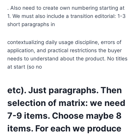
. Also need to create own numbering starting at
1. We must also include a transition editorial: 1-3
short paragraphs in
contextualizing daily usage discipline, errors of
application, and practical restrictions the buyer
needs to understand about the product. No titles
at start (so no
etc). Just paragraphs. Then
selection of matrix: we need
7-9 items. Choose maybe 8
items. For each we produce