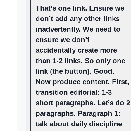
That’s one link. Ensure we
don’t add any other links
inadvertently. We need to
ensure we don’t
accidentally create more
than 1-2 links. So only one
link (the button). Good.
Now produce content. First,
transition editorial: 1-3
short paragraphs. Let’s do 2
paragraphs. Paragraph 1:
talk about daily discipline