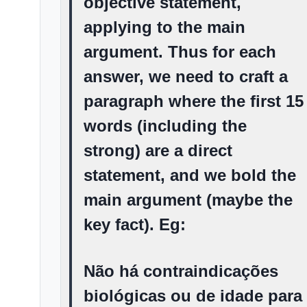
objective statement,
applying
to the main
argument. Thus for each
answer, we need to craft a
paragraph where the first 15
words (including the
strong) are a direct
statement, and we bold the
main argument (maybe the
key fact). Eg:
Não há contraindicações
biológicas ou de idade para