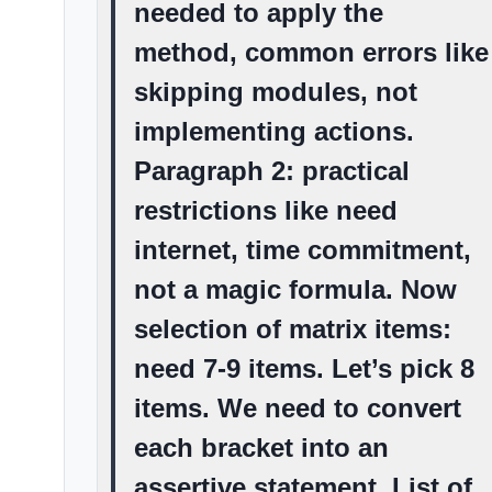
needed to apply the
method, common errors like
skipping modules, not
implementing actions.
Paragraph 2: practical
restrictions like need
internet, time commitment,
not a magic formula. Now
selection of matrix items:
need 7-9 items. Let’s pick 8
items. We need to convert
each bracket into an
assertive statement. List of