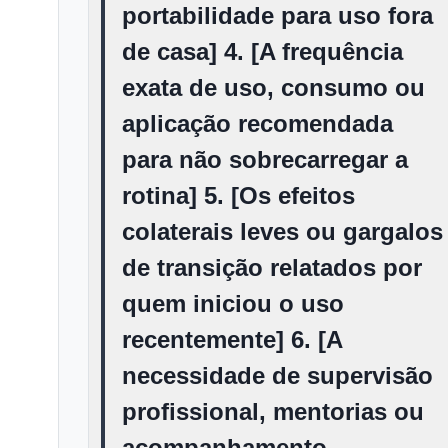
portabilidade para uso fora
de casa] 4. [A frequência
exata de uso, consumo ou
aplicação recomendada
para não sobrecarregar a
rotina] 5. [Os efeitos
colaterais leves ou gargalos
de transição relatados por
quem iniciou o uso
recentemente] 6. [A
necessidade de supervisão
profissional, mentorias ou
acompanhamento