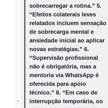
sobrecarregar a rotina.” 5.
“Efeitos colaterais leves
relatados incluem sensação
de sobrecarga mental e
ansiedade inicial ao aplicar
novas estratégias.” 6.
“Supervisão profissional
não é obrigatória, mas a
mentoria via WhatsApp é
oferecida para apoio
técnico.” 8. “Em caso de
,
interrupção temporária, os