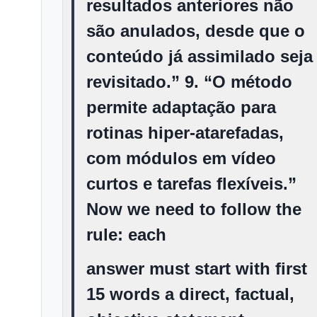
resultados anteriores não
são anulados, desde que o
conteúdo já assimilado seja
revisitado.” 9. “O método
permite adaptação para
rotinas hiper-atarefadas,
com módulos em vídeo
curtos e tarefas flexíveis.”
Now we need to follow the
rule: each
answer must start with first
15 words a direct, factual,