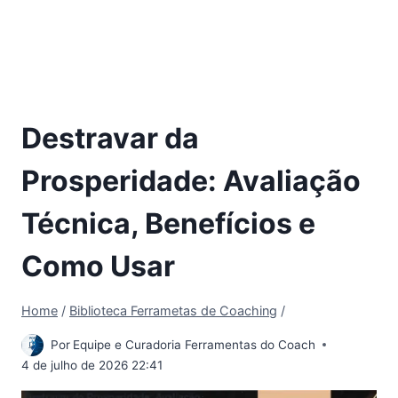
Destravar da
Prosperidade: Avaliação
Técnica, Benefícios e
Como Usar
Home
/
Biblioteca Ferrametas de Coaching
/
Por
Equipe e Curadoria Ferramentas do Coach
4 de julho de 2026 22:41