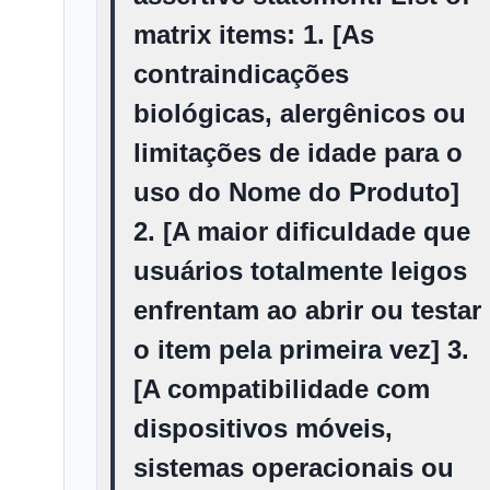
matrix items: 1. [As
contraindicações
biológicas, alergênicos ou
limitações de idade para o
uso do Nome do Produto]
2. [A maior dificuldade que
usuários totalmente leigos
enfrentam ao abrir ou testar
o item pela primeira vez] 3.
[A compatibilidade com
dispositivos móveis,
sistemas operacionais ou