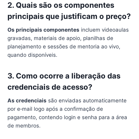
2. Quais são os componentes
principais que justificam o preço?
Os principais componentes
incluem videoaulas
gravadas, materiais de apoio, planilhas de
planejamento e sessões de mentoria ao vivo,
quando disponíveis.
3. Como ocorre a liberação das
credenciais de acesso?
As credenciais
são enviadas automaticamente
por e‑mail logo após a confirmação de
pagamento, contendo login e senha para a área
de membros.