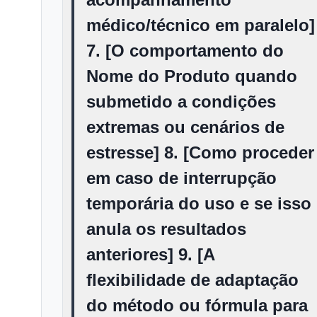
médico/técnico em paralelo]
7. [O comportamento do
Nome do Produto quando
submetido a condições
extremas ou cenários de
estresse] 8. [Como proceder
em caso de interrupção
temporária do uso e se isso
anula os resultados
anteriores] 9. [A
flexibilidade de adaptação
do método ou fórmula para