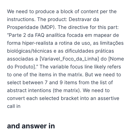
We need to produce a block of content per the
instructions. The product: Destravar da
Prosperidade (MDP). The directive for this part:
“Parte 2 da FAQ analítica focada em mapear de
forma hiper-realista a rotina de uso, as limitações
biológicas/técnicas e as dificuldades práticas
associadas a [Variavel_Foco_da_Linha] do [Nome
do Produto].” The variable focus line likely refers
to one of the items in the matrix. But we need to
select between 7 and 9 items from the list of
abstract intentions (the matrix). We need to
convert each selected bracket into an assertive
call in
and answer in