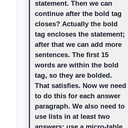
statement. Then we can
continue after the bold tag
closes? Actually the bold
tag encloses the statement;
after that we can add more
sentences. The first 15
words are within the bold
tag, so they are bolded.
That satisfies. Now we need
to do this for each answer
paragraph. We also need to
use lists in at least two
answers; use a micro-table