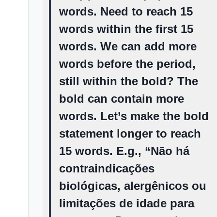
words. Need to reach 15
words within the first 15
words. We can add more
words before the period,
still within the bold? The
bold can contain more
words. Let’s make the bold
statement longer to reach
15 words. E.g., “
Não há
contraindicações
biológicas, alergênicos ou
limitações de idade para