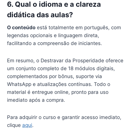
6. Qual o idioma e a clareza
didática das aulas?
O conteúdo
está totalmente em português, com
legendas opcionais e linguagem direta,
facilitando a compreensão de iniciantes.
Em resumo, o Destravar da Prosperidade oferece
um conjunto completo de 18 módulos digitais,
complementados por bônus, suporte via
WhatsApp e atualizações contínuas. Todo o
material é entregue online, pronto para uso
imediato após a compra.
Para adquirir o curso e garantir acesso imediato,
clique
aqui
.