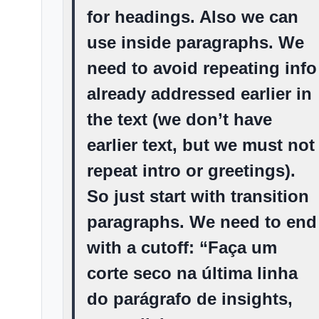
for headings. Also we can
use
inside paragraphs. We
need to avoid repeating info
already addressed earlier in
the text (we don’t have
earlier text, but we must not
repeat intro or greetings).
So just start with transition
paragraphs. We need to end
with a cutoff: “Faça um
corte seco na última linha
do parágrafo de insights,