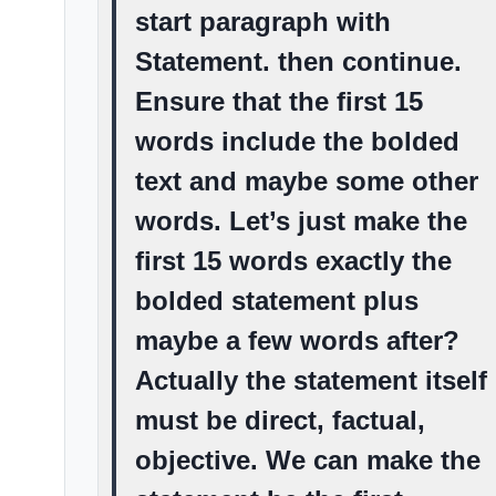
start paragraph with
Statement.
then continue.
Ensure that the first 15
words include the bolded
text and maybe some other
words. Let’s just make the
first 15 words exactly the
bolded statement plus
maybe a few words after?
Actually the statement itself
must be direct, factual,
objective. We can make the