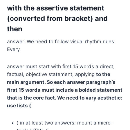
with the assertive statement
(converted from bracket) and
then
answer. We need to follow visual rhythm rules:
Every
answer must start with first 15 words a direct,
factual, objective statement, applying
to the
main argument. So each answer paragraph’s
first 15 words must include a bolded statement
that is the core fact. We need to vary aesthetic:
use lists (
) in at least two answers; mount a micro-