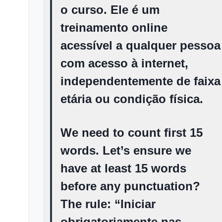
o curso.
Ele é um
treinamento online
acessível a qualquer pessoa
com acesso à internet,
independentemente de faixa
etária ou condição física.
We need to count first 15
words. Let’s ensure we
have at least 15 words
before any punctuation?
The rule: “Iniciar
obrigatoriamente nas