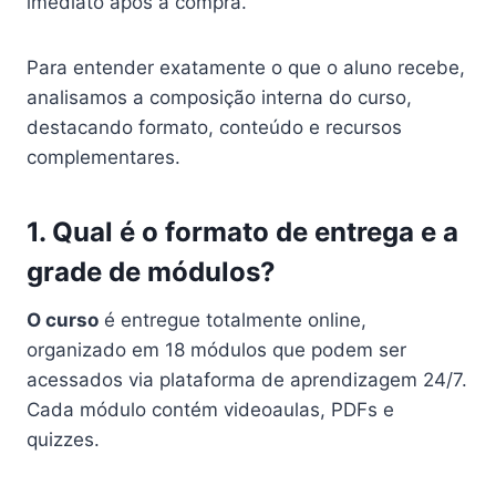
imediato após a compra.
Para entender exatamente o que o aluno recebe,
analisamos a composição interna do curso,
destacando formato, conteúdo e recursos
complementares.
1. Qual é o formato de entrega e a
grade de módulos?
O curso
é entregue totalmente online,
organizado em 18 módulos que podem ser
acessados via plataforma de aprendizagem 24/7.
Cada módulo contém videoaulas, PDFs e
quizzes.