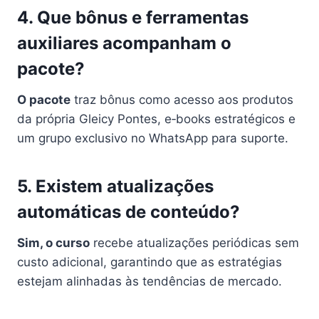
4. Que bônus e ferramentas
auxiliares acompanham o
pacote?
O pacote
traz bônus como acesso aos produtos
da própria Gleicy Pontes, e‑books estratégicos e
um grupo exclusivo no WhatsApp para suporte.
5. Existem atualizações
automáticas de conteúdo?
Sim, o curso
recebe atualizações periódicas sem
custo adicional, garantindo que as estratégias
estejam alinhadas às tendências de mercado.