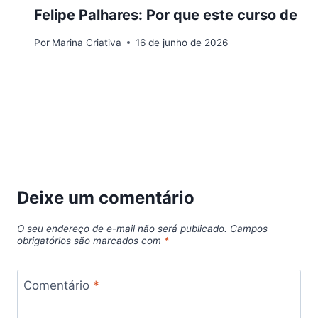
Felipe Palhares: Por que este curso de 
Por
Marina Criativa
16 de junho de 2026
Deixe um comentário
O seu endereço de e-mail não será publicado.
Campos
obrigatórios são marcados com
*
Comentário
*