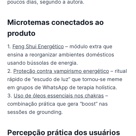
poucos dias, segundo a autora.
Microtemas conectados ao
produto
1.
Feng Shui Energético
– módulo extra que
ensina a reorganizar ambientes domésticos
usando bússolas de energia.
2.
Proteção contra vampirismo energético
– ritual
rápido de “escudo de luz” que tornou‑se meme
em grupos de WhatsApp de terapia holística.
3.
Uso de óleos essenciais nos chakras
–
combinação prática que gera “boost” nas
sessões de grounding.
Percepção prática dos usuários