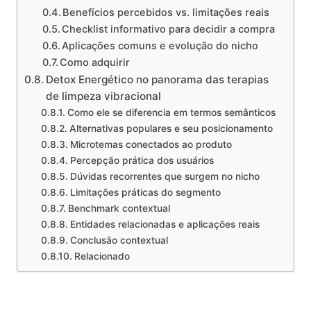
Benefícios percebidos vs. limitações reais
Checklist informativo para decidir a compra
Aplicações comuns e evolução do nicho
Como adquirir
Detox Energético no panorama das terapias
de limpeza vibracional
Como ele se diferencia em termos semânticos
Alternativas populares e seu posicionamento
Microtemas conectados ao produto
Percepção prática dos usuários
Dúvidas recorrentes que surgem no nicho
Limitações práticas do segmento
Benchmark contextual
Entidades relacionadas e aplicações reais
Conclusão contextual
Relacionado