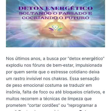
Nos últimos anos, a busca por “detox energético”
explodiu nos fóruns de bem‑estar, impulsionada
por quem sente que o estresse cotidiano deixa
um rastro invisível nos chakras. Essa sensação
de peso emocional costuma se traduzir em
insônia, falta de foco ou até bloqueios criativos, e
muitos recorrem a técnicas de limpeza que
prometem “cortar cordões” ou “reprogramar a