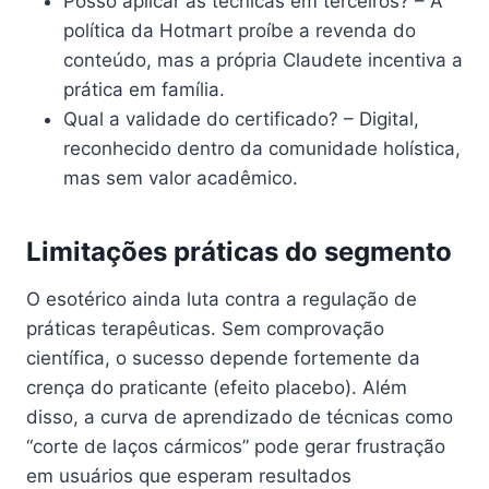
Posso aplicar as técnicas em terceiros? – A
política da Hotmart proíbe a revenda do
conteúdo, mas a própria Claudete incentiva a
prática em família.
Qual a validade do certificado? – Digital,
reconhecido dentro da comunidade holística,
mas sem valor acadêmico.
Limitações práticas do segmento
O esotérico ainda luta contra a regulação de
práticas terapêuticas. Sem comprovação
científica, o sucesso depende fortemente da
crença do praticante (efeito placebo). Além
disso, a curva de aprendizado de técnicas como
“corte de laços cármicos” pode gerar frustração
em usuários que esperam resultados