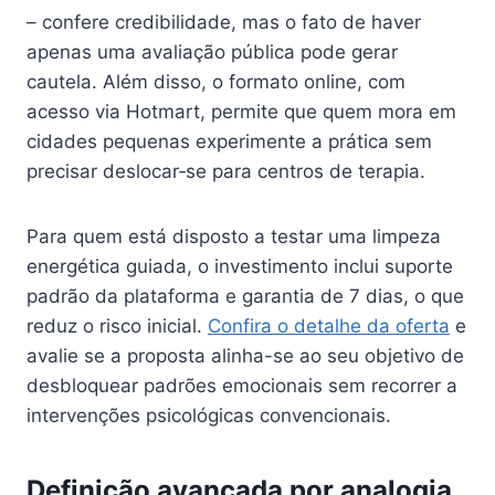
– confere credibilidade, mas o fato de haver
apenas uma avaliação pública pode gerar
cautela. Além disso, o formato online, com
acesso via Hotmart, permite que quem mora em
cidades pequenas experimente a prática sem
precisar deslocar‑se para centros de terapia.
Para quem está disposto a testar uma limpeza
energética guiada, o investimento inclui suporte
padrão da plataforma e garantia de 7 dias, o que
reduz o risco inicial.
Confira o detalhe da oferta
e
avalie se a proposta alinha-se ao seu objetivo de
desbloquear padrões emocionais sem recorrer a
intervenções psicológicas convencionais.
Definição avançada por analogia