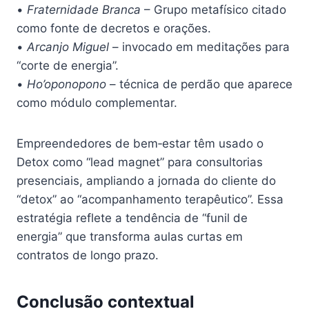
•
Fraternidade Branca
– Grupo metafísico citado
como fonte de decretos e orações.
•
Arcanjo Miguel
– invocado em meditações para
“corte de energia”.
•
Ho’oponopono
– técnica de perdão que aparece
como módulo complementar.
Empreendedores de bem‑estar têm usado o
Detox como “lead magnet” para consultorias
presenciais, ampliando a jornada do cliente do
“detox” ao “acompanhamento terapêutico”. Essa
estratégia reflete a tendência de “funil de
energia” que transforma aulas curtas em
contratos de longo prazo.
Conclusão contextual