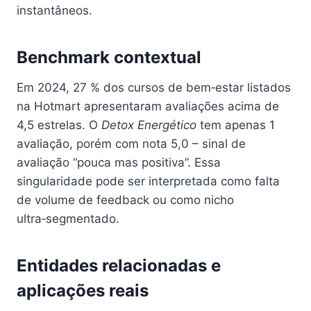
instantâneos.
Benchmark contextual
Em 2024, 27 % dos cursos de bem‑estar listados
na Hotmart apresentaram avaliações acima de
4,5 estrelas. O
Detox Energético
tem apenas 1
avaliação, porém com nota 5,0 – sinal de
avaliação “pouca mas positiva”. Essa
singularidade pode ser interpretada como falta
de volume de feedback ou como nicho
ultra‑segmentado.
Entidades relacionadas e
aplicações reais