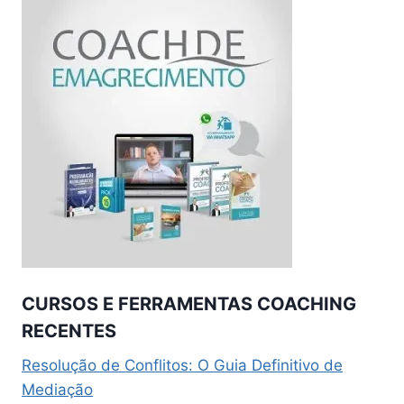
CURSOS E FERRAMENTAS COACHING
RECENTES
Resolução de Conflitos: O Guia Definitivo de
Mediação