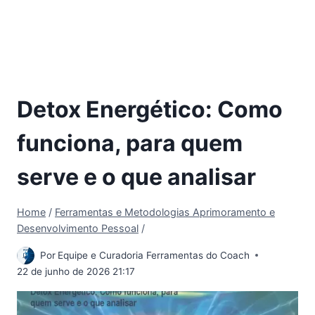
Detox Energético: Como
funciona, para quem
serve e o que analisar
Home
/
Ferramentas e Metodologias Aprimoramento e
Desenvolvimento Pessoal
/
Por
Equipe e Curadoria Ferramentas do Coach
22 de junho de 2026 21:17