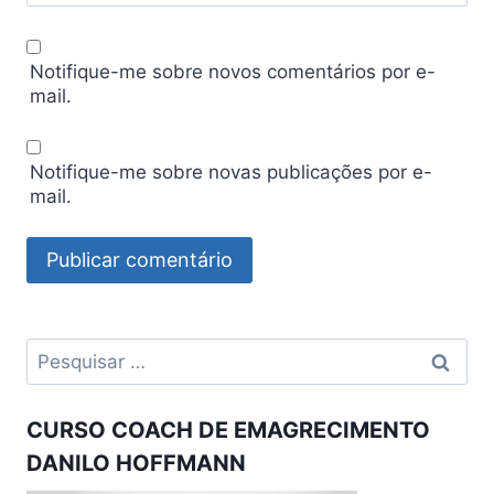
Notifique-me sobre novos comentários por e-
mail.
Notifique-me sobre novas publicações por e-
mail.
Pesquisar
por:
CURSO COACH DE EMAGRECIMENTO
DANILO HOFFMANN