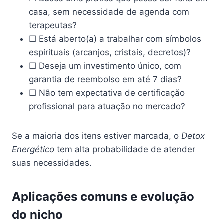
casa, sem necessidade de agenda com
terapeutas?
☐ Está aberto(a) a trabalhar com símbolos
espirituais (arcanjos, cristais, decretos)?
☐ Deseja um investimento único, com
garantia de reembolso em até 7 dias?
☐ Não tem expectativa de certificação
profissional para atuação no mercado?
Se a maioria dos itens estiver marcada, o
Detox
Energético
tem alta probabilidade de atender
suas necessidades.
Aplicações comuns e evolução
do nicho