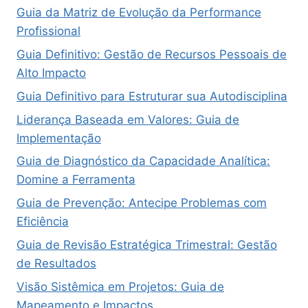
Guia da Matriz de Evolução da Performance
Profissional
Guia Definitivo: Gestão de Recursos Pessoais de
Alto Impacto
Guia Definitivo para Estruturar sua Autodisciplina
Liderança Baseada em Valores: Guia de
Implementação
Guia de Diagnóstico da Capacidade Analítica:
Domine a Ferramenta
Guia de Prevenção: Antecipe Problemas com
Eficiência
Guia de Revisão Estratégica Trimestral: Gestão
de Resultados
Visão Sistêmica em Projetos: Guia de
Mapeamento e Impactos