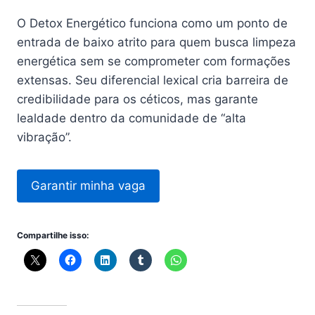
O Detox Energético funciona como um ponto de
entrada de baixo atrito para quem busca limpeza
energética sem se comprometer com formações
extensas. Seu diferencial lexical cria barreira de
credibilidade para os céticos, mas garante
lealdade dentro da comunidade de “alta
vibração”.
Garantir minha vaga
Compartilhe isso: