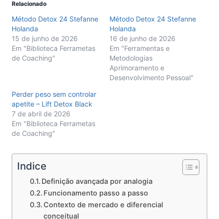
Relacionado
Método Detox 24 Stefanne
Método Detox 24 Stefanne
Holanda
Holanda
15 de junho de 2026
16 de junho de 2026
Em "Biblioteca Ferrametas
Em "Ferramentas e
de Coaching"
Metodologias
Aprimoramento e
Desenvolvimento Pessoal"
Perder peso sem controlar
apetite – Lift Detox Black
7 de abril de 2026
Em "Biblioteca Ferrametas
de Coaching"
Indice
Definição avançada por analogia
Funcionamento passo a passo
Contexto de mercado e diferencial
conceitual