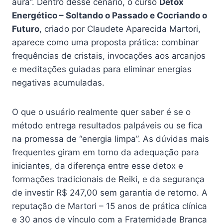
aura”. Dentro desse cenário, o curso
Detox
Energético – Soltando o Passado e Cocriando o
Futuro
, criado por Claudete Aparecida Martori,
aparece como uma proposta prática: combinar
frequências de cristais, invocações aos arcanjos
e meditações guiadas para eliminar energias
negativas acumuladas.
O que o usuário realmente quer saber é se o
método entrega resultados palpáveis ou se fica
na promessa de “energia limpa”. As dúvidas mais
frequentes giram em torno da adequação para
iniciantes, da diferença entre esse detox e
formações tradicionais de Reiki, e da segurança
de investir R$ 247,00 sem garantia de retorno. A
reputação de Martori – 15 anos de prática clínica
e 30 anos de vínculo com a Fraternidade Branca