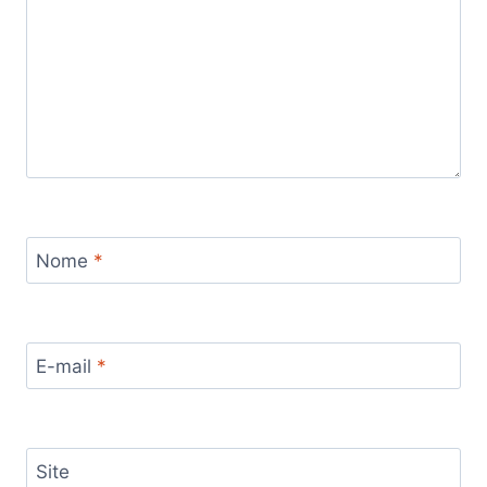
Nome
*
E-mail
*
Site