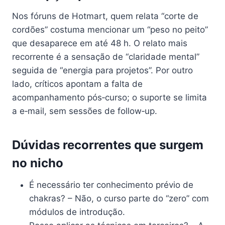
Nos fóruns de Hotmart, quem relata “corte de
cordões” costuma mencionar um “peso no peito”
que desaparece em até 48 h. O relato mais
recorrente é a sensação de “claridade mental”
seguida de “energia para projetos”. Por outro
lado, críticos apontam a falta de
acompanhamento pós‑curso; o suporte se limita
a e‑mail, sem sessões de follow‑up.
Dúvidas recorrentes que surgem
no nicho
É necessário ter conhecimento prévio de
chakras? – Não, o curso parte do “zero” com
módulos de introdução.