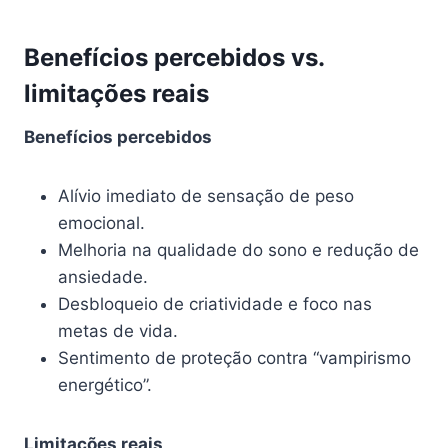
Benefícios percebidos vs.
limitações reais
Benefícios percebidos
Alívio imediato de sensação de peso
emocional.
Melhoria na qualidade do sono e redução de
ansiedade.
Desbloqueio de criatividade e foco nas
metas de vida.
Sentimento de proteção contra “vampirismo
energético”.
Limitações reais