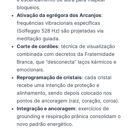
bloqueios.
Ativação da egrégora dos Arcanjos
:
frequências vibracionais específicas
(Solfeggio 528 Hz) são projetadas via
meditação guiada.
Corte de cordões
: técnica de visualização
combinada com decretos da Fraternidade
Branca, que “desconecta” laços kármicos e
emocionais.
Reprogramação de cristais
: cada cristal
recebe uma intenção de proteção e
alinhamento, sendo depois colocado nos
pontos de ancoragem (raiz, coração, coroa).
Integração e ancoragem
: exercícios de
grounding e respiração prânica consolidam o
novo padrão energético.