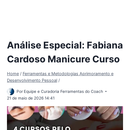
Análise Especial: Fabiana
Cardoso Manicure Curso
Home
/
Ferramentas e Metodologias Aprimoramento e
Desenvolvimento Pessoal
/
Por
Equipe e Curadoria Ferramentas do Coach
21 de maio de 2026 14:41