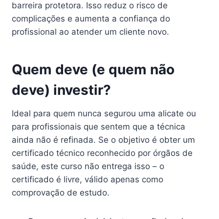
barreira protetora. Isso reduz o risco de
complicações e aumenta a confiança do
profissional ao atender um cliente novo.
Quem deve (e quem não
deve) investir?
Ideal para quem nunca segurou uma alicate ou
para profissionais que sentem que a técnica
ainda não é refinada. Se o objetivo é obter um
certificado técnico reconhecido por órgãos de
saúde, este curso não entrega isso – o
certificado é livre, válido apenas como
comprovação de estudo.