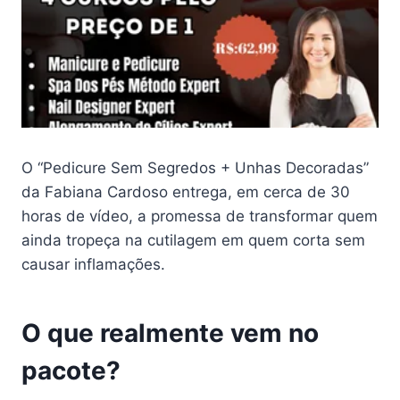
O “Pedicure Sem Segredos + Unhas Decoradas”
da Fabiana Cardoso entrega, em cerca de 30
horas de vídeo, a promessa de transformar quem
ainda tropeça na cutilagem em quem corta sem
causar inflamações.
O que realmente vem no
pacote?