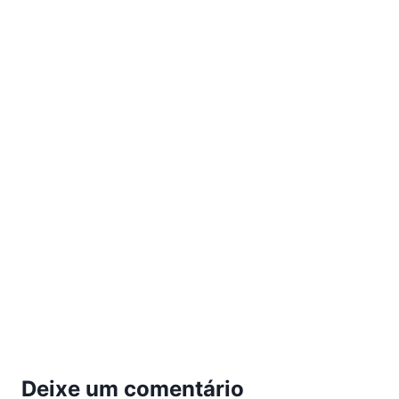
Deixe um comentário