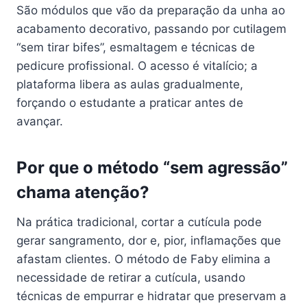
São módulos que vão da preparação da unha ao
acabamento decorativo, passando por cutilagem
“sem tirar bifes”, esmaltagem e técnicas de
pedicure profissional. O acesso é vitalício; a
plataforma libera as aulas gradualmente,
forçando o estudante a praticar antes de
avançar.
Por que o método “sem agressão”
chama atenção?
Na prática tradicional, cortar a cutícula pode
gerar sangramento, dor e, pior, inflamações que
afastam clientes. O método de Faby elimina a
necessidade de retirar a cutícula, usando
técnicas de empurrar e hidratar que preservam a