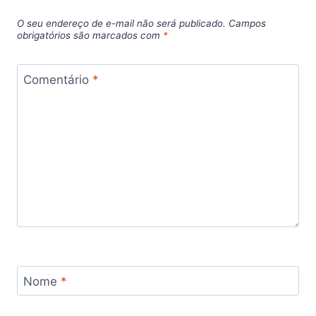
O seu endereço de e-mail não será publicado.
Campos
obrigatórios são marcados com
*
Comentário
*
Nome
*