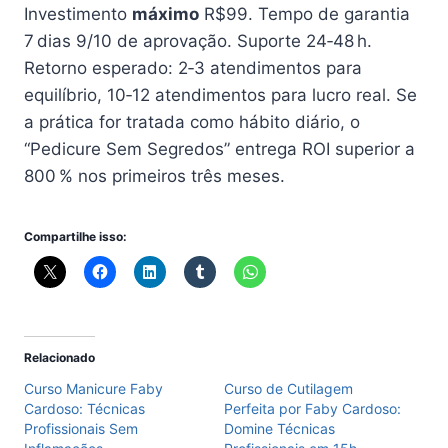
Investimento
máximo
R$99. Tempo de garantia
7 dias 9/10 de aprovação. Suporte 24‑48 h.
Retorno esperado: 2‑3 atendimentos para
equilíbrio, 10‑12 atendimentos para lucro real. Se
a prática for tratada como hábito diário, o
“Pedicure Sem Segredos” entrega ROI superior a
800 % nos primeiros três meses.
Compartilhe isso:
Relacionado
Curso Manicure Faby
Curso de Cutilagem
Cardoso: Técnicas
Perfeita por Faby Cardoso:
Profissionais Sem
Domine Técnicas