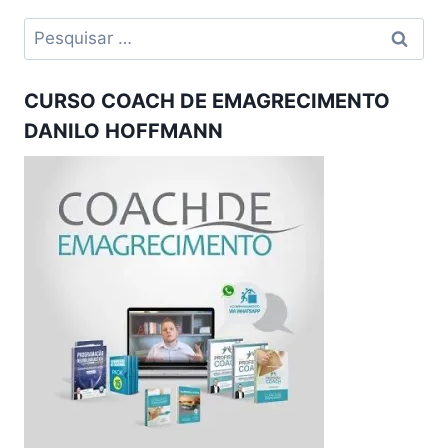
Pesquisar
por:
CURSO COACH DE EMAGRECIMENTO
DANILO HOFFMANN