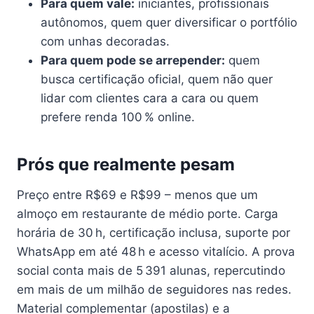
Para quem vale:
iniciantes, profissionais
autônomos, quem quer diversificar o portfólio
com unhas decoradas.
Para quem pode se arrepender:
quem
busca certificação oficial, quem não quer
lidar com clientes cara a cara ou quem
prefere renda 100 % online.
Prós que realmente pesam
Preço entre R$69 e R$99 – menos que um
almoço em restaurante de médio porte. Carga
horária de 30 h, certificação inclusa, suporte por
WhatsApp em até 48 h e acesso vitalício. A prova
social conta mais de 5 391 alunas, repercutindo
em mais de um milhão de seguidores nas redes.
Material complementar (apostilas) e a