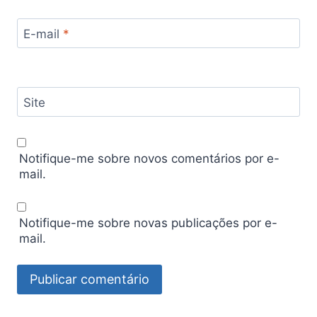
E-mail
*
Site
Notifique-me sobre novos comentários por e-
mail.
Notifique-me sobre novas publicações por e-
mail.