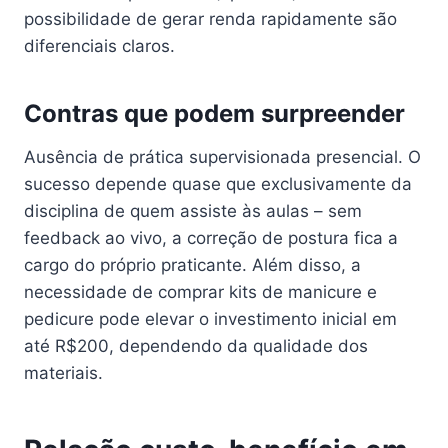
possibilidade de gerar renda rapidamente são
diferenciais claros.
Contras que podem surpreender
Ausência de prática supervisionada presencial. O
sucesso depende quase que exclusivamente da
disciplina de quem assiste às aulas – sem
feedback ao vivo, a correção de postura fica a
cargo do próprio praticante. Além disso, a
necessidade de comprar kits de manicure e
pedicure pode elevar o investimento inicial em
até R$200, dependendo da qualidade dos
materiais.