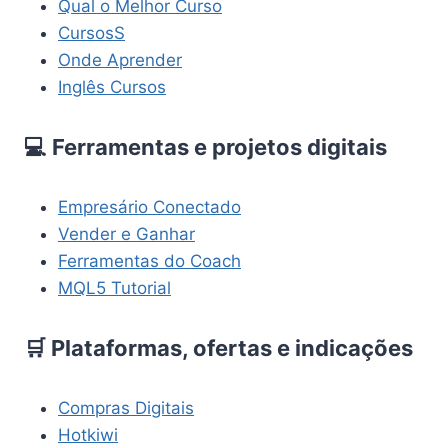
Qual o Melhor Curso
CursosS
Onde Aprender
Inglês Cursos
💻 Ferramentas e projetos digitais
Empresário Conectado
Vender e Ganhar
Ferramentas do Coach
MQL5 Tutorial
🛒 Plataformas, ofertas e indicações
Compras Digitais
Hotkiwi