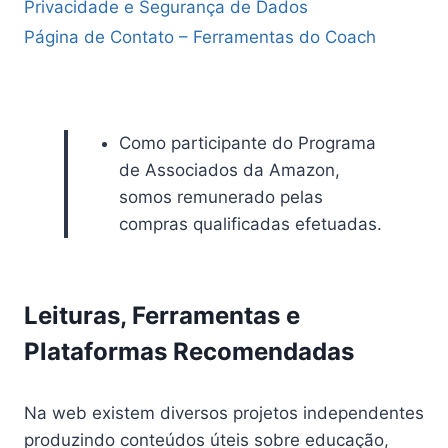
Privacidade e Segurança de Dados
Página de Contato – Ferramentas do Coach
Como participante do Programa
de Associados da Amazon,
somos remunerado pelas
compras qualificadas efetuadas.
Leituras, Ferramentas e
Plataformas Recomendadas
Na web existem diversos projetos independentes
produzindo conteúdos úteis sobre educação,