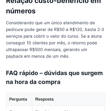
Relação custo‑benefício em
números
Considerando que um único atendimento de
pedicure pode gerar de R$50 a R$120, basta 2‑3
serviços para cobrir o valor do curso. Se a aluna
conseguir 10 clientes por mês, o retorno pode
ultrapassar R$500 mensais, gerando um
payback em menos de um mês.
FAQ rápido – dúvidas que surgem
na hora da compra
Pergunta
Resposta