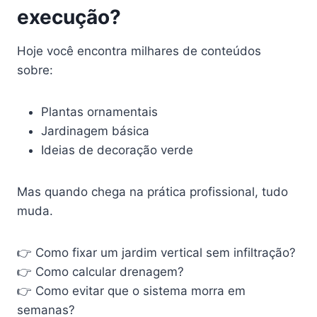
execução?
Hoje você encontra milhares de conteúdos
sobre:
Plantas ornamentais
Jardinagem básica
Ideias de decoração verde
Mas quando chega na prática profissional, tudo
muda.
👉 Como fixar um jardim vertical sem infiltração?
👉 Como calcular drenagem?
👉 Como evitar que o sistema morra em
semanas?