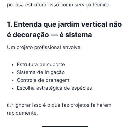
precisa estruturar isso como serviço técnico.
1. Entenda que jardim vertical não
é decoração — é sistema
Um projeto profissional envolve:
Estrutura de suporte
Sistema de irrigação
Controle de drenagem
Escolha estratégica de espécies
👉 Ignorar isso é o que faz projetos falharem
rapidamente.