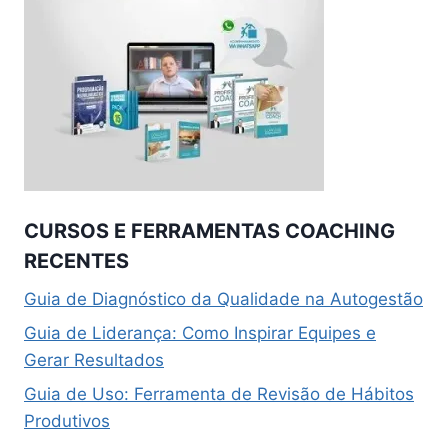
CURSOS E FERRAMENTAS COACHING
RECENTES
Guia de Diagnóstico da Qualidade na Autogestão
Guia de Liderança: Como Inspirar Equipes e
Gerar Resultados
Guia de Uso: Ferramenta de Revisão de Hábitos
Produtivos