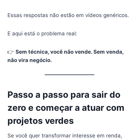
Essas respostas não estão em vídeos genéricos.
E aqui está o problema real:
👉
Sem técnica, você não vende. Sem venda,
não vira negócio.
Passo a passo para sair do
zero e começar a atuar com
projetos verdes
Se você quer transformar interesse em renda,