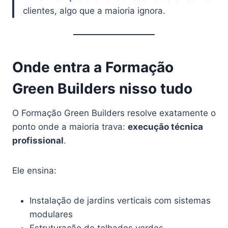
clientes, algo que a maioria ignora.
Onde entra a Formação
Green Builders nisso tudo
O Formação Green Builders resolve exatamente o
ponto onde a maioria trava:
execução técnica
profissional
.
Ele ensina:
Instalação de jardins verticais com sistemas
modulares
Estruturação de telhados verdes