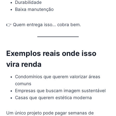
Durabilidade
Baixa manutenção
👉 Quem entrega isso… cobra bem.
Exemplos reais onde isso
vira renda
Condomínios que querem valorizar áreas
comuns
Empresas que buscam imagem sustentável
Casas que querem estética moderna
Um único projeto pode pagar semanas de