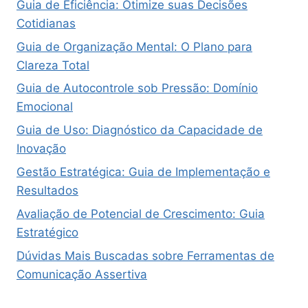
Guia de Eficiência: Otimize suas Decisões
Cotidianas
Guia de Organização Mental: O Plano para
Clareza Total
Guia de Autocontrole sob Pressão: Domínio
Emocional
Guia de Uso: Diagnóstico da Capacidade de
Inovação
Gestão Estratégica: Guia de Implementação e
Resultados
Avaliação de Potencial de Crescimento: Guia
Estratégico
Dúvidas Mais Buscadas sobre Ferramentas de
Comunicação Assertiva