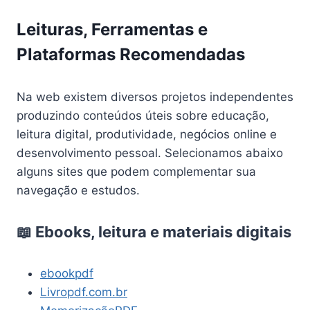
Leituras, Ferramentas e
Plataformas Recomendadas
Na web existem diversos projetos independentes
produzindo conteúdos úteis sobre educação,
leitura digital, produtividade, negócios online e
desenvolvimento pessoal. Selecionamos abaixo
alguns sites que podem complementar sua
navegação e estudos.
📖 Ebooks, leitura e materiais digitais
ebookpdf
Livropdf.com.br