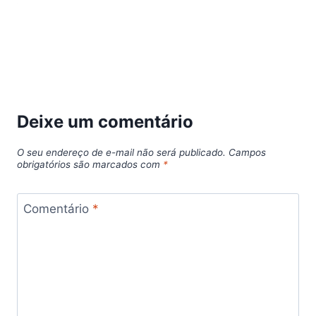
Deixe um comentário
O seu endereço de e-mail não será publicado.
Campos
obrigatórios são marcados com
*
Comentário
*