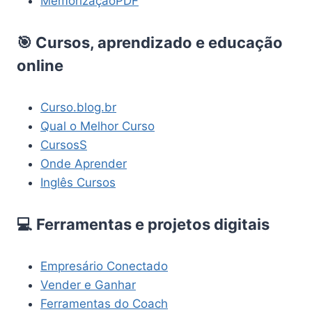
MemorizaçãoPDF
🎯 Cursos, aprendizado e educação
online
Curso.blog.br
Qual o Melhor Curso
CursosS
Onde Aprender
Inglês Cursos
💻 Ferramentas e projetos digitais
Empresário Conectado
Vender e Ganhar
Ferramentas do Coach