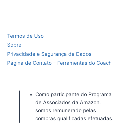
Termos de Uso
Sobre
Privacidade e Segurança de Dados
Página de Contato – Ferramentas do Coach
Como participante do Programa
de Associados da Amazon,
somos remunerado pelas
compras qualificadas efetuadas.