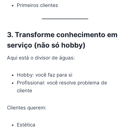
Primeiros clientes
3. Transforme conhecimento em
serviço (não só hobby)
Aqui está o divisor de águas:
Hobby: você faz para si
Profissional: você resolve problema de
cliente
Clientes querem:
Estética