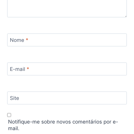
Nome
*
E-mail
*
Site
Notifique-me sobre novos comentários por e-
mail.