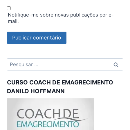
Notifique-me sobre novas publicações por e-
mail.
Pesquisar
por:
CURSO COACH DE EMAGRECIMENTO
DANILO HOFFMANN