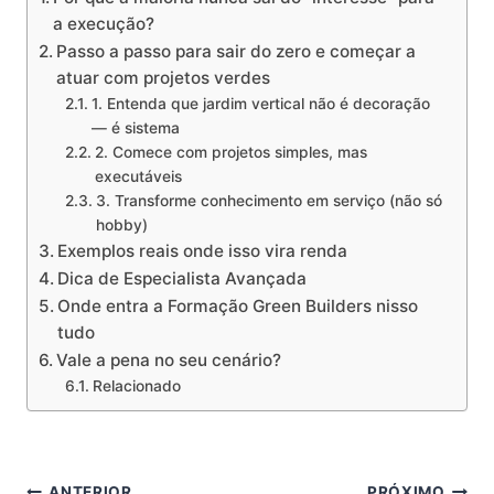
a execução?
Passo a passo para sair do zero e começar a
atuar com projetos verdes
1. Entenda que jardim vertical não é decoração
— é sistema
2. Comece com projetos simples, mas
executáveis
3. Transforme conhecimento em serviço (não só
hobby)
Exemplos reais onde isso vira renda
Dica de Especialista Avançada
Onde entra a Formação Green Builders nisso
tudo
Vale a pena no seu cenário?
Relacionado
ANTERIOR
PRÓXIMO