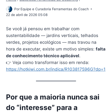
Por
Equipe e Curadoria Ferramentas do Coach
22 de abril de 2026 05:08
Se você já pensou em trabalhar com
sustentabilidade — jardins verticais, telhados
verdes, projetos ecológicos — mas travou na
hora de executar, existe um motivo simples:
falta
de conhecimento técnico aplicável
.
👉 Veja como transformar isso em renda:
https://hotkiwi.com.br/indica/R103817596G?dp=1
Por que a maioria nunca sai
do “interesse” para a