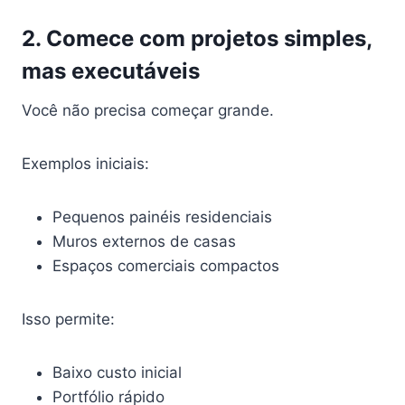
2. Comece com projetos simples,
mas executáveis
Você não precisa começar grande.
Exemplos iniciais:
Pequenos painéis residenciais
Muros externos de casas
Espaços comerciais compactos
Isso permite:
Baixo custo inicial
Portfólio rápido