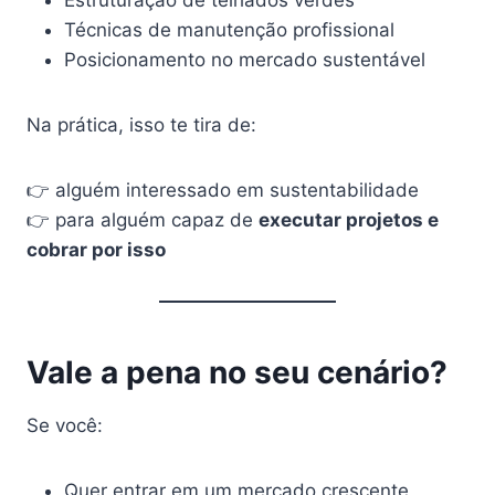
Técnicas de manutenção profissional
Posicionamento no mercado sustentável
Na prática, isso te tira de:
👉 alguém interessado em sustentabilidade
👉 para alguém capaz de
executar projetos e
cobrar por isso
Vale a pena no seu cenário?
Se você:
Quer entrar em um mercado crescente