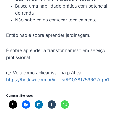
Busca uma habilidade prática com potencial
de renda
Não sabe como começar tecnicamente
Então não é sobre aprender jardinagem.
É sobre aprender a transformar isso em serviço
profissional.
👉 Veja como aplicar isso na prática:
https://hotkiwi.com.br/indica/R103817596G?dp=1
Compartilhe isso: