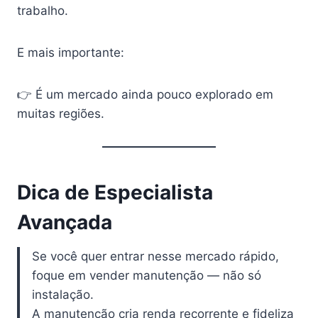
trabalho.
E mais importante:
👉 É um mercado ainda pouco explorado em
muitas regiões.
Dica de Especialista
Avançada
Se você quer entrar nesse mercado rápido,
foque em vender manutenção — não só
instalação.
A manutenção cria renda recorrente e fideliza