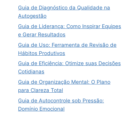
Guia de Diagnóstico da Qualidade na
Autogestão
Guia de Liderança: Como Inspirar Equipes
e Gerar Resultados
Guia de Uso: Ferramenta de Revisão de
Hábitos Produtivos
Guia de Eficiência: Otimize suas Decisões
Cotidianas
Guia de Organização Mental: O Plano
para Clareza Total
Guia de Autocontrole sob Pressão:
Domínio Emocional