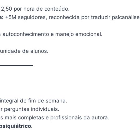
2,50 por hora de conteúdo.
a:
+5M seguidores, reconhecida por traduzir psicanálise
a autoconhecimento e manejo emocional.
unidade de alunos.
 integral de fim de semana.
r perguntas individuais.
 mais completas e profissionais da autora.
psiquiátrico
.