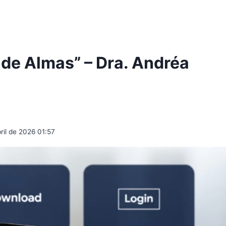
 de Almas” – Dra. Andréa
ril de 2026 01:57