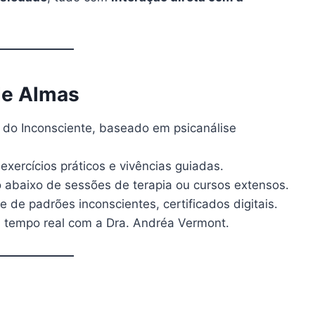
de Almas
do Inconsciente, baseado em psicanálise
xercícios práticos e vivências guiadas.
o abaixo de sessões de terapia ou cursos extensos.
 de padrões inconscientes, certificados digitais.
 tempo real com a Dra. Andréa Vermont.