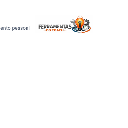
mento pessoal