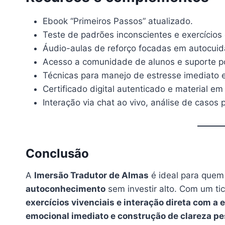
Ebook “Primeiros Passos” atualizado.
Teste de padrões inconscientes e exercício
Áudio-aulas de reforço focadas em autocuid
Acesso a comunidade de alunos e suporte p
Técnicas para manejo de estresse imediato e
Certificado digital autenticado e material em
Interação via chat ao vivo, análise de casos p
Conclusão
A
Imersão Tradutor de Almas
é ideal para quem
autoconhecimento
sem investir alto. Com um ti
exercícios vivenciais e interação direta com a 
emocional imediato e construção de clareza pe