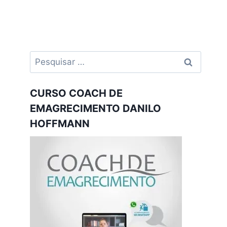
Pesquisar
por:
CURSO COACH DE
EMAGRECIMENTO DANILO
HOFFMANN