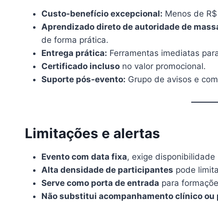
Custo-benefício excepcional:
Menos de R$ 
Aprendizado direto de autoridade de mass
de forma prática.
Entrega prática:
Ferramentas imediatas par
Certificado incluso
no valor promocional.
Suporte pós-evento:
Grupo de avisos e com
Limitações e alertas
Evento com data fixa
, exige disponibilidade
Alta densidade de participantes
pode limita
Serve como porta de entrada
para formações
Não substitui acompanhamento clínico ou 