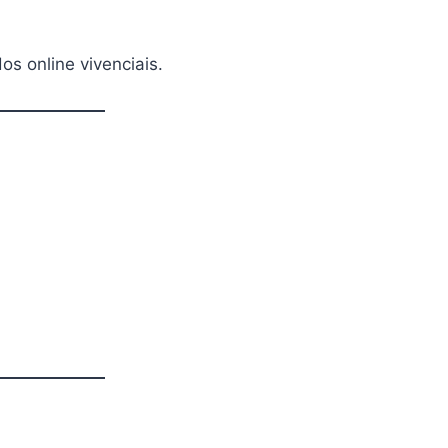
s online vivenciais.