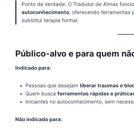
Ponto de verdade: O Tradutor de Almas func
autoconhecimento
, oferecendo ferramentas 
substitui terapia formal.
Público-alvo e para quem nã
Indicado para:
Pessoas que desejam
liberar traumas e bl
Quem busca
ferramentas rápidas e prática
Iniciantes no autoconhecimento, sem necessi
Não indicado para: