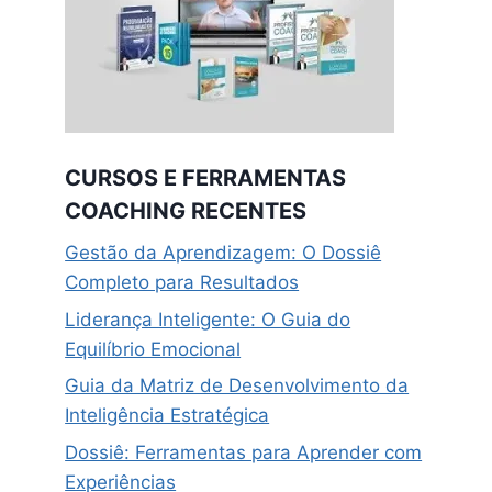
CURSOS E FERRAMENTAS
COACHING RECENTES
Gestão da Aprendizagem: O Dossiê
Completo para Resultados
Liderança Inteligente: O Guia do
Equilíbrio Emocional
Guia da Matriz de Desenvolvimento da
Inteligência Estratégica
Dossiê: Ferramentas para Aprender com
Experiências