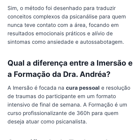
Sim, o método foi desenhado para traduzir
conceitos complexos da psicanálise para quem
nunca teve contato com a área, focando em
resultados emocionais práticos e alívio de
sintomas como ansiedade e autossabotagem.
Qual a diferença entre a Imersão e
a Formação da Dra. Andréa?
A Imersão é focada na
cura pessoal
e resolução
de traumas do participante em um formato
intensivo de final de semana. A Formação é um
curso profissionalizante de 360h para quem
deseja atuar como psicanalista.