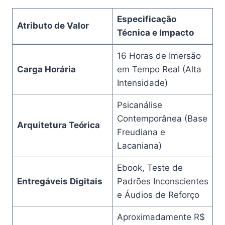
Especificação
Atributo de Valor
Técnica e Impacto
16 Horas de Imersão
Carga Horária
em Tempo Real (Alta
Intensidade)
Psicanálise
Contemporânea (Base
Arquitetura Teórica
Freudiana e
Lacaniana)
Ebook, Teste de
Entregáveis Digitais
Padrões Inconscientes
e Áudios de Reforço
Aproximadamente R$