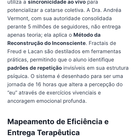
utiliza a
sincronicidade ao vivo
para
potencializar a catarse coletiva. A Dra. Andréa
Vermont, com sua autoridade consolidada
perante 5 milhões de seguidores, não entrega
apenas teoria; ela aplica o
Método da
Reconstrução do Inconsciente
. Fractais de
Freud e Lacan são destilados em ferramentas
práticas, permitindo que o aluno identifique
padrões de repetição
invisíveis em sua estrutura
psíquica. O sistema é desenhado para ser uma
jornada de 16 horas que altera a percepção do
“eu” através de exercícios vivenciais e
ancoragem emocional profunda.
Mapeamento de Eficiência e
Entrega Terapêutica