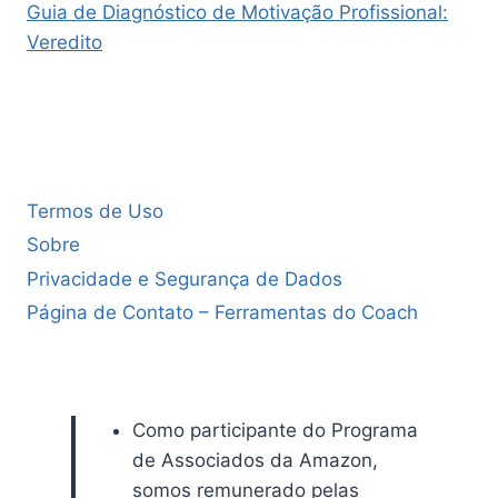
Guia de Diagnóstico de Motivação Profissional:
Veredito
Termos de Uso
Sobre
Privacidade e Segurança de Dados
Página de Contato – Ferramentas do Coach
Como participante do Programa
de Associados da Amazon,
somos remunerado pelas