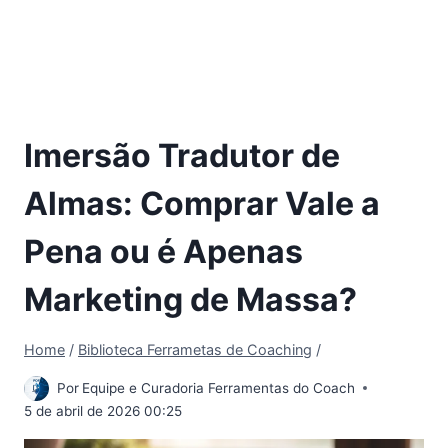
Imersão Tradutor de
Almas: Comprar Vale a
Pena ou é Apenas
Marketing de Massa?
Home
/
Biblioteca Ferrametas de Coaching
/
Por
Equipe e Curadoria Ferramentas do Coach
5 de abril de 2026 00:25