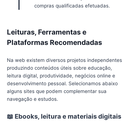
compras qualificadas efetuadas.
Leituras, Ferramentas e
Plataformas Recomendadas
Na web existem diversos projetos independentes
produzindo conteúdos úteis sobre educação,
leitura digital, produtividade, negócios online e
desenvolvimento pessoal. Selecionamos abaixo
alguns sites que podem complementar sua
navegação e estudos.
📖 Ebooks, leitura e materiais digitais