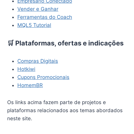
Empresário Conectado
Vender e Ganhar
Ferramentas do Coach
MQL5 Tutorial
🛒 Plataformas, ofertas e indicações
Compras Digitais
Hotkiwi
Cupons Promocionais
HomemBR
Os links acima fazem parte de projetos e
plataformas relacionados aos temas abordados
neste site.