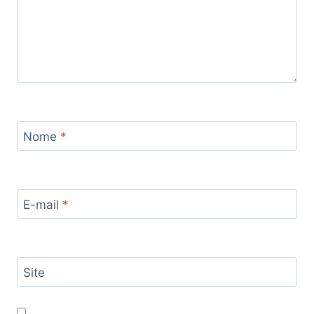
Nome
*
E-mail
*
Site