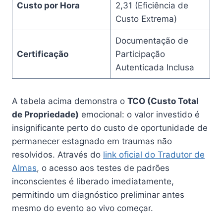
Custo por Hora
2,31 (Eficiência de
Custo Extrema)
Documentação de
Certificação
Participação
Autenticada Inclusa
A tabela acima demonstra o
TCO (Custo Total
de Propriedade)
emocional: o valor investido é
insignificante perto do custo de oportunidade de
permanecer estagnado em traumas não
resolvidos. Através do
link oficial do Tradutor de
Almas
, o acesso aos testes de padrões
inconscientes é liberado imediatamente,
permitindo um diagnóstico preliminar antes
mesmo do evento ao vivo começar.