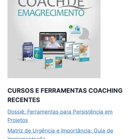
CURSOS E FERRAMENTAS COACHING
RECENTES
Dossiê: Ferramentas para Persistência em
Projetos
Matriz de Urgência e Importância: Guia de
Implementação