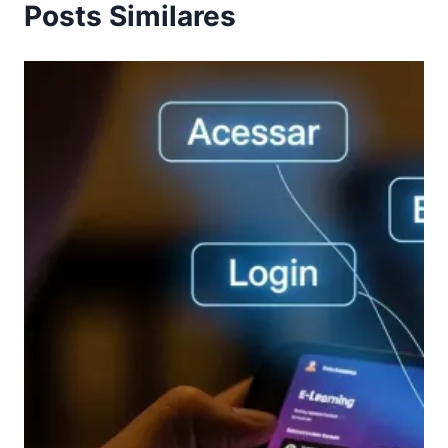
Posts Similares