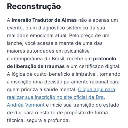
Reconstrução
A
Imersão Tradutor de Almas
não é apenas um
evento, é um diagnóstico sistêmico da sua
realidade emocional atual. Pelo preço de um
lanche, você acessa a mente de uma das
maiores autoridades em psicanálise
contemporânea do Brasil, recebe um
protocolo
de liberação de traumas
e um certificado digital.
A lógica de custo-benefício é imbatível, tornando
a inscrição uma decisão puramente racional para
quem prioriza a saúde mental.
Clique aqui para
realizar sua inscrição no site oficial da Dra.
Andréa Vermont
e inicie sua transição do estado
de dor para o estado de propósito de forma
técnica, segura e profunda.