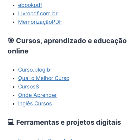
ebookpdf
Livropdf.com.br
MemorizaçãoPDF
🎯 Cursos, aprendizado e educação
online
Curso.blog.br
Qual o Melhor Curso
CursosS
Onde Aprender
Inglês Cursos
💻 Ferramentas e projetos digitais