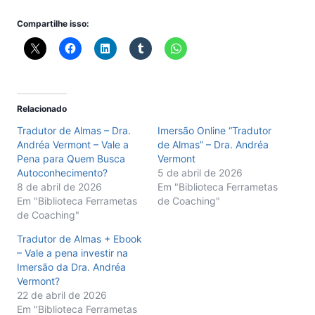
Compartilhe isso:
Relacionado
Tradutor de Almas – Dra.
Imersão Online “Tradutor
Andréa Vermont – Vale a
de Almas” – Dra. Andréa
Pena para Quem Busca
Vermont
Autoconhecimento?
5 de abril de 2026
8 de abril de 2026
Em "Biblioteca Ferrametas
Em "Biblioteca Ferrametas
de Coaching"
de Coaching"
Tradutor de Almas + Ebook
– Vale a pena investir na
Imersão da Dra. Andréa
Vermont?
22 de abril de 2026
Em "Biblioteca Ferrametas