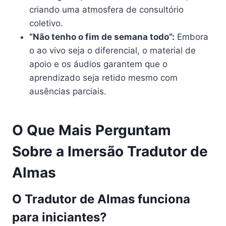
criando uma atmosfera de consultório
coletivo.
“Não tenho o fim de semana todo”:
Embora
o ao vivo seja o diferencial, o material de
apoio e os áudios garantem que o
aprendizado seja retido mesmo com
ausências parciais.
O Que Mais Perguntam
Sobre a Imersão Tradutor de
Almas
O Tradutor de Almas funciona
para iniciantes?