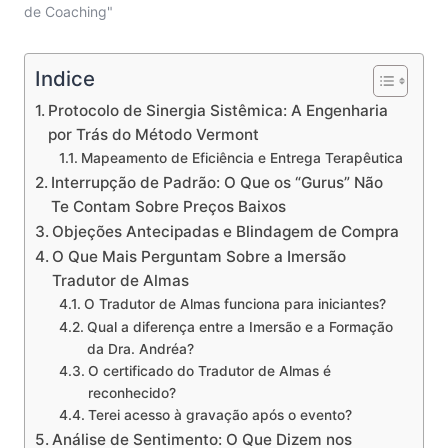
de Coaching"
Indice
Protocolo de Sinergia Sistêmica: A Engenharia
por Trás do Método Vermont
Mapeamento de Eficiência e Entrega Terapêutica
Interrupção de Padrão: O Que os “Gurus” Não
Te Contam Sobre Preços Baixos
Objeções Antecipadas e Blindagem de Compra
O Que Mais Perguntam Sobre a Imersão
Tradutor de Almas
O Tradutor de Almas funciona para iniciantes?
Qual a diferença entre a Imersão e a Formação
da Dra. Andréa?
O certificado do Tradutor de Almas é
reconhecido?
Terei acesso à gravação após o evento?
Análise de Sentimento: O Que Dizem nos