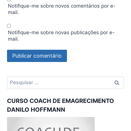
Notifique-me sobre novos comentários por e-
mail.
Notifique-me sobre novas publicações por e-
mail.
Pesquisar
por:
CURSO COACH DE EMAGRECIMENTO
DANILO HOFFMANN