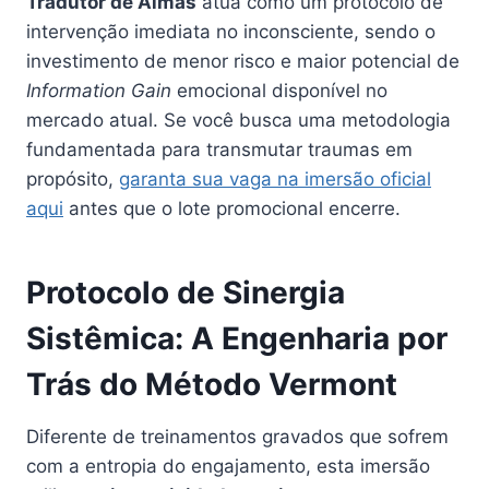
Tradutor de Almas
atua como um protocolo de
intervenção imediata no inconsciente, sendo o
investimento de menor risco e maior potencial de
Information Gain
emocional disponível no
mercado atual. Se você busca uma metodologia
fundamentada para transmutar traumas em
propósito,
garanta sua vaga na imersão oficial
aqui
antes que o lote promocional encerre.
Protocolo de Sinergia
Sistêmica: A Engenharia por
Trás do Método Vermont
Diferente de treinamentos gravados que sofrem
com a entropia do engajamento, esta imersão