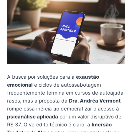
A busca por soluções para a
exaustão
emocional
e ciclos de autossabotagem
frequentemente termina em cursos de autoajuda
rasos, mas a proposta da
Dra. Andréa Vermont
rompe essa inércia ao democratizar o acesso à
psicanálise aplicada
por um valor disruptivo de
R$ 37. O veredito técnico é claro: a
Imersão