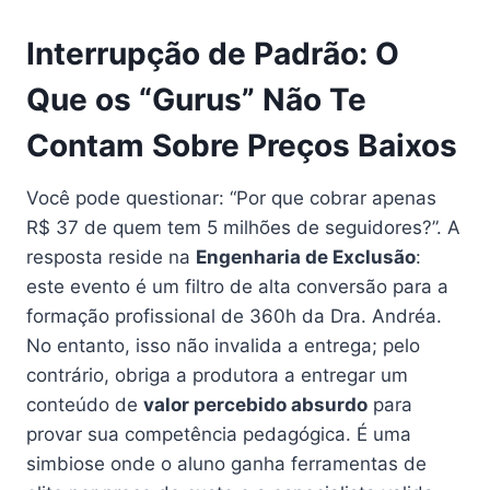
Interrupção de Padrão: O
Que os “Gurus” Não Te
Contam Sobre Preços Baixos
Você pode questionar: “Por que cobrar apenas
R$ 37 de quem tem 5 milhões de seguidores?”. A
resposta reside na
Engenharia de Exclusão
:
este evento é um filtro de alta conversão para a
formação profissional de 360h da Dra. Andréa.
No entanto, isso não invalida a entrega; pelo
contrário, obriga a produtora a entregar um
conteúdo de
valor percebido absurdo
para
provar sua competência pedagógica. É uma
simbiose onde o aluno ganha ferramentas de