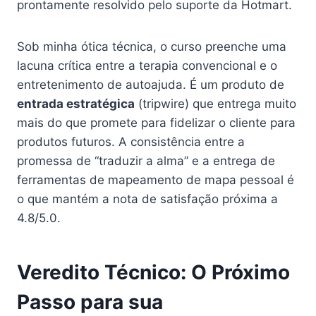
prontamente resolvido pelo suporte da Hotmart.
Sob minha ótica técnica, o curso preenche uma
lacuna crítica entre a terapia convencional e o
entretenimento de autoajuda. É um produto de
entrada estratégica
(tripwire) que entrega muito
mais do que promete para fidelizar o cliente para
produtos futuros. A consistência entre a
promessa de “traduzir a alma” e a entrega de
ferramentas de mapeamento de mapa pessoal é
o que mantém a nota de satisfação próxima a
4.8/5.0.
Veredito Técnico: O Próximo
Passo para sua