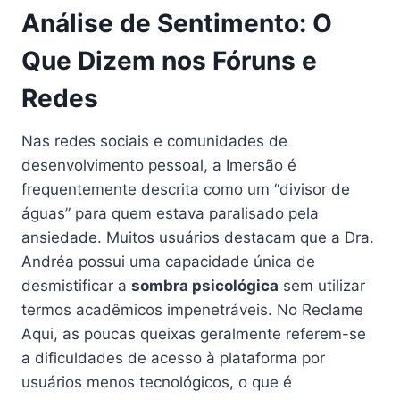
Análise de Sentimento: O
Que Dizem nos Fóruns e
Redes
Nas redes sociais e comunidades de
desenvolvimento pessoal, a Imersão é
frequentemente descrita como um “divisor de
águas” para quem estava paralisado pela
ansiedade. Muitos usuários destacam que a Dra.
Andréa possui uma capacidade única de
desmistificar a
sombra psicológica
sem utilizar
termos acadêmicos impenetráveis. No Reclame
Aqui, as poucas queixas geralmente referem-se
a dificuldades de acesso à plataforma por
usuários menos tecnológicos, o que é