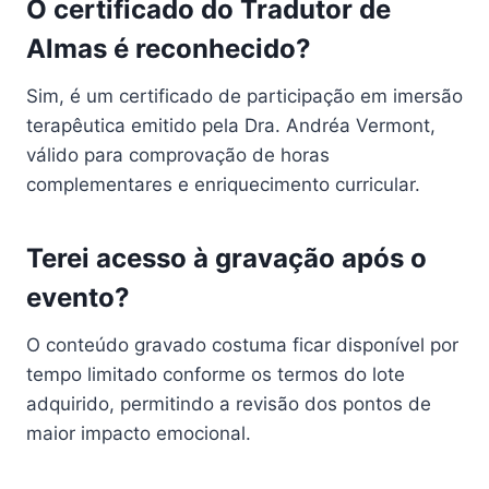
O certificado do Tradutor de
Almas é reconhecido?
Sim, é um certificado de participação em imersão
terapêutica emitido pela Dra. Andréa Vermont,
válido para comprovação de horas
complementares e enriquecimento curricular.
Terei acesso à gravação após o
evento?
O conteúdo gravado costuma ficar disponível por
tempo limitado conforme os termos do lote
adquirido, permitindo a revisão dos pontos de
maior impacto emocional.