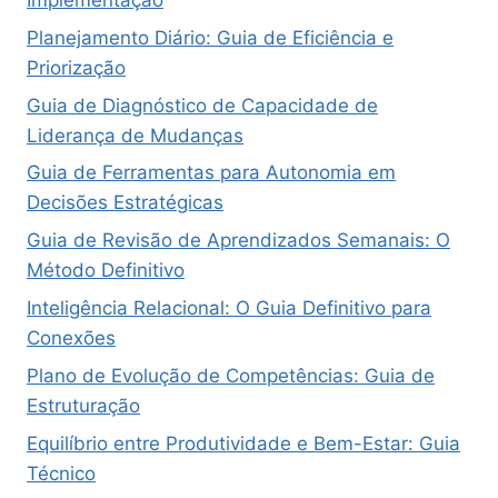
Planejamento Diário: Guia de Eficiência e
Priorização
Guia de Diagnóstico de Capacidade de
Liderança de Mudanças
Guia de Ferramentas para Autonomia em
Decisões Estratégicas
Guia de Revisão de Aprendizados Semanais: O
Método Definitivo
Inteligência Relacional: O Guia Definitivo para
Conexões
Plano de Evolução de Competências: Guia de
Estruturação
Equilíbrio entre Produtividade e Bem-Estar: Guia
Técnico