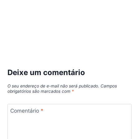
Deixe um comentário
O seu endereço de e-mail não será publicado.
Campos
obrigatórios são marcados com
*
Comentário
*