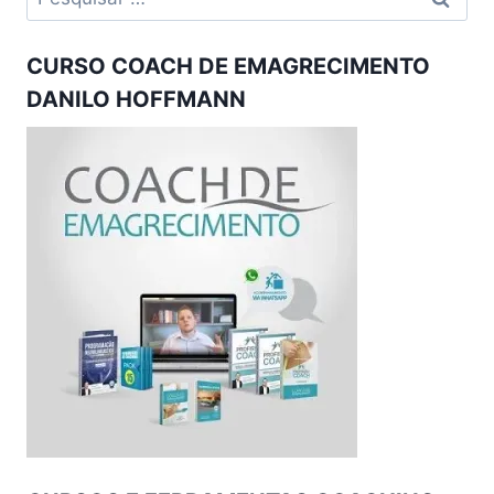
por:
CURSO COACH DE EMAGRECIMENTO
DANILO HOFFMANN