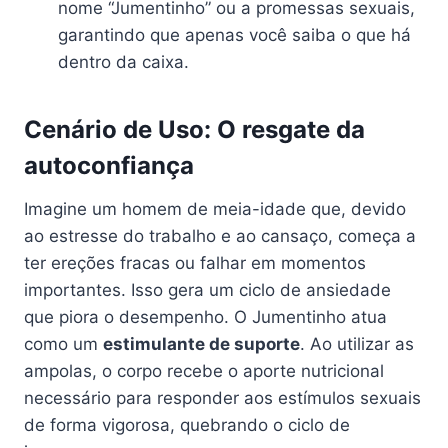
nome “Jumentinho” ou a promessas sexuais,
garantindo que apenas você saiba o que há
dentro da caixa.
Cenário de Uso: O resgate da
autoconfiança
Imagine um homem de meia-idade que, devido
ao estresse do trabalho e ao cansaço, começa a
ter ereções fracas ou falhar em momentos
importantes. Isso gera um ciclo de ansiedade
que piora o desempenho. O Jumentinho atua
como um
estimulante de suporte
. Ao utilizar as
ampolas, o corpo recebe o aporte nutricional
necessário para responder aos estímulos sexuais
de forma vigorosa, quebrando o ciclo de