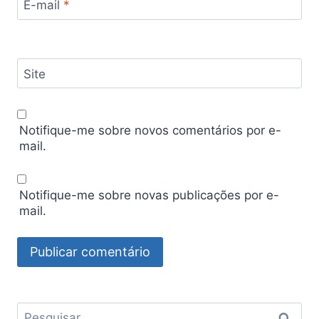
E-mail
*
Site
Notifique-me sobre novos comentários por e-
mail.
Notifique-me sobre novas publicações por e-
mail.
Pesquisar