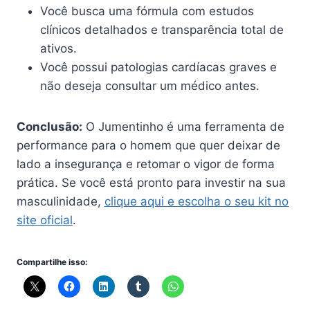
Você busca uma fórmula com estudos
clínicos detalhados e transparência total de
ativos.
Você possui patologias cardíacas graves e
não deseja consultar um médico antes.
Conclusão:
O Jumentinho é uma ferramenta de
performance para o homem que quer deixar de
lado a insegurança e retomar o vigor de forma
prática. Se você está pronto para investir na sua
masculinidade,
clique aqui e escolha o seu kit no
site oficial
.
Compartilhe isso: