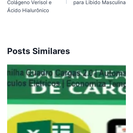
Post
Colágeno Verisol e
para Libido Masculina
Ácido Hialurônico
Posts Similares