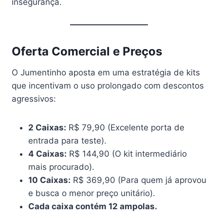
insegurança.
Oferta Comercial e Preços
O Jumentinho aposta em uma estratégia de kits
que incentivam o uso prolongado com descontos
agressivos:
2 Caixas:
R$ 79,90 (Excelente porta de
entrada para teste).
4 Caixas:
R$ 144,90 (O kit intermediário
mais procurado).
10 Caixas:
R$ 369,90 (Para quem já aprovou
e busca o menor preço unitário).
Cada caixa contém 12 ampolas.