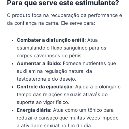
Para que serve este estimulante?
O produto foca na recuperação da performance e
da confiança na cama. Ele serve para:
Combater a disfunção erétil:
Atua
estimulando o fluxo sanguíneo para os
corpos cavernosos do pênis.
Aumentar a libido:
Fornece nutrientes que
auxiliam na regulação natural da
testosterona e do desejo.
Controle da ejaculação:
Ajuda a prolongar o
tempo das relações sexuais através do
suporte ao vigor físico.
Energia diária:
Atua como um tônico para
reduzir o cansaço que muitas vezes impede
a atividade sexual no fim do dia.