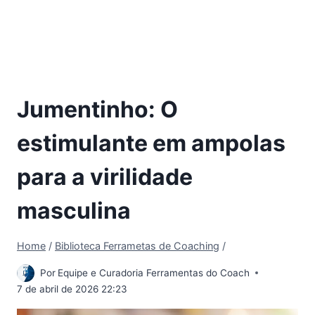
Jumentinho: O
estimulante em ampolas
para a virilidade
masculina
Home
/
Biblioteca Ferrametas de Coaching
/
Por
Equipe e Curadoria Ferramentas do Coach
7 de abril de 2026 22:23