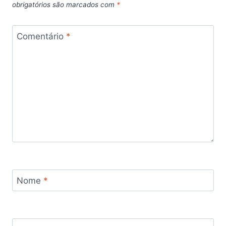
obrigatórios são marcados com
*
Comentário
*
Nome
*