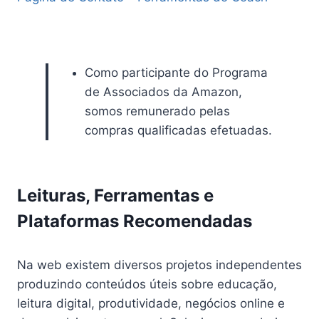
Como participante do Programa
de Associados da Amazon,
somos remunerado pelas
compras qualificadas efetuadas.
Leituras, Ferramentas e
Plataformas Recomendadas
Na web existem diversos projetos independentes
produzindo conteúdos úteis sobre educação,
leitura digital, produtividade, negócios online e