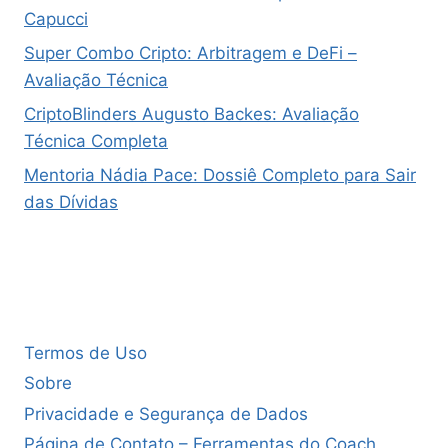
Capucci
Super Combo Cripto: Arbitragem e DeFi –
Avaliação Técnica
CriptoBlinders Augusto Backes: Avaliação
Técnica Completa
Mentoria Nádia Pace: Dossiê Completo para Sair
das Dívidas
Termos de Uso
Sobre
Privacidade e Segurança de Dados
Página de Contato – Ferramentas do Coach