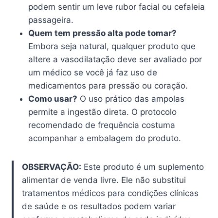
podem sentir um leve rubor facial ou cefaleia
passageira.
Quem tem pressão alta pode tomar?
Embora seja natural, qualquer produto que
altere a vasodilatação deve ser avaliado por
um médico se você já faz uso de
medicamentos para pressão ou coração.
Como usar?
O uso prático das ampolas
permite a ingestão direta. O protocolo
recomendado de frequência costuma
acompanhar a embalagem do produto.
OBSERVAÇÃO:
Este produto é um suplemento
alimentar de venda livre. Ele não substitui
tratamentos médicos para condições clínicas
de saúde e os resultados podem variar