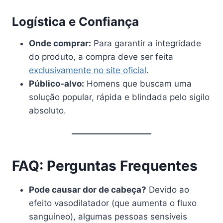
Logística e Confiança
Onde comprar:
Para garantir a integridade
do produto, a compra deve ser feita
exclusivamente no site oficial
.
Público-alvo:
Homens que buscam uma
solução popular, rápida e blindada pelo sigilo
absoluto.
FAQ: Perguntas Frequentes
Pode causar dor de cabeça?
Devido ao
efeito vasodilatador (que aumenta o fluxo
sanguíneo), algumas pessoas sensíveis