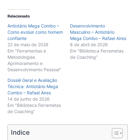
Relacionado
Antiotário Mega Combo –
Desenvolvimento
Como evoluir como homem
Masculino – Antiotário
confiante
Mega Combo – Rafael Aires
22 de maio de 2026
8 de abril de 2026
Em "Ferramentas e
Em "Biblioteca Ferrametas
Metodologias
de Coaching"
Aprimoramento e
Desenvolvimento Pessoal"
Dossiê Geral e Avaliação
Técnica: Antiotário Mega
Combo – Rafael Aires
14 de junho de 2026
Em "Biblioteca Ferrametas
de Coaching"
Indice