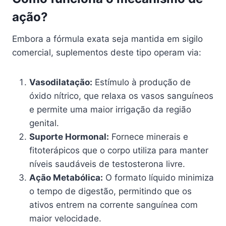
ação?
Embora a fórmula exata seja mantida em sigilo
comercial, suplementos deste tipo operam via:
Vasodilatação:
Estímulo à produção de
óxido nítrico, que relaxa os vasos sanguíneos
e permite uma maior irrigação da região
genital.
Suporte Hormonal:
Fornece minerais e
fitoterápicos que o corpo utiliza para manter
níveis saudáveis de testosterona livre.
Ação Metabólica:
O formato líquido minimiza
o tempo de digestão, permitindo que os
ativos entrem na corrente sanguínea com
maior velocidade.