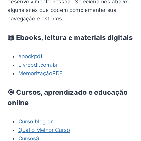
desenvolvimento pessoal. Selecionamos abaixo
alguns sites que podem complementar sua
navegação e estudos.
📖 Ebooks, leitura e materiais digitais
ebookpdf
Livropdf.com.br
MemorizaçãoPDF
🎯 Cursos, aprendizado e educação
online
Curso.blog.br
Qual o Melhor Curso
CursosS