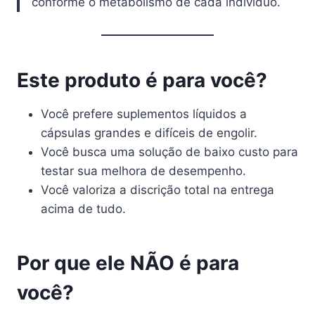
conforme o metabolismo de cada indivíduo.
Este produto é para você?
Você prefere suplementos líquidos a
cápsulas grandes e difíceis de engolir.
Você busca uma solução de baixo custo para
testar sua melhora de desempenho.
Você valoriza a discrição total na entrega
acima de tudo.
Por que ele NÃO é para
você?