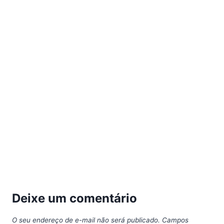
Deixe um comentário
O seu endereço de e-mail não será publicado.
Campos