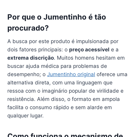
Por que o Jumentinho é tão
procurado?
A busca por este produto é impulsionada por
dois fatores principais: o
preço acessível
e a
extrema discrição
. Muitos homens hesitam em
buscar ajuda médica para problemas de
desempenho; o
Jumentinho original
oferece uma
alternativa direta, com uma linguagem que
ressoa com o imaginário popular de virilidade e
resistência. Além disso, o formato em ampola
facilita o consumo rápido e sem alarde em
qualquer lugar.
Como funciona o mecanismo de