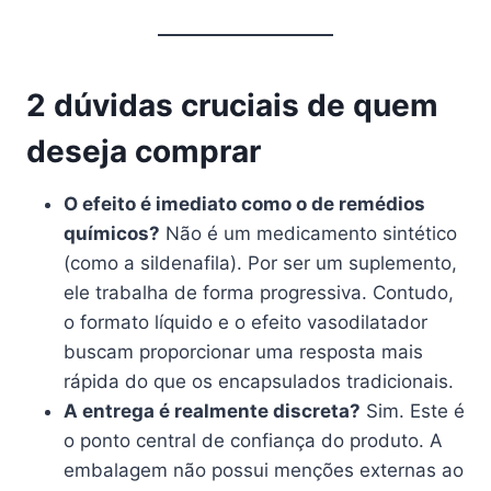
2 dúvidas cruciais de quem
deseja comprar
O efeito é imediato como o de remédios
químicos?
Não é um medicamento sintético
(como a sildenafila). Por ser um suplemento,
ele trabalha de forma progressiva. Contudo,
o formato líquido e o efeito vasodilatador
buscam proporcionar uma resposta mais
rápida do que os encapsulados tradicionais.
A entrega é realmente discreta?
Sim. Este é
o ponto central de confiança do produto. A
embalagem não possui menções externas ao