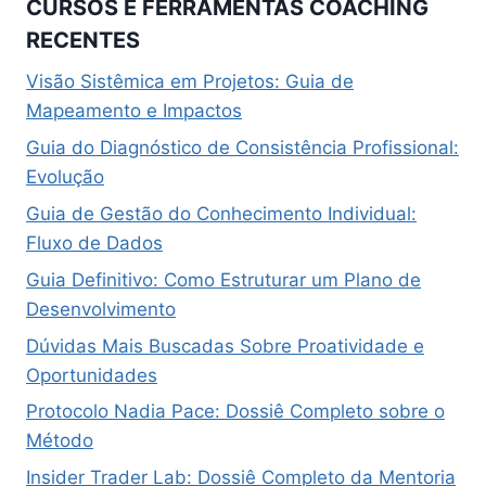
CURSOS E FERRAMENTAS COACHING
RECENTES
Visão Sistêmica em Projetos: Guia de
Mapeamento e Impactos
Guia do Diagnóstico de Consistência Profissional:
Evolução
Guia de Gestão do Conhecimento Individual:
Fluxo de Dados
Guia Definitivo: Como Estruturar um Plano de
Desenvolvimento
Dúvidas Mais Buscadas Sobre Proatividade e
Oportunidades
Protocolo Nadia Pace: Dossiê Completo sobre o
Método
Insider Trader Lab: Dossiê Completo da Mentoria