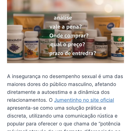
A insegurança no desempenho sexual é uma das
maiores dores do público masculino, afetando
diretamente a autoestima e a dinâmica dos
relacionamentos. O
Jumentinho no site oficial
apresenta-se como uma solução prática e
discreta, utilizando uma comunicação rústica e
popular para oferecer o que chama de “potência