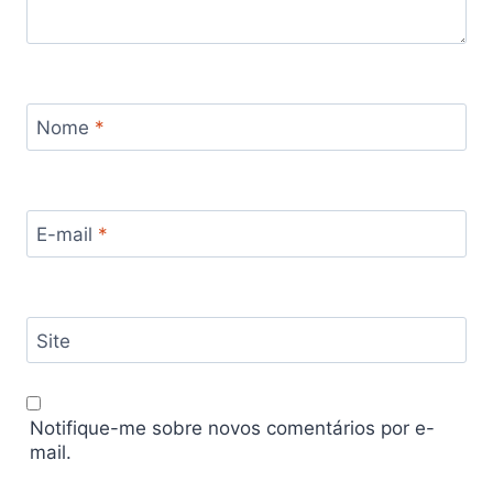
Nome
*
E-mail
*
Site
Notifique-me sobre novos comentários por e-
mail.