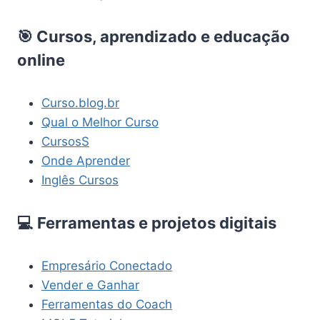
🎯 Cursos, aprendizado e educação
online
Curso.blog.br
Qual o Melhor Curso
CursosS
Onde Aprender
Inglês Cursos
💻 Ferramentas e projetos digitais
Empresário Conectado
Vender e Ganhar
Ferramentas do Coach