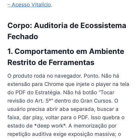
– Acesso Vitalício
.
Corpo: Auditoria de Ecossistema
Fechado
1. Comportamento em Ambiente
Restrito de Ferramentas
O produto roda no navegador. Ponto. Não há
extensão para Chrome que injete o player na tela
do PDF do Estratégia. Não há botão “Tocar
revisão do Art. 5º” dentro do Gran Cursos. O
usuário precisa abrir aba separada, buscar a
faixa, dar play, voltar para o PDF. Isso quebra o
estado de *deep work*. A memorização por
repetição auditiva exige exposição massiva; o