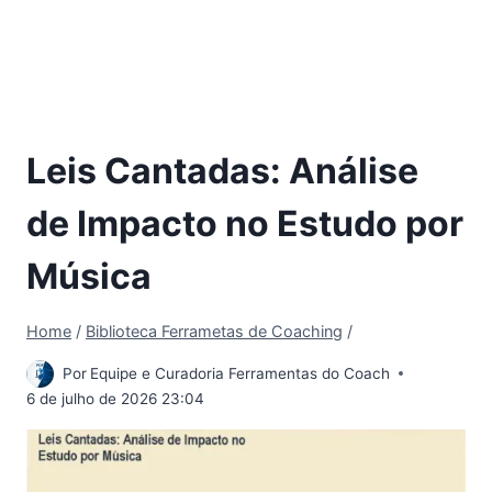
Leis Cantadas: Análise
de Impacto no Estudo por
Música
Home
/
Biblioteca Ferrametas de Coaching
/
Por
Equipe e Curadoria Ferramentas do Coach
6 de julho de 2026 23:04