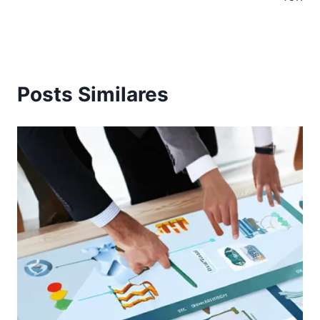
Posts Similares