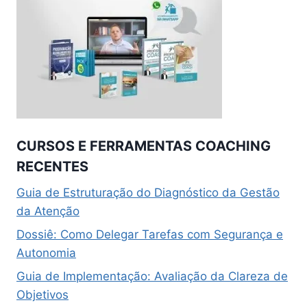
CURSOS E FERRAMENTAS COACHING
RECENTES
Guia de Estruturação do Diagnóstico da Gestão
da Atenção
Dossiê: Como Delegar Tarefas com Segurança e
Autonomia
Guia de Implementação: Avaliação da Clareza de
Objetivos