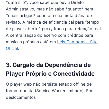
*data silo*: você sabe que ouviu Direito
Administrativo, mas não sabe *quanto* nem
*quais artigos* cobriram sua meta diária de
revisão. A métrica de eficiência cai para “tempo
de player aberto”, proxy fraco para retenção real.
A centralização do acervo com créditos para
músicas próprias está em
Leis Cantadas – Site
Oficial
.
3. Gargalo da Dependência de
Player Próprio e Conectividade
O player web não persiste estado offline de
forma robusta (Service Worker limitado). Em
deslocamentos