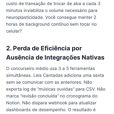
custo de transação de trocar de aba a cada 3
minutos inviabiliza o volume necessário para
neuroplasticidade. Você consegue manter 2
horas de background contínuo sem tocar no
celular?
2. Perda de Eficiência por
Ausência de Integrações Nativas
O concurseiro médio usa 3 a 5 ferramentas
simultâneas. Leis Cantadas adiciona uma sexta
sem se comunicar com as anteriores. Não
exporta log de “músicas ouvidas” para CSV. Não
marca “revisão concluída” no cronograma do
Notion. Não dispara webhook para atualizar
dashboards de desempenho. O resultado é