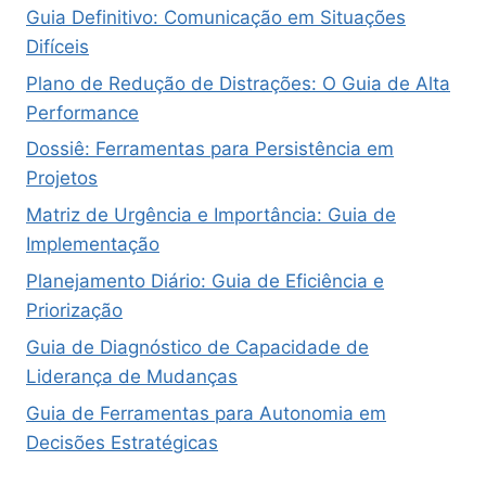
Guia Definitivo: Comunicação em Situações
Difíceis
Plano de Redução de Distrações: O Guia de Alta
Performance
Dossiê: Ferramentas para Persistência em
Projetos
Matriz de Urgência e Importância: Guia de
Implementação
Planejamento Diário: Guia de Eficiência e
Priorização
Guia de Diagnóstico de Capacidade de
Liderança de Mudanças
Guia de Ferramentas para Autonomia em
Decisões Estratégicas