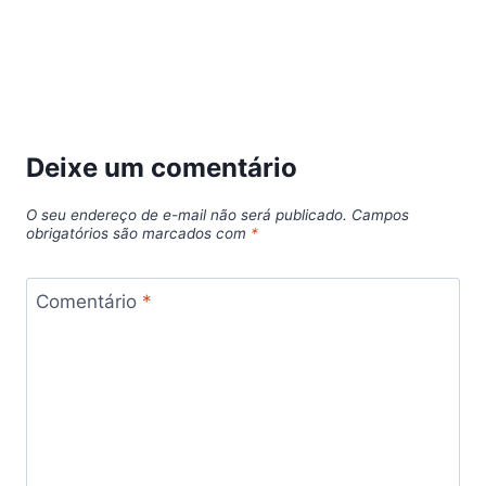
Deixe um comentário
O seu endereço de e-mail não será publicado.
Campos
obrigatórios são marcados com
*
Comentário
*