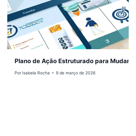
Plano de Ação Estruturado para Mudan
Por
Isabela Rocha
9 de março de 2026