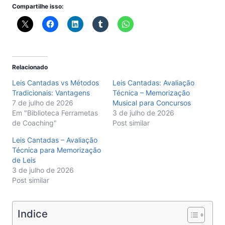
Compartilhe isso:
Relacionado
Leis Cantadas vs Métodos
Leis Cantadas: Avaliação
Tradicionais: Vantagens
Técnica – Memorização
7 de julho de 2026
Musical para Concursos
Em "Biblioteca Ferrametas
3 de julho de 2026
de Coaching"
Post similar
Leis Cantadas – Avaliação
Técnica para Memorização
de Leis
3 de julho de 2026
Post similar
Indice