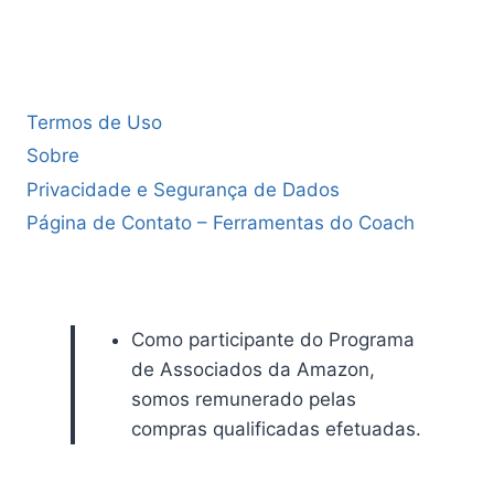
Termos de Uso
Sobre
Privacidade e Segurança de Dados
Página de Contato – Ferramentas do Coach
Como participante do Programa
de Associados da Amazon,
somos remunerado pelas
compras qualificadas efetuadas.