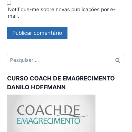
Notifique-me sobre novas publicações por e-
mail.
Pesquisar
por:
CURSO COACH DE EMAGRECIMENTO
DANILO HOFFMANN