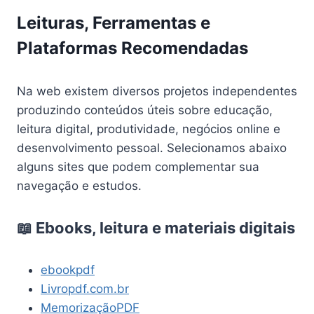
Leituras, Ferramentas e
Plataformas Recomendadas
Na web existem diversos projetos independentes
produzindo conteúdos úteis sobre educação,
leitura digital, produtividade, negócios online e
desenvolvimento pessoal. Selecionamos abaixo
alguns sites que podem complementar sua
navegação e estudos.
📖 Ebooks, leitura e materiais digitais
ebookpdf
Livropdf.com.br
MemorizaçãoPDF