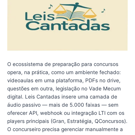
O ecossistema de preparação para concursos
opera, na prática, como um ambiente fechado:
videoaulas em uma plataforma, PDFs no drive,
questões em outra, legislação no Vade Mecum
digital. Leis Cantadas insere uma camada de
áudio passivo — mais de 5.000 faixas — sem
oferecer API, webhook ou integração LTI com os
players principais (Gran, Estratégia, QConcursos).
O concurseiro precisa gerenciar manualmente a