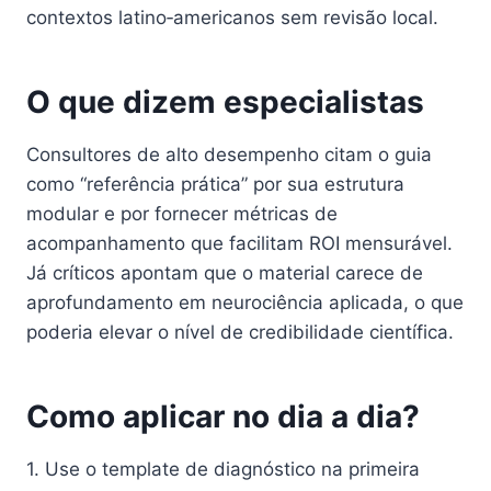
contextos latino‑americanos sem revisão local.
O que dizem especialistas
Consultores de alto desempenho citam o guia
como “referência prática” por sua estrutura
modular e por fornecer métricas de
acompanhamento que facilitam ROI mensurável.
Já críticos apontam que o material carece de
aprofundamento em neurociência aplicada, o que
poderia elevar o nível de credibilidade científica.
Como aplicar no dia a dia?
1. Use o template de diagnóstico na primeira