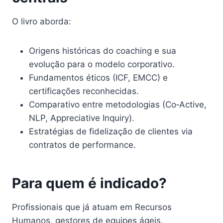
O livro aborda:
Origens históricas do coaching e sua
evolução para o modelo corporativo.
Fundamentos éticos (ICF, EMCC) e
certificações reconhecidas.
Comparativo entre metodologias (Co‑Active,
NLP, Appreciative Inquiry).
Estratégias de fidelização de clientes via
contratos de performance.
Para quem é indicado?
Profissionais que já atuam em Recursos
Humanos, gestores de equipes ágeis,