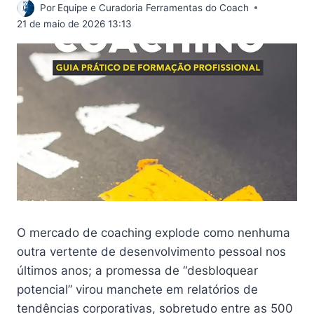
Por
Equipe e Curadoria Ferramentas do Coach
21 de maio de 2026 13:13
O mercado de coaching explode como nenhuma
outra vertente de desenvolvimento pessoal nos
últimos anos; a promessa de “desbloquear
potencial” virou manchete em relatórios de
tendências corporativas, sobretudo entre as 500