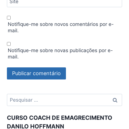
Site
Notifique-me sobre novos comentários por e-
mail.
Notifique-me sobre novas publicações por e-
mail.
Pesquisar
por:
CURSO COACH DE EMAGRECIMENTO
DANILO HOFFMANN