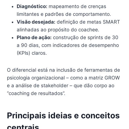
Diagnóstico:
mapeamento de crenças
limitantes e padrões de comportamento.
Visão desejada:
definição de metas SMART
alinhadas ao propósito do coachee.
Plano de ação:
construção de sprints de 30
a 90 dias, com indicadores de desempenho
(KPIs) claros.
O diferencial está na inclusão de ferramentas de
psicologia organizacional – como a matriz GROW
e a análise de stakeholder – que dão corpo ao
“coaching de resultados”.
Principais ideias e conceitos
centrais