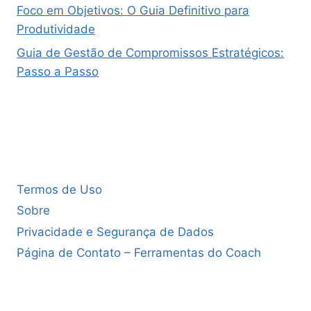
Foco em Objetivos: O Guia Definitivo para
Produtividade
Guia de Gestão de Compromissos Estratégicos:
Passo a Passo
Termos de Uso
Sobre
Privacidade e Segurança de Dados
Página de Contato – Ferramentas do Coach