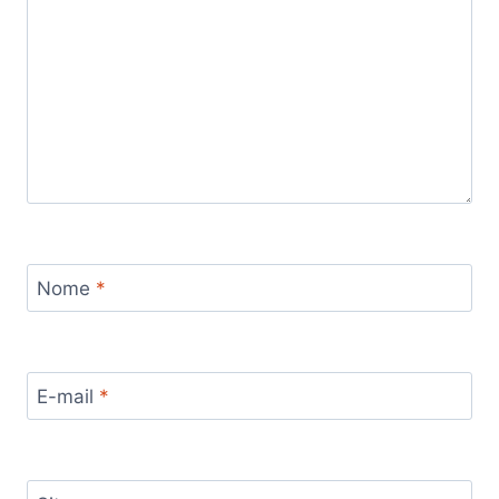
Nome
*
E-mail
*