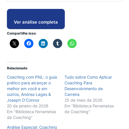
Ver análise completa
Compartilhe isso:
Relacionado
Coaching com PNL: o guia
Tudo sobre Como Aplicar
prático para alcançar o
Coaching Para
melhor em você e em
Desenvolvimento de
outros, Andrea Lages &
Carreira
Joseph O’Connor
25 de maio de 2026
20 de janeiro de 2026
Em "Biblioteca Ferrametas
Em "Biblioteca Ferrametas
de Coaching"
de Coaching"
Análise Especial: Coaching