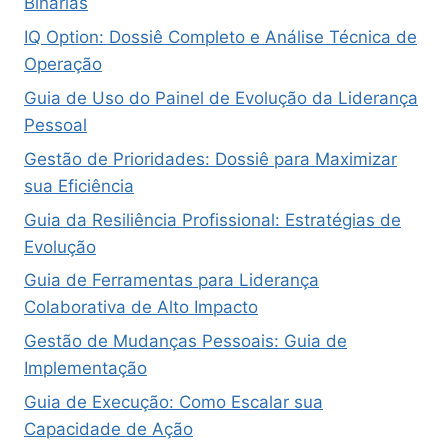
Binárias
IQ Option: Dossiê Completo e Análise Técnica de
Operação
Guia de Uso do Painel de Evolução da Liderança
Pessoal
Gestão de Prioridades: Dossiê para Maximizar
sua Eficiência
Guia da Resiliência Profissional: Estratégias de
Evolução
Guia de Ferramentas para Liderança
Colaborativa de Alto Impacto
Gestão de Mudanças Pessoais: Guia de
Implementação
Guia de Execução: Como Escalar sua
Capacidade de Ação