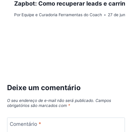
Zapbot: Como recuperar leads e carrin
Por
Equipe e Curadoria Ferramentas do Coach
27 de junho
Deixe um comentário
O seu endereço de e-mail não será publicado.
Campos
obrigatórios são marcados com
*
Comentário
*