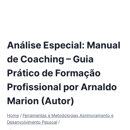
Análise Especial: Manual
de Coaching – Guia
Prático de Formação
Profissional por Arnaldo
Marion (Autor)
Home
/
Ferramentas e Metodologias Aprimoramento e
Desenvolvimento Pessoal
/