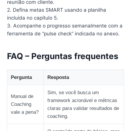
reunião com cliente.
2. Defina metas SMART usando a planilha
incluída no capítulo 5.
3. Acompanhe o progresso semanalmente com a
ferramenta de “pulse check” indicada no anexo.
FAQ – Perguntas frequentes
Pergunta
Resposta
Sim, se você busca um
Manual de
framework acionável e métricas
Coaching
claras para validar resultados de
vale a pena?
coaching.