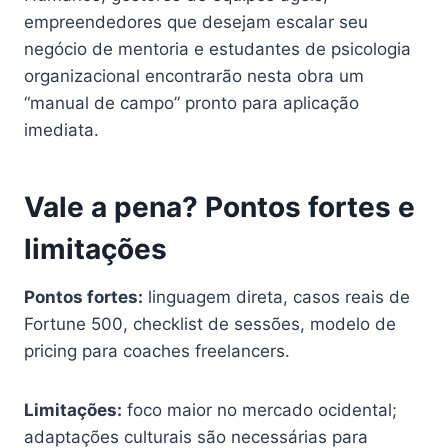
empreendedores que desejam escalar seu
negócio de mentoria e estudantes de psicologia
organizacional encontrarão nesta obra um
“manual de campo” pronto para aplicação
imediata.
Vale a pena? Pontos fortes e
limitações
Pontos fortes:
linguagem direta, casos reais de
Fortune 500, checklist de sessões, modelo de
pricing para coaches freelancers.
Limitações:
foco maior no mercado ocidental;
adaptações culturais são necessárias para