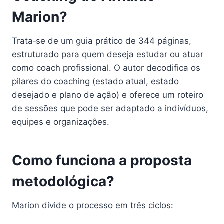
Marion?
Trata‑se de um guia prático de 344 páginas,
estruturado para quem deseja estudar ou atuar
como coach profissional. O autor decodifica os
pilares do coaching (estado atual, estado
desejado e plano de ação) e oferece um roteiro
de sessões que pode ser adaptado a indivíduos,
equipes e organizações.
Como funciona a proposta
metodológica?
Marion divide o processo em três ciclos: