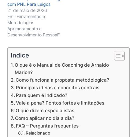
com PNL Para Leigos
21 de maio de 2026
Em "Ferramentas e
Metodologias
Aprimoramento e
Desenvolvimento Pessoal"
Indice
O que é o Manual de Coaching de Arnaldo
Marion?
Como funciona a proposta metodológica?
Principais ideias e conceitos centrais
Para quem é indicado?
Vale a pena? Pontos fortes e limitações
O que dizem especialistas
Como aplicar no dia a dia?
FAQ – Perguntas frequentes
Relacionado