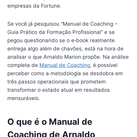
empresas da Fortune.
Se você já pesquisou “Manual de Coaching –
Guia Prático de Formação Profissional” e se
pegou questionando se o e‑book realmente
entrega algo além de chavões, está na hora de
analisar o que Arnaldo Marion propõe. Na análise
completa de
Manual de Coaching
, é possível
perceber como a metodologia se desdobra em
três passos operacionais que prometem
transformar o estado atual em resultados
mensuráveis.
O que é o Manual de
Coaching de Arnaldo