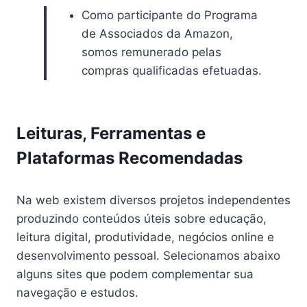
Como participante do Programa
de Associados da Amazon,
somos remunerado pelas
compras qualificadas efetuadas.
Leituras, Ferramentas e
Plataformas Recomendadas
Na web existem diversos projetos independentes
produzindo conteúdos úteis sobre educação,
leitura digital, produtividade, negócios online e
desenvolvimento pessoal. Selecionamos abaixo
alguns sites que podem complementar sua
navegação e estudos.