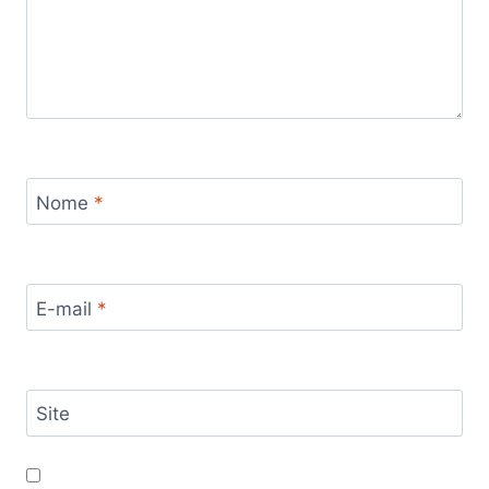
Nome
*
E-mail
*
Site