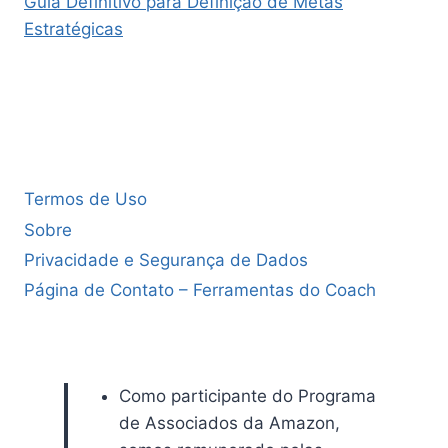
Guia Definitivo para Definição de Metas
Estratégicas
Termos de Uso
Sobre
Privacidade e Segurança de Dados
Página de Contato – Ferramentas do Coach
Como participante do Programa
de Associados da Amazon,