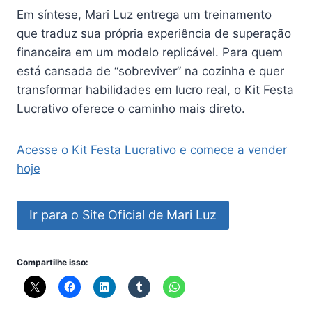
Em síntese, Mari Luz entrega um treinamento
que traduz sua própria experiência de superação
financeira em um modelo replicável. Para quem
está cansada de “sobreviver” na cozinha e quer
transformar habilidades em lucro real, o Kit Festa
Lucrativo oferece o caminho mais direto.
Acesse o Kit Festa Lucrativo e comece a vender
hoje
Ir para o Site Oficial de Mari Luz
Compartilhe isso: