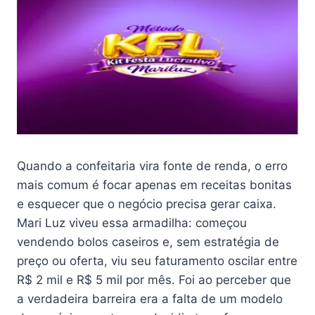
Quando a confeitaria vira fonte de renda, o erro
mais comum é focar apenas em receitas bonitas
e esquecer que o negócio precisa gerar caixa.
Mari Luz viveu essa armadilha: começou
vendendo bolos caseiros e, sem estratégia de
preço ou oferta, viu seu faturamento oscilar entre
R$ 2 mil e R$ 5 mil por mês. Foi ao perceber que
a verdadeira barreira era a falta de um modelo