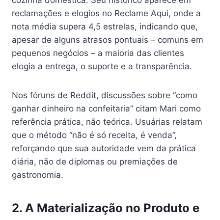
reclamações e elogios no Reclame Aqui, onde a
nota média supera 4,5 estrelas, indicando que,
apesar de alguns atrasos pontuais – comuns em
pequenos negócios – a maioria das clientes
elogia a entrega, o suporte e a transparência.
Nos fóruns de Reddit, discussões sobre “como
ganhar dinheiro na confeitaria” citam Mari como
referência prática, não teórica. Usuárias relatam
que o método “não é só receita, é venda”,
reforçando que sua autoridade vem da prática
diária, não de diplomas ou premiações de
gastronomia.
2. A Materialização no Produto e