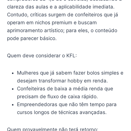
clareza das aulas e a aplicabilidade imediata.
Contudo, críticas surgem de confeiteiros que já
operam em nichos premium e buscam
aprimoramento artístico; para eles, o conteúdo
pode parecer básico.
Quem deve considerar o KFL:
Mulheres que já sabem fazer bolos simples e
desejam transformar hobby em renda.
Confeiteiras de baixa a média renda que
precisam de fluxo de caixa rápido.
Empreendedoras que não têm tempo para
cursos longos de técnicas avançadas.
Quem provavelmente não terá retorno: