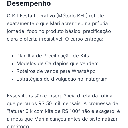
Desempenho
O Kit Festa Lucrativo (Método KFL) reflete
exatamente o que Mari aprendeu na própria
jornada: foco no produto básico, precificação
clara e oferta irresistível. O curso entrega:
Planilha de Precificação de Kits
Modelos de Cardápios que vendem
Roteiros de venda para WhatsApp
Estratégias de divulgação no Instagram
Esses itens são consequência direta da rotina
que gerou os R$ 50 mil mensais. A promessa de
“faturar 6 k com kits de R$ 100” não é exagero; é
a meta que Mari alcançou antes de sistematizar
o método.