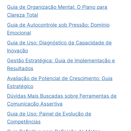
Guia de Organização Mental: O Plano para
Clareza Total
Guia de Autocontrole sob Pressão: Domínio
Emocional
Guia de Uso: Diagnóstico da Capacidade de
Inovação
Gestão Estratégica: Guia de Implementação e
Resultados
Avaliação de Potencial de Crescimento: Guia
Estratégico
Dúvidas Mais Buscadas sobre Ferramentas de
Comunicação Assertiva
Guia de Uso: Painel de Evolução de
Competências