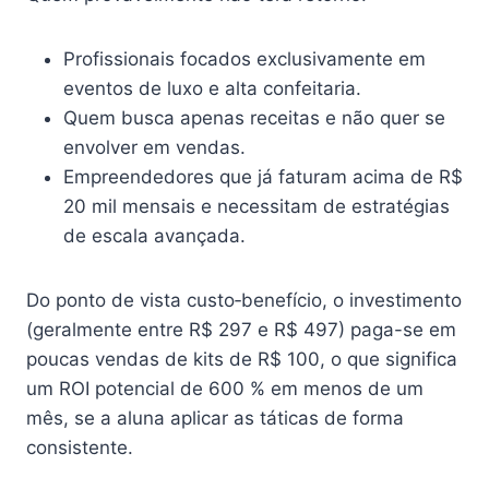
Profissionais focados exclusivamente em
eventos de luxo e alta confeitaria.
Quem busca apenas receitas e não quer se
envolver em vendas.
Empreendedores que já faturam acima de R$
20 mil mensais e necessitam de estratégias
de escala avançada.
Do ponto de vista custo‑benefício, o investimento
(geralmente entre R$ 297 e R$ 497) paga-se em
poucas vendas de kits de R$ 100, o que significa
um ROI potencial de 600 % em menos de um
mês, se a aluna aplicar as táticas de forma
consistente.