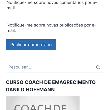
Notifique-me sobre novos comentários por e-
mail.
Notifique-me sobre novas publicações por e-
mail.
Pesquisar
por:
CURSO COACH DE EMAGRECIMENTO
DANILO HOFFMANN