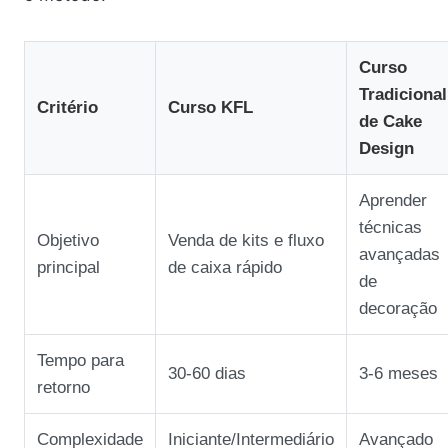
Curso
Tradicional
Critério
Curso KFL
de Cake
Design
Aprender
técnicas
Objetivo
Venda de kits e fluxo
avançadas
principal
de caixa rápido
de
decoração
Tempo para
30‑60 dias
3‑6 meses
retorno
Complexidade
Iniciante/Intermediário
Avançado