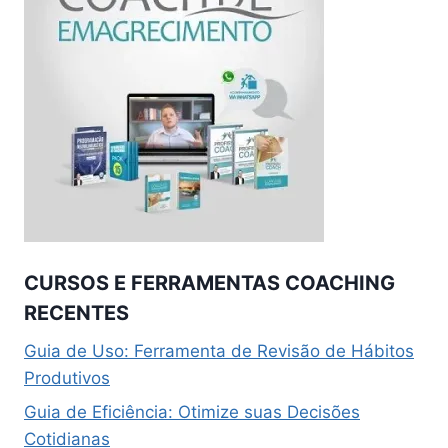
CURSOS E FERRAMENTAS COACHING
RECENTES
Guia de Uso: Ferramenta de Revisão de Hábitos
Produtivos
Guia de Eficiência: Otimize suas Decisões
Cotidianas