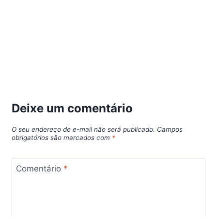
Deixe um comentário
O seu endereço de e-mail não será publicado.
Campos
obrigatórios são marcados com
*
Comentário
*