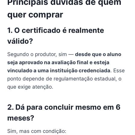
Principais dúvidas de quem
quer comprar
1. O certificado é realmente
válido?
Segundo o produtor, sim —
desde que o aluno
seja aprovado na avaliação final e esteja
vinculado a uma instituição credenciada
. Esse
ponto depende de regulamentação estadual, o
que exige atenção.
2. Dá para concluir mesmo em 6
meses?
Sim, mas com condição: