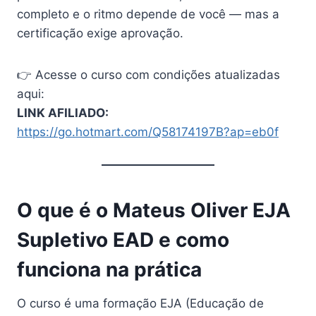
completo e o ritmo depende de você — mas a
certificação exige aprovação.
👉 Acesse o curso com condições atualizadas
aqui:
LINK AFILIADO:
https://go.hotmart.com/Q58174197B?ap=eb0f
O que é o Mateus Oliver EJA
Supletivo EAD e como
funciona na prática
O curso é uma formação EJA (Educação de