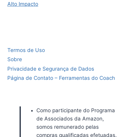
Alto Impacto
Termos de Uso
Sobre
Privacidade e Segurança de Dados
Página de Contato – Ferramentas do Coach
Como participante do Programa
de Associados da Amazon,
somos remunerado pelas
compras qualificadas efetuadas.