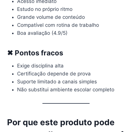
Acesso imediato
Estudo no próprio ritmo
Grande volume de conteúdo
Compatível com rotina de trabalho
Boa avaliação (4.9/5)
✖ Pontos fracos
Exige disciplina alta
Certificação depende de prova
Suporte limitado a canais simples
Não substitui ambiente escolar completo
Por que este produto pode