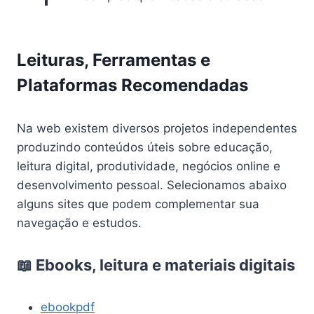
Leituras, Ferramentas e
Plataformas Recomendadas
Na web existem diversos projetos independentes
produzindo conteúdos úteis sobre educação,
leitura digital, produtividade, negócios online e
desenvolvimento pessoal. Selecionamos abaixo
alguns sites que podem complementar sua
navegação e estudos.
📖 Ebooks, leitura e materiais digitais
ebookpdf