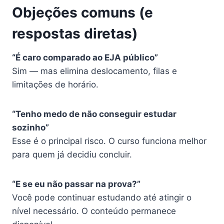
Objeções comuns (e
respostas diretas)
“É caro comparado ao EJA público”
Sim — mas elimina deslocamento, filas e
limitações de horário.
“Tenho medo de não conseguir estudar
sozinho”
Esse é o principal risco. O curso funciona melhor
para quem já decidiu concluir.
“E se eu não passar na prova?”
Você pode continuar estudando até atingir o
nível necessário. O conteúdo permanece