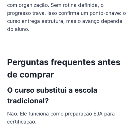
com organização. Sem rotina definida, o
progresso trava. Isso confirma um ponto-chave: o
curso entrega estrutura, mas o avanço depende
do aluno.
Perguntas frequentes antes
de comprar
O curso substitui a escola
tradicional?
Não. Ele funciona como preparação EJA para
certificação.