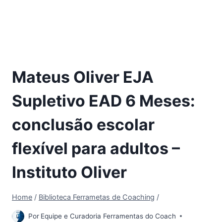
Mateus Oliver EJA
Supletivo EAD 6 Meses:
conclusão escolar
flexível para adultos –
Instituto Oliver
Home
/
Biblioteca Ferrametas de Coaching
/
Por
Equipe e Curadoria Ferramentas do Coach