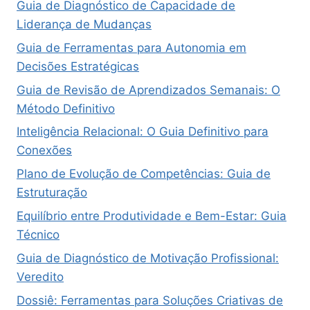
Guia de Diagnóstico de Capacidade de
Liderança de Mudanças
Guia de Ferramentas para Autonomia em
Decisões Estratégicas
Guia de Revisão de Aprendizados Semanais: O
Método Definitivo
Inteligência Relacional: O Guia Definitivo para
Conexões
Plano de Evolução de Competências: Guia de
Estruturação
Equilíbrio entre Produtividade e Bem-Estar: Guia
Técnico
Guia de Diagnóstico de Motivação Profissional:
Veredito
Dossiê: Ferramentas para Soluções Criativas de