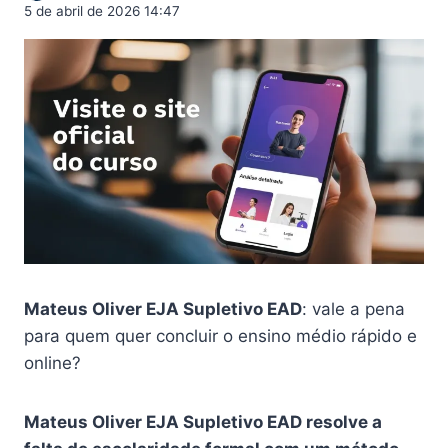
5 de abril de 2026 14:47
Mateus Oliver EJA Supletivo EAD
: vale a pena
para quem quer concluir o ensino médio rápido e
online?
Mateus Oliver EJA Supletivo EAD resolve a