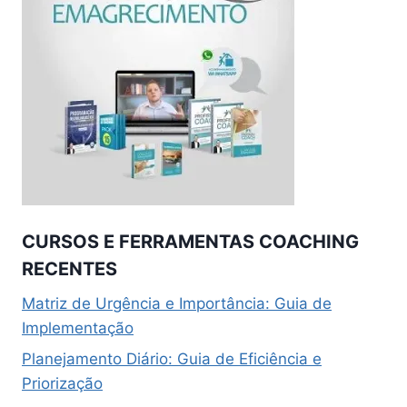
CURSOS E FERRAMENTAS COACHING
RECENTES
Matriz de Urgência e Importância: Guia de
Implementação
Planejamento Diário: Guia de Eficiência e
Priorização