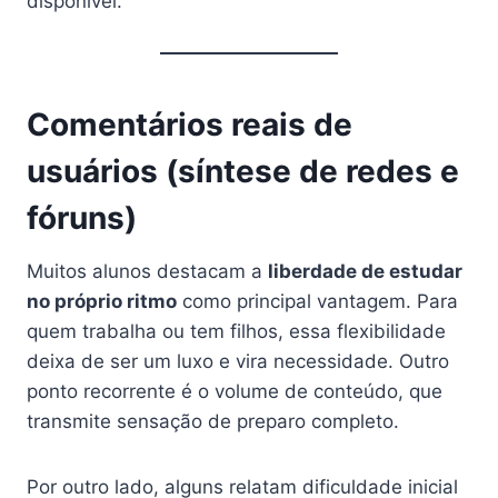
disponível.
Comentários reais de
usuários (síntese de redes e
fóruns)
Muitos alunos destacam a
liberdade de estudar
no próprio ritmo
como principal vantagem. Para
quem trabalha ou tem filhos, essa flexibilidade
deixa de ser um luxo e vira necessidade. Outro
ponto recorrente é o volume de conteúdo, que
transmite sensação de preparo completo.
Por outro lado, alguns relatam dificuldade inicial