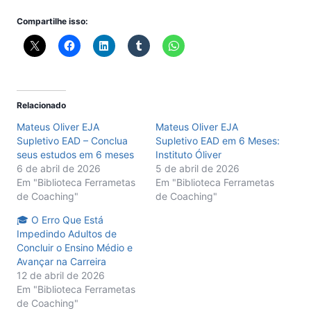
Compartilhe isso:
Relacionado
Mateus Oliver EJA
Mateus Oliver EJA
Supletivo EAD – Conclua
Supletivo EAD em 6 Meses:
seus estudos em 6 meses
Instituto Óliver
6 de abril de 2026
5 de abril de 2026
Em "Biblioteca Ferrametas
Em "Biblioteca Ferrametas
de Coaching"
de Coaching"
🎓 O Erro Que Está
Impedindo Adultos de
Concluir o Ensino Médio e
Avançar na Carreira
12 de abril de 2026
Em "Biblioteca Ferrametas
de Coaching"