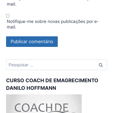
mail.
Notifique-me sobre novas publicações por e-
mail.
Pesquisar
por:
CURSO COACH DE EMAGRECIMENTO
DANILO HOFFMANN