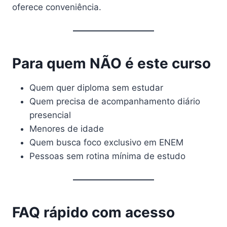
oferece conveniência.
Para quem NÃO é este curso
Quem quer diploma sem estudar
Quem precisa de acompanhamento diário
presencial
Menores de idade
Quem busca foco exclusivo em ENEM
Pessoas sem rotina mínima de estudo
FAQ rápido com acesso