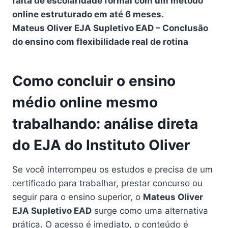
falta de escolaridade formal com um método
online estruturado em até 6 meses.
Mateus Oliver EJA Supletivo EAD – Conclusão
do ensino com flexibilidade real de rotina
Como concluir o ensino
médio online mesmo
trabalhando: análise direta
do EJA do Instituto Oliver
Se você interrompeu os estudos e precisa de um
certificado para trabalhar, prestar concurso ou
seguir para o ensino superior, o
Mateus Oliver
EJA Supletivo EAD
surge como uma alternativa
prática. O acesso é imediato, o conteúdo é