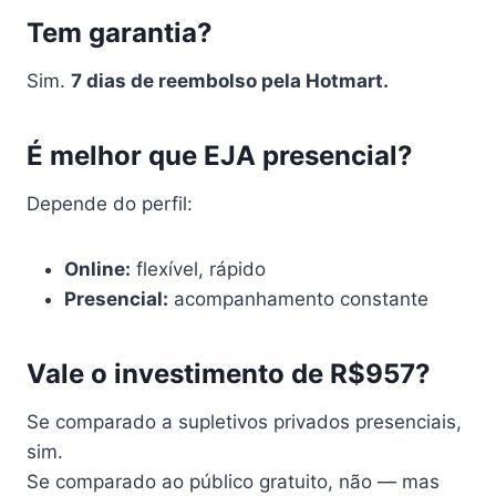
Tem garantia?
Sim.
7 dias de reembolso pela Hotmart.
É melhor que EJA presencial?
Depende do perfil:
Online:
flexível, rápido
Presencial:
acompanhamento constante
Vale o investimento de R$957?
Se comparado a supletivos privados presenciais,
sim.
Se comparado ao público gratuito, não — mas