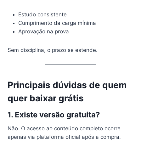
Estudo consistente
Cumprimento da carga mínima
Aprovação na prova
Sem disciplina, o prazo se estende.
Principais dúvidas de quem
quer baixar grátis
1. Existe versão gratuita?
Não. O acesso ao conteúdo completo ocorre
apenas via plataforma oficial após a compra.