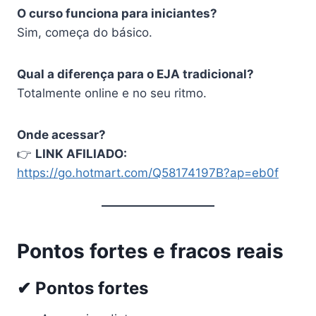
O curso funciona para iniciantes?
Sim, começa do básico.
Qual a diferença para o EJA tradicional?
Totalmente online e no seu ritmo.
Onde acessar?
👉
LINK AFILIADO:
https://go.hotmart.com/Q58174197B?ap=eb0f
Pontos fortes e fracos reais
✔ Pontos fortes