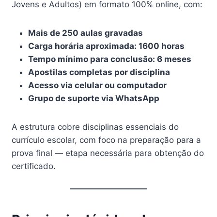
Jovens e Adultos) em formato 100% online, com:
Mais de 250 aulas gravadas
Carga horária aproximada: 1600 horas
Tempo mínimo para conclusão: 6 meses
Apostilas completas por disciplina
Acesso via celular ou computador
Grupo de suporte via WhatsApp
A estrutura cobre disciplinas essenciais do
currículo escolar, com foco na preparação para a
prova final — etapa necessária para obtenção do
certificado.