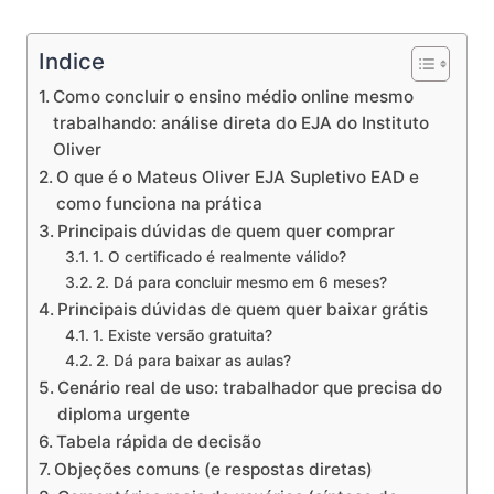
Indice
Como concluir o ensino médio online mesmo
trabalhando: análise direta do EJA do Instituto
Oliver
O que é o Mateus Oliver EJA Supletivo EAD e
como funciona na prática
Principais dúvidas de quem quer comprar
1. O certificado é realmente válido?
2. Dá para concluir mesmo em 6 meses?
Principais dúvidas de quem quer baixar grátis
1. Existe versão gratuita?
2. Dá para baixar as aulas?
Cenário real de uso: trabalhador que precisa do
diploma urgente
Tabela rápida de decisão
Objeções comuns (e respostas diretas)