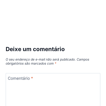
Deixe um comentário
O seu endereço de e-mail não será publicado.
Campos
obrigatórios são marcados com
*
Comentário
*