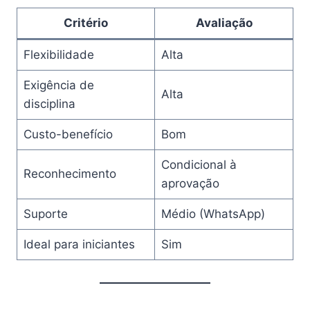
Critério
Avaliação
Flexibilidade
Alta
Exigência de
Alta
disciplina
Custo-benefício
Bom
Condicional à
Reconhecimento
aprovação
Suporte
Médio (WhatsApp)
Ideal para iniciantes
Sim