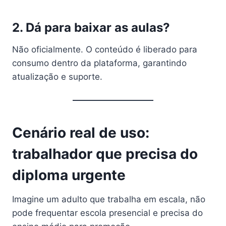
2. Dá para baixar as aulas?
Não oficialmente. O conteúdo é liberado para
consumo dentro da plataforma, garantindo
atualização e suporte.
Cenário real de uso:
trabalhador que precisa do
diploma urgente
Imagine um adulto que trabalha em escala, não
pode frequentar escola presencial e precisa do