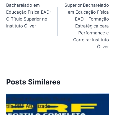
Bacharelado em
Superior Bacharelado
de
Educação Física EAD:
em Educação Física
Post
O Título Superior no
EAD – Formação
Instituto Óliver
Estratégica para
Performance e
Carreira: Instituto
Óliver
Posts Similares