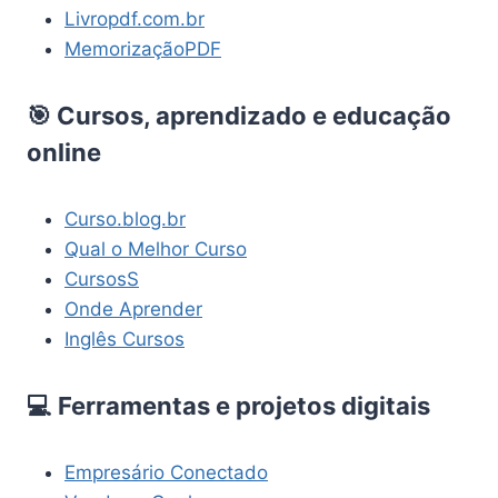
Livropdf.com.br
MemorizaçãoPDF
🎯 Cursos, aprendizado e educação
online
Curso.blog.br
Qual o Melhor Curso
CursosS
Onde Aprender
Inglês Cursos
💻 Ferramentas e projetos digitais
Empresário Conectado