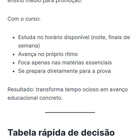
ensino médio para promoção.
Com o curso:
Estuda no horário disponível (noite, finais de
semana)
Avança no próprio ritmo
Foca apenas nas matérias essenciais
Se prepara diretamente para a prova
Resultado: transforma tempo ocioso em avanço
educacional concreto.
Tabela rápida de decisão