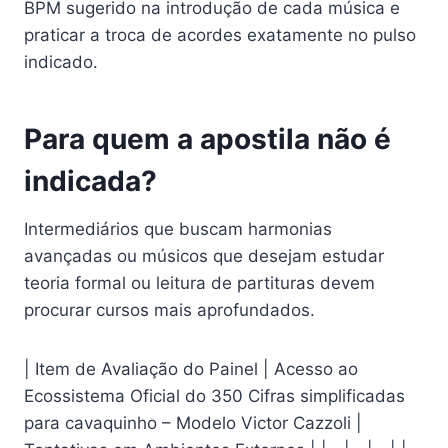
BPM sugerido na introdução de cada música e
praticar a troca de acordes exatamente no pulso
indicado.
Para quem a apostila não é
indicada?
Intermediários que buscam harmonias
avançadas ou músicos que desejam estudar
teoria formal ou leitura de partituras devem
procurar cursos mais aprofundados.
| Item de Avaliação do Painel | Acesso ao
Ecossistema Oficial do 350 Cifras simplificadas
para cavaquinho – Modelo Victor Cazzoli |