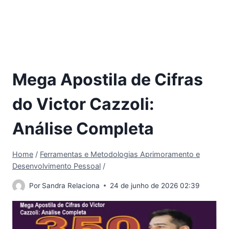
Mega Apostila de Cifras
do Victor Cazzoli:
Análise Completa
Home
/
Ferramentas e Metodologias Aprimoramento e
Desenvolvimento Pessoal
/
Por
Sandra Relaciona
24 de junho de 2026 02:39