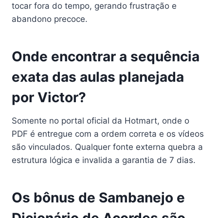
tocar fora do tempo, gerando frustração e
abandono precoce.
Onde encontrar a sequência
exata das aulas planejada
por Victor?
Somente no portal oficial da Hotmart, onde o
PDF é entregue com a ordem correta e os vídeos
são vinculados. Qualquer fonte externa quebra a
estrutura lógica e invalida a garantia de 7 dias.
Os bônus de Sambanejo e
Dicionário de Acordes são