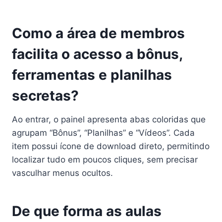
Como a área de membros
facilita o acesso a bônus,
ferramentas e planilhas
secretas?
Ao entrar, o painel apresenta abas coloridas que
agrupam “Bônus”, “Planilhas” e “Vídeos”. Cada
item possui ícone de download direto, permitindo
localizar tudo em poucos cliques, sem precisar
vasculhar menus ocultos.
De que forma as aulas