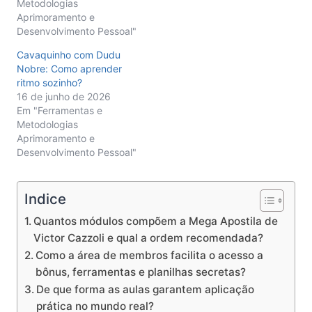
Metodologias
Aprimoramento e
Desenvolvimento Pessoal"
Cavaquinho com Dudu
Nobre: Como aprender
ritmo sozinho?
16 de junho de 2026
Em "Ferramentas e
Metodologias
Aprimoramento e
Desenvolvimento Pessoal"
Indice
Quantos módulos compõem a Mega Apostila de
Victor Cazzoli e qual a ordem recomendada?
Como a área de membros facilita o acesso a
bônus, ferramentas e planilhas secretas?
De que forma as aulas garantem aplicação
prática no mundo real?