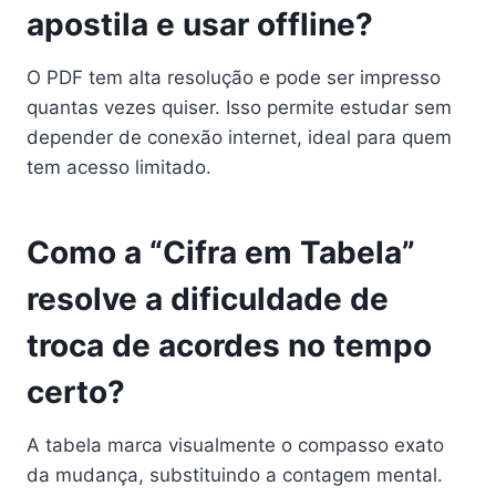
apostila e usar offline?
O PDF tem alta resolução e pode ser impresso
quantas vezes quiser. Isso permite estudar sem
depender de conexão internet, ideal para quem
tem acesso limitado.
Como a “Cifra em Tabela”
resolve a dificuldade de
troca de acordes no tempo
certo?
A tabela marca visualmente o compasso exato
da mudança, substituindo a contagem mental.