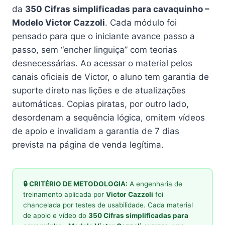
da
350 Cifras simplificadas para cavaquinho –
Modelo Victor Cazzoli
. Cada módulo foi
pensado para que o iniciante avance passo a
passo, sem “encher linguiça” com teorias
desnecessárias. Ao acessar o material pelos
canais oficiais de Victor, o aluno tem garantia de
suporte direto nas lições e de atualizações
automáticas. Copi­as piratas, por outro lado,
desordenam a sequência lógica, omitem vídeos
de apoio e invalidam a garantia de 7 dias
prevista na página de venda legítima.
🔒 CRITÉRIO DE METODOLOGIA:
A engenharia de
treinamento aplicada por
Victor Cazzoli
foi
chancelada por testes de usabilidade. Cada material
de apoio e vídeo do
350 Cifras simplificadas para