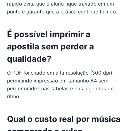
rápido evita que o aluno fique travado em um
ponto e garante que a prática continue fluindo.
É possível imprimir a
apostila sem perder a
qualidade?
O PDF foi criado em alta resolução (300 dpi),
permitindo impressão em tamanho A4 sem
perder nitidez nas tabelas e nas legendas de
ritmo.
Qual o custo real por música