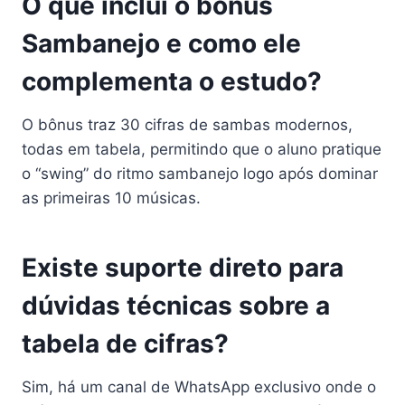
O que inclui o bônus
Sambanejo e como ele
complementa o estudo?
O bônus traz 30 cifras de sambas modernos,
todas em tabela, permitindo que o aluno pratique
o “swing” do ritmo sambanejo logo após dominar
as primeiras 10 músicas.
Existe suporte direto para
dúvidas técnicas sobre a
tabela de cifras?
Sim, há um canal de WhatsApp exclusivo onde o