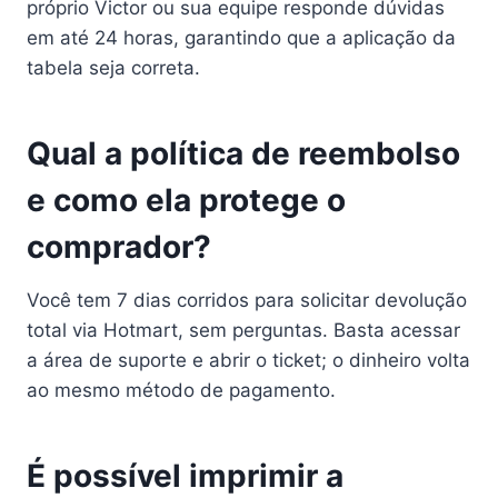
próprio Victor ou sua equipe responde dúvidas
em até 24 horas, garantindo que a aplicação da
tabela seja correta.
Qual a política de reembolso
e como ela protege o
comprador?
Você tem 7 dias corridos para solicitar devolução
total via Hotmart, sem perguntas. Basta acessar
a área de suporte e abrir o ticket; o dinheiro volta
ao mesmo método de pagamento.
É possível imprimir a