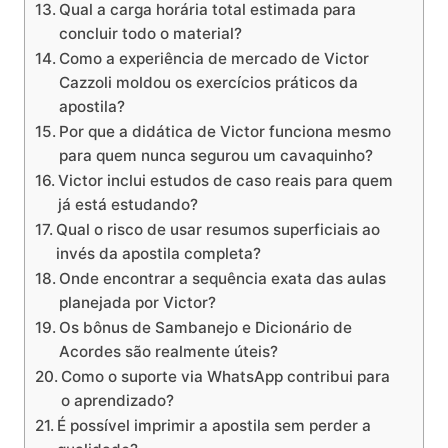
Qual a carga horária total estimada para
concluir todo o material?
Como a experiência de mercado de Victor
Cazzoli moldou os exercícios práticos da
apostila?
Por que a didática de Victor funciona mesmo
para quem nunca segurou um cavaquinho?
Victor inclui estudos de caso reais para quem
já está estudando?
Qual o risco de usar resumos superficiais ao
invés da apostila completa?
Onde encontrar a sequência exata das aulas
planejada por Victor?
Os bônus de Sambanejo e Dicionário de
Acordes são realmente úteis?
Como o suporte via WhatsApp contribui para
o aprendizado?
É possível imprimir a apostila sem perder a