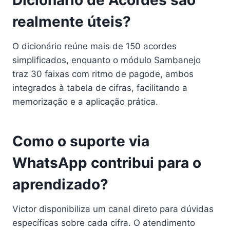
realmente úteis?
O dicionário reúne mais de 150 acordes
simplificados, enquanto o módulo Sambanejo
traz 30 faixas com ritmo de pagode, ambos
integrados à tabela de cifras, facilitando a
memorização e a aplicação prática.
Como o suporte via
WhatsApp contribui para o
aprendizado?
Victor disponibiliza um canal direto para dúvidas
específicas sobre cada cifra. O atendimento