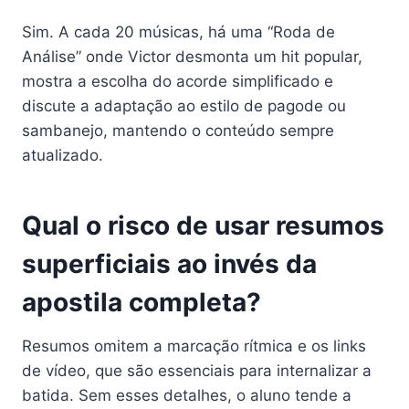
Sim. A cada 20 músicas, há uma “Roda de
Análise” onde Victor desmonta um hit popular,
mostra a escolha do acorde simplificado e
discute a adaptação ao estilo de pagode ou
sambanejo, mantendo o conteúdo sempre
atualizado.
Qual o risco de usar resumos
superficiais ao invés da
apostila completa?
Resumos omitem a marcação rítmica e os links
de vídeo, que são essenciais para internalizar a
batida. Sem esses detalhes, o aluno tende a