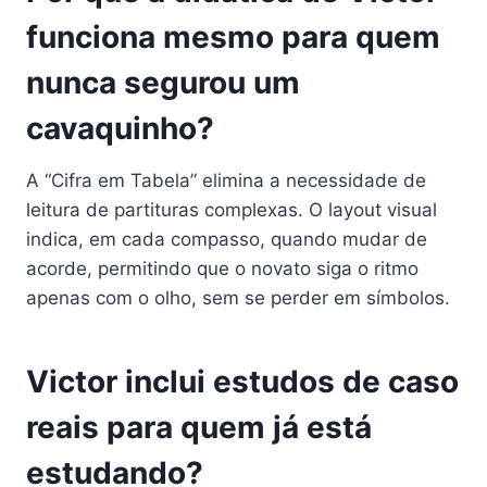
funciona mesmo para quem
nunca segurou um
cavaquinho?
A “Cifra em Tabela” elimina a necessidade de
leitura de partituras complexas. O layout visual
indica, em cada compasso, quando mudar de
acorde, permitindo que o novato siga o ritmo
apenas com o olho, sem se perder em símbolos.
Victor inclui estudos de caso
reais para quem já está
estudando?