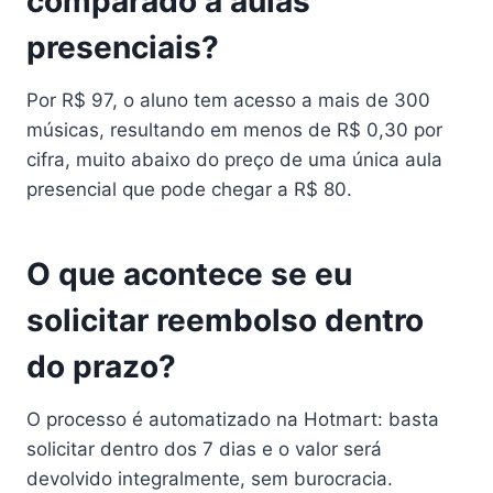
comparado a aulas
presenciais?
Por R$ 97, o aluno tem acesso a mais de 300
músicas, resultando em menos de R$ 0,30 por
cifra, muito abaixo do preço de uma única aula
presencial que pode chegar a R$ 80.
O que acontece se eu
solicitar reembolso dentro
do prazo?
O processo é automatizado na Hotmart: basta
solicitar dentro dos 7 dias e o valor será
devolvido integralmente, sem burocracia.