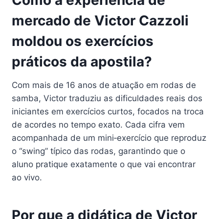
mercado de Victor Cazzoli
moldou os exercícios
práticos da apostila?
Com mais de 16 anos de atuação em rodas de
samba, Victor traduziu as dificuldades reais dos
iniciantes em exercícios curtos, focados na troca
de acordes no tempo exato. Cada cifra vem
acompanhada de um mini‑exercício que reproduz
o “swing” típico das rodas, garantindo que o
aluno pratique exatamente o que vai encontrar
ao vivo.
Por que a didática de Victor