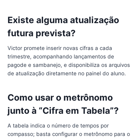
Existe alguma atualização
futura prevista?
Victor promete inserir novas cifras a cada
trimestre, acompanhando lançamentos de
pagode e sambanejo, e disponibiliza os arquivos
de atualização diretamente no painel do aluno.
Como usar o metrônomo
junto à “Cifra em Tabela”?
A tabela indica o número de tempos por
compasso; basta configurar o metrônomo para o