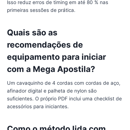
Isso reduz erros de timing em até 80 % nas
primeiras sessões de prática.
Quais são as
recomendações de
equipamento para iniciar
com a Mega Apostila?
Um cavaquinho de 4 cordas com cordas de aço,
afinador digital e palheta de nylon são
suficientes. O próprio PDF inclui uma checklist de
acessórios para iniciantes.
Como o método lida com