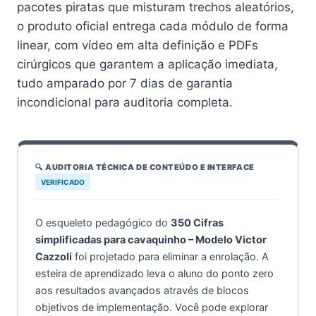
pacotes piratas que misturam trechos aleatórios,
o produto oficial entrega cada módulo de forma
linear, com vídeo em alta definição e PDFs
cirúrgicos que garantem a aplicação imediata,
tudo amparado por 7 dias de garantia
incondicional para auditoria completa.
🔍 AUDITORIA TÉCNICA DE CONTEÚDO E INTERFACE
VERIFICADO
O esqueleto pedagógico do
350 Cifras
simplificadas para cavaquinho – Modelo Victor
Cazzoli
foi projetado para eliminar a enrolação. A
esteira de aprendizado leva o aluno do ponto zero
aos resultados avançados através de blocos
objetivos de implementação. Você pode explorar