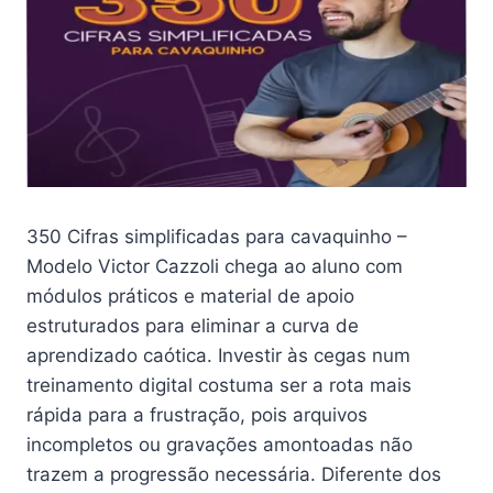
350 Cifras simplificadas para cavaquinho –
Modelo Victor Cazzoli chega ao aluno com
módulos práticos e material de apoio
estruturados para eliminar a curva de
aprendizado caótica. Investir às cegas num
treinamento digital costuma ser a rota mais
rápida para a frustração, pois arquivos
incompletos ou gravações amontoadas não
trazem a progressão necessária. Diferente dos