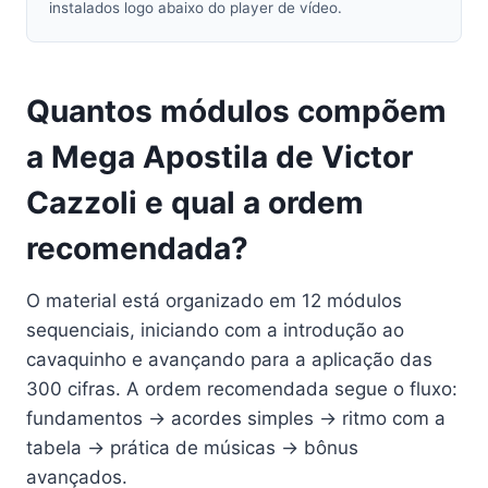
instalados logo abaixo do player de vídeo.
Quantos módulos compõem
a Mega Apostila de Victor
Cazzoli e qual a ordem
recomendada?
O material está organizado em 12 módulos
sequenciais, iniciando com a introdução ao
cavaquinho e avançando para a aplicação das
300 cifras. A ordem recomendada segue o fluxo:
fundamentos → acordes simples → ritmo com a
tabela → prática de músicas → bônus
avançados.