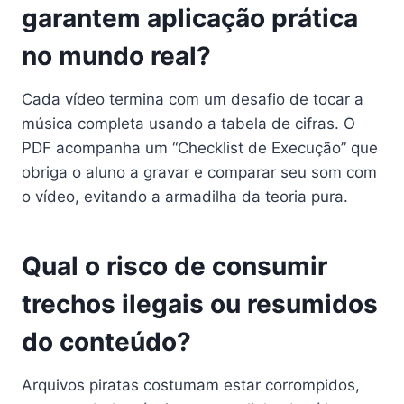
garantem aplicação prática
no mundo real?
Cada vídeo termina com um desafio de tocar a
música completa usando a tabela de cifras. O
PDF acompanha um “Checklist de Execução” que
obriga o aluno a gravar e comparar seu som com
o vídeo, evitando a armadilha da teoria pura.
Qual o risco de consumir
trechos ilegais ou resumidos
do conteúdo?
Arquivos piratas costumam estar corrompidos,