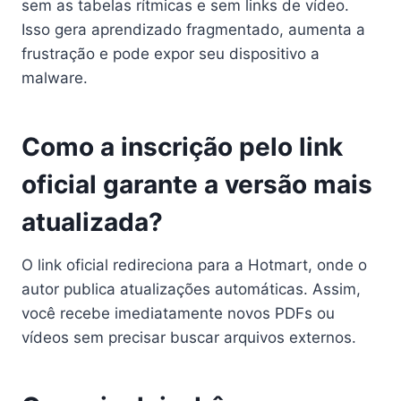
sem as tabelas rítmicas e sem links de vídeo.
Isso gera aprendizado fragmentado, aumenta a
frustração e pode expor seu dispositivo a
malware.
Como a inscrição pelo link
oficial garante a versão mais
atualizada?
O link oficial redireciona para a Hotmart, onde o
autor publica atualizações automáticas. Assim,
você recebe imediatamente novos PDFs ou
vídeos sem precisar buscar arquivos externos.