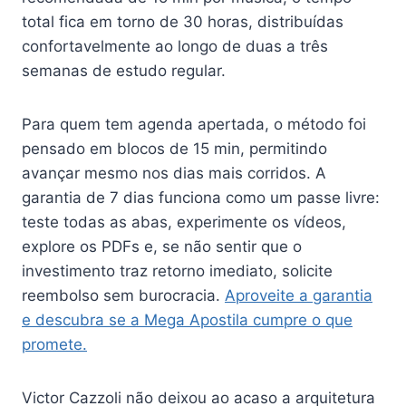
total fica em torno de 30 horas, distribuídas
confortavelmente ao longo de duas a três
semanas de estudo regular.
Para quem tem agenda apertada, o método foi
pensado em blocos de 15 min, permitindo
avançar mesmo nos dias mais corridos. A
garantia de 7 dias funciona como um passe livre:
teste todas as abas, experimente os vídeos,
explore os PDFs e, se não sentir que o
investimento traz retorno imediato, solicite
reembolso sem burocracia.
Aproveite a garantia
e descubra se a Mega Apostila cumpre o que
promete.
Victor Cazzoli não deixou ao acaso a arquitetura