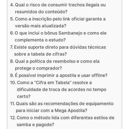
Qual o risco de consumir trechos ilegais ou
resumidos do conteúdo?
Como a inscrição pelo link oficial garante a
versão mais atualizada?
O que inclui o bônus Sambanejo e como ele
complementa o estudo?
Existe suporte direto para dúvidas técnicas
sobre a tabela de cifras?
Qual a política de reembolso e como ela
protege o comprador?
É possível imprimir a apostila e usar offline?
Como a “Cifra em Tabela” resolve a
dificuldade de troca de acordes no tempo
certo?
Quais são as recomendações de equipamento
para iniciar com a Mega Apostila?
Como o método lida com diferentes estilos de
samba e pagode?