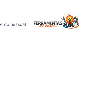
mento pessoal