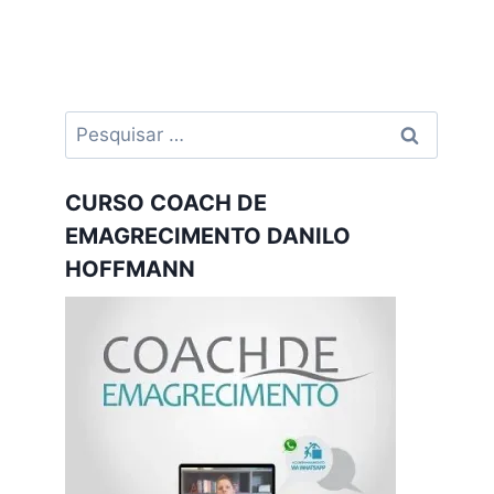
Pesquisar
por:
CURSO COACH DE
EMAGRECIMENTO DANILO
HOFFMANN