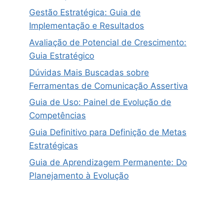
Gestão Estratégica: Guia de
Implementação e Resultados
Avaliação de Potencial de Crescimento:
Guia Estratégico
Dúvidas Mais Buscadas sobre
Ferramentas de Comunicação Assertiva
Guia de Uso: Painel de Evolução de
Competências
Guia Definitivo para Definição de Metas
Estratégicas
Guia de Aprendizagem Permanente: Do
Planejamento à Evolução