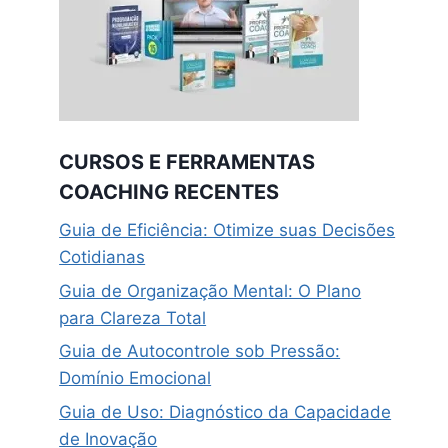
CURSOS E FERRAMENTAS
COACHING RECENTES
Guia de Eficiência: Otimize suas Decisões
Cotidianas
Guia de Organização Mental: O Plano
para Clareza Total
Guia de Autocontrole sob Pressão:
Domínio Emocional
Guia de Uso: Diagnóstico da Capacidade
de Inovação