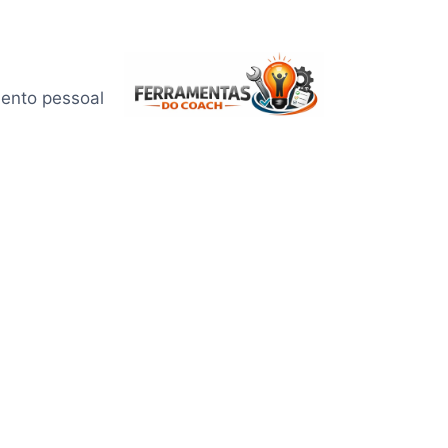
mento pessoal