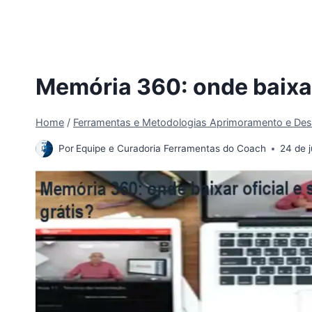
Memória 360: onde baixar 
Home
/
Ferramentas e Metodologias Aprimoramento e Des
Por
Equipe e Curadoria Ferramentas do Coach
24 de 