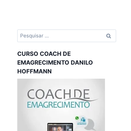
Pesquisar
por:
CURSO COACH DE
EMAGRECIMENTO DANILO
HOFFMANN