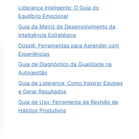
Liderança Inteligente: O Guia do
Equilíbrio Emocional
Guia da Matriz de Desenvolvimento da
Inteligência Estratégica
Dossiê: Ferramentas para Aprender com
Experiências
Guia de Diagnóstico da Qualidade na
Autogestão
Guia de Liderança: Como Inspirar Equipes
e Gerar Resultados
Guia de Uso: Ferramenta de Revisão de
Hábitos Produtivos