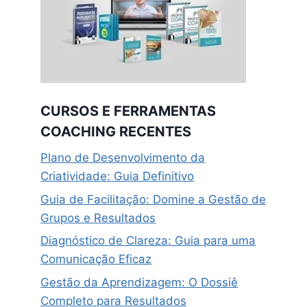
CURSOS E FERRAMENTAS
COACHING RECENTES
Plano de Desenvolvimento da
Criatividade: Guia Definitivo
Guia de Facilitação: Domine a Gestão de
Grupos e Resultados
Diagnóstico de Clareza: Guia para uma
Comunicação Eficaz
Gestão da Aprendizagem: O Dossiê
Completo para Resultados