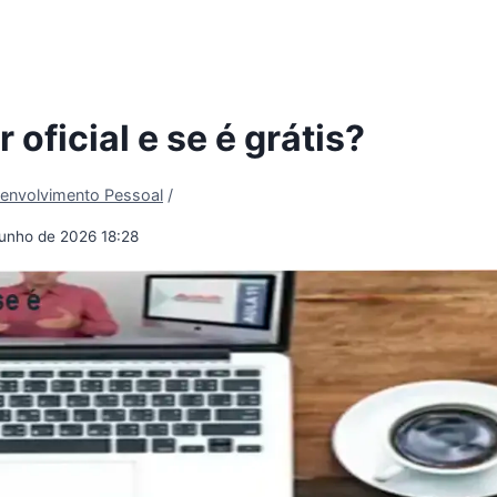
oficial e se é grátis?
envolvimento Pessoal
/
junho de 2026 18:28