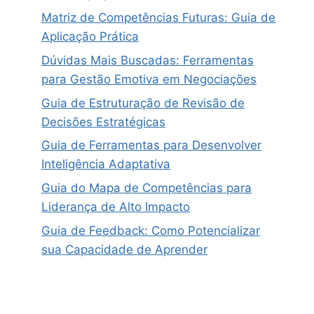
Matriz de Competências Futuras: Guia de
Aplicação Prática
Dúvidas Mais Buscadas: Ferramentas
para Gestão Emotiva em Negociações
Guia de Estruturação de Revisão de
Decisões Estratégicas
Guia de Ferramentas para Desenvolver
Inteligência Adaptativa
Guia do Mapa de Competências para
Liderança de Alto Impacto
Guia de Feedback: Como Potencializar
sua Capacidade de Aprender