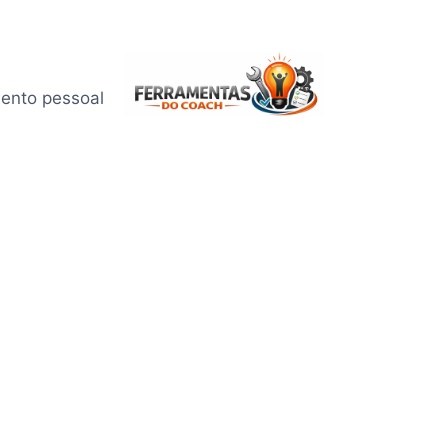
mento pessoal