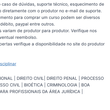
o caso de dúvidas, suporte técnico, esquecimento de
o diretamente com o produtor no e-mail de suporte.
mento para comprar um curso podem ser diversos
débito, paypal entre outros.
s variam de produtor para produtor. Verifique nos
ventual reembolso.
ertas verifique a disponibilidade no site do produtor
ciplinar
ONAL | DIREITO CIVIL| DIREITO PENAL | PROCESSO
SO CIVIL | BIOÉTICA | CRIMINOLOGIA | BOA
RA PROFISSIONAIS DA ÁREA JURÍDICA |