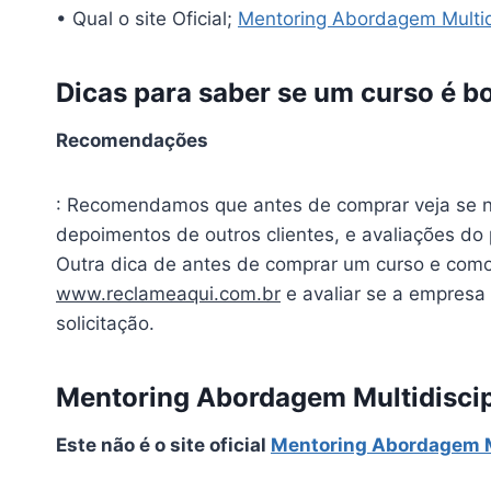
• Qual o site Oficial;
Mentoring Abordagem Multidi
Dicas para saber se um curso é b
Recomendações
: Recomendamos que antes de comprar veja se no
depoimentos de outros clientes, e avaliações do
Outra dica de antes de comprar um curso e como
www.reclameaqui.com.br
e avaliar se a empresa
solicitação.
Mentoring Abordagem Multidiscipl
Este não é o site oficial
Mentoring Abordagem M