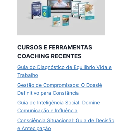
CURSOS E FERRAMENTAS
COACHING RECENTES
Guia do Diagnóstico de Equilíbrio Vida e
Trabalho
Gestão de Compromissos: O Dossiê
Definitivo para Constância
Guia de Inteligência Social: Domine
Comunicação e Influência
Consciência Situacional: Guia de Decisão
e Antecipação