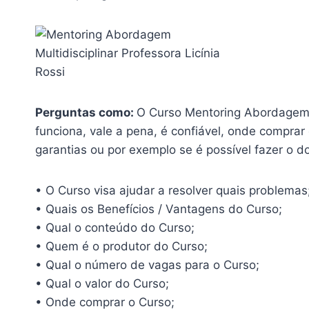
Perguntas como:
O Curso Mentoring Abordagem Mu
funciona, vale a pena, é confiável, onde comprar
garantias ou por exemplo se é possível fazer o d
• O Curso visa ajudar a resolver quais problemas
• Quais os Benefícios / Vantagens do Curso;
• Qual o conteúdo do Curso;
• Quem é o produtor do Curso;
• Qual o número de vagas para o Curso;
• Qual o valor do Curso;
• Onde comprar o Curso;