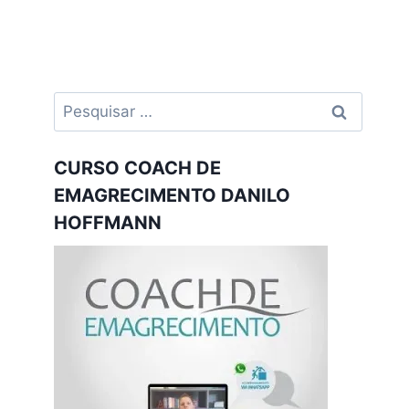
Pesquisar
por:
CURSO COACH DE
EMAGRECIMENTO DANILO
HOFFMANN