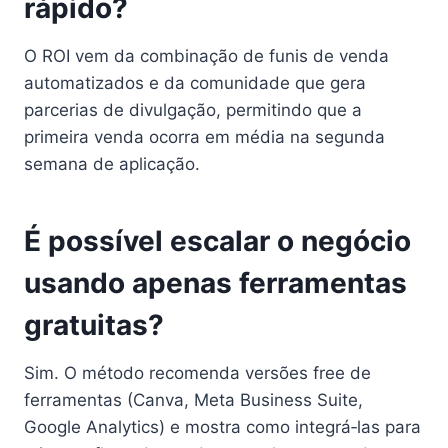
rápido?
O ROI vem da combinação de funis de venda
automatizados e da comunidade que gera
parcerias de divulgação, permitindo que a
primeira venda ocorra em média na segunda
semana de aplicação.
É possível escalar o negócio
usando apenas ferramentas
gratuitas?
Sim. O método recomenda versões free de
ferramentas (Canva, Meta Business Suite,
Google Analytics) e mostra como integrá‑las para