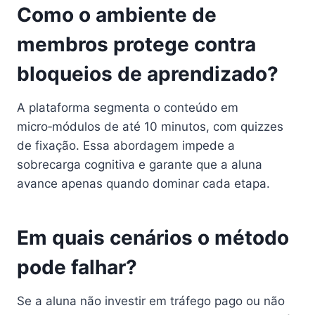
Como o ambiente de
membros protege contra
bloqueios de aprendizado?
A plataforma segmenta o conteúdo em
micro‑módulos de até 10 minutos, com quizzes
de fixação. Essa abordagem impede a
sobrecarga cognitiva e garante que a aluna
avance apenas quando dominar cada etapa.
Em quais cenários o método
pode falhar?
Se a aluna não investir em tráfego pago ou não