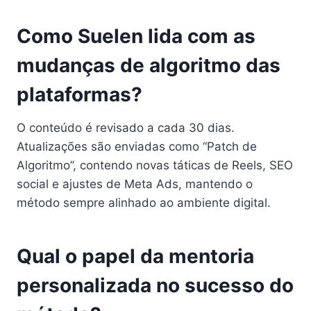
Como Suelen lida com as
mudanças de algoritmo das
plataformas?
O conteúdo é revisado a cada 30 dias.
Atualizações são enviadas como “Patch de
Algoritmo”, contendo novas táticas de Reels, SEO
social e ajustes de Meta Ads, mantendo o
método sempre alinhado ao ambiente digital.
Qual o papel da mentoria
personalizada no sucesso do