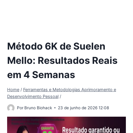
Método 6K de Suelen
Mello: Resultados Reais
em 4 Semanas
Home
/
Ferramentas e Metodologias Aprimoramento e
Desenvolvimento Pessoal
/
Por
Bruno Biohack
23 de junho de 2026 12:08