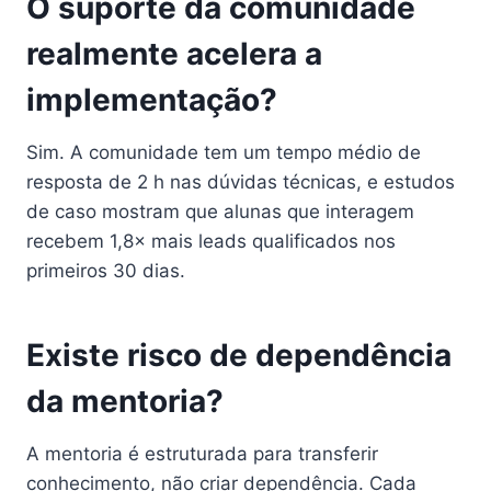
O suporte da comunidade
realmente acelera a
implementação?
Sim. A comunidade tem um tempo médio de
resposta de 2 h nas dúvidas técnicas, e estudos
de caso mostram que alunas que interagem
recebem 1,8× mais leads qualificados nos
primeiros 30 dias.
Existe risco de dependência
da mentoria?
A mentoria é estruturada para transferir
conhecimento, não criar dependência. Cada