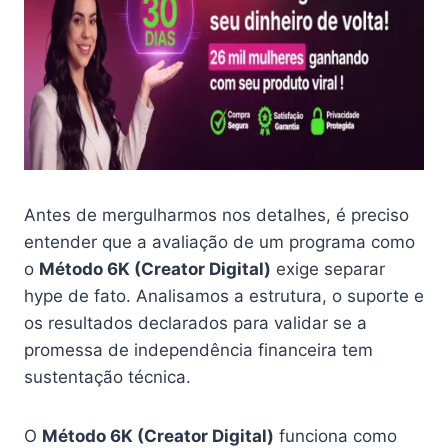
Antes de mergulharmos nos detalhes, é preciso
entender que a avaliação de um programa como
o
Método 6K (Creator Digital)
exige separar
hype de fato. Analisamos a estrutura, o suporte e
os resultados declarados para validar se a
promessa de independência financeira tem
sustentação técnica.
O
Método 6K (Creator Digital)
funciona como