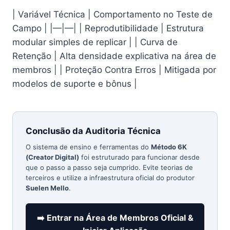
| Variável Técnica | Comportamento no Teste de
Campo | |—|—| | Reprodutibilidade | Estrutura
modular simples de replicar | | Curva de
Retenção | Alta densidade explicativa na área de
membros | | Proteção Contra Erros | Mitigada por
modelos de suporte e bônus |
Conclusão da Auditoria Técnica
O sistema de ensino e ferramentas do
Método 6K
(Creator Digital)
foi estruturado para funcionar desde
que o passo a passo seja cumprido. Evite teorias de
terceiros e utilize a infraestrutura oficial do produtor
Suelen Mello
.
➡️ Entrar na Área de Membros Oficial &