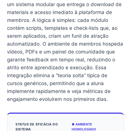
um sistema modular que entrega o
download
de
materiais e acesso imediato à
plataforma de
membros
. A lógica é simples: cada módulo
contém scripts, templates e check‑lists que, ao
serem aplicados, criam um funil de atração
automatizado. O ambiente de membros hospeda
vídeos, PDFs e um painel de comunidade que
garante feedback em tempo real, reduzindo o
atrito entre aprendizado e execução. Essa
integração elimina a “teoria solta” típica de
cursos genéricos, permitindo que a aluna
implemente rapidamente e veja métricas de
engajamento evoluírem nos primeiros dias.
STATUS DE EFICÁCIA DO
● AMBIENTE
SISTEMA
HOMOLOGADO