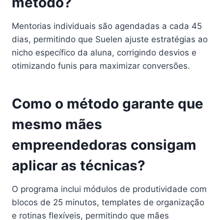
método?
Mentorias individuais são agendadas a cada 45
dias, permitindo que Suelen ajuste estratégias ao
nicho específico da aluna, corrigindo desvios e
otimizando funis para maximizar conversões.
Como o método garante que
mesmo mães
empreendedoras consigam
aplicar as técnicas?
O programa inclui módulos de produtividade com
blocos de 25 minutos, templates de organização
e rotinas flexíveis, permitindo que mães