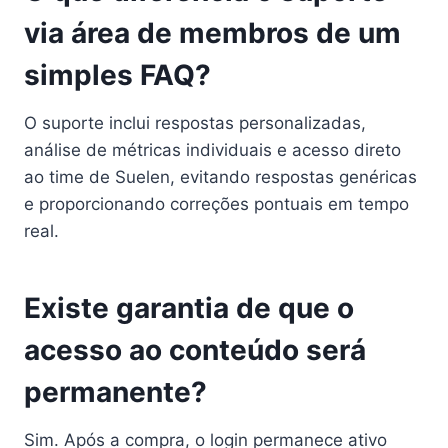
via área de membros de um
simples FAQ?
O suporte inclui respostas personalizadas,
análise de métricas individuais e acesso direto
ao time de Suelen, evitando respostas genéricas
e proporcionando correções pontuais em tempo
real.
Existe garantia de que o
acesso ao conteúdo será
permanente?
Sim. Após a compra, o login permanece ativo