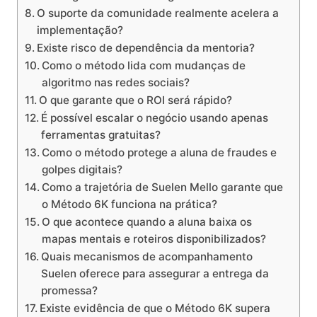
O suporte da comunidade realmente acelera a
implementação?
Existe risco de dependência da mentoria?
Como o método lida com mudanças de
algoritmo nas redes sociais?
O que garante que o ROI será rápido?
É possível escalar o negócio usando apenas
ferramentas gratuitas?
Como o método protege a aluna de fraudes e
golpes digitais?
Como a trajetória de Suelen Mello garante que
o Método 6K funciona na prática?
O que acontece quando a aluna baixa os
mapas mentais e roteiros disponibilizados?
Quais mecanismos de acompanhamento
Suelen oferece para assegurar a entrega da
promessa?
Existe evidência de que o Método 6K supera