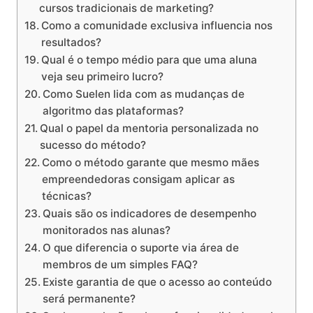
cursos tradicionais de marketing?
Como a comunidade exclusiva influencia nos
resultados?
Qual é o tempo médio para que uma aluna
veja seu primeiro lucro?
Como Suelen lida com as mudanças de
algoritmo das plataformas?
Qual o papel da mentoria personalizada no
sucesso do método?
Como o método garante que mesmo mães
empreendedoras consigam aplicar as
técnicas?
Quais são os indicadores de desempenho
monitorados nas alunas?
O que diferencia o suporte via área de
membros de um simples FAQ?
Existe garantia de que o acesso ao conteúdo
será permanente?