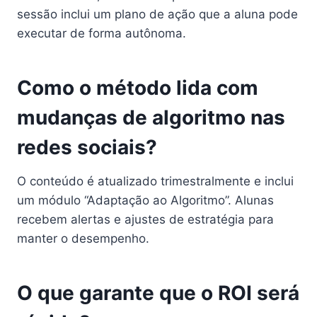
sessão inclui um plano de ação que a aluna pode
executar de forma autônoma.
Como o método lida com
mudanças de algoritmo nas
redes sociais?
O conteúdo é atualizado trimestralmente e inclui
um módulo “Adaptação ao Algoritmo”. Alunas
recebem alertas e ajustes de estratégia para
manter o desempenho.
O que garante que o ROI será