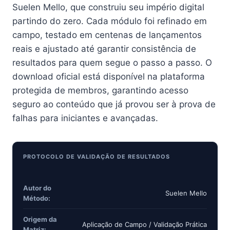
Suelen Mello, que construiu seu império digital
partindo do zero. Cada módulo foi refinado em
campo, testado em centenas de lançamentos
reais e ajustado até garantir consistência de
resultados para quem segue o passo a passo. O
download oficial está disponível na plataforma
protegida de membros, garantindo acesso
seguro ao conteúdo que já provou ser à prova de
falhas para iniciantes e avançadas.
PROTOCOLO DE VALIDAÇÃO DE RESULTADOS
Autor do
Suelen Mello
Método:
Origem da
Aplicação de Campo / Validação Prática
Matriz: