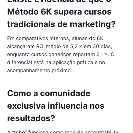
Método 6K supera cursos
tradicionais de marketing?
Em comparativos internos, alunas do 6K
alcançaram ROI médio de 5,2 × em 30 dias,
enquanto cursos genéricos reportam 2,1 ×. O
diferencial está na aplicação prática e no
acompanhamento próximo.
Como a comunidade
exclusiva influencia nos
resultados?
A “tribo” funciona como rede de accountability: