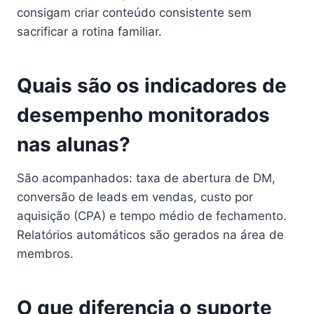
consigam criar conteúdo consistente sem
sacrificar a rotina familiar.
Quais são os indicadores de
desempenho monitorados
nas alunas?
São acompanhados: taxa de abertura de DM,
conversão de leads em vendas, custo por
aquisição (CPA) e tempo médio de fechamento.
Relatórios automáticos são gerados na área de
membros.
O que diferencia o suporte