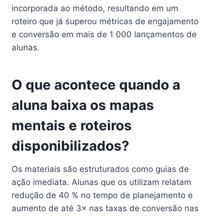
incorporada ao método, resultando em um
roteiro que já superou métricas de engajamento
e conversão em mais de 1 000 lançamentos de
alunas.
O que acontece quando a
aluna baixa os mapas
mentais e roteiros
disponibilizados?
Os materiais são estruturados como guias de
ação imediata. Alunas que os utilizam relatam
redução de 40 % no tempo de planejamento e
aumento de até 3× nas taxas de conversão nas