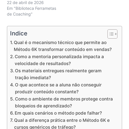
22 de abril de 2026
Em "Biblioteca Ferrametas
de Coaching"
Indice
Qual é o mecanismo técnico que permite ao
Método 6K transformar conteúdo em vendas?
Como a mentoria personalizada impacta a
velocidade de resultados?
Os materiais entregues realmente geram
tração imediata?
O que acontece se a aluna não conseguir
produzir conteúdo constante?
Como o ambiente de membros protege contra
bloqueios de aprendizado?
Em quais cenários o método pode falhar?
Qual a diferença prática entre o Método 6K e
cursos genéricos de tráfego?