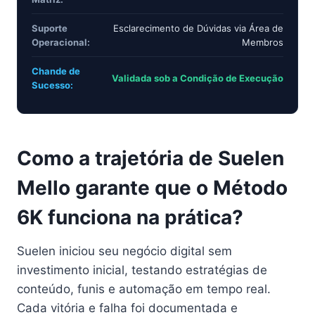
Suporte
Esclarecimento de Dúvidas via Área de
Operacional:
Membros
Chande de
Validada sob a Condição de Execução
Sucesso:
Como a trajetória de Suelen
Mello garante que o Método
6K funciona na prática?
Suelen iniciou seu negócio digital sem
investimento inicial, testando estratégias de
conteúdo, funis e automação em tempo real.
Cada vitória e falha foi documentada e