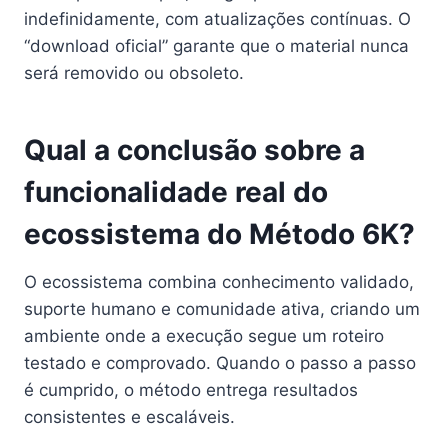
indefinidamente, com atualizações contínuas. O
“download oficial” garante que o material nunca
será removido ou obsoleto.
Qual a conclusão sobre a
funcionalidade real do
ecossistema do Método 6K?
O ecossistema combina conhecimento validado,
suporte humano e comunidade ativa, criando um
ambiente onde a execução segue um roteiro
testado e comprovado. Quando o passo a passo
é cumprido, o método entrega resultados
consistentes e escaláveis.