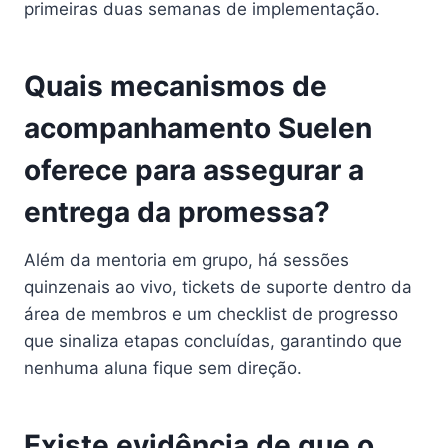
primeiras duas semanas de implementação.
Quais mecanismos de
acompanhamento Suelen
oferece para assegurar a
entrega da promessa?
Além da mentoria em grupo, há sessões
quinzenais ao vivo, tickets de suporte dentro da
área de membros e um checklist de progresso
que sinaliza etapas concluídas, garantindo que
nenhuma aluna fique sem direção.
Existe evidência de que o