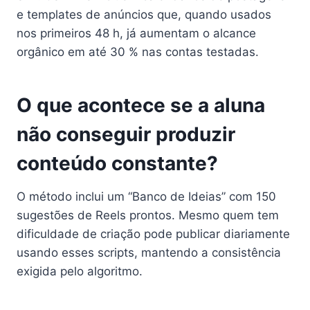
e templates de anúncios que, quando usados
nos primeiros 48 h, já aumentam o alcance
orgânico em até 30 % nas contas testadas.
O que acontece se a aluna
não conseguir produzir
conteúdo constante?
O método inclui um “Banco de Ideias” com 150
sugestões de Reels prontos. Mesmo quem tem
dificuldade de criação pode publicar diariamente
usando esses scripts, mantendo a consistência
exigida pelo algoritmo.