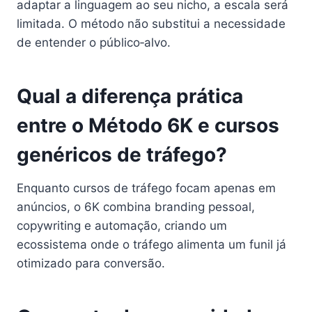
adaptar a linguagem ao seu nicho, a escala será
limitada. O método não substitui a necessidade
de entender o público‑alvo.
Qual a diferença prática
entre o Método 6K e cursos
genéricos de tráfego?
Enquanto cursos de tráfego focam apenas em
anúncios, o 6K combina branding pessoal,
copywriting e automação, criando um
ecossistema onde o tráfego alimenta um funil já
otimizado para conversão.