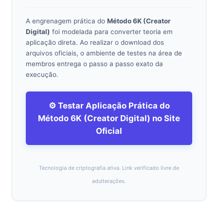
A engrenagem prática do
Método 6K (Creator
Digital)
foi modelada para converter teoria em
aplicação direta. Ao realizar o download dos
arquivos oficiais, o ambiente de testes na área de
membros entrega o passo a passo exato da
execução.
⚙️ Testar Aplicação Prática do
Método 6K (Creator Digital) no Site
Oficial
Tecnologia de criptografia ativa. Link verificado livre de
adulterações.