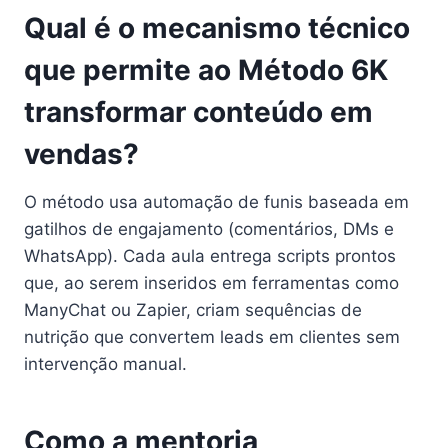
Qual é o mecanismo técnico
que permite ao Método 6K
transformar conteúdo em
vendas?
O método usa automação de funis baseada em
gatilhos de engajamento (comentários, DMs e
WhatsApp). Cada aula entrega scripts prontos
que, ao serem inseridos em ferramentas como
ManyChat ou Zapier, criam sequências de
nutrição que convertem leads em clientes sem
intervenção manual.
Como a mentoria