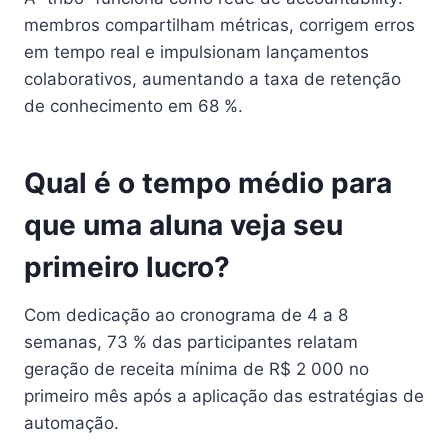
membros compartilham métricas, corrigem erros
em tempo real e impulsionam lançamentos
colaborativos, aumentando a taxa de retenção
de conhecimento em 68 %.
Qual é o tempo médio para
que uma aluna veja seu
primeiro lucro?
Com dedicação ao cronograma de 4 a 8
semanas, 73 % das participantes relatam
geração de receita mínima de R$ 2 000 no
primeiro mês após a aplicação das estratégias de
automação.