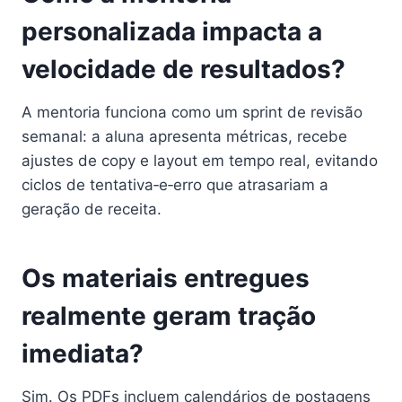
personalizada impacta a
velocidade de resultados?
A mentoria funciona como um sprint de revisão
semanal: a aluna apresenta métricas, recebe
ajustes de copy e layout em tempo real, evitando
ciclos de tentativa‑e‑erro que atrasariam a
geração de receita.
Os materiais entregues
realmente geram tração
imediata?
Sim. Os PDFs incluem calendários de postagens