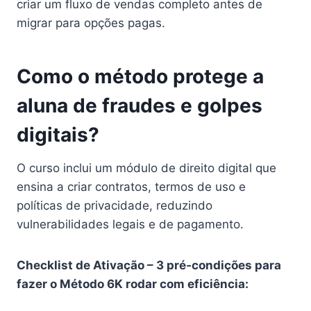
criar um fluxo de vendas completo antes de
migrar para opções pagas.
Como o método protege a
aluna de fraudes e golpes
digitais?
O curso inclui um módulo de direito digital que
ensina a criar contratos, termos de uso e
políticas de privacidade, reduzindo
vulnerabilidades legais e de pagamento.
Checklist de Ativação – 3 pré‑condições para
fazer o Método 6K rodar com eficiência: