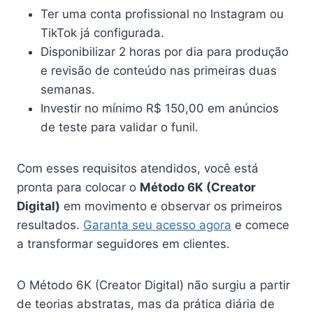
Ter uma conta profissional no Instagram ou
TikTok já configurada.
Disponibilizar 2 horas por dia para produção
e revisão de conteúdo nas primeiras duas
semanas.
Investir no mínimo R$ 150,00 em anúncios
de teste para validar o funil.
Com esses requisitos atendidos, você está
pronta para colocar o
Método 6K (Creator
Digital)
em movimento e observar os primeiros
resultados.
Garanta seu acesso agora
e comece
a transformar seguidores em clientes.
O Método 6K (Creator Digital) não surgiu a partir
de teorias abstratas, mas da prática diária de