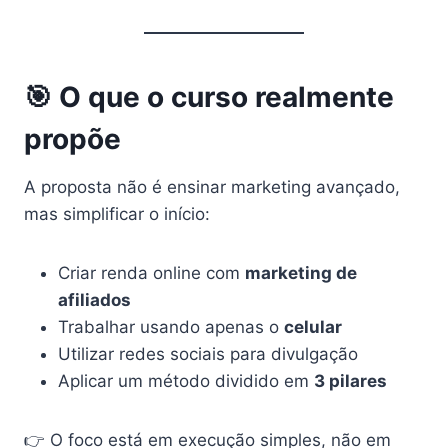
🎯 O que o curso realmente
propõe
A proposta não é ensinar marketing avançado,
mas simplificar o início:
Criar renda online com
marketing de
afiliados
Trabalhar usando apenas o
celular
Utilizar redes sociais para divulgação
Aplicar um método dividido em
3 pilares
👉 O foco está em execução simples, não em