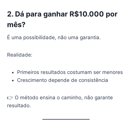
2. Dá para ganhar R$10.000 por
mês?
É uma possibilidade, não uma garantia.
Realidade:
Primeiros resultados costumam ser menores
Crescimento depende de consistência
👉 O método ensina o caminho, não garante
resultado.