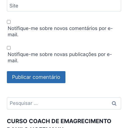
Site
Notifique-me sobre novos comentários por e-
mail.
Notifique-me sobre novas publicações por e-
mail.
Pesquisar
por:
CURSO COACH DE EMAGRECIMENTO