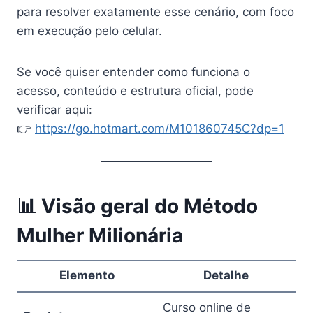
para resolver exatamente esse cenário, com foco
em execução pelo celular.
Se você quiser entender como funciona o
acesso, conteúdo e estrutura oficial, pode
verificar aqui:
👉
https://go.hotmart.com/M101860745C?dp=1
📊 Visão geral do Método
Mulher Milionária
Elemento
Detalhe
Curso online de