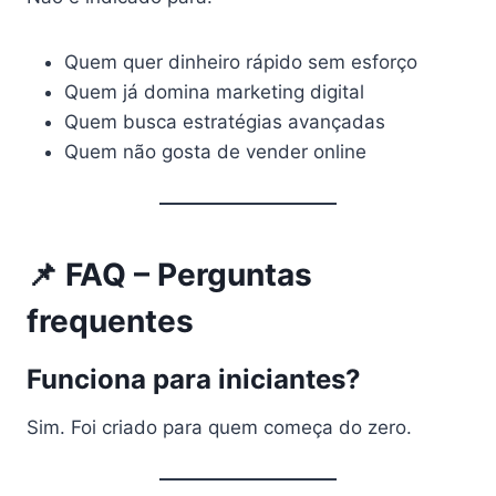
Quem quer dinheiro rápido sem esforço
Quem já domina marketing digital
Quem busca estratégias avançadas
Quem não gosta de vender online
📌 FAQ – Perguntas
frequentes
Funciona para iniciantes?
Sim. Foi criado para quem começa do zero.