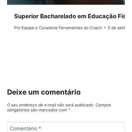
Superior Bacharelado em Educação Física 
Por
Equipe e Curadoria Ferramentas do Coach
5 de abril d
Deixe um comentário
O seu endereço de e-mail não será publicado.
Campos
obrigatórios são marcados com
*
Comentário
*