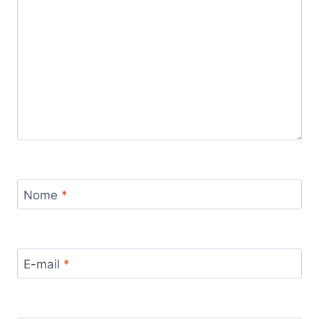
Nome
*
E-mail
*