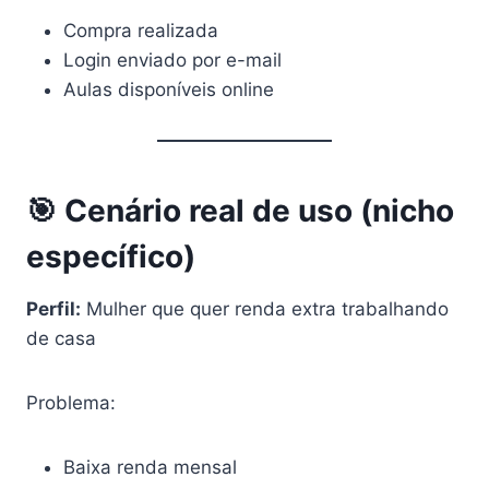
Compra realizada
Login enviado por e-mail
Aulas disponíveis online
🎯 Cenário real de uso (nicho
específico)
Perfil:
Mulher que quer renda extra trabalhando
de casa
Problema:
Baixa renda mensal