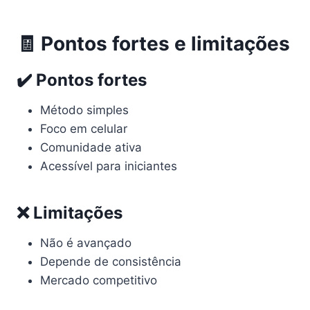
🧾 Pontos fortes e limitações
✔️ Pontos fortes
Método simples
Foco em celular
Comunidade ativa
Acessível para iniciantes
❌ Limitações
Não é avançado
Depende de consistência
Mercado competitivo