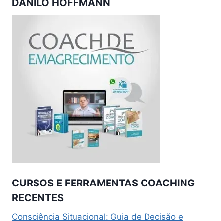
DANILO HOFFMANN
CURSOS E FERRAMENTAS COACHING
RECENTES
Consciência Situacional: Guia de Decisão e