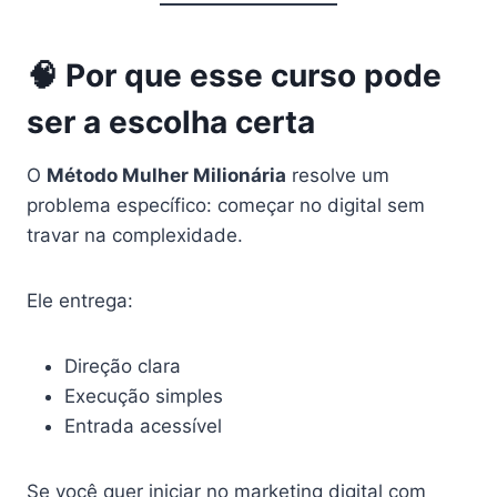
🧠 Por que esse curso pode
ser a escolha certa
O
Método Mulher Milionária
resolve um
problema específico: começar no digital sem
travar na complexidade.
Ele entrega:
Direção clara
Execução simples
Entrada acessível
Se você quer iniciar no marketing digital com