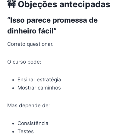
🚧 Objeções antecipadas
“Isso parece promessa de
dinheiro fácil”
Correto questionar.
O curso pode:
Ensinar estratégia
Mostrar caminhos
Mas depende de:
Consistência
Testes