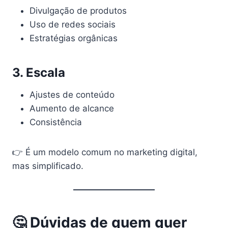
Divulgação de produtos
Uso de redes sociais
Estratégias orgânicas
3. Escala
Ajustes de conteúdo
Aumento de alcance
Consistência
👉 É um modelo comum no marketing digital,
mas simplificado.
🤔 Dúvidas de quem quer