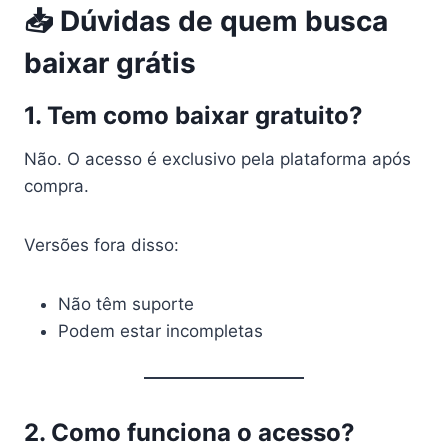
📥 Dúvidas de quem busca
baixar grátis
1. Tem como baixar gratuito?
Não. O acesso é exclusivo pela plataforma após
compra.
Versões fora disso:
Não têm suporte
Podem estar incompletas
2. Como funciona o acesso?