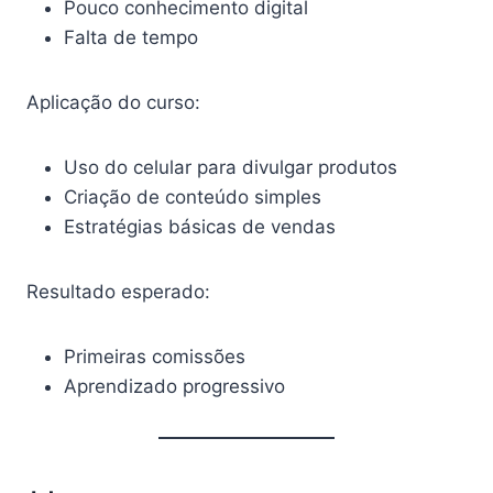
Pouco conhecimento digital
Falta de tempo
Aplicação do curso:
Uso do celular para divulgar produtos
Criação de conteúdo simples
Estratégias básicas de vendas
Resultado esperado:
Primeiras comissões
Aprendizado progressivo