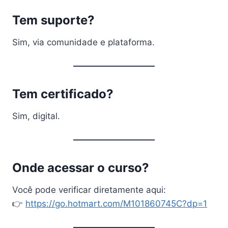
Tem suporte?
Sim, via comunidade e plataforma.
Tem certificado?
Sim, digital.
Onde acessar o curso?
Você pode verificar diretamente aqui:
👉
https://go.hotmart.com/M101860745C?dp=1