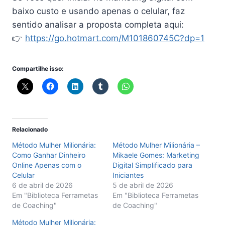
baixo custo e usando apenas o celular, faz
sentido analisar a proposta completa aqui:
👉
https://go.hotmart.com/M101860745C?dp=1
Compartilhe isso:
Relacionado
Método Mulher Milionária:
Método Mulher Milionária –
Como Ganhar Dinheiro
Mikaele Gomes: Marketing
Online Apenas com o
Digital Simplificado para
Celular
Iniciantes
6 de abril de 2026
5 de abril de 2026
Em "Biblioteca Ferrametas
Em "Biblioteca Ferrametas
de Coaching"
de Coaching"
Método Mulher Milionária: