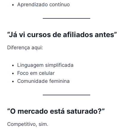
Aprendizado contínuo
“Já vi cursos de afiliados antes”
Diferença aqui:
Linguagem simplificada
Foco em celular
Comunidade feminina
“O mercado está saturado?”
Competitivo, sim.