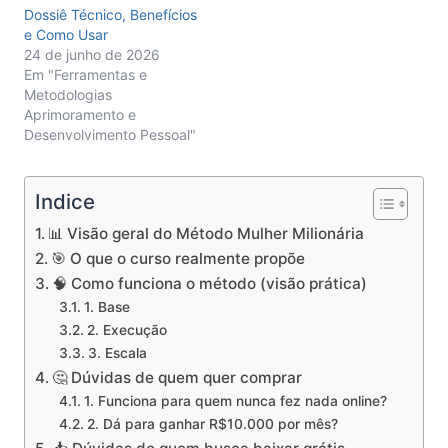
Dossiê Técnico, Benefícios
e Como Usar
24 de junho de 2026
Em "Ferramentas e
Metodologias
Aprimoramento e
Desenvolvimento Pessoal"
Indice
📊 Visão geral do Método Mulher Milionária
🎯 O que o curso realmente propõe
🧠 Como funciona o método (visão prática)
1. Base
2. Execução
3. Escala
🤔 Dúvidas de quem quer comprar
1. Funciona para quem nunca fez nada online?
2. Dá para ganhar R$10.000 por mês?