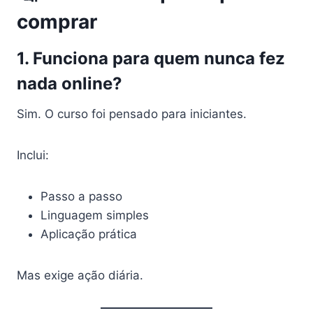
comprar
1. Funciona para quem nunca fez
nada online?
Sim. O curso foi pensado para iniciantes.
Inclui:
Passo a passo
Linguagem simples
Aplicação prática
Mas exige ação diária.