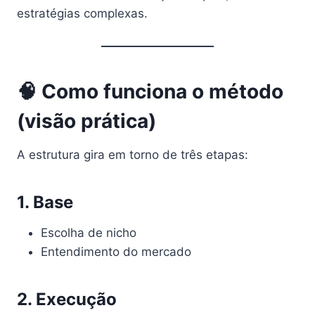
estratégias complexas.
🧠 Como funciona o método
(visão prática)
A estrutura gira em torno de três etapas:
1. Base
Escolha de nicho
Entendimento do mercado
2. Execução