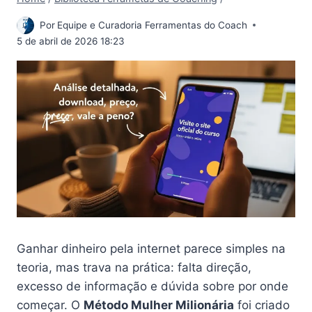
Por
Equipe e Curadoria Ferramentas do Coach
5 de abril de 2026 18:23
Ganhar dinheiro pela internet parece simples na
teoria, mas trava na prática: falta direção,
excesso de informação e dúvida sobre por onde
começar. O
Método Mulher Milionária
foi criado