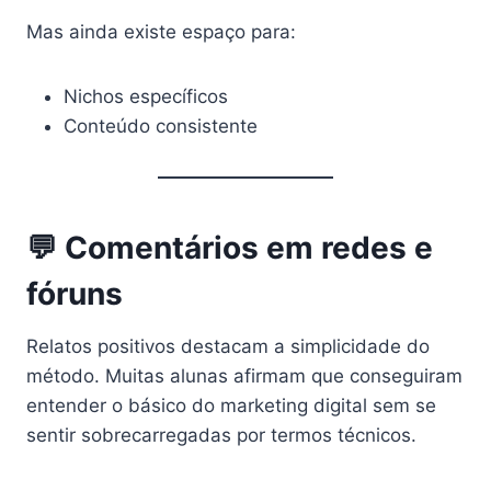
Mas ainda existe espaço para:
Nichos específicos
Conteúdo consistente
💬 Comentários em redes e
fóruns
Relatos positivos destacam a simplicidade do
método. Muitas alunas afirmam que conseguiram
entender o básico do marketing digital sem se
sentir sobrecarregadas por termos técnicos.