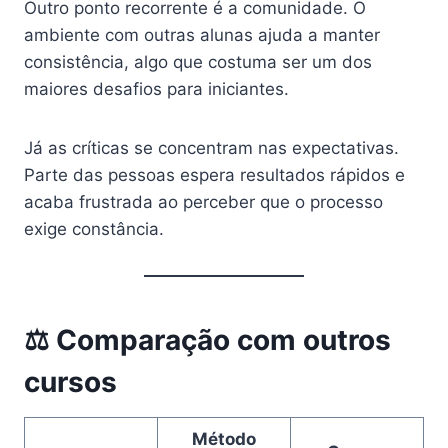
Outro ponto recorrente é a comunidade. O
ambiente com outras alunas ajuda a manter
consistência, algo que costuma ser um dos
maiores desafios para iniciantes.
Já as críticas se concentram nas expectativas.
Parte das pessoas espera resultados rápidos e
acaba frustrada ao perceber que o processo
exige constância.
⚖️ Comparação com outros
cursos
Método