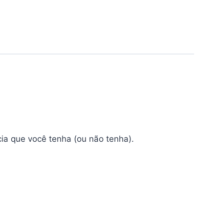
a que você tenha (ou não tenha).