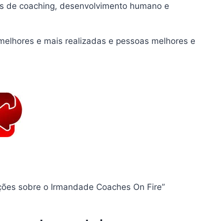
s de coaching, desenvolvimento humano e
elhores e mais realizadas e pessoas melhores e
ações sobre o Irmandade Coaches On Fire”