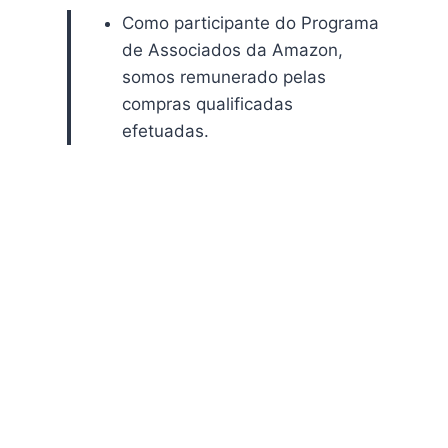
Como participante do Programa
de Associados da Amazon,
somos remunerado pelas
compras qualificadas
efetuadas.