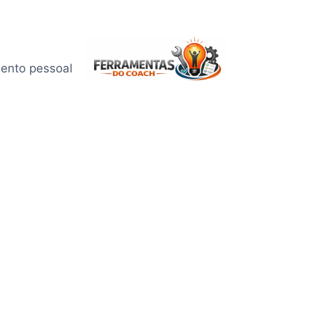
mento pessoal