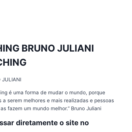
ING BRUNO JULIANI
CHING
JULIANI
ching é uma forma de mudar o mundo, porque
 a serem melhores e mais realizadas e pessoas
das fazem um mundo melhor.” Bruno Juliani
sar diretamente o site no