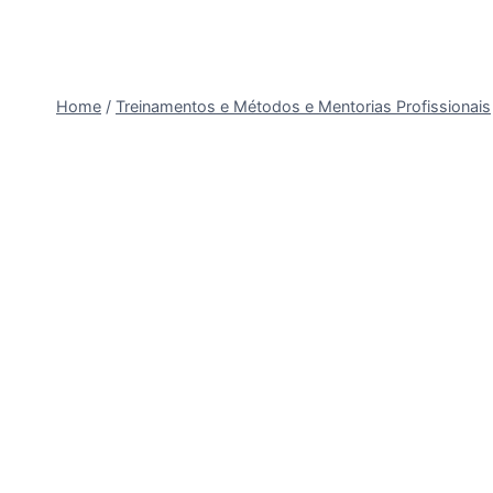
Home
/
Treinamentos e Métodos e Mentorias Profissionais