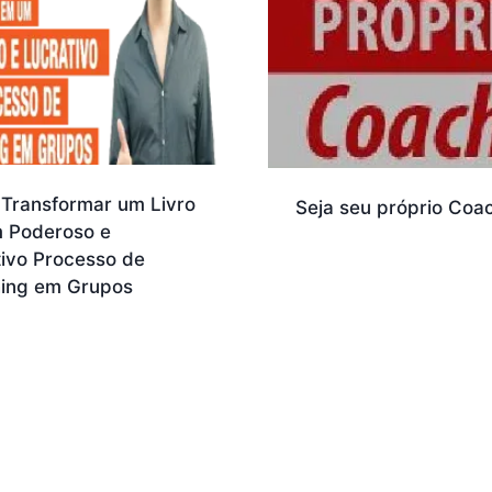
Transformar um Livro
Seja seu próprio Coa
 Poderoso e
tivo Processo de
ing em Grupos