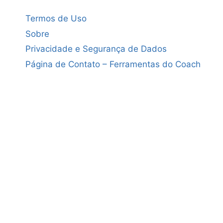
Termos de Uso
Sobre
Privacidade e Segurança de Dados
Página de Contato – Ferramentas do Coach