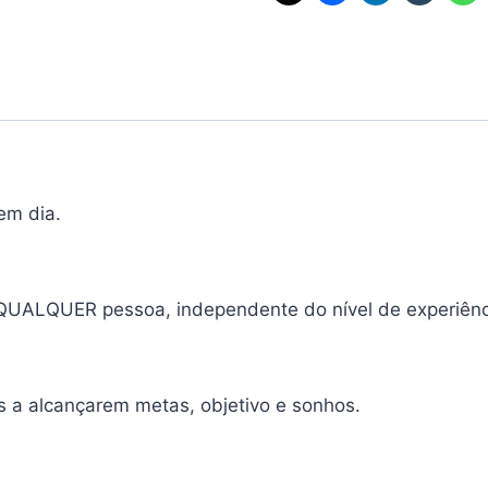
em dia.
QUALQUER pessoa, independente do nível de experiênci
 a alcançarem metas, objetivo e sonhos.