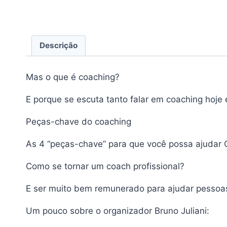
Descrição
Mas o que é coaching?
E porque se escuta tanto falar em coaching hoje 
Peças-chave do coaching
As 4 “peças-chave” para que você possa ajudar 
Como se tornar um coach profissional?
E ser muito bem remunerado para ajudar pessoas
Um pouco sobre o organizador Bruno Juliani: