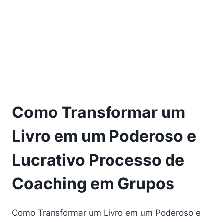
Como Transformar um
Livro em um Poderoso e
Lucrativo Processo de
Coaching em Grupos
Como Transformar um Livro em um Poderoso e