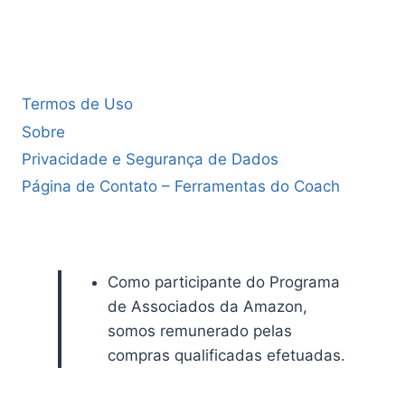
Termos de Uso
Sobre
Privacidade e Segurança de Dados
Página de Contato – Ferramentas do Coach
Como participante do Programa
de Associados da Amazon,
somos remunerado pelas
compras qualificadas efetuadas.