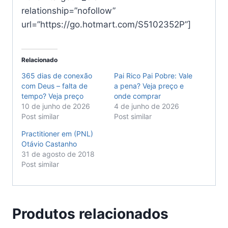
relationship=”nofollow”
url=”https://go.hotmart.com/S5102352P”]
Relacionado
365 dias de conexão
Pai Rico Pai Pobre: Vale
com Deus – falta de
a pena? Veja preço e
tempo? Veja preço
onde comprar
10 de junho de 2026
4 de junho de 2026
Post similar
Post similar
Practitioner em (PNL)
Otávio Castanho
31 de agosto de 2018
Post similar
Produtos relacionados