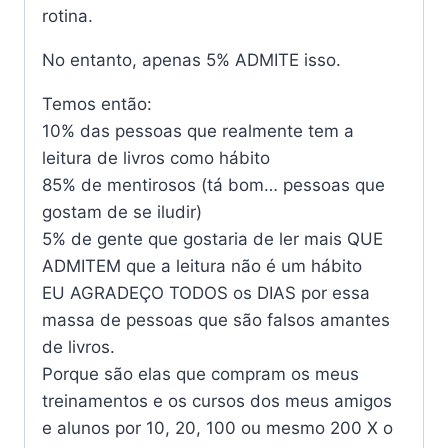
rotina.
No entanto, apenas 5% ADMITE isso.
Temos então:
10% das pessoas que realmente tem a
leitura de livros como hábito
85% de mentirosos (tá bom… pessoas que
gostam de se iludir)
5% de gente que gostaria de ler mais QUE
ADMITEM que a leitura não é um hábito
EU AGRADEÇO TODOS os DIAS por essa
massa de pessoas que são falsos amantes
de livros.
Porque são elas que compram os meus
treinamentos e os cursos dos meus amigos
e alunos por 10, 20, 100 ou mesmo 200 X o