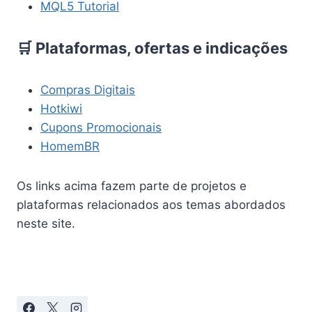
MQL5 Tutorial
🛒 Plataformas, ofertas e indicações
Compras Digitais
Hotkiwi
Cupons Promocionais
HomemBR
Os links acima fazem parte de projetos e
plataformas relacionados aos temas abordados
neste site.