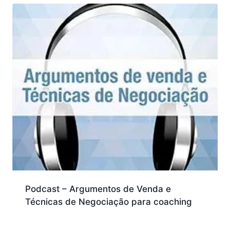
Podcast – Argumentos de Venda e
Técnicas de Negociação para coaching