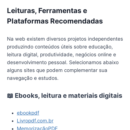
Leituras, Ferramentas e
Plataformas Recomendadas
Na web existem diversos projetos independentes
produzindo conteúdos úteis sobre educação,
leitura digital, produtividade, negócios online e
desenvolvimento pessoal. Selecionamos abaixo
alguns sites que podem complementar sua
navegação e estudos.
📖 Ebooks, leitura e materiais digitais
ebookpdf
Livropdf.com.br
MemorizaçãoPDF