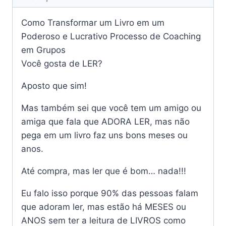
Como Transformar um Livro em um
Poderoso e Lucrativo Processo de Coaching
em Grupos
Você gosta de LER?
Aposto que sim!
Mas também sei que você tem um amigo ou
amiga que fala que ADORA LER, mas não
pega em um livro faz uns bons meses ou
anos.
Até compra, mas ler que é bom… nada!!!
Eu falo isso porque 90% das pessoas falam
que adoram ler, mas estão há MESES ou
ANOS sem ter a leitura de LIVROS como