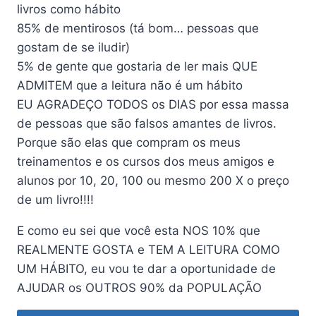
livros como hábito
85% de mentirosos (tá bom… pessoas que
gostam de se iludir)
5% de gente que gostaria de ler mais QUE
ADMITEM que a leitura não é um hábito
EU AGRADEÇO TODOS os DIAS por essa massa
de pessoas que são falsos amantes de livros.
Porque são elas que compram os meus
treinamentos e os cursos dos meus amigos e
alunos por 10, 20, 100 ou mesmo 200 X o preço
de um livro!!!!
E como eu sei que você esta NOS 10% que
REALMENTE GOSTA e TEM A LEITURA COMO
UM HÁBITO, eu vou te dar a oportunidade de
AJUDAR os OUTROS 90% da POPULAÇÃO