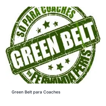
Green Belt para Coaches