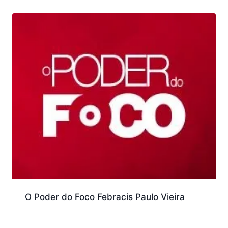
O Poder do Foco Febracis Paulo Vieira