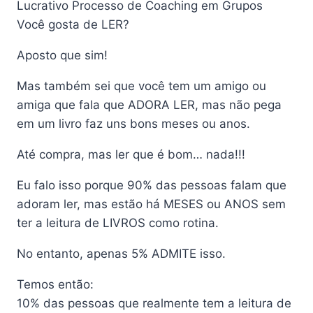
Lucrativo Processo de Coaching em Grupos
Você gosta de LER?
Aposto que sim!
Mas também sei que você tem um amigo ou
amiga que fala que ADORA LER, mas não pega
em um livro faz uns bons meses ou anos.
Até compra, mas ler que é bom… nada!!!
Eu falo isso porque 90% das pessoas falam que
adoram ler, mas estão há MESES ou ANOS sem
ter a leitura de LIVROS como rotina.
No entanto, apenas 5% ADMITE isso.
Temos então:
10% das pessoas que realmente tem a leitura de