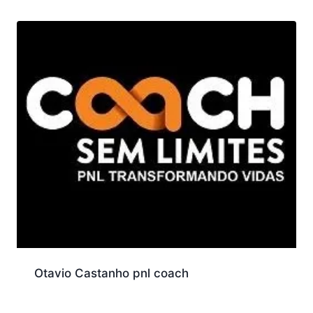
Otavio Castanho pnl coach