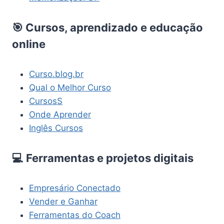
🎯 Cursos, aprendizado e educação
online
Curso.blog.br
Qual o Melhor Curso
CursosS
Onde Aprender
Inglês Cursos
💻 Ferramentas e projetos digitais
Empresário Conectado
Vender e Ganhar
Ferramentas do Coach