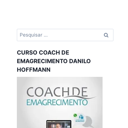
Pesquisar
por:
CURSO COACH DE
EMAGRECIMENTO DANILO
HOFFMANN