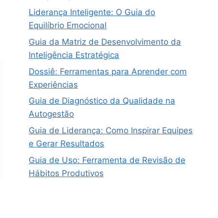
Liderança Inteligente: O Guia do
Equilíbrio Emocional
Guia da Matriz de Desenvolvimento da
Inteligência Estratégica
Dossiê: Ferramentas para Aprender com
Experiências
Guia de Diagnóstico da Qualidade na
Autogestão
Guia de Liderança: Como Inspirar Equipes
e Gerar Resultados
Guia de Uso: Ferramenta de Revisão de
Hábitos Produtivos