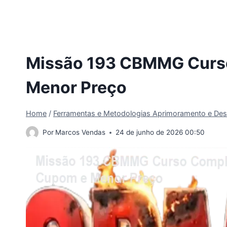
Missão 193 CBMMG Curso
Menor Preço
Home
/
Ferramentas e Metodologias Aprimoramento e Des
Por
Marcos Vendas
24 de junho de 2026 00:50