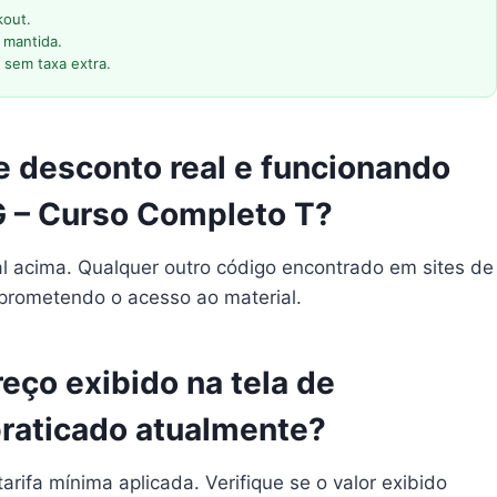
kout.
 mantida.
 sem taxa extra.
 desconto real e funcionando
 – Curso Completo T?
al acima. Qualquer outro código encontrado em sites de
mprometendo o acesso ao material.
eço exibido na tela de
raticado atualmente?
arifa mínima aplicada. Verifique se o valor exibido