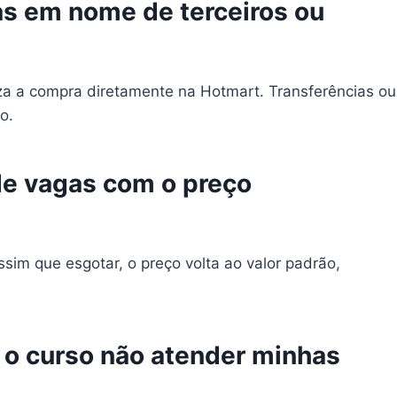
s em nome de terceiros ou
iza a compra diretamente na Hotmart. Transferências ou
o.
 de vagas com o preço
ssim que esgotar, o preço volta ao valor padrão,
e o curso não atender minhas