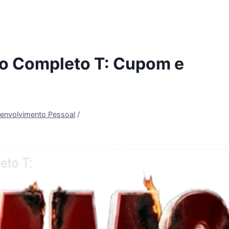
 Completo T: Cupom e
envolvimento Pessoal
/