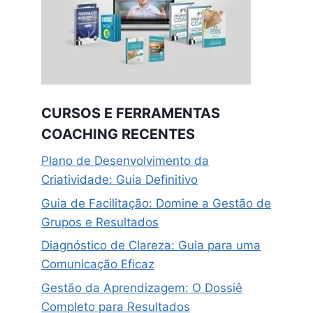
CURSOS E FERRAMENTAS
COACHING RECENTES
Plano de Desenvolvimento da
Criatividade: Guia Definitivo
Guia de Facilitação: Domine a Gestão de
Grupos e Resultados
Diagnóstico de Clareza: Guia para uma
Comunicação Eficaz
Gestão da Aprendizagem: O Dossiê
Completo para Resultados