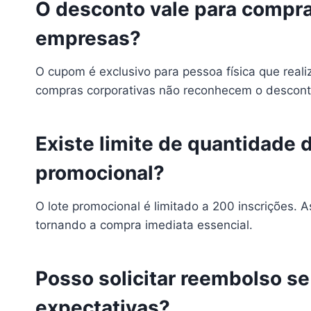
O desconto vale para compra
empresas?
O cupom é exclusivo para pessoa física que real
compras corporativas não reconhecem o descont
Existe limite de quantidade
promocional?
O lote promocional é limitado a 200 inscrições. A
tornando a compra imediata essencial.
Posso solicitar reembolso s
expectativas?