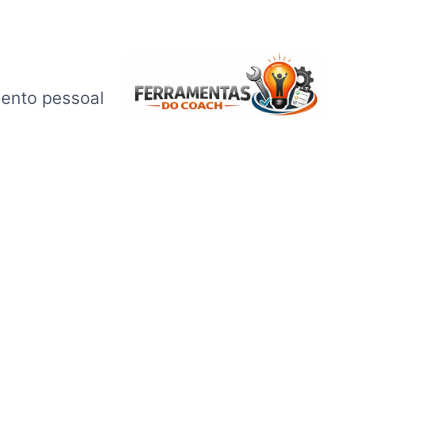
mento pessoal